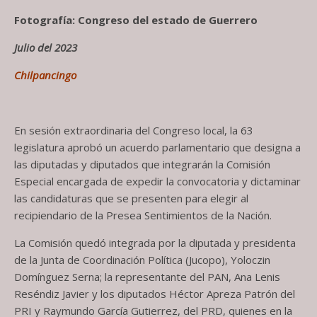
Fotografía: Congreso del estado de Guerrero
Julio del 2023
Chilpancingo
En sesión extraordinaria del Congreso local, la 63
legislatura aprobó un acuerdo parlamentario que designa a
las diputadas y diputados que integrarán la Comisión
Especial encargada de expedir la convocatoria y dictaminar
las candidaturas que se presenten para elegir al
recipiendario de la Presea Sentimientos de la Nación.
La Comisión quedó integrada por la diputada y presidenta
de la Junta de Coordinación Política (Jucopo), Yoloczin
Domínguez Serna; la representante del PAN, Ana Lenis
Reséndiz Javier y los diputados Héctor Apreza Patrón del
PRI y Raymundo García Gutierrez, del PRD, quienes en la