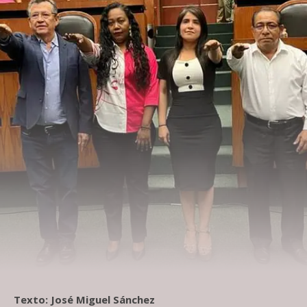
Texto: José Miguel Sánchez