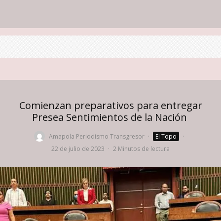
Comienzan preparativos para entregar
Presea Sentimientos de la Nación
Amapola Periodismo Transgresor
·
El Topo
·
22 de julio de 2023
·
2 Minutos de lectura