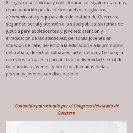
El registro será virtual y considerarán los siguientes temas:
representación política de los pueblos originarios,
afromexicanos y equiparables del estado de Guerrero;
seguridad social y atención a la salud pública; sistemas de
justicia para adolescentes y jóvenes; atención y
erradicación de las adicciones; personas jóvenes en
situación de calle; derecho a la educación y a la promoción
del trabajo; derechos culturales, arte, ciencia y tecnología;
derechos sexuales, reproductivos y diversidad sexual de
las personas jóvenes, y derechos humanos de las
personas jóvenes con discapacidad.
Contenido patrocinado por el Congreso del estado de
Guerrero