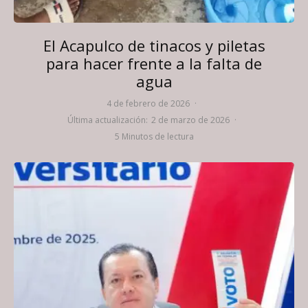
El Acapulco de tinacos y piletas
para hacer frente a la falta de
agua
4 de febrero de 2026
·
Última actualización:
2 de marzo de 2026
·
5 Minutos de lectura