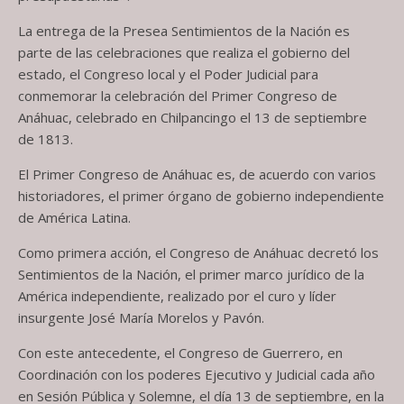
La entrega de la Presea Sentimientos de la Nación es
parte de las celebraciones que realiza el gobierno del
estado, el Congreso local y el Poder Judicial para
conmemorar la celebración del Primer Congreso de
Anáhuac, celebrado en Chilpancingo el 13 de septiembre
de 1813.
El Primer Congreso de Anáhuac es, de acuerdo con varios
historiadores, el primer órgano de gobierno independiente
de América Latina.
Como primera acción, el Congreso de Anáhuac decretó los
Sentimientos de la Nación, el primer marco jurídico de la
América independiente, realizado por el curo y líder
insurgente José María Morelos y Pavón.
Con este antecedente, el Congreso de Guerrero, en
Coordinación con los poderes Ejecutivo y Judicial cada año
en Sesión Pública y Solemne, el día 13 de septiembre, en la