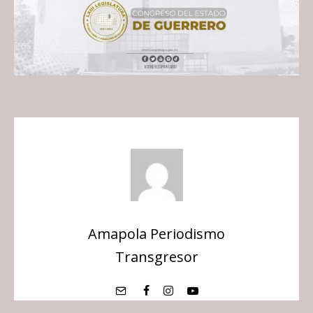
Amapola Periodismo
Transgresor