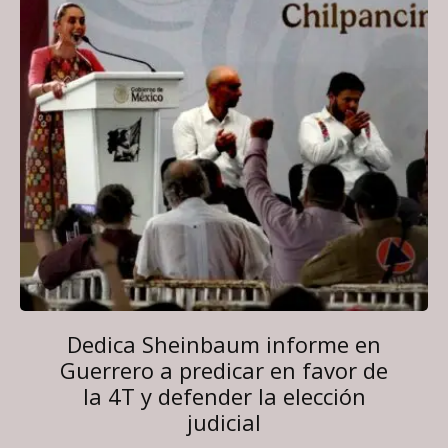
Dedica Sheinbaum informe en
Guerrero a predicar en favor de
la 4T y defender la elección
judicial