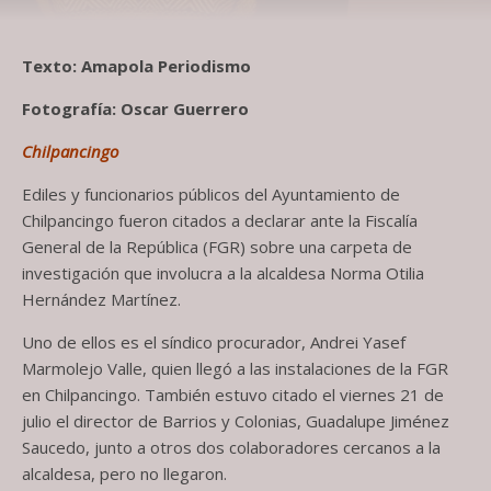
Texto: Amapola Periodismo
Fotografía: Oscar Guerrero
Chilpancingo
Ediles y funcionarios públicos del Ayuntamiento de
Chilpancingo fueron citados a declarar ante la Fiscalía
General de la República (FGR) sobre una carpeta de
investigación que involucra a la alcaldesa Norma Otilia
Hernández Martínez.
Uno de ellos es el síndico procurador, Andrei Yasef
Marmolejo Valle, quien llegó a las instalaciones de la FGR
en Chilpancingo. También estuvo citado el viernes 21 de
julio el director de Barrios y Colonias, Guadalupe Jiménez
Saucedo, junto a otros dos colaboradores cercanos a la
alcaldesa, pero no llegaron.