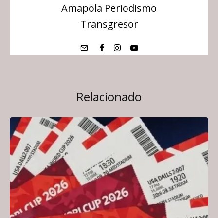
Amapola Periodismo
Transgresor
Relacionado