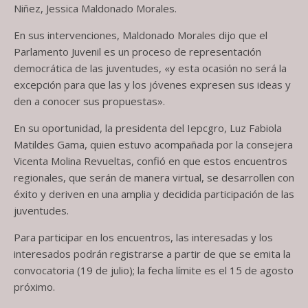
Niñez, Jessica Maldonado Morales.
En sus intervenciones, Maldonado Morales dijo que el
Parlamento Juvenil es un proceso de representación
democrática de las juventudes, «y esta ocasión no será la
excepción para que las y los jóvenes expresen sus ideas y
den a conocer sus propuestas».
En su oportunidad, la presidenta del Iepcgro, Luz Fabiola
Matildes Gama, quien estuvo acompañada por la consejera
Vicenta Molina Revueltas, confió en que estos encuentros
regionales, que serán de manera virtual, se desarrollen con
éxito y deriven en una amplia y decidida participación de las
juventudes.
Para participar en los encuentros, las interesadas y los
interesados podrán registrarse a partir de que se emita la
convocatoria (19 de julio); la fecha límite es el 15 de agosto
próximo.