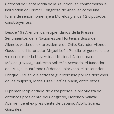
Catedral de Santa María de la Asunción, se conmemoran la
instalación del Primer Congreso de Anáhuac como una
forma de rendir homenaje a Morelos y a los 12 diputados
constituyentes.
Desde 1997, entre los recipiendarios de la Presea
Sentimientos de la Nación están Hortensia Bussi de
Allende, viuda del ex presidente de Chile, Salvador Allende
Gossens; el historiador Miguel León Portilla; el guerrerense
y ex rector de la Universidad Nacional Autonoma de
México (UNAM), Guillermo Soberón Acevedo; el fundador
del PRD, Cuauhtémoc Cárdenas Solorzano; el historiador
Enrique Krauze y la activista guerrerense por los derechos
de las mujeres, María Luisa Garfias Marín, entre otros.
El primer recipiendario de esta presea, a propuesta del
entonces presidente del Congreso, Florencio Salazar
Adame, fue el ex presidente de España, Adolfo Suárez
González.