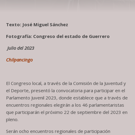
Texto: José Miguel Sánchez
Fotografía: Congreso del estado de Guerrero
Julio del 2023
Chilpancingo
El Congreso local, a través de la Comisión de la Juventud y
el Deporte, presentó la convocatoria para participar en el
Parlamento Juvenil 2023, donde establece que a través de
encuentros regionales elegirán a los 46 parlamentaristas
que participarán el próximo 22 de septiembre del 2023 en
pleno.
Serán ocho encuentros regionales de participación