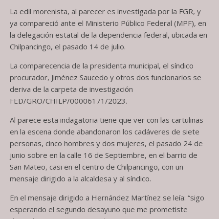
La edil morenista, al parecer es investigada por la FGR, y
ya compareció ante el Ministerio Público Federal (MPF), en
la delegación estatal de la dependencia federal, ubicada en
Chilpancingo, el pasado 14 de julio.
La comparecencia de la presidenta municipal, el síndico
procurador, Jiménez Saucedo y otros dos funcionarios se
deriva de la carpeta de investigación
FED/GRO/CHILP/00006171/2023.
Al parece esta indagatoria tiene que ver con las cartulinas
en la escena donde abandonaron los cadáveres de siete
personas, cinco hombres y dos mujeres, el pasado 24 de
junio sobre en la calle 16 de Septiembre, en el barrio de
San Mateo, casi en el centro de Chilpancingo, con un
mensaje dirigido a la alcaldesa y al síndico.
En el mensaje dirigido a Hernández Martínez se leía: “sigo
esperando el segundo desayuno que me prometiste