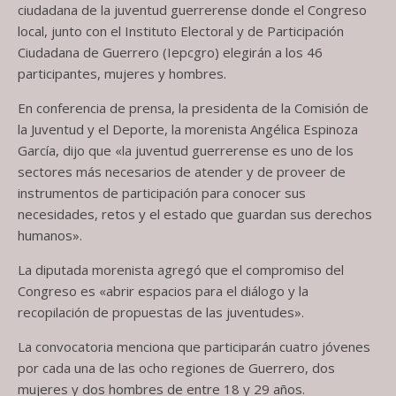
ciudadana de la juventud guerrerense donde el Congreso
local, junto con el Instituto Electoral y de Participación
Ciudadana de Guerrero (Iepcgro) elegirán a los 46
participantes, mujeres y hombres.
En conferencia de prensa, la presidenta de la Comisión de
la Juventud y el Deporte, la morenista Angélica Espinoza
García, dijo que «la juventud guerrerense es uno de los
sectores más necesarios de atender y de proveer de
instrumentos de participación para conocer sus
necesidades, retos y el estado que guardan sus derechos
humanos».
La diputada morenista agregó que el compromiso del
Congreso es «abrir espacios para el diálogo y la
recopilación de propuestas de las juventudes».
La convocatoria menciona que participarán cuatro jóvenes
por cada una de las ocho regiones de Guerrero, dos
mujeres y dos hombres de entre 18 y 29 años.