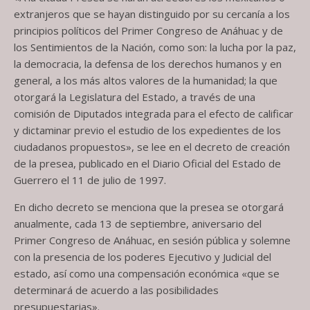
extranjeros que se hayan distinguido por su cercanía a los
principios políticos del Primer Congreso de Anáhuac y de
los Sentimientos de la Nación, como son: la lucha por la paz,
la democracia, la defensa de los derechos humanos y en
general, a los más altos valores de la humanidad; la que
otorgará la Legislatura del Estado, a través de una
comisión de Diputados integrada para el efecto de calificar
y dictaminar previo el estudio de los expedientes de los
ciudadanos propuestos», se lee en el decreto de creación
de la presea, publicado en el Diario Oficial del Estado de
Guerrero el 11 de julio de 1997.
En dicho decreto se menciona que la presea se otorgará
anualmente, cada 13 de septiembre, aniversario del
Primer Congreso de Anáhuac, en sesión pública y solemne
con la presencia de los poderes Ejecutivo y Judicial del
estado, así como una compensación económica «que se
determinará de acuerdo a las posibilidades
presupuestarias».