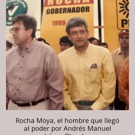
Rocha Moya, el hombre que llegó
al poder por Andrés Manuel