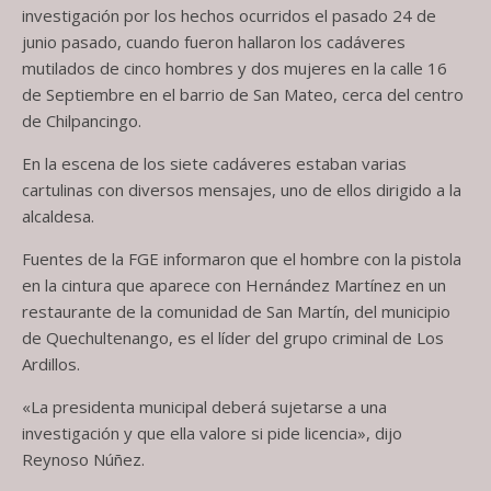
investigación por los hechos ocurridos el pasado 24 de
junio pasado, cuando fueron hallaron los cadáveres
mutilados de cinco hombres y dos mujeres en la calle 16
de Septiembre en el barrio de San Mateo, cerca del centro
de Chilpancingo.
En la escena de los siete cadáveres estaban varias
cartulinas con diversos mensajes, uno de ellos dirigido a la
alcaldesa.
Fuentes de la FGE informaron que el hombre con la pistola
en la cintura que aparece con Hernández Martínez en un
restaurante de la comunidad de San Martín, del municipio
de Quechultenango, es el líder del grupo criminal de Los
Ardillos.
«La presidenta municipal deberá sujetarse a una
investigación y que ella valore si pide licencia», dijo
Reynoso Núñez.