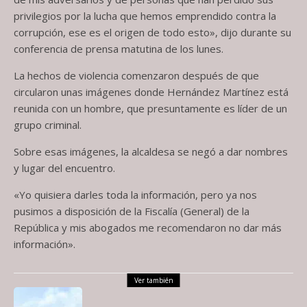
privilegios por la lucha que hemos emprendido contra la
corrupción, ese es el origen de todo esto», dijo durante su
conferencia de prensa matutina de los lunes.
La hechos de violencia comenzaron después de que
circularon unas imágenes donde Hernández Martínez está
reunida con un hombre, que presuntamente es líder de un
grupo criminal.
Sobre esas imágenes, la alcaldesa se negó a dar nombres
y lugar del encuentro.
«Yo quisiera darles toda la información, pero ya nos
pusimos a disposición de la Fiscalía (General) de la
República y mis abogados me recomendaron no dar más
información».
Ver también