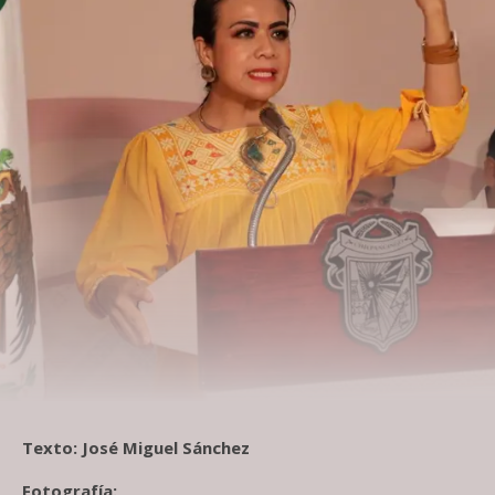
Texto: José Miguel Sánchez
Fotografía: