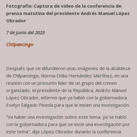
Fotografía: Captura de video de la conferencia de
prensa matutina del presidente Andrés Manuel López
Obrador
7 de junio del 2023
Chilpancingo
Después que se difundieron unas imágenes de la alcaldesa
de Chilpancingo, Norma Otilia Hernández Martínez, en una
reunión con un presunto líder de un grupo del crimen
organizado, el presidente de la República, Andrés Manuel
López Obrador, informó que ya habló con la gobernadora
Evelyn Salgado Pineda para que le inicien una investigación.
“Va haber una investigación sobre este tema, ya se habló
con la gobernadora para que se inicie una investigación por
este tema”, dijo López Obrador durante la conferencia