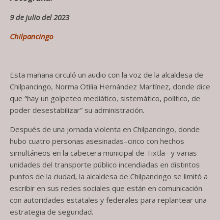
9 de julio del 2023
Chilpancingo
Esta mañana circuló un audio con la voz de la alcaldesa de
Chilpancingo, Norma Otilia Hernández Martínez, donde dice
que “hay un golpeteo mediático, sistemático, político, de
poder desestabilizar” su administración.
Después de una jornada violenta en Chilpancingo, donde
hubo cuatro personas asesinadas–cinco con hechos
simultáneos en la cabecera municipal de Tixtla– y varias
unidades del transporte público incendiadas en distintos
puntos de la ciudad, la alcaldesa de Chilpancingo se limitó a
escribir en sus redes sociales que están en comunicación
con autoridades estatales y federales para replantear una
estrategia de seguridad.