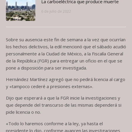
La carboeléctrica que produce muerte
6 de julio de 2022
Sobre su ausencia este fin de semana a la vez que ocurrían
los hechos delictivos, la edil mencionó que el sábado acudió
personalmente a la Ciudad de México, a la Fiscalía General
de la República (FGR) para entregar un oficio en el que se
pone a disposición para ser investigada.
Hernández Martínez agregó que no pedirá licencia al cargo
y «tampoco cederé a presiones externas».
Dijo que esperará a que la FGR inicie la investigaciones y
que depende del transcurso de las mismas dependerá si
pide licencia o no.
«Todo lo haremos conforme a la ley, ya hasta el
presidente lo dijo, conforme avancen las investigaciones