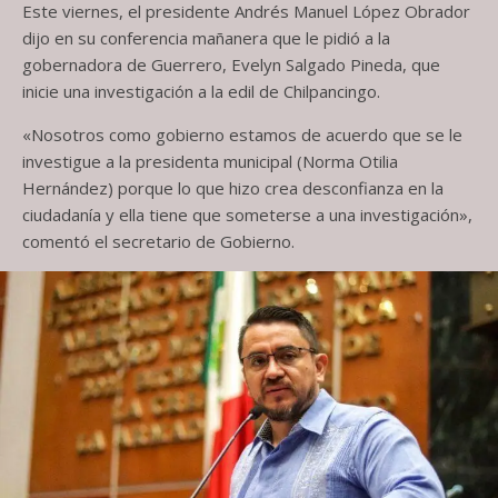
Este viernes, el presidente Andrés Manuel López Obrador
dijo en su conferencia mañanera que le pidió a la
gobernadora de Guerrero, Evelyn Salgado Pineda, que
inicie una investigación a la edil de Chilpancingo.
«Nosotros como gobierno estamos de acuerdo que se le
investigue a la presidenta municipal (Norma Otilia
Hernández) porque lo que hizo crea desconfianza en la
ciudadanía y ella tiene que someterse a una investigación»,
comentó el secretario de Gobierno.