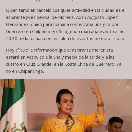
Quien también canceló cualquier actividad en la ciudad es el
aspirante presidencial de Morena, Adán Augusto López
Hernández, quien para mañana comenzaba una gira por
Guerrero en Chilpancingo. Su agenda marcaba evento a las
10:30 de la mañana en un salón de eventos de esta ciudad.
Hoy círculo la información que el aspirante morenista
estará en Acapulco a la una y media de la tarde y a las
cuatro en Cruz Grande, en la Costa Chica de Guerrero. Ya
no en Chilpancingo.