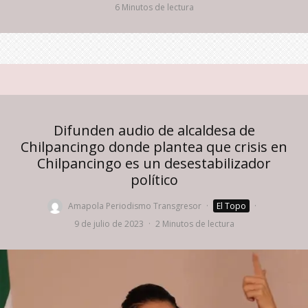
6 Minutos de lectura
Difunden audio de alcaldesa de
Chilpancingo donde plantea que crisis en
Chilpancingo es un desestabilizador
político
Amapola Periodismo Transgresor
·
El Topo
·
9 de julio de 2023
·
2 Minutos de lectura