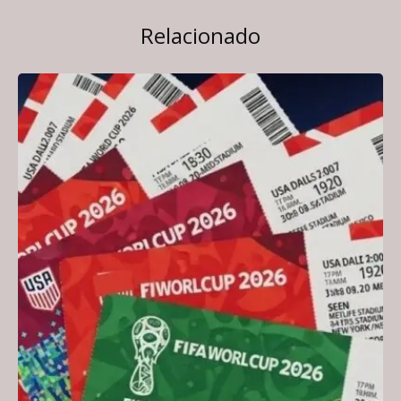
Relacionado