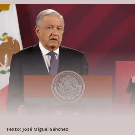
Texto: José Miguel Sánchez