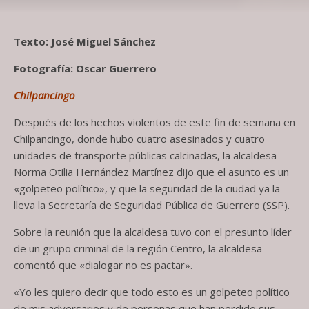
Texto: José Miguel Sánchez
Fotografía: Oscar Guerrero
Chilpancingo
Después de los hechos violentos de este fin de semana en
Chilpancingo, donde hubo cuatro asesinados y cuatro
unidades de transporte públicas calcinadas, la alcaldesa
Norma Otilia Hernández Martínez dijo que el asunto es un
«golpeteo político», y que la seguridad de la ciudad ya la
lleva la Secretaría de Seguridad Pública de Guerrero (SSP).
Sobre la reunión que la alcaldesa tuvo con el presunto líder
de un grupo criminal de la región Centro, la alcaldesa
comentó que «dialogar no es pactar».
«Yo les quiero decir que todo esto es un golpeteo político
de mis adversarios y de personas que han perdido sus