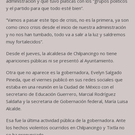
administración y que tuvo pláticas con los “grupos políticos
y el partido para que todo esté bien”.
“Vamos a pasar este tipo de crisis, no es la primera, ya son
como cinco crisis desde el inicio de nuestra administración
y no nos han tumbado, todo va a salir a la luz y saldremos
muy fortalecidos”.
Desde el jueves, la alcaldesa de Chilpancingo no tiene
apariciones públicas ni se presentó al Ayuntamiento.
Otra que no aparece es la gobernadora, Evelyn Salgado
Pineda, que el viernes publicó en sus redes sociales que
estaba en una reunión en la Ciudad de México con el
secretario de Educación Guerrero, Marcial Rodríguez
Saldaña y la secretaria de Gobernación federal, María Luisa
Alcalde.
Esa fue la última actividad pública de la gobernadora. Ante
los hechos violentos ocurridos en Chilpancingo y Tixtla no
se ha pronunciado.