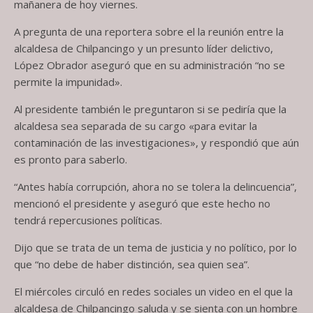
mañanera de hoy viernes.
A pregunta de una reportera sobre el la reunión entre la
alcaldesa de Chilpancingo y un presunto líder delictivo,
López Obrador aseguró que en su administración “no se
permite la impunidad».
Al presidente también le preguntaron si se pediría que la
alcaldesa sea separada de su cargo «para evitar la
contaminación de las investigaciones», y respondió que aún
es pronto para saberlo.
“Antes había corrupción, ahora no se tolera la delincuencia”,
mencionó el presidente y aseguró que este hecho no
tendrá repercusiones políticas.
Dijo que se trata de un tema de justicia y no político, por lo
que “no debe de haber distinción, sea quien sea”.
El miércoles circuló en redes sociales un video en el que la
alcaldesa de Chilpancingo saluda y se sienta con un hombre