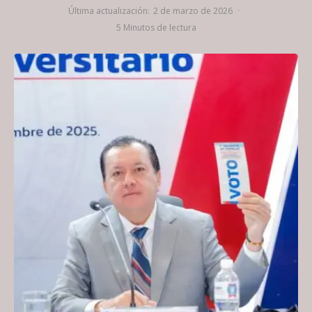
Última actualización:
2 de marzo de 2026
·
5 Minutos de lectura