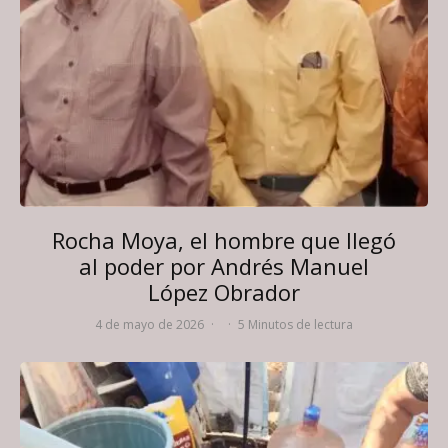
Rocha Moya, el hombre que llegó
al poder por Andrés Manuel
López Obrador
4 de mayo de 2026
·
·
5 Minutos de lectura