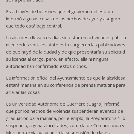
Es a través de boletines que el gobierno del estado
informó algunas cosas de los hechos de ayer y aseguró
que todo está bajo control.
La alcaldesa lleva tres días sin estar en actividades pública
ni en redes sociales. Ante esto surgieron las publicaciones
de que huyó de la ciudad y de que presentaría su solicitud
su licencia al cargo, pero, en efecto, ella ni ninguna
autoridad han confirmado estos dichos.
La información oficial del Ayuntamiento es que la alcaldesa
estará mañana en su conferencia de prensa matutina para
aclarar las cosas.
La Universidad Autónoma de Guerrero (Uagro) informó
que por los hechos de violencia suspenderán eventos de
graduación para mañana, por ejemplo, la Preparatoria 1 lo
suspendió; algunas facultades, como la de Comunicación y
Mercadotecnia, ya anunció la suspensión de clases.