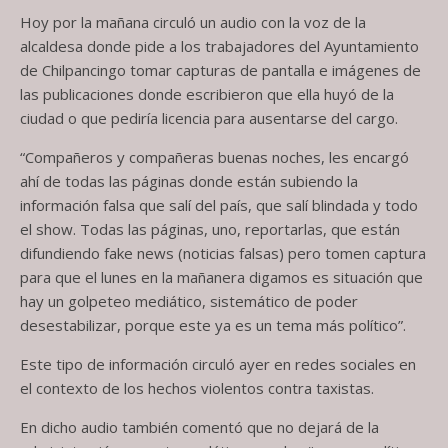
Hoy por la mañana circuló un audio con la voz de la
alcaldesa donde pide a los trabajadores del Ayuntamiento
de Chilpancingo tomar capturas de pantalla e imágenes de
las publicaciones donde escribieron que ella huyó de la
ciudad o que pediría licencia para ausentarse del cargo.
“Compañeros y compañeras buenas noches, les encargó
ahí de todas las páginas donde están subiendo la
información falsa que salí del país, que salí blindada y todo
el show. Todas las páginas, uno, reportarlas, que están
difundiendo fake news (noticias falsas) pero tomen captura
para que el lunes en la mañanera digamos es situación que
hay un golpeteo mediático, sistemático de poder
desestabilizar, porque este ya es un tema más político”.
Este tipo de información circuló ayer en redes sociales en
el contexto de los hechos violentos contra taxistas.
En dicho audio también comentó que no dejará de la