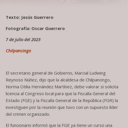
Texto: Jesús Guerrero
Fotografía: Oscar Guerrero
7 de julio del 2023
Chilpancingo
El secretario general de Gobierno, Marcial Ludwing
Reynoso Núñez, dijo que la alcaldesa de Chilpancingo,
Norma Otilia Hernández Martínez, debe valorar si solicita
licencia al Congreso local para que la Fiscalía General del
Estado (FGE) y la Fiscalía General de la República (FGR) la
investiguen por la reunión que tuvo con un supuesto líder
del crimen organizado.
El funcionario informó que la FGE ya tiene un curso una