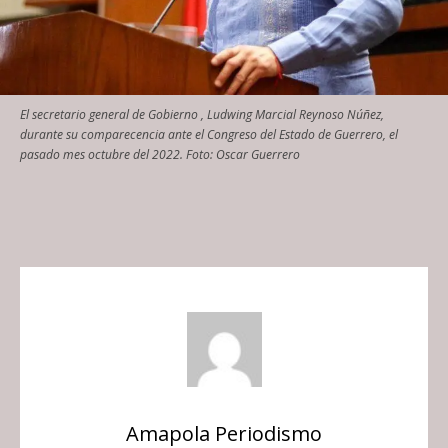
El secretario general de Gobierno , Ludwing Marcial Reynoso Núñez,
durante su comparecencia ante el Congreso del Estado de Guerrero, el
pasado mes octubre del 2022. Foto: Oscar Guerrero
Amapola Periodismo