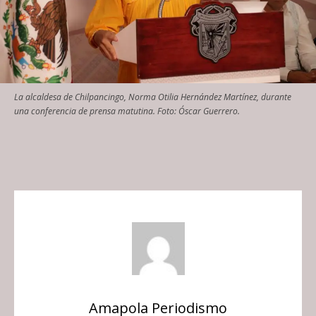
La alcaldesa de Chilpancingo, Norma Otilia Hernández Martínez, durante
una conferencia de prensa matutina. Foto: Óscar Guerrero.
Amapola Periodismo