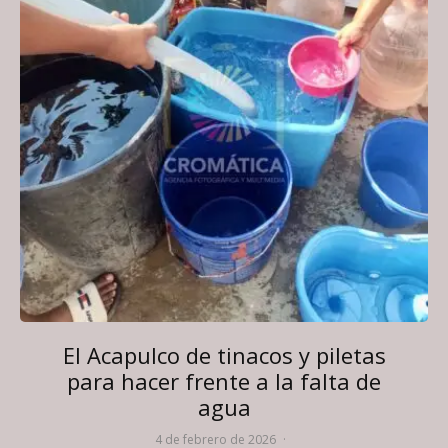
El Acapulco de tinacos y piletas
para hacer frente a la falta de
agua
4 de febrero de 2026
·