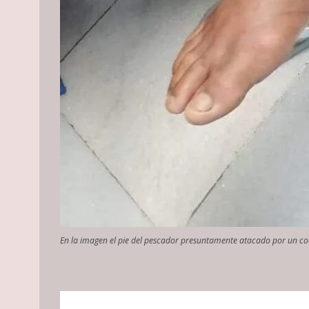
En la imagen el pie del pescador presuntamente atacado por un coco