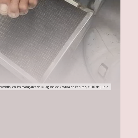
codrilo, en los manglares de la laguna de Coyuca de Benítez, el 16 de junio.