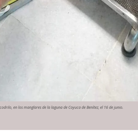
drilo, en los manglares de la laguna de Coyuca de Benítez, el 16 de junio.