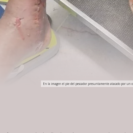
En la imagen el pie del pescador presuntamente atacado por un co