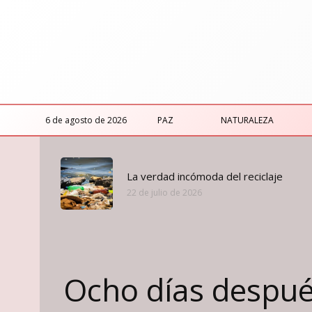
6 de agosto de 2026
PAZ
NATURALEZA
La verdad incómoda del reciclaje
22 de julio de 2026
Ocho días despué