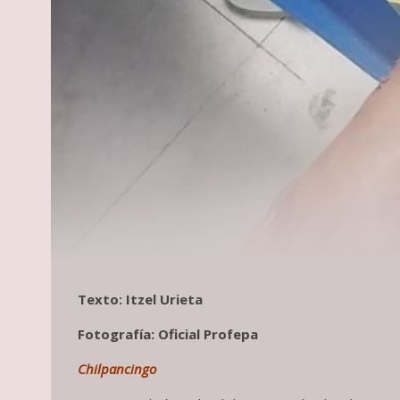
Texto: Itzel Urieta
Fotografía: Oficial Profepa
Chilpancingo