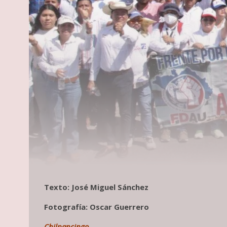
Texto: José Miguel Sánchez
Fotografía: Oscar Guerrero
Chilpancingo