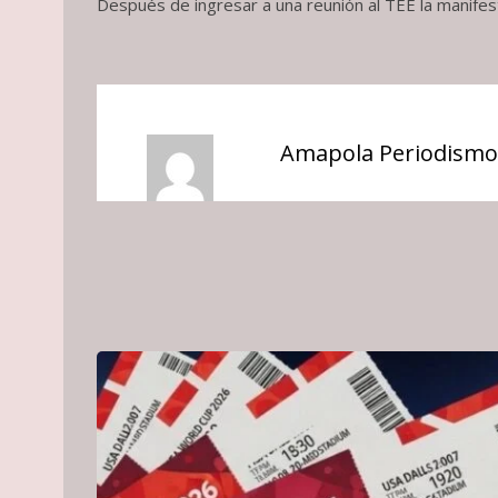
Después de ingresar a una reunión al TEE la manifes
Amapola Periodismo