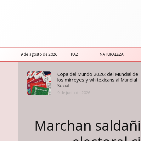
9 de agosto de 2026
PAZ
NATURALEZA
Copa del Mundo 2026: del Mundial de
los mirreyes y whitexicans al Mundial
Social
9 de junio de 2026
Marchan saldañi