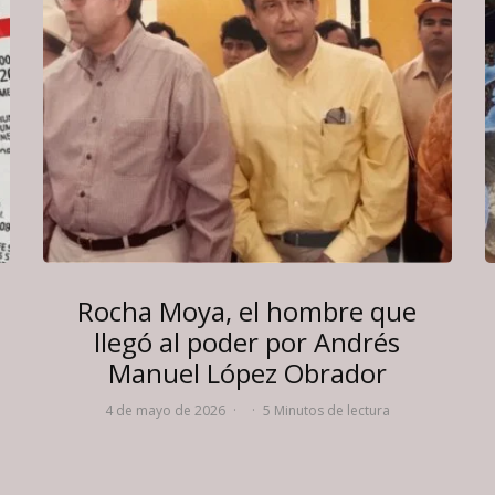
Rocha Moya, el hombre que
llegó al poder por Andrés
Manuel López Obrador
4 de mayo de 2026
·
·
5 Minutos de lectura