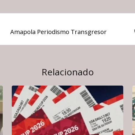
Amapola Periodismo Transgresor
Relacionado