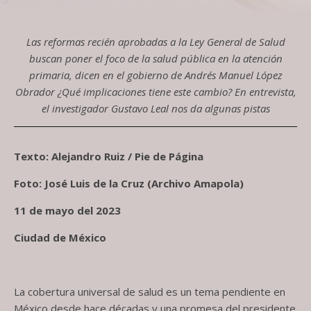
Las reformas recién aprobadas a la Ley General de Salud
buscan poner el foco de la salud pública en la atención
primaria, dicen en el gobierno de Andrés Manuel López
Obrador ¿Qué implicaciones tiene este cambio? En entrevista,
el investigador Gustavo Leal nos da algunas pistas
Texto: Alejandro Ruiz / Pie de Página
Foto: José Luis de la Cruz (Archivo Amapola)
11 de mayo del 2023
Ciudad de México
La cobertura universal de salud es un tema pendiente en
México desde hace décadas y una promesa del presidente