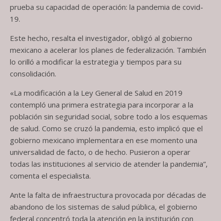
prueba su capacidad de operación: la pandemia de covid-
19.
Este hecho, resalta el investigador, obligó al gobierno
mexicano a acelerar los planes de federalización. También
lo orilló a modificar la estrategia y tiempos para su
consolidación.
«La modificación a la Ley General de Salud en 2019
contempló una primera estrategia para incorporar a la
población sin seguridad social, sobre todo a los esquemas
de salud. Como se cruzó la pandemia, esto implicó que el
gobierno mexicano implementara en ese momento una
universalidad de facto, o de hecho. Pusieron a operar
todas las instituciones al servicio de atender la pandemia”,
comenta el especialista.
Ante la falta de infraestructura provocada por décadas de
abandono de los sistemas de salud pública, el gobierno
federal concentró toda la atención en la institución con