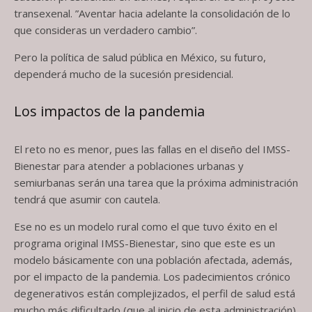
transexenal. ”Aventar hacia adelante la consolidación de lo
que consideras un verdadero cambio”.
Pero la política de salud pública en México, su futuro,
dependerá mucho de la sucesión presidencial.
Los impactos de la pandemia
El reto no es menor, pues las fallas en el diseño del IMSS-
Bienestar para atender a poblaciones urbanas y
semiurbanas serán una tarea que la próxima administración
tendrá que asumir con cautela.
Ese no es un modelo rural como el que tuvo éxito en el
programa original IMSS-Bienestar, sino que este es un
modelo básicamente con una población afectada, además,
por el impacto de la pandemia. Los padecimientos crónico
degenerativos están complejizados, el perfil de salud está
mucho más dificultado (que al inicio de esta administración).