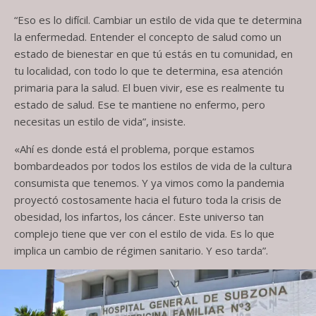
“Eso es lo difícil. Cambiar un estilo de vida que te determina
la enfermedad. Entender el concepto de salud como un
estado de bienestar en que tú estás en tu comunidad, en
tu localidad, con todo lo que te determina, esa atención
primaria para la salud. El buen vivir, ese es realmente tu
estado de salud. Ese te mantiene no enfermo, pero
necesitas un estilo de vida”, insiste.
«Ahí es donde está el problema, porque estamos
bombardeados por todos los estilos de vida de la cultura
consumista que tenemos. Y ya vimos como la pandemia
proyectó costosamente hacia el futuro toda la crisis de
obesidad, los infartos, los cáncer. Este universo tan
complejo tiene que ver con el estilo de vida. Es lo que
implica un cambio de régimen sanitario. Y eso tarda”.