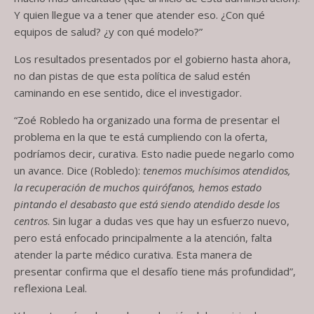
Y quien llegue va a tener que atender eso. ¿Con qué
equipos de salud? ¿y con qué modelo?”
Los resultados presentados por el gobierno hasta ahora,
no dan pistas de que esta política de salud estén
caminando en ese sentido, dice el investigador.
“Zoé Robledo ha organizado una forma de presentar el
problema en la que te está cumpliendo con la oferta,
podríamos decir, curativa. Esto nadie puede negarlo como
un avance. Dice (Robledo):
tenemos muchísimos atendidos,
la recuperación de muchos quirófanos, hemos estado
pintando el desabasto que está siendo atendido desde los
centros
. Sin lugar a dudas ves que hay un esfuerzo nuevo,
pero está enfocado principalmente a la atención, falta
atender la parte médico curativa. Esta manera de
presentar confirma que el desafío tiene más profundidad”,
reflexiona Leal.