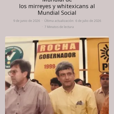
los mirreyes y whitexicans al
Mundial Social
9 de junio de 2026
·
Última actualización:
6 de julio de 2026
·
7 Minutos de lectura