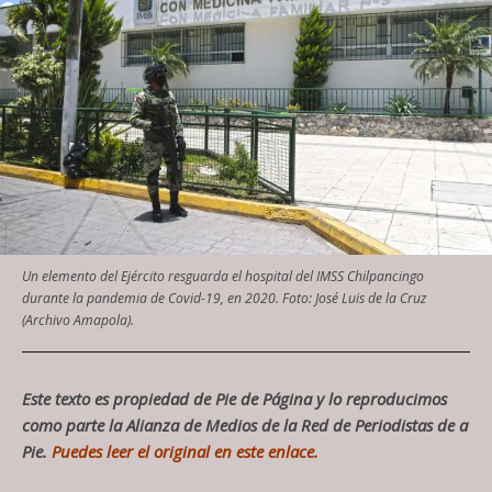
Un elemento del Ejército resguarda el hospital del IMSS Chilpancingo
durante la pandemia de Covid-19, en 2020. Foto: José Luis de la Cruz
(Archivo Amapola).
Este texto es propiedad de Pie de Página y lo reproducimos
como parte la Alianza de Medios de la Red de Periodistas de a
Pie.
Puedes leer el original en este enlace.