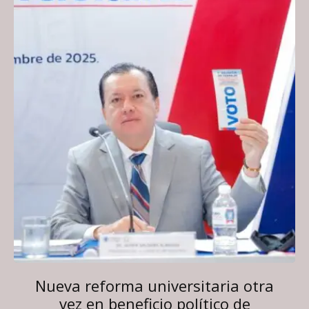
Nueva reforma universitaria otra
vez en beneficio político de