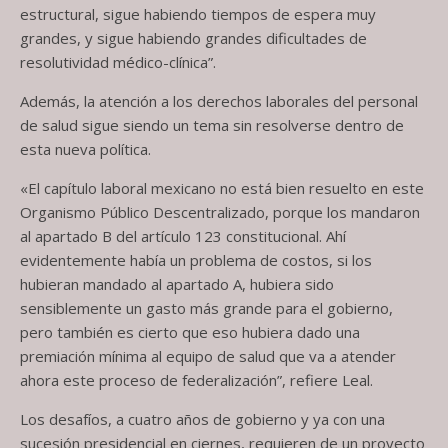
estructural, sigue habiendo tiempos de espera muy
grandes, y sigue habiendo grandes dificultades de
resolutividad médico-clínica”.
Además, la atención a los derechos laborales del personal
de salud sigue siendo un tema sin resolverse dentro de
esta nueva política.
«El capítulo laboral mexicano no está bien resuelto en este
Organismo Público Descentralizado, porque los mandaron
al apartado B del artículo 123 constitucional. Ahí
evidentemente había un problema de costos, si los
hubieran mandado al apartado A, hubiera sido
sensiblemente un gasto más grande para el gobierno,
pero también es cierto que eso hubiera dado una
premiación mínima al equipo de salud que va a atender
ahora este proceso de federalización”, refiere Leal.
Los desafíos, a cuatro años de gobierno y ya con una
sucesión presidencial en ciernes, requieren de un proyecto