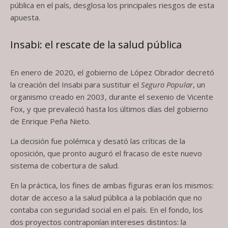
pública en el país, desglosa los principales riesgos de esta
apuesta.
Insabi: el rescate de la salud pública
En enero de 2020, el gobierno de López Obrador decretó
la creación del Insabi para sustituir el
Seguro Popular
, un
organismo creado en 2003, durante el sexenio de Vicente
Fox, y que prevaleció hasta los últimos días del gobierno
de Enrique Peña Nieto.
La decisión fue polémica y desató las críticas de la
oposición, que pronto auguró el fracaso de este nuevo
sistema de cobertura de salud.
En la práctica, los fines de ambas figuras eran los mismos:
dotar de acceso a la salud pública a la población que no
contaba con seguridad social en el país. En el fondo, los
dos proyectos contraponían intereses distintos: la