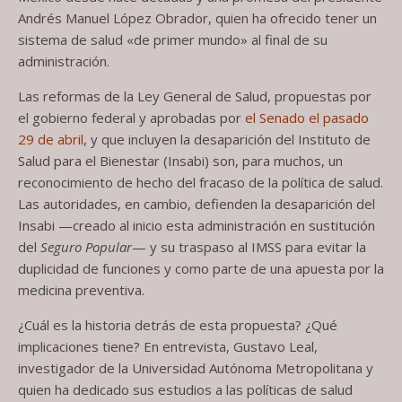
Andrés Manuel López Obrador, quien ha ofrecido tener un
sistema de salud «de primer mundo» al final de su
administración.
Las reformas de la Ley General de Salud, propuestas por
el gobierno federal y aprobadas por
el Senado el pasado
29 de abril
, y que incluyen la desaparición del Instituto de
Salud para el Bienestar (Insabi) son, para muchos, un
reconocimiento de hecho del fracaso de la política de salud.
Las autoridades, en cambio, defienden la desaparición del
Insabi —creado al inicio esta administración en sustitución
del
Seguro Popular
— y su traspaso al IMSS para evitar la
duplicidad de funciones y como parte de una apuesta por la
medicina preventiva.
¿Cuál es la historia detrás de esta propuesta? ¿Qué
implicaciones tiene? En entrevista, Gustavo Leal,
investigador de la Universidad Autónoma Metropolitana y
quien ha dedicado sus estudios a las políticas de salud