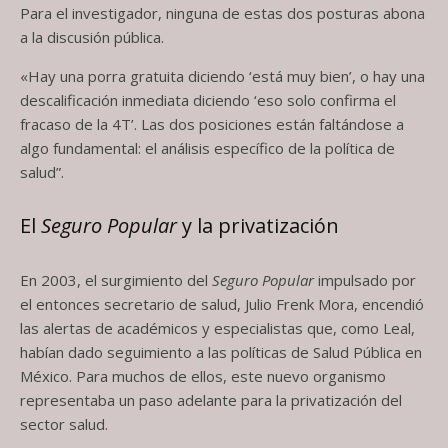
Para el investigador, ninguna de estas dos posturas abona
a la discusión pública.
«Hay una porra gratuita diciendo ‘está muy bien’, o hay una
descalificación inmediata diciendo ‘eso solo confirma el
fracaso de la 4T’. Las dos posiciones están faltándose a
algo fundamental: el análisis específico de la política de
salud”.
El
Seguro Popular
y la privatización
En 2003, el surgimiento del
Seguro Popular
impulsado por
el entonces secretario de salud, Julio Frenk Mora, encendió
las alertas de académicos y especialistas que, como Leal,
habían dado seguimiento a las políticas de Salud Pública en
México. Para muchos de ellos, este nuevo organismo
representaba un paso adelante para la privatización del
sector salud.