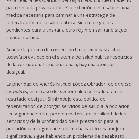
para frenar la privatización. Y la extinción del Insabi es una
medida necesaria para caminar a una estrategia de
federalización de la salud pública. Sin embargo, los
pendientes para transitar a otro régimen sanitario siguen
siendo muchos.
Aunque la política de contención ha servido hasta ahora,
todavía prevalece en el sistema de salud pública resquicios
de la corrupción. También, señala, hay una atención
desigual.
La prioridad de Andrés Manuel López Obrador, de
primero
los pobres
, en el caso del sector salud se tradujo en un
resultado desigual. Sí introdujo esta política de
federalización de otorgar servicios de salud a la población
sin seguridad social, pero en materia de la calidad de los
servicios y de la profundidad de la prestación para la
población con seguridad social no ha habido una mejora
significativa. Sigue habiendo un problema de desabasto