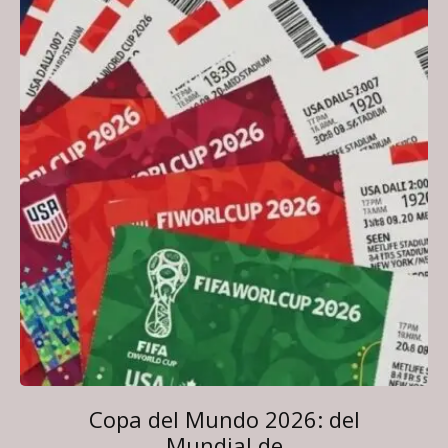
Copa del Mundo 2026: del
Mundial de