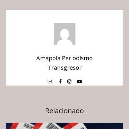
Amapola Periodismo
Transgresor
Relacionado