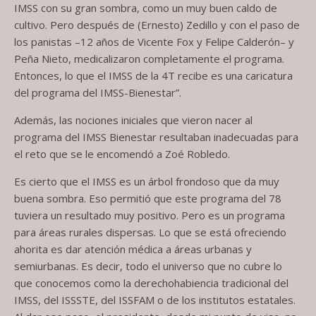
IMSS con su gran sombra, como un muy buen caldo de
cultivo. Pero después de (Ernesto) Zedillo y con el paso de
los panistas –12 años de Vicente Fox y Felipe Calderón– y
Peña Nieto, medicalizaron completamente el programa.
Entonces, lo que el IMSS de la 4T recibe es una caricatura
del programa del IMSS-Bienestar”.
Además, las nociones iniciales que vieron nacer al
programa del IMSS Bienestar resultaban inadecuadas para
el reto que se le encomendó a Zoé Robledo.
Es cierto que el IMSS es un árbol frondoso que da muy
buena sombra. Eso permitió que este programa del 78
tuviera un resultado muy positivo. Pero es un programa
para áreas rurales dispersas. Lo que se está ofreciendo
ahorita es dar atención médica a áreas urbanas y
semiurbanas. Es decir, todo el universo que no cubre lo
que conocemos como la derechohabiencia tradicional del
IMSS, del ISSSTE, del ISSFAM o de los institutos estatales.