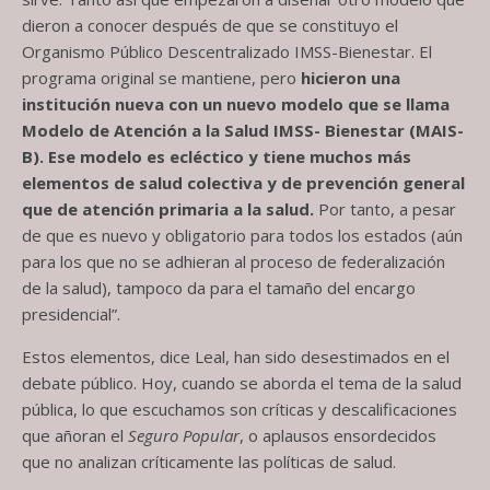
dieron a conocer después de que se constituyo el
Organismo Público Descentralizado IMSS-Bienestar. El
programa original se mantiene, pero
hicieron una
institución nueva con un nuevo modelo que se llama
Modelo de Atención a la Salud IMSS- Bienestar (MAIS-
B). Ese modelo es ecléctico y tiene muchos más
elementos de salud colectiva y de prevención general
que de atención primaria a la salud.
Por tanto, a pesar
de que es nuevo y obligatorio para todos los estados (aún
para los que no se adhieran al proceso de federalización
de la salud), tampoco da para el tamaño del encargo
presidencial”.
Estos elementos, dice Leal, han sido desestimados en el
debate público. Hoy, cuando se aborda el tema de la salud
pública, lo que escuchamos son críticas y descalificaciones
que añoran el
Seguro Popular
, o aplausos ensordecidos
que no analizan críticamente las políticas de salud.