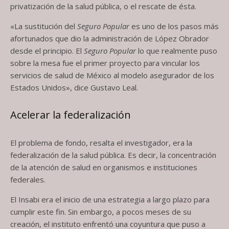
privatización de la salud pública, o el rescate de ésta.
«La sustitución del
Seguro Popular
es uno de los pasos más
afortunados que dio la administración de López Obrador
desde el principio. El
Seguro Popular
lo que realmente puso
sobre la mesa fue el primer proyecto para vincular los
servicios de salud de México al modelo asegurador de los
Estados Unidos», dice Gustavo Leal.
Acelerar la federalización
El problema de fondo, resalta el investigador, era la
federalización de la salud pública. Es decir, la concentración
de la atención de salud en organismos e instituciones
federales.
El Insabi era el inicio de una estrategia a largo plazo para
cumplir este fin. Sin embargo, a pocos meses de su
creación, el instituto enfrentó una coyuntura que puso a