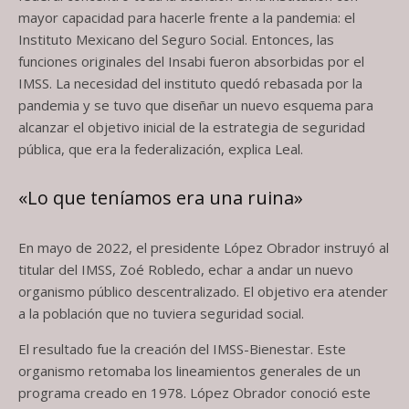
mayor capacidad para hacerle frente a la pandemia: el
Instituto Mexicano del Seguro Social. Entonces, las
funciones originales del Insabi fueron absorbidas por el
IMSS. La necesidad del instituto quedó rebasada por la
pandemia y se tuvo que diseñar un nuevo esquema para
alcanzar el objetivo inicial de la estrategia de seguridad
pública, que era la federalización, explica Leal.
«Lo que teníamos era una ruina»
En mayo de 2022, el presidente López Obrador instruyó al
titular del IMSS, Zoé Robledo, echar a andar un nuevo
organismo público descentralizado. El objetivo era atender
a la población que no tuviera seguridad social.
El resultado fue la creación del IMSS-Bienestar. Este
organismo retomaba los lineamientos generales de un
programa creado en 1978. López Obrador conoció este