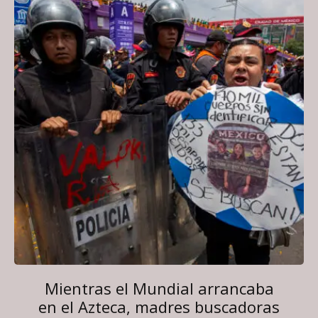
Mientras el Mundial arrancaba
en el Azteca, madres buscadoras