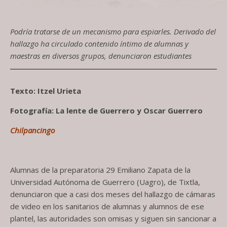
Podría tratarse de un mecanismo para espiarles. Derivado del
hallazgo ha circulado contenido íntimo de alumnas y
maestras en diversos grupos, denunciaron estudiantes
Texto: Itzel Urieta
Fotografía: La lente de Guerrero y Oscar Guerrero
Chilpancingo
Alumnas de la preparatoria 29 Emiliano Zapata de la
Universidad Autónoma de Guerrero (Uagro), de Tixtla,
denunciaron que a casi dos meses del hallazgo de cámaras
de video en los sanitarios de alumnas y alumnos de ese
plantel, las autoridades son omisas y siguen sin sancionar a