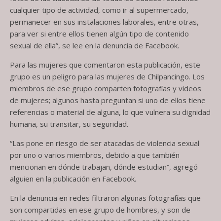
cualquier tipo de actividad, como ir al supermercado,
permanecer en sus instalaciones laborales, entre otras,
para ver si entre ellos tienen algún tipo de contenido
sexual de ella”, se lee en la denuncia de Facebook.
Para las mujeres que comentaron esta publicación, este
grupo es un peligro para las mujeres de Chilpancingo. Los
miembros de ese grupo comparten fotografías y videos
de mujeres; algunos hasta preguntan si uno de ellos tiene
referencias o material de alguna, lo que vulnera su dignidad
humana, su transitar, su seguridad.
“Las pone en riesgo de ser atacadas de violencia sexual
por uno o varios miembros, debido a que también
mencionan en dónde trabajan, dónde estudian”, agregó
alguien en la publicación en Facebook.
En la denuncia en redes filtraron algunas fotografías que
son compartidas en ese grupo de hombres, y son de