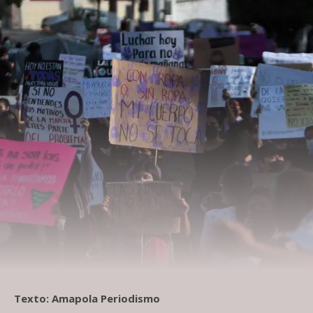
Texto: Amapola Periodismo