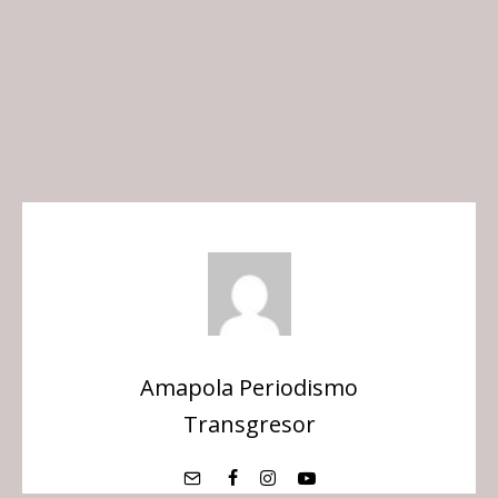
Amapola Periodismo
Transgresor