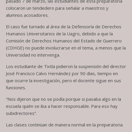
pasado 7 de marzo, las estudiantes de esta preparatoria
colocaron un tendedero para señalar a maestros y
alumnos acosadores.
El caso fue turnado al área de la Defensoría de Derechos
Humanos Universitarios de la Uagro, debido a que la
Comisión de Derechos Humanos del Estado de Guerrero
(CDHGE) no puede involucrarse en el tema, a menos que la
Universidad no intervenga.
Los estudiante de Tixtla pidieron la suspensión del director
José Francisco Calvo Hernández por 90 días, tiempo en
que ocurre la investigación, pero el docente sigue en sus
funciones.
“Nos dijeron que no se podía porque si pasaba algo en la
escuela quién se iba a hacer responsable. Para eso hay
subidrectores”.
Las clases continúan de manera normal en la preparatoria.