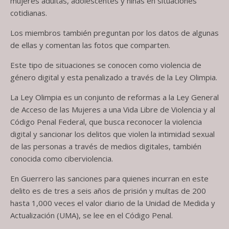
mujeres adultas, adolescentes y niñas en situaciones
cotidianas.
Los miembros también preguntan por los datos de algunas
de ellas y comentan las fotos que comparten.
Este tipo de situaciones se conocen como violencia de
género digital y esta penalizado a través de la Ley Olimpia.
La Ley Olimpia es un conjunto de reformas a la Ley General
de Acceso de las Mujeres a una Vida Libre de Violencia y al
Código Penal Federal, que busca reconocer la violencia
digital y sancionar los delitos que violen la intimidad sexual
de las personas a través de medios digitales, también
conocida como ciberviolencia.
En Guerrero las sanciones para quienes incurran en este
delito es de tres a seis años de prisión y multas de 200
hasta 1,000 veces el valor diario de la Unidad de Medida y
Actualización (UMA), se lee en el Código Penal.