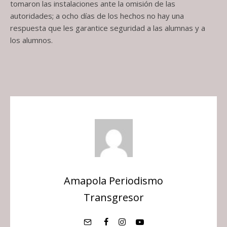
tomaron las instalaciones ante la omisión de las
autoridades; a ocho días de los hechos no hay una
respuesta que les garantice seguridad a las alumnas y a
los alumnos.
Amapola Periodismo
Transgresor