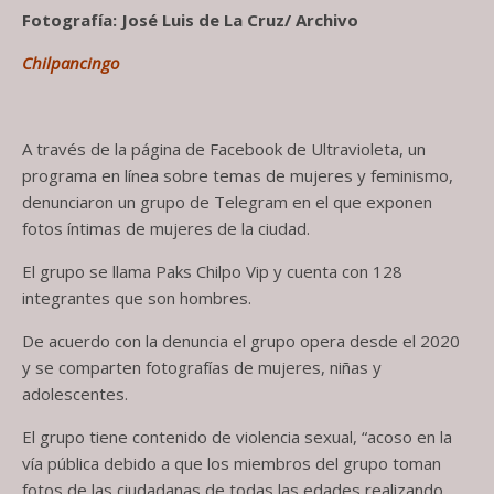
Fotografía: José Luis de La Cruz/ Archivo
Chilpancingo
A través de la página de Facebook de Ultravioleta, un
programa en línea sobre temas de mujeres y feminismo,
denunciaron un grupo de Telegram en el que exponen
fotos íntimas de mujeres de la ciudad.
El grupo se llama Paks Chilpo Vip y cuenta con 128
integrantes que son hombres.
De acuerdo con la denuncia el grupo opera desde el 2020
y se comparten fotografías de mujeres, niñas y
adolescentes.
El grupo tiene contenido de violencia sexual, “acoso en la
vía pública debido a que los miembros del grupo toman
fotos de las ciudadanas de todas las edades realizando