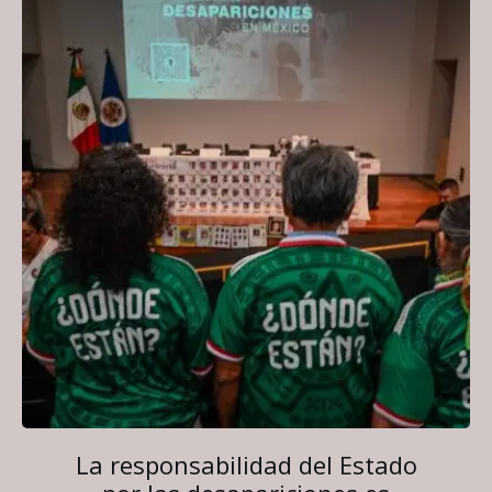
La responsabilidad del Estado