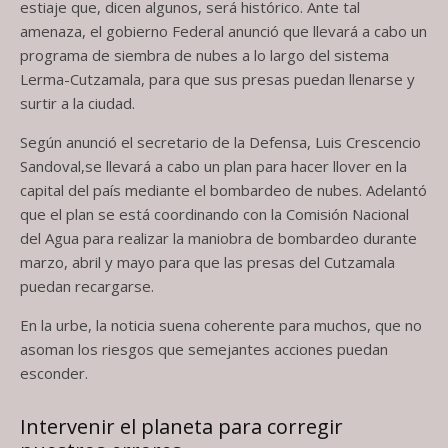
estiaje que, dicen algunos, será histórico. Ante tal
amenaza, el gobierno Federal anunció que llevará a cabo un
programa de siembra de nubes a lo largo del sistema
Lerma-Cutzamala, para que sus presas puedan llenarse y
surtir a la ciudad.
Según anunció el secretario de la Defensa, Luis Crescencio
Sandoval,se llevará a cabo un plan para hacer llover en la
capital del país mediante el bombardeo de nubes. Adelantó
que el plan se está coordinando con la Comisión Nacional
del Agua para realizar la maniobra de bombardeo durante
marzo, abril y mayo para que las presas del Cutzamala
puedan recargarse.
En la urbe, la noticia suena coherente para muchos, que no
asoman los riesgos que semejantes acciones puedan
esconder.
Intervenir el planeta para corregir