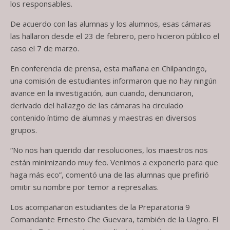
los responsables.
De acuerdo con las alumnas y los alumnos, esas cámaras
las hallaron desde el 23 de febrero, pero hicieron público el
caso el 7 de marzo.
En conferencia de prensa, esta mañana en Chilpancingo,
una comisión de estudiantes informaron que no hay ningún
avance en la investigación, aun cuando, denunciaron,
derivado del hallazgo de las cámaras ha circulado
contenido íntimo de alumnas y maestras en diversos
grupos.
“No nos han querido dar resoluciones, los maestros nos
están minimizando muy feo. Venimos a exponerlo para que
haga más eco”, comentó una de las alumnas que prefirió
omitir su nombre por temor a represalias.
Los acompañaron estudiantes de la Preparatoria 9
Comandante Ernesto Che Guevara, también de la Uagro. El