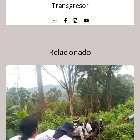
Transgresor
Relacionado