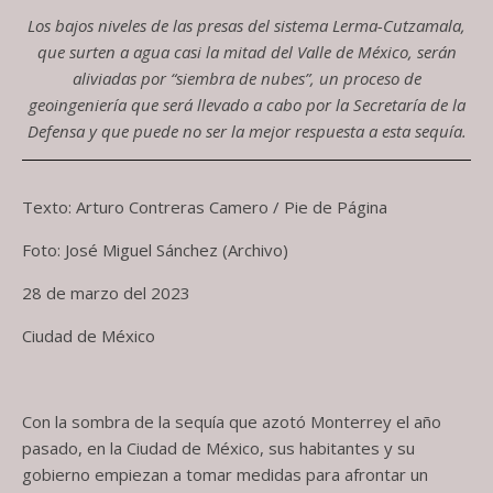
Los bajos niveles de las presas del sistema Lerma-Cutzamala,
que surten a agua casi la mitad del Valle de México, serán
aliviadas por “siembra de nubes”, un proceso de
geoingeniería que será llevado a cabo por la Secretaría de la
Defensa y que puede no ser la mejor respuesta a esta sequía.
Texto: Arturo Contreras Camero / Pie de Página
Foto: José Miguel Sánchez (Archivo)
28 de marzo del 2023
Ciudad de México
Con la sombra de la sequía que azotó Monterrey el año
pasado, en la Ciudad de México, sus habitantes y su
gobierno empiezan a tomar medidas para afrontar un