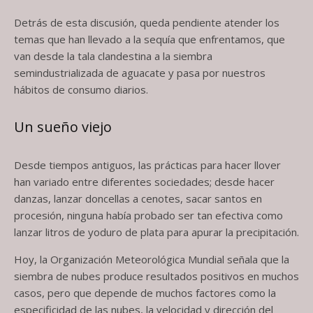
Detrás de esta discusión, queda pendiente atender los
temas que han llevado a la sequía que enfrentamos, que
van desde la tala clandestina a la siembra
semindustrializada de aguacate y pasa por nuestros
hábitos de consumo diarios.
Un sueño viejo
Desde tiempos antiguos, las prácticas para hacer llover
han variado entre diferentes sociedades; desde hacer
danzas, lanzar doncellas a cenotes, sacar santos en
procesión, ninguna había probado ser tan efectiva como
lanzar litros de yoduro de plata para apurar la precipitación.
Hoy, la Organización Meteorológica Mundial señala que la
siembra de nubes produce resultados positivos en muchos
casos, pero que depende de muchos factores como la
especificidad de las nubes, la velocidad y dirección del