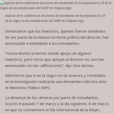
Aspecto de la conferencia de prensa de estudiantes de la preparatoria 29
de la Uagro en las instalaciones del SNRP en Chilpancingo.
Denunciaron que los maestros, quienes fueron señalados
de ser parte de la misma corriente política del director, han
amenazado e intimidado a los estudiantes.
“Hasta ahorita sí hemos tenido apoyo de algunos
maestros, pero otros que apoyan al director no, nos han
amenazado con las calificaciones”, dijo otra alumna.
Advirtieron que si en la Uagro no da avances y resultados
en la investigación realizarán una demandan colectiva ante
el Ministerio Público (MP).
La denuncia de las cámaras por parte de estudiantes
ocurrió el pasado 7 de marzo y al día siguiente, 8 de marzo
en que se conmemoró el Día Internacional de la Mujer,