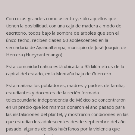
Con rocas grandes como asiento y, sólo aquellos que
tienen la posibilidad, con una caja de madera a modo de
escritorio, todos bajo la sombra de árboles que son el
único techo, reciben clases 60 adolescentes en la
secundaria de Ayahualtempa, municipio de José Joaquín de
Herrera (Hueycantenango).
Esta comunidad nahua está ubicada a 95 kilómetros de la
capital del estado, en la Montaña baja de Guerrero.
Esta mañana los pobladores, madres y padres de familia,
estudiantes y docentes de la recién formada
telesecundaria Independencia de México se concentraron
en un predio que los mismos donaron el año pasado para
las instalaciones del plantel, y mostraron condiciones en las
que estudian los adolescentes desde septiembre del año
pasado, algunos de ellos huérfanos por la violencia que