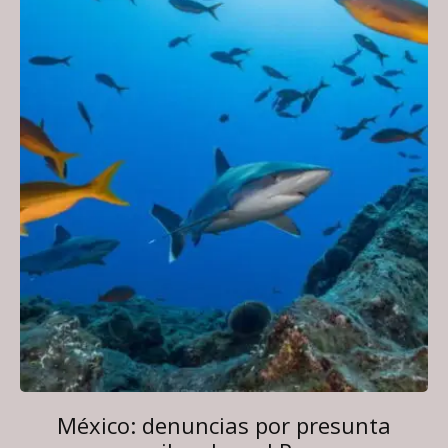
México: denuncias por presunta