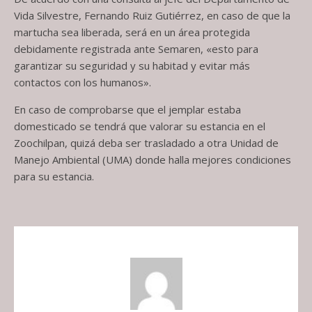
Vida Silvestre, Fernando Ruiz Gutiérrez, en caso de que la
martucha sea liberada, será en un área protegida
debidamente registrada ante Semaren, «esto para
garantizar su seguridad y su habitad y evitar más
contactos con los humanos».
En caso de comprobarse que el jemplar estaba
domesticado se tendrá que valorar su estancia en el
Zoochilpan, quizá deba ser trasladado a otra Unidad de
Manejo Ambiental (UMA) donde halla mejores condiciones
para su estancia.