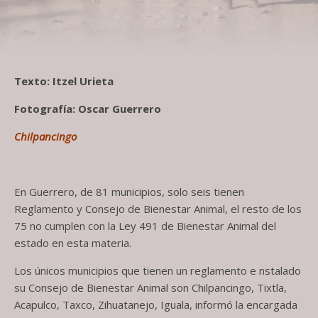
Texto: Itzel Urieta
Fotografía: Oscar Guerrero
Chilpancingo
En Guerrero, de 81 municipios, solo seis tienen
Reglamento y Consejo de Bienestar Animal, el resto de los
75 no cumplen con la Ley 491 de Bienestar Animal del
estado en esta materia.
Los únicos municipios que tienen un reglamento e nstalado
su Consejo de Bienestar Animal son Chilpancingo, Tixtla,
Acapulco, Taxco, Zihuatanejo, Iguala, informó la encargada