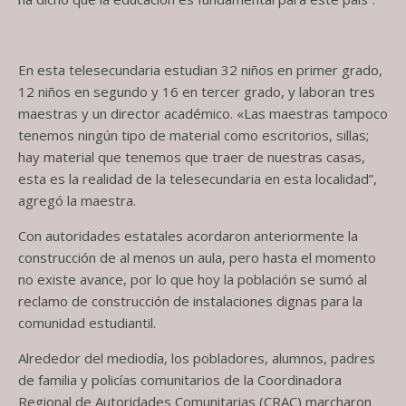
En esta telesecundaria estudian 32 niños en primer grado,
12 niños en segundo y 16 en tercer grado, y laboran tres
maestras y un director académico. «Las maestras tampoco
tenemos ningún tipo de material como escritorios, sillas;
hay material que tenemos que traer de nuestras casas,
esta es la realidad de la telesecundaria en esta localidad”,
agregó la maestra.
Con autoridades estatales acordaron anteriormente la
construcción de al menos un aula, pero hasta el momento
no existe avance, por lo que hoy la población se sumó al
reclamo de construcción de instalaciones dignas para la
comunidad estudiantil.
Alrededor del mediodía, los pobladores, alumnos, padres
de familia y policías comunitarios de la Coordinadora
Regional de Autoridades Comunitarias (CRAC) marcharon