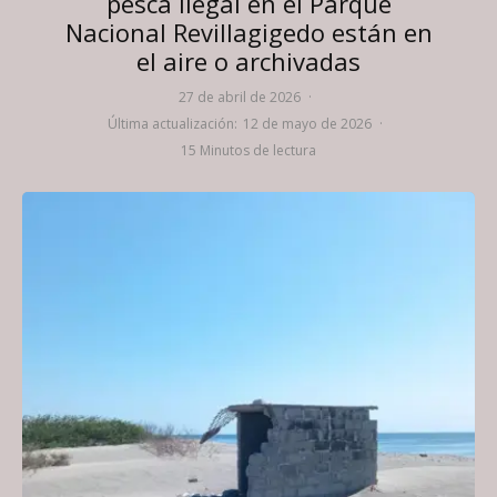
pesca ilegal en el Parque
Nacional Revillagigedo están en
el aire o archivadas
27 de abril de 2026
·
Última actualización:
12 de mayo de 2026
·
15 Minutos de lectura