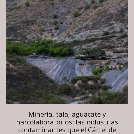
Minería, tala, aguacate y
narcolaboratorios: las industrias
contaminantes que el Cártel de