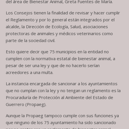
del área de Bienestar Animal, Greta Fuentes de María.
Los Consejos tienen la finalidad de revisar y hacer cumplir
el Reglamento y por lo general están integrados por el
alcalde, la Dirección de Ecología, Salud, asociaciones
protectoras de animales y médicos veterinarios como
parte de la sociedad civil.
Esto quiere decir que 75 municipios en la entidad no
cumplen con la normativa estatal de bienestar animal, a
pesar de ser una ley y que de no hacerlo serían
acreedores a una multa.
La instancia encargada de sancionar a los ayuntamientos
que no cumplan con la ley y no tengan un reglamento es la
Procuraduría de Protección al Ambiente del Estado de
Guerrero (Propaeg).
Aunque la Propaeg tampoco cumple con sus funciones ya
que ninguno de los 75 ayuntamiento ha sido sancionado