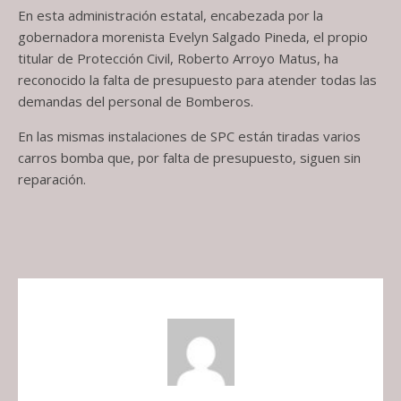
En esta administración estatal, encabezada por la
gobernadora morenista Evelyn Salgado Pineda, el propio
titular de Protección Civil, Roberto Arroyo Matus, ha
reconocido la falta de presupuesto para atender todas las
demandas del personal de Bomberos.
En las mismas instalaciones de SPC están tiradas varios
carros bomba que, por falta de presupuesto, siguen sin
reparación.