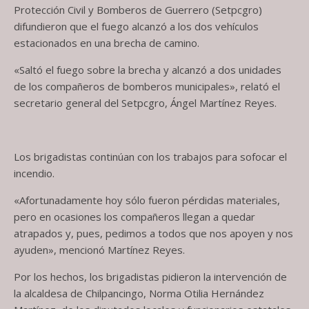
Protección Civil y Bomberos de Guerrero (Setpcgro)
difundieron que el fuego alcanzó a los dos vehículos
estacionados en una brecha de camino.
«Saltó el fuego sobre la brecha y alcanzó a dos unidades
de los compañeros de bomberos municipales», relató el
secretario general del Setpcgro, Ángel Martínez Reyes.
Los brigadistas continúan con los trabajos para sofocar el
incendio.
«Afortunadamente hoy sólo fueron pérdidas materiales,
pero en ocasiones los compañeros llegan a quedar
atrapados y, pues, pedimos a todos que nos apoyen y nos
ayuden», mencionó Martínez Reyes.
Por los hechos, los brigadistas pidieron la intervención de
la alcaldesa de Chilpancingo, Norma Otilia Hernández