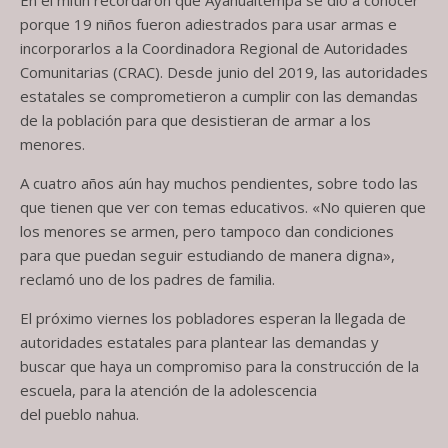
porque 19 niños fueron adiestrados para usar armas e
incorporarlos a la Coordinadora Regional de Autoridades
Comunitarias (CRAC). Desde junio del 2019, las autoridades
estatales se comprometieron a cumplir con las demandas
de la población para que desistieran de armar a los
menores.
A cuatro años aún hay muchos pendientes, sobre todo las
que tienen que ver con temas educativos. «No quieren que
los menores se armen, pero tampoco dan condiciones
para que puedan seguir estudiando de manera digna»,
reclamó uno de los padres de familia.
El próximo viernes los pobladores esperan la llegada de
autoridades estatales para plantear las demandas y
buscar que haya un compromiso para la construcción de la
escuela, para la atención de la adolescencia
del pueblo nahua.