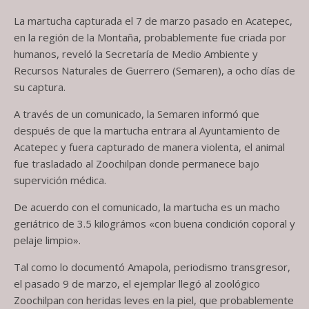
La martucha capturada el 7 de marzo pasado en Acatepec,
en la región de la Montaña, probablemente fue criada por
humanos, reveló la Secretaría de Medio Ambiente y
Recursos Naturales de Guerrero (Semaren), a ocho días de
su captura.
A través de un comunicado, la Semaren informó que
después de que la martucha entrara al Ayuntamiento de
Acatepec y fuera capturado de manera violenta, el animal
fue trasladado al Zoochilpan donde permanece bajo
supervición médica.
De acuerdo con el comunicado, la martucha es un macho
geriátrico de 3.5 kilográmos «con buena condición coporal y
pelaje limpio».
Tal como lo documentó Amapola, periodismo transgresor,
el pasado 9 de marzo, el ejemplar llegó al zoológico
Zoochilpan con heridas leves en la piel, que probablemente