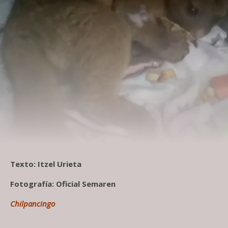
Texto: Itzel Urieta
Fotografía: Oficial Semaren
Chilpancingo