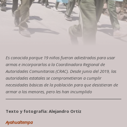
Es conocida porque 19 niños fueron adiestrados para usar
armas e incorporarlos a la Coordinadora Regional de
Autoridades Comunitarias (CRAC). Desde junio del 2019, las
autoridades estatales se comprometieron a cumplir
necesidades básicas de la población para que desistieran de
armar a los menores, pero les han incumplido
Texto y fotografía: Alejandro Ortiz
Ayahualtempa