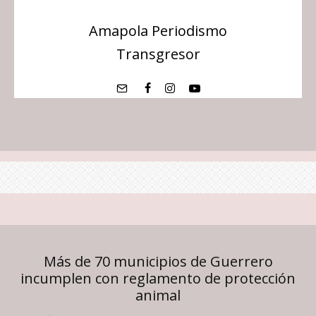
Amapola Periodismo
Transgresor
Más de 70 municipios de Guerrero
incumplen con reglamento de protección
animal