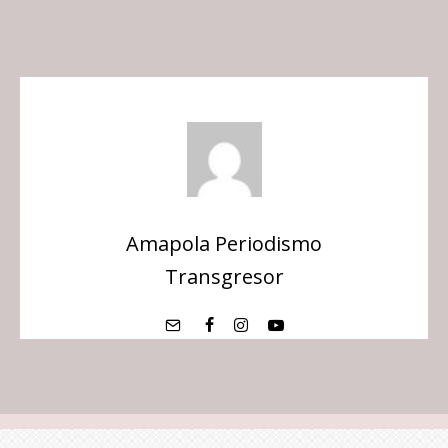
Amapola Periodismo
Transgresor