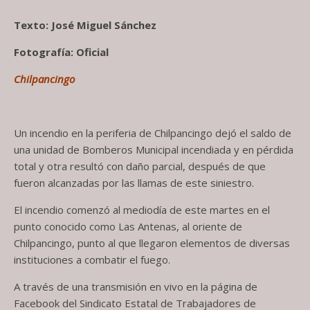
Texto: José Miguel Sánchez
Fotografía: Oficial
Chilpancingo
Un incendio en la periferia de Chilpancingo dejó el saldo de
una unidad de Bomberos Municipal incendiada y en pérdida
total y otra resultó con daño parcial, después de que
fueron alcanzadas por las llamas de este siniestro.
El incendio comenzó al mediodía de este martes en el
punto conocido como Las Antenas, al oriente de
Chilpancingo, punto al que llegaron elementos de diversas
instituciones a combatir el fuego.
A través de una transmisión en vivo en la página de
Facebook del Sindicato Estatal de Trabajadores de