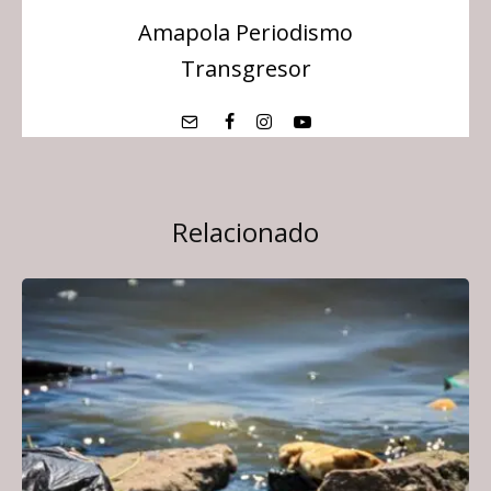
Amapola Periodismo
Transgresor
Relacionado