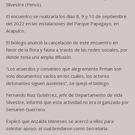
Silvestre (Pimvs).
El encuentro se realizaría los días 8, 9 y 10 de septiembre
del 2022 en las instalaciones del Parque Papagayo, en
Acapulco.
El biólogo anunció la cancelación de este encuentro en
favor de la flora y fauna a través de las redes sociales, por
donde tenía una amplia difusión.
“Los acuerdos y convenios que alegremente firman son
solo documentos vacíos en los cuales, los actores
detonantes siguen ausentes”, se quejó el biólogo.
Fernando Ruiz Gutiérrez, jefe de Departamento de Vida
Silvestre, informó que esta actividad no era organizado por
Semaren Guerrero.
Explicó que Anzalda Meneses se acercó a ellos para
solicitar apoyo, el cual brindaron como Secretaría.