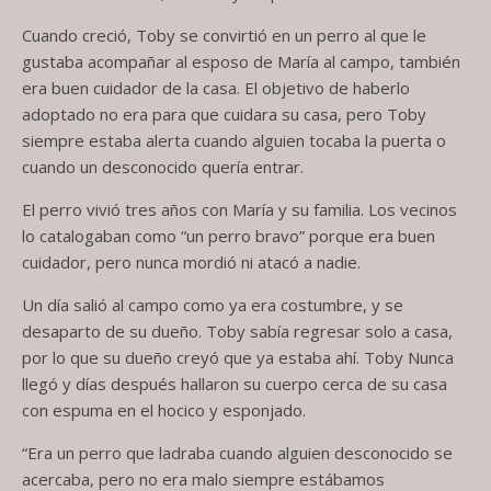
Cuando creció, Toby se convirtió en un perro al que le
gustaba acompañar al esposo de María al campo, también
era buen cuidador de la casa. El objetivo de haberlo
adoptado no era para que cuidara su casa, pero Toby
siempre estaba alerta cuando alguien tocaba la puerta o
cuando un desconocido quería entrar.
El perro vivió tres años con María y su familia. Los vecinos
lo catalogaban como “un perro bravo” porque era buen
cuidador, pero nunca mordió ni atacó a nadie.
Un día salió al campo como ya era costumbre, y se
desaparto de su dueño. Toby sabía regresar solo a casa,
por lo que su dueño creyó que ya estaba ahí. Toby Nunca
llegó y días después hallaron su cuerpo cerca de su casa
con espuma en el hocico y esponjado.
“Era un perro que ladraba cuando alguien desconocido se
acercaba, pero no era malo siempre estábamos