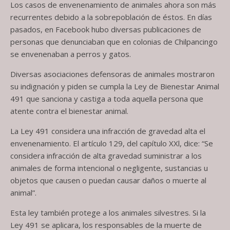
Los casos de envenenamiento de animales ahora son más
recurrentes debido a la sobrepoblación de éstos. En días
pasados, en Facebook hubo diversas publicaciones de
personas que denunciaban que en colonias de Chilpancingo
se envenenaban a perros y gatos.
Diversas asociaciones defensoras de animales mostraron
su indignación y piden se cumpla la Ley de Bienestar Animal
491 que sanciona y castiga a toda aquella persona que
atente contra el bienestar animal.
La Ley 491 considera una infracción de gravedad alta el
envenenamiento. El artículo 129, del capítulo XXl, dice: “Se
considera infracción de alta gravedad suministrar a los
animales de forma intencional o negligente, sustancias u
objetos que causen o puedan causar daños o muerte al
animal”.
Esta ley también protege a los animales silvestres. Si la
Ley 491 se aplicara, los responsables de la muerte de