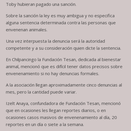
Toby hubieran pagado una sanción.
Sobre la sanción la ley es muy ambigua y no especifica
alguna sentencia determinada contra las personas que
envenenan animales.
Una vez interpuesta la denuncia será la autoridad
competente y a su consideración quien dicte la sentencia.
En Chilpancingo la Fundación Tesan, dedicada al bienestar
animal, mencionó que es difícil tener datos precisos sobre
envenenamiento si no hay denuncias formales.
A la asociación llegan aproximadamente cinco denuncias al
mes, pero la cantidad puede variar.
Izelt Anaya, confundadora de Fundación Tesan, mencionó
que en ocasiones les llegan reportes diarios, o en
ocasiones casos masivos de envenenamiento al día, 20
reportes en un día o siete a la semana.