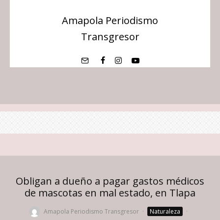
Amapola Periodismo
Transgresor
Obligan a dueño a pagar gastos médicos
de mascotas en mal estado, en Tlapa
Amapola Periodismo Transgresor
·
Naturaleza
·