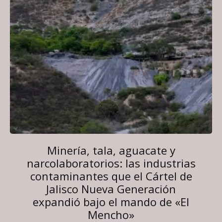
Minería, tala, aguacate y
narcolaboratorios: las industrias
contaminantes que el Cártel de
Jalisco Nueva Generación
expandió bajo el mando de «El
Mencho»