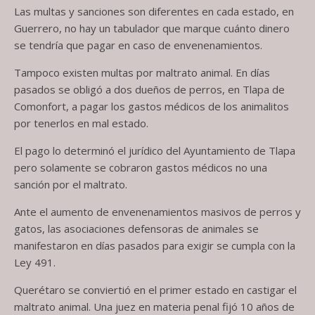
Las multas y sanciones son diferentes en cada estado, en
Guerrero, no hay un tabulador que marque cuánto dinero
se tendría que pagar en caso de envenenamientos.
Tampoco existen multas por maltrato animal. En días
pasados se obligó a dos dueños de perros, en Tlapa de
Comonfort, a pagar los gastos médicos de los animalitos
por tenerlos en mal estado.
El pago lo determinó el jurídico del Ayuntamiento de Tlapa
pero solamente se cobraron gastos médicos no una
sanción por el maltrato.
Ante el aumento de envenenamientos masivos de perros y
gatos, las asociaciones defensoras de animales se
manifestaron en días pasados para exigir se cumpla con la
Ley 491.
Querétaro se conviertió en el primer estado en castigar el
maltrato animal. Una juez en materia penal fijó 10 años de