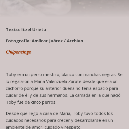
Texto: Itzel Urieta
Fotografía: Amílcar Juárez / Archivo
Chilpancingo
Toby era un perro mestizo, blanco con manchas negras. Se
lo regalaron a María Valenzuela Zarate desde que era un
cachorro porque su anterior dueña no tenía espacio para
cuidar de él y de sus hermanos. La camada en la que nació
Toby fue de cinco perros.
Desde que llegó a casa de María, Toby tuvo todos los
cuidados necesarios para crecer y desarrollarse en un
ambiente de amor, cuidado y respeto.