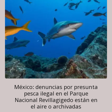
México: denuncias por presunta
pesca ilegal en el Parque
Nacional Revillagigedo están en
el aire o archivadas