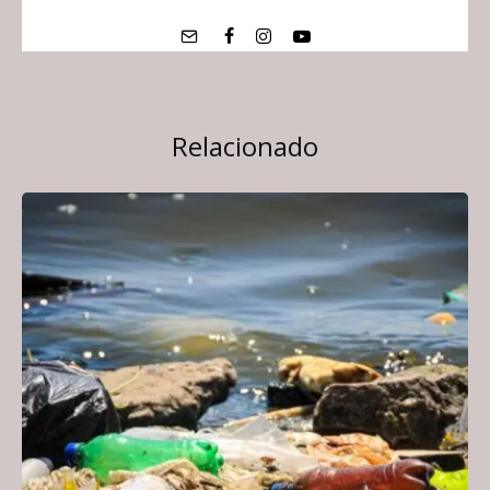
Relacionado