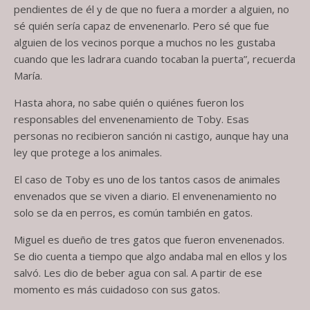
pendientes de él y de que no fuera a morder a alguien, no
sé quién sería capaz de envenenarlo. Pero sé que fue
alguien de los vecinos porque a muchos no les gustaba
cuando que les ladrara cuando tocaban la puerta”, recuerda
María.
Hasta ahora, no sabe quién o quiénes fueron los
responsables del envenenamiento de Toby. Esas
personas no recibieron sanción ni castigo, aunque hay una
ley que protege a los animales.
El caso de Toby es uno de los tantos casos de animales
envenados que se viven a diario. El envenenamiento no
solo se da en perros, es común también en gatos.
Miguel es dueño de tres gatos que fueron envenenados.
Se dio cuenta a tiempo que algo andaba mal en ellos y los
salvó. Les dio de beber agua con sal. A partir de ese
momento es más cuidadoso con sus gatos.