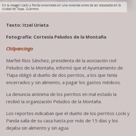
En la imagen Locki y Panda encerrados en una vivienda antes de ser rescatados en la
ciudad de Tlapa, Guerrero.
Texto: Itzel Urieta
Fotografía: Cortesía Peludos de la Montaña
Chilpancingo
Marfeli Ríos Sánchez, presidenta de la asociación civil
Peludos de la Montaña, informó que el Ayuntamiento de
Tlapa obligó al dueño de dos perritos, a los que tenía
encerrados y sin alimento, a pagar los gastos médicos.
La denuncia anónima de los perritos en mal estado la
recibió la organización Peludos de la Montaña.
Los reportes indicaban que el dueño de los perritos Locki y
Panda salía de su casa hasta por más de 15 días y los
dejaba sin alimento y sin agua.