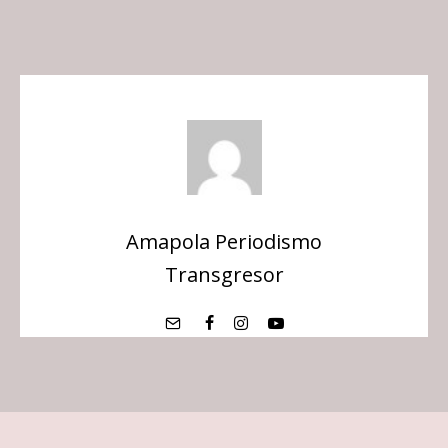
Amapola Periodismo
Transgresor