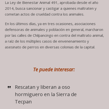
La Ley de Bienestar Animal 491, aprobada desde el año
2014, busca sancionar y castigar a quienes maltraten y
cometan actos de crueldad contra los animales.
En los últimos días, ya en tres ocasiones, asociaciones
defensoras de animales y población en general, marcharon
por las calles de Chilpancingo en contra del maltrato animal,
a raíz de los múltiples casos de envenenamiento y
asesinato de perros en diversas colonias de la capital.
Te puede interesar:
Rescatan y liberan a oso
hormiguero en la Sierra de
Tecpan