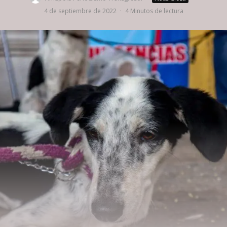
4 de septiembre de 2022
·
4 Minutos de lectura