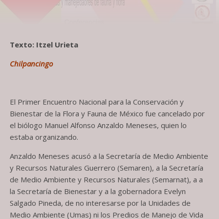
Texto: Itzel Urieta
Chilpancingo
El Primer Encuentro Nacional para la Conservación y
Bienestar de la Flora y Fauna de México fue cancelado por
el biólogo Manuel Alfonso Anzaldo Meneses, quien lo
estaba organizando.
Anzaldo Meneses acusó a la Secretaría de Medio Ambiente
y Recursos Naturales Guerrero (Semaren), a la Secretaría
de Medio Ambiente y Recursos Naturales (Semarnat), a a
la Secretaría de Bienestar y a la gobernadora Evelyn
Salgado Pineda, de no interesarse por la Unidades de
Medio Ambiente (Umas) ni los Predios de Manejo de Vida