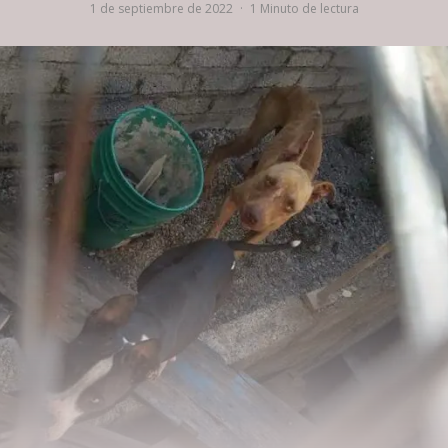
1 de septiembre de 2022
·
1 Minuto de lectura