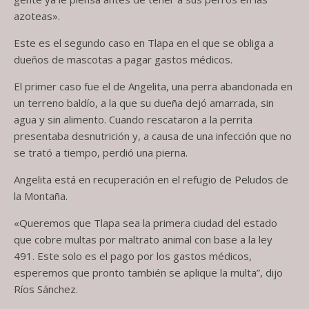
azoteas».
Este es el segundo caso en Tlapa en el que se obliga a
dueños de mascotas a pagar gastos médicos.
El primer caso fue el de Angelita, una perra abandonada en
un terreno baldío, a la que su dueña dejó amarrada, sin
agua y sin alimento. Cuando rescataron a la perrita
presentaba desnutrición y, a causa de una infección que no
se trató a tiempo, perdió una pierna.
Angelita está en recuperación en el refugio de Peludos de
la Montaña.
«Queremos que Tlapa sea la primera ciudad del estado
que cobre multas por maltrato animal con base a la ley
491. Este solo es el pago por los gastos médicos,
esperemos que pronto también se aplique la multa”, dijo
Ríos Sánchez.