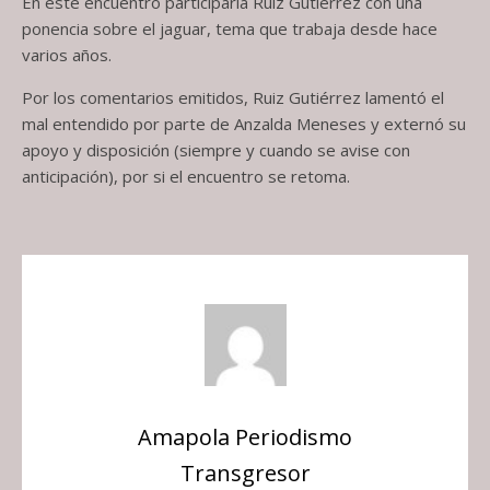
En este encuentro participaría Ruiz Gutiérrez con una
ponencia sobre el jaguar, tema que trabaja desde hace
varios años.
Por los comentarios emitidos, Ruiz Gutiérrez lamentó el
mal entendido por parte de Anzalda Meneses y externó su
apoyo y disposición (siempre y cuando se avise con
anticipación), por si el encuentro se retoma.
Amapola Periodismo
Transgresor