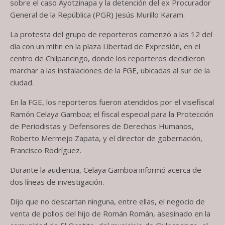
sobre el caso Ayotzinapa y la detención del ex Procurador
General de la República (PGR) Jesús Murillo Karam.
La protesta del grupo de reporteros comenzó a las 12 del
día con un mitin en la plaza Libertad de Expresión, en el
centro de Chilpancingo, donde los reporteros decidieron
marchar a las instalaciones de la FGE, ubicadas al sur de la
ciudad.
En la FGE, los reporteros fueron atendidos por el visefiscal
Ramón Celaya Gamboa; el fiscal especial para la Protección
de Periodistas y Defensores de Derechos Humanos,
Roberto Mermejo Zapata, y el director de gobernación,
Francisco Rodríguez.
Durante la audiencia, Celaya Gamboa informó acerca de
dos líneas de investigación.
Dijo que no descartan ninguna, entre ellas, el negocio de
venta de pollos del hijo de Román Román, asesinado en la