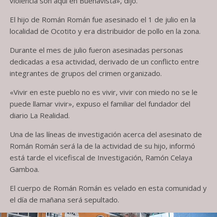
violencia son aquí en Buenavista», dijo.
El hijo de Román Román fue asesinado el 1 de julio en la
localidad de Ocotito y era distribuidor de pollo en la zona.
Durante el mes de julio fueron asesinadas personas
dedicadas a esa actividad, derivado de un conflicto entre
integrantes de grupos del crimen organizado.
«Vivir en este pueblo no es vivir, vivir con miedo no se le
puede llamar vivir», expuso el familiar del fundador del
diario La Realidad.
Una de las líneas de investigación acerca del asesinato de
Román Román será la de la actividad de su hijo, informó
está tarde el vicefiscal de Investigación, Ramón Celaya
Gamboa.
El cuerpo de Román Román es velado en esta comunidad y
el día de mañana será sepultado.