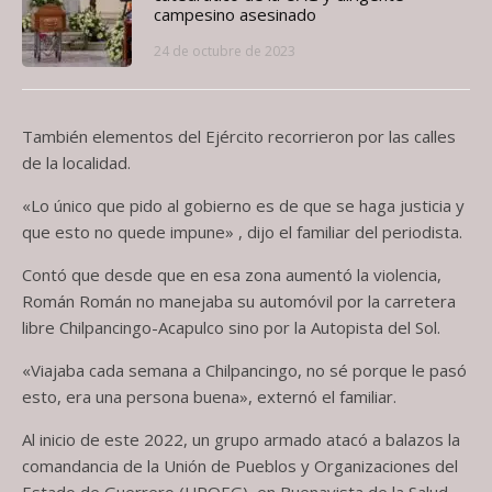
campesino asesinado
24 de octubre de 2023
También elementos del Ejército recorrieron por las calles
de la localidad.
«Lo único que pido al gobierno es de que se haga justicia y
que esto no quede impune» , dijo el familiar del periodista.
Contó que desde que en esa zona aumentó la violencia,
Román Román no manejaba su automóvil por la carretera
libre Chilpancingo-Acapulco sino por la Autopista del Sol.
«Viajaba cada semana a Chilpancingo, no sé porque le pasó
esto, era una persona buena», externó el familiar.
Al inicio de este 2022, un grupo armado atacó a balazos la
comandancia de la Unión de Pueblos y Organizaciones del