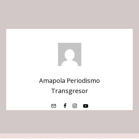
Amapola Periodismo
Transgresor