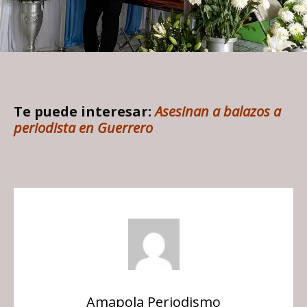
Te puede interesar:
Asesinan a balazos a
periodista en Guerrero
Amapola Periodismo