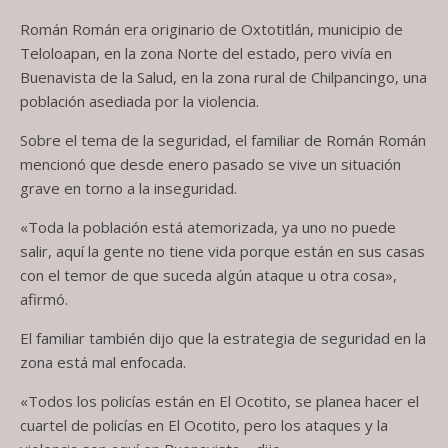
Román Román era originario de Oxtotitlán, municipio de
Teloloapan, en la zona Norte del estado, pero vivía en
Buenavista de la Salud, en la zona rural de Chilpancingo, una
población asediada por la violencia.
Sobre el tema de la seguridad, el familiar de Román Román
mencionó que desde enero pasado se vive un situación
grave en torno a la inseguridad.
«Toda la población está atemorizada, ya uno no puede
salir, aquí la gente no tiene vida porque están en sus casas
con el temor de que suceda algún ataque u otra cosa»,
afirmó.
El familiar también dijo que la estrategia de seguridad en la
zona está mal enfocada.
«Todos los policías están en El Ocotito, se planea hacer el
cuartel de policías en El Ocotito, pero los ataques y la