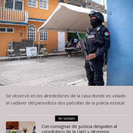
Se observó en los alrededores de la casa donde es velado
el cadáver del periodista dos patrullas de la policía estatal.
Ver también
Con consignas de justicia despiden al
catedrático de la UAG y dirigente