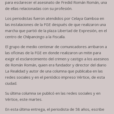
para esclarecer el asesinato de Fredid Román Román, una
de ellas relacionadas con su profesión.
Los periodistas fueron atendidos por Celaya Gamboa en
las instalaciones de la FGE después de que realizaron una
marcha que partió de la plaza Libertad de Expresión, en el
centro de Chilpancingo a la Fiscalía.
El grupo de medio centenar de comunicadores arribaron a
las oficinas de la FGE en donde realizaron un mitin para
exigir el esclarecimiento del crimen y castigo a los asesinos
de Román Román, quien era fundador y director del diario
La Realidad y autor de una columna que publicaba en las
redes sociales y en el periódico impreso Vértice, de esta
ciudad.
Su última columna se publicó en las redes sociales y en
Vértice, este martes.
En esta última entrega, el periodista de 58 años, escribe