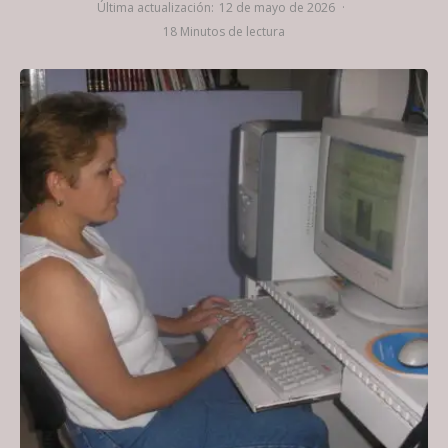
Última actualización:
12 de mayo de 2026
·
18 Minutos de lectura