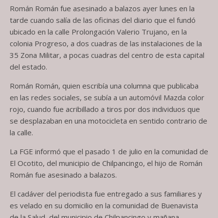
Román Román fue asesinado a balazos ayer lunes en la
tarde cuando salía de las oficinas del diario que el fundó
ubicado en la calle Prolongación Valerio Trujano, en la
colonia Progreso, a dos cuadras de las instalaciones de la
35 Zona Militar, a pocas cuadras del centro de esta capital
del estado.
Román Román, quien escribía una columna que publicaba
en las redes sociales, se subía a un automóvil Mazda color
rojo, cuando fue acribillado a tiros por dos individuos que
se desplazaban en una motocicleta en sentido contrario de
la calle.
La FGE informó que el pasado 1 de julio en la comunidad de
El Ocotito, del municipio de Chilpancingo, el hijo de Román
Román fue asesinado a balazos.
El cadáver del periodista fue entregado a sus familiares y
es velado en su domicilio en la comunidad de Buenavista
de la Salud, del municipio de Chilpancingo y mañana