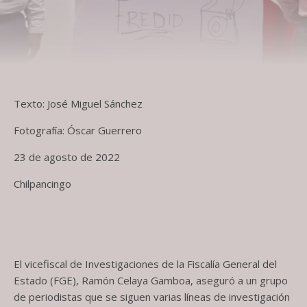
Texto: José Miguel Sánchez
Fotografía: Óscar Guerrero
23 de agosto de 2022
Chilpancingo
El vicefiscal de Investigaciones de la Fiscalía General del
Estado (FGE), Ramón Celaya Gamboa, aseguró a un grupo
de periodistas que se siguen varias líneas de investigación