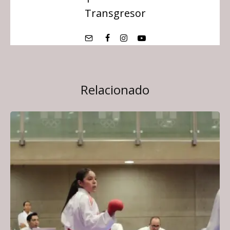
Transgresor
Relacionado