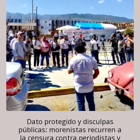
Dato protegido y disculpas
públicas: morenistas recurren a
la censura contra periodistas y