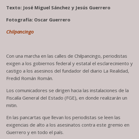
Texto: José Miguel Sánchez y Jesús Guerrero
Fotografía: Oscar Guerrero
Chilpancingo
Con una marcha en las calles de Chilpancingo, periodistas
exigen a los gobiernos federal y estatal el esclareciniento y
castigo a los asesinos del fundador del diario La Realidad,
Fredid Román Román.
Los comunicadores se dirigen hacia las instalaciones de la
Fiscalía General del Estado (FGE), en donde realizarán un
mitin.
En las pancartas que llevan los periodistas se leen las
exigencias de alto a los asesinatos contra este gremio en
Guerrero y en todo el país.