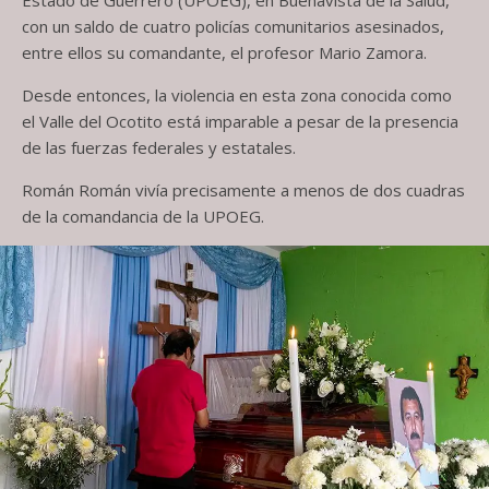
Estado de Guerrero (UPOEG), en Buenavista de la Salud,
con un saldo de cuatro policías comunitarios asesinados,
entre ellos su comandante, el profesor Mario Zamora.
Desde entonces, la violencia en esta zona conocida como
el Valle del Ocotito está imparable a pesar de la presencia
de las fuerzas federales y estatales.
Román Román vivía precisamente a menos de dos cuadras
de la comandancia de la UPOEG.