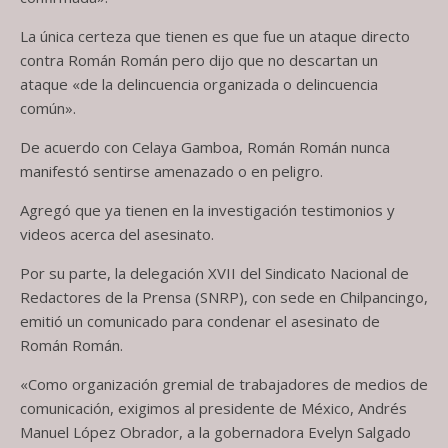
La única certeza que tienen es que fue un ataque directo
contra Román Román pero dijo que no descartan un
ataque «de la delincuencia organizada o delincuencia
común».
De acuerdo con Celaya Gamboa, Román Román nunca
manifestó sentirse amenazado o en peligro.
Agregó que ya tienen en la investigación testimonios y
videos acerca del asesinato.
Por su parte, la delegación XVII del Sindicato Nacional de
Redactores de la Prensa (SNRP), con sede en Chilpancingo,
emitió un comunicado para condenar el asesinato de
Román Román.
«Como organización gremial de trabajadores de medios de
comunicación, exigimos al presidente de México, Andrés
Manuel López Obrador, a la gobernadora Evelyn Salgado