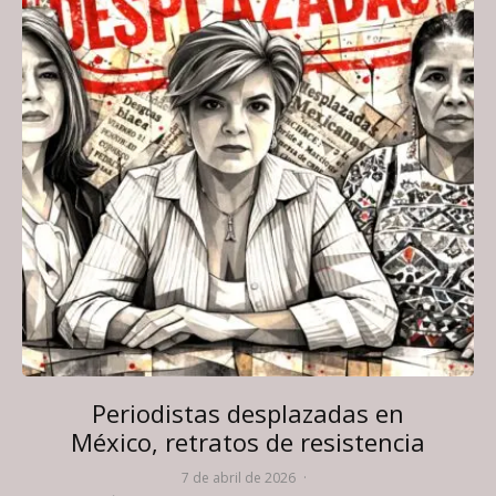
Periodistas desplazadas en
México, retratos de resistencia
7 de abril de 2026
·