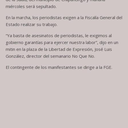
miércoles será sepultado.
En la marcha, los periodistas exigen a la Fiscalía General del
Estado realizar su trabajo.
“Ya basta de asesinatos de periodistas, le exigimos al
gobierno garantías para ejercer nuestra labor”, dijo en un
mitin en la plaza de la Libertad de Expresión, José Luis
González, director del semanario No Que No.
El contingente de los manifestantes se dirige a la FGE.