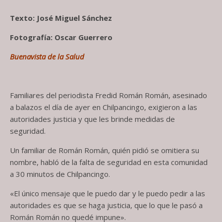
Texto: José Miguel Sánchez
Fotografía: Oscar Guerrero
Buenavista de la Salud
Familiares del periodista Fredid Román Román, asesinado
a balazos el día de ayer en Chilpancingo, exigieron a las
autoridades justicia y que les brinde medidas de
seguridad.
Un familiar de Román Román, quién pidió se omitiera su
nombre, habló de la falta de seguridad en esta comunidad
a 30 minutos de Chilpancingo.
«El único mensaje que le puedo dar y le puedo pedir a las
autoridades es que se haga justicia, que lo que le pasó a
Román Román no quedé impune».