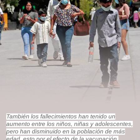
También los fallecimientos han tenido un
aumento entre los niños, niñas y adolescentes,
pero han disminuido en la población de más
edad, esto por el efecto de la vacunación.