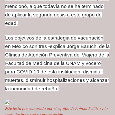
mencionó, a que todavía no se ha terminado
de aplicar la segunda dosis a este grupo de
edad.
Los objetivos de la estrategia de vacunación
en México son tres -explica Jorge Baruch, de la
Clínica de Atención Preventiva del Viajero de la
Facultad de Medicina de la UNAM y vocero
para COVID-19 de esta institución- disminuir
muertes, disminuir hospitalizaciones y alcanzar
la inmunidad de rebaño.
Este texto fue elaborado por el equipo de
Animal Político
y lo
reproducimos con su autorización