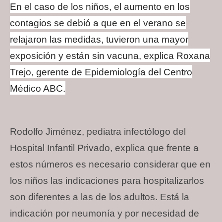
En el caso de los niños, el aumento en los
contagios se debió a que en el verano se
relajaron las medidas, tuvieron una mayor
exposición y están sin vacuna, explica Roxana
Trejo, gerente de Epidemiología del Centro
Médico ABC.
Rodolfo Jiménez, pediatra infectólogo del
Hospital Infantil Privado, explica que frente a
estos números es necesario considerar que en
los niños las indicaciones para hospitalizarlos
son diferentes a las de los adultos. Está la
indicación por neumonía y por necesidad de