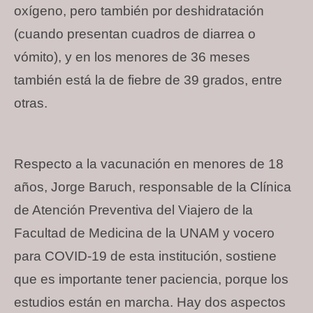
oxígeno, pero también por deshidratación
(cuando presentan cuadros de diarrea o
vómito), y en los menores de 36 meses
también está la de fiebre de 39 grados, entre
otras.
Respecto a la vacunación en menores de 18
años, Jorge Baruch, responsable de la Clínica
de Atención Preventiva del Viajero de la
Facultad de Medicina de la UNAM y vocero
para COVID-19 de esta institución, sostiene
que es importante tener paciencia, porque los
estudios están en marcha. Hay dos aspectos