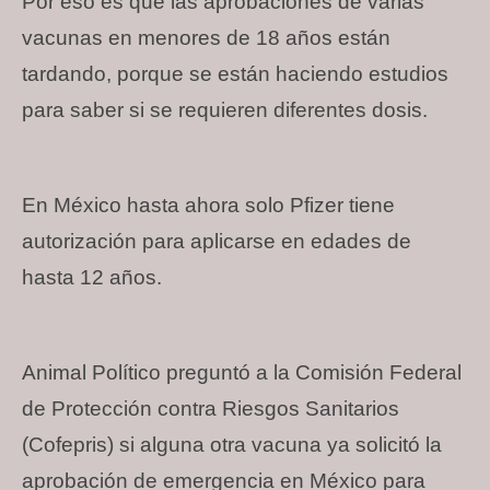
Por eso es que las aprobaciones de varias
vacunas en menores de 18 años están
tardando, porque se están haciendo estudios
para saber si se requieren diferentes dosis.
En México hasta ahora solo Pfizer tiene
autorización para aplicarse en edades de
hasta 12 años.
Animal Político preguntó a la Comisión Federal
de Protección contra Riesgos Sanitarios
(Cofepris) si alguna otra vacuna ya solicitó la
aprobación de emergencia en México para