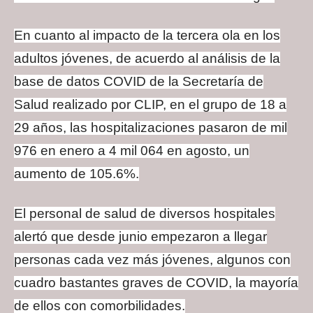
En cuanto al impacto de la tercera ola en los
adultos jóvenes, de acuerdo al análisis de la
base de datos COVID de la Secretaría de
Salud realizado por CLIP, en el grupo de 18 a
29 años, las hospitalizaciones pasaron de mil
976 en enero a 4 mil 064 en agosto, un
aumento de 105.6%.
El personal de salud de diversos hospitales
alertó que desde junio empezaron a llegar
personas cada vez más jóvenes, algunos con
cuadro bastantes graves de COVID, la mayoría
de ellos con comorbilidades.