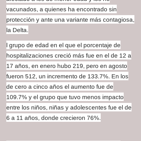
vacunados, a quienes ha encontrado sin
protección y ante una variante más contagiosa,
la Delta.
l grupo de edad en el que el porcentaje de
hospitalizaciones creció más fue en el de 12 a
17 años, en enero hubo 219, pero en agosto
fueron 512, un incremento de 133.7%. En los
de cero a cinco años el aumento fue de
109.7% y el grupo que tuvo menos impacto
entre los niños, niñas y adolescentes fue el de
6 a 11 años, donde crecieron 76%.