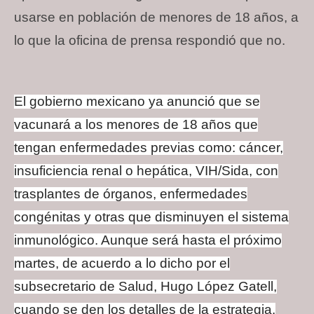
usarse en población de menores de 18 años, a
lo que la oficina de prensa respondió que no.
El gobierno mexicano ya anunció que se
vacunará a los menores de 18 años que
tengan enfermedades previas como: cáncer,
insuficiencia renal o hepática, VIH/Sida, con
trasplantes de órganos, enfermedades
congénitas y otras que disminuyen el sistema
inmunológico. Aunque será hasta el próximo
martes, de acuerdo a lo dicho por el
subsecretario de Salud, Hugo López Gatell,
cuando se den los detalles de la estrategia.