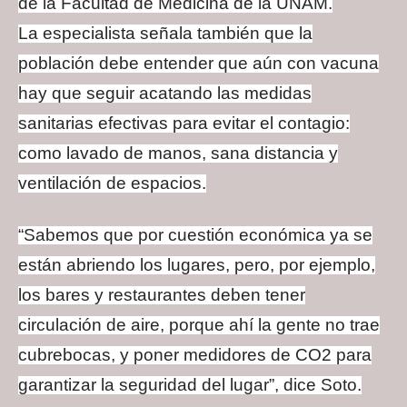
de la Facultad de Medicina de la UNAM.
La especialista señala también que la
población debe entender que aún con vacuna
hay que seguir acatando las medidas
sanitarias efectivas para evitar el contagio:
como lavado de manos, sana distancia y
ventilación de espacios.
“Sabemos que por cuestión económica ya se
están abriendo los lugares, pero, por ejemplo,
los bares y restaurantes deben tener
circulación de aire, porque ahí la gente no trae
cubrebocas, y poner medidores de CO2 para
garantizar la seguridad del lugar”, dice Soto.