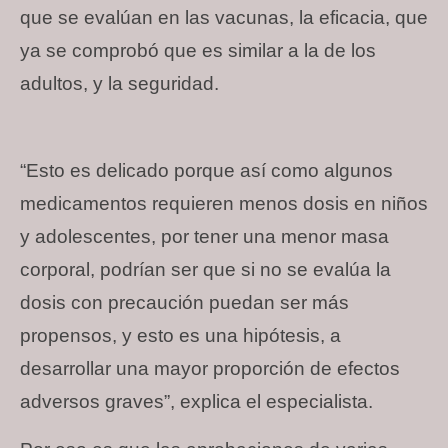
que se evalúan en las vacunas, la eficacia, que
ya se comprobó que es similar a la de los
adultos, y la seguridad.
“Esto es delicado porque así como algunos
medicamentos requieren menos dosis en niños
y adolescentes, por tener una menor masa
corporal, podrían ser que si no se evalúa la
dosis con precaución puedan ser más
propensos, y esto es una hipótesis, a
desarrollar una mayor proporción de efectos
adversos graves”, explica el especialista.