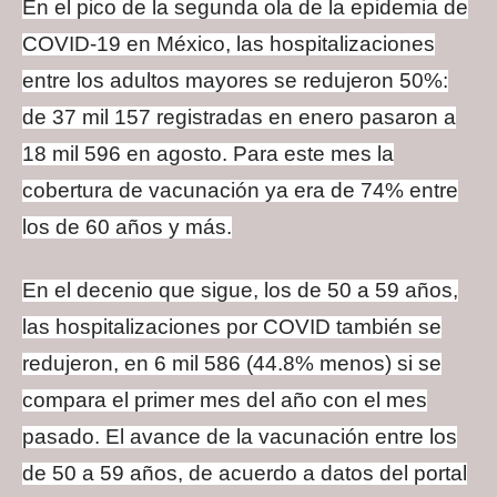
En el pico de la segunda ola de la epidemia de
COVID-19 en México, las hospitalizaciones
entre los adultos mayores se redujeron 50%:
de 37 mil 157 registradas en enero pasaron a
18 mil 596 en agosto. Para este mes la
cobertura de vacunación ya era de 74% entre
los de 60 años y más.
En el decenio que sigue, los de 50 a 59 años,
las hospitalizaciones por COVID también se
redujeron, en 6 mil 586 (44.8% menos) si se
compara el primer mes del año con el mes
pasado. El avance de la vacunación entre los
de 50 a 59 años, de acuerdo a datos del portal