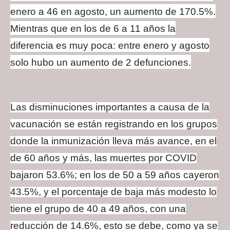
enero a 46 en agosto, un aumento de 170.5%.
Mientras que en los de 6 a 11 años la
diferencia es muy poca: entre enero y agosto
solo hubo un aumento de 2 defunciones.
Las disminuciones importantes a causa de la
vacunación se están registrando en los grupos
donde la inmunización lleva más avance, en el
de 60 años y más, las muertes por COVID
bajaron 53.6%; en los de 50 a 59 años cayeron
43.5%, y el porcentaje de baja más modesto lo
tiene el grupo de 40 a 49 años, con una
reducción de 14.6%, esto se debe, como ya se