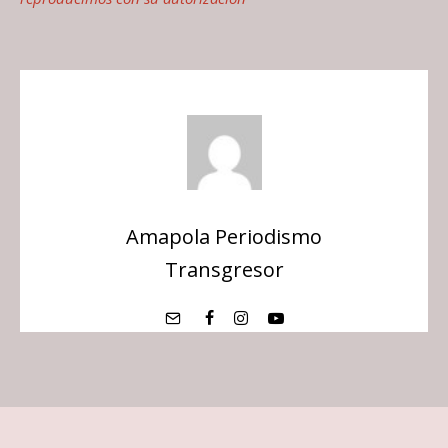
Amapola Periodismo
Transgresor