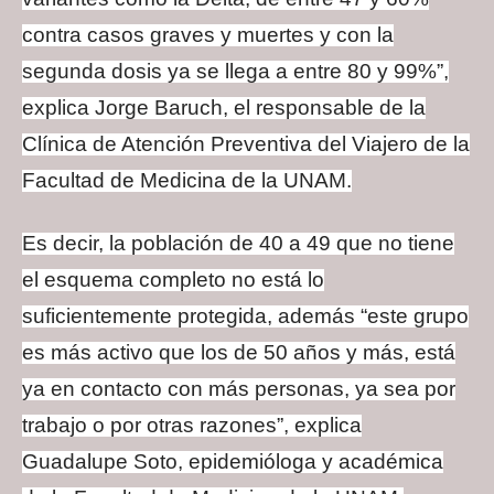
contra casos graves y muertes y con la
segunda dosis ya se llega a entre 80 y 99%”,
explica Jorge Baruch, el responsable de la
Clínica de Atención Preventiva del Viajero de la
Facultad de Medicina de la UNAM.
Es decir, la población de 40 a 49 que no tiene
el esquema completo no está lo
suficientemente protegida, además “este grupo
es más activo que los de 50 años y más, está
ya en contacto con más personas, ya sea por
trabajo o por otras razones”, explica
Guadalupe Soto, epidemióloga y académica