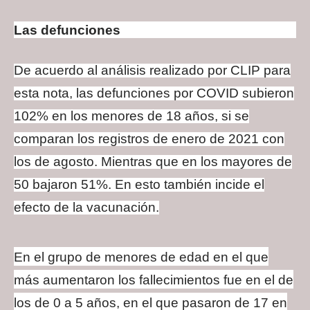
Las defunciones
De acuerdo al análisis realizado por CLIP para
esta nota, las defunciones por COVID subieron
102% en los menores de 18 años, si se
comparan los registros de enero de 2021 con
los de agosto. Mientras que en los mayores de
50 bajaron 51%. En esto también incide el
efecto de la vacunación.
En el grupo de menores de edad en el que
más aumentaron los fallecimientos fue en el de
los de 0 a 5 años, en el que pasaron de 17 en