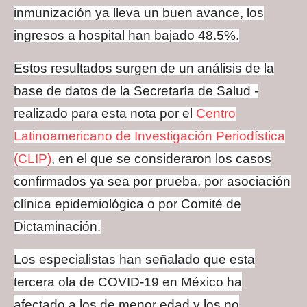
inmunización ya lleva un buen avance, los
ingresos a hospital han bajado 48.5%.
Estos resultados surgen de un análisis de la
base de datos de la Secretaría de Salud -
realizado para esta nota por el
Centro
Latinoamericano de Investigación Periodística
(CLIP)
, en el que se consideraron los casos
confirmados ya sea por prueba, por asociación
clínica epidemiológica o por Comité de
Dictaminación.
Los especialistas han señalado que esta
tercera ola de COVID-19 en México ha
afectado a los de menor edad y los no