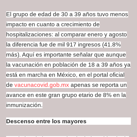
El grupo de edad de 30 a 39 años tuvo menos
impacto en cuanto a crecimiento de
hospitalizaciones: al comparar enero y agosto
la diferencia fue de mil 917 ingresos (41.8%
más). Aquí es importante señalar que aunque
la vacunación en población de 18 a 39 años ya
está en marcha en México, en el portal oficial
de
vacunacovid.gob.mx
apenas se reporta un
avance en este gran grupo etario de 8% en la
inmunización.
Descenso entre los mayores