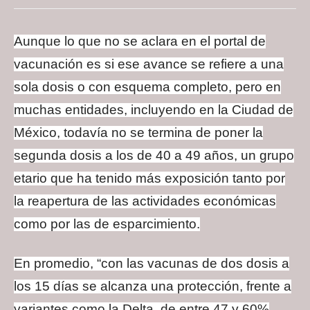
Aunque lo que no se aclara en el portal de
vacunación es si ese avance se refiere a una
sola dosis o con esquema completo, pero en
muchas entidades, incluyendo en la Ciudad de
México, todavía no se termina de poner la
segunda dosis a los de 40 a 49 años, un grupo
etario que ha tenido más exposición tanto por
la reapertura de las actividades económicas
como por las de esparcimiento.
En promedio, “con las vacunas de dos dosis a
los 15 días se alcanza una protección, frente a
variantes como la Delta, de entre 47 y 60%