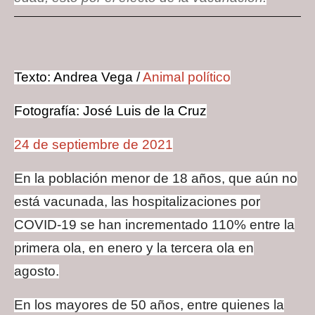
Texto: Andrea Vega /
Animal político
Fotografía: José Luis de la Cruz
24 de septiembre de 2021
En la población menor de 18 años, que aún no
está vacunada, las hospitalizaciones por
COVID-19 se han incrementado 110% entre la
primera ola, en enero y la tercera ola en
agosto.
En los mayores de 50 años, entre quienes la