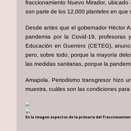
fraccionamiento Nuevo Mirador, ubicado al
son parte de los 12,000 planteles en que 
Desde antes que el gobernador Héctor Ast
pandemia por la Covid-19, profesoras y
Educación en Guerrero (CETEG), anuncia
pero, sobre todo, porque la mayoría delo
las medidas sanitarias, porque la pandem
Amapola. Periodismo transgresor hizo un
muestra, cuáles son las condiciones para 
En la imagen aspectos de la primaria del fraccionamie