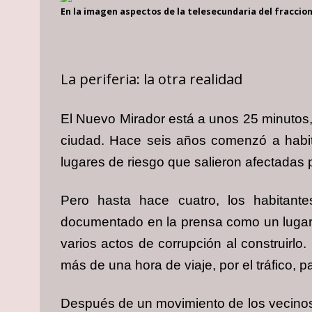
En la imagen aspectos de la telesecundaria del fracci
La periferia: la otra realidad
El Nuevo Mirador está a unos 25 minutos, 
ciudad. Hace seis años comenzó a habita
lugares de riesgo que salieron afectadas p
Pero hasta hace cuatro, los habitant
documentado en la prensa como un lugar 
varios actos de corrupción al construirlo
más de una hora de viaje, por el tráfico, 
Después de un movimiento de los vecinos,