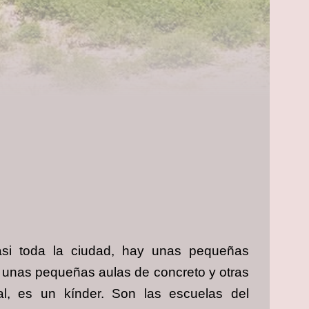
si toda la ciudad, hay unas pequeñas
án unas pequeñas aulas de concreto y otras
al, es un kínder. Son las escuelas del