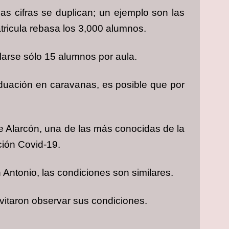
as cifras se duplican; un ejemplo son las
tricula rebasa los 3,000 alumnos.
larse sólo 15 alumnos por aula.
aduación en caravanas, es posible que por
 Alarcón, una de las más conocidas de la
ción Covid-19.
 Antonio, las condiciones son similares.
vitaron observar sus condiciones.