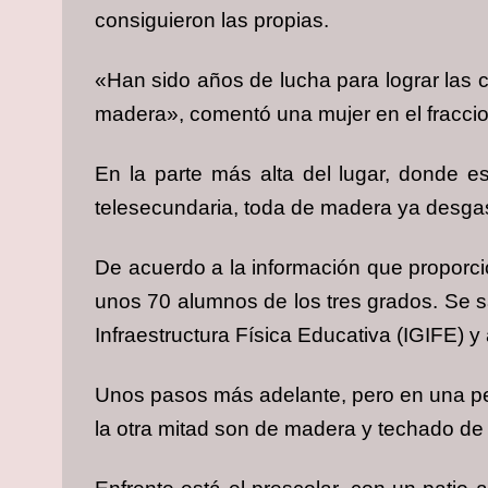
consiguieron las propias.
«Han sido años de lucha para lograr las c
madera», comentó una mujer en el fracci
En la parte más alta del lugar, donde e
telesecundaria, toda de madera ya desgas
De acuerdo a la información que proporcio
unos 70 alumnos de los tres grados. Se sa
Infraestructura Física Educativa (IGIFE) 
Unos pasos más adelante, pero en una pe
la otra mitad son de madera y techado de 