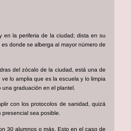
 en la periferia de la ciudad; dista en su
ro es donde se alberga al mayor número de
ras del zócalo de la ciudad, está una de
e lo amplia que es la escuela y lo limpia
una graduación en el plantel.
plir con los protocolos de sanidad, quizá
 presencial sea posible.
on 30 alumnos o más. Esto en el caso de