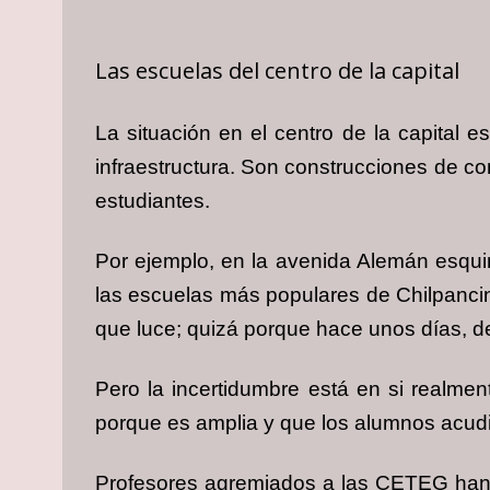
Las escuelas del centro de la capital
La situación en el centro de la capital e
infraestructura. Son construcciones de c
estudiantes.
Por ejemplo, en la avenida Alemán esqui
las escuelas más populares de Chilpancin
que luce; quizá porque hace unos días, 
Pero la incertidumbre está en si realmen
porque es amplia y que los alumnos acudir
Profesores agremiados a las CETEG han 