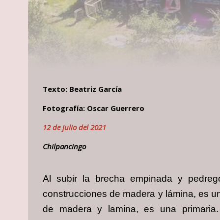
Texto: Beatriz García
Fotografía: Oscar Guerrero
12 de julio del 2021
Chilpancingo
Al subir la brecha empinada y pedre
construcciones de madera y lámina, es una
de madera y lamina, es una primaria. 