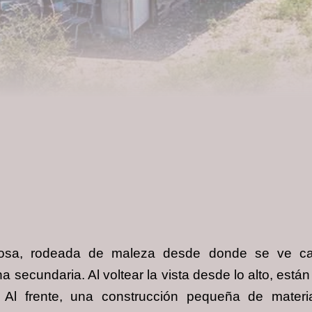
gosa, rodeada de maleza desde donde se ve ca
 secundaria. Al voltear la vista desde lo alto, est
Al frente, una construcción pequeña de materi