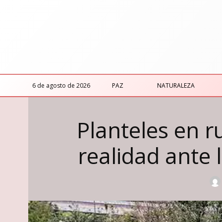
6 de agosto de 2026
PAZ
NATURALEZA
Planteles en r
realidad ante 