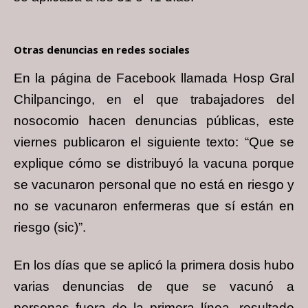
Otras denuncias en redes sociales
En la página de Facebook llamada Hosp Gral
Chilpancingo, en el que trabajadores del
nosocomio hacen denuncias públicas, este
viernes publicaron el siguiente texto: “Que se
explique cómo se distribuyó la vacuna porque
se vacunaron personal que no está en riesgo y
no se vacunaron enfermeras que sí están en
riesgo (sic)”.
En los días que se aplicó la primera dosis hubo
varias denuncias de que se vacunó a
personas fuera de la primera línea, resultado