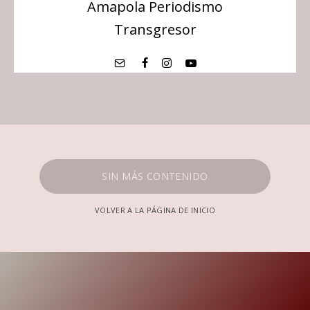
Amapola Periodismo
Transgresor
SIN MÁS CONTENIDO
VOLVER A LA PÁGINA DE INICIO