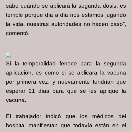
sabe cuándo se aplicará la segunda dosis, es
terrible porque día a día nos estamos jugando
la vida, nuestras autoridades no hacen caso”,
comentó.
Si la temporalidad fenece para la segunda
aplicación, es como si se aplicara la vacuna
por primera vez, y nuevamente tendrían que
esperar 21 días para que se les aplique la
vacuna.
El trabajador indicó que los médicos del
hospital manifiestan que todavía están en el