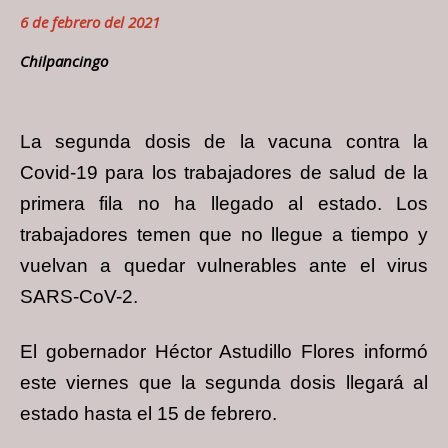
6 de febrero del 2021
Chilpancingo
La segunda dosis de la vacuna contra la
Covid-19 para los trabajadores de salud de la
primera fila no ha llegado al estado. Los
trabajadores temen que no llegue a tiempo y
vuelvan a quedar vulnerables ante el virus
SARS-CoV-2.
El gobernador Héctor Astudillo Flores informó
este viernes que la segunda dosis llegará al
estado hasta el 15 de febrero.