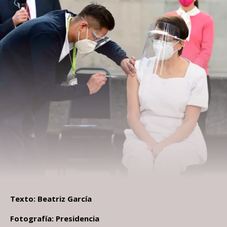
Texto: Beatriz García
Fotografía: Presidencia