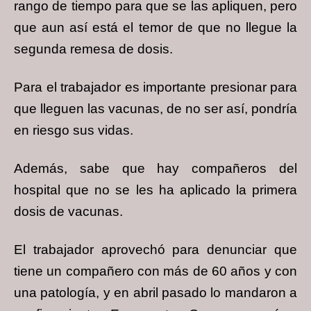
rango de tiempo para que se las apliquen, pero
que aun así está el temor de que no llegue la
segunda remesa de dosis.
Para el trabajador es importante presionar para
que lleguen las vacunas, de no ser así, pondría
en riesgo sus vidas.
Además, sabe que hay compañeros del
hospital que no se les ha aplicado la primera
dosis de vacunas.
El trabajador aprovechó para denunciar que
tiene un compañero con más de 60 años y con
una patología, y en abril pasado lo mandaron a