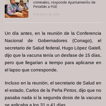
criminales, responde Ayuntamiento de
Petatlán a FGE
9 de enero de 2024
Un día antes, en la reunión de la Conferencia
Nacional de Gobernadores (Conago), el
secretario de Salud federal, Hugo López Gatell,
dijo que la vacuna tenía un desfase de 15 días,
pero que llegarían a tiempo para aplicarse en
el lapso que corresponde.
Incluso en la reunión, el secretario de Salud en
el estado, Carlos de la Peña Pintos, dijo que no
pasaba nada si la segunda dosis de la vacuna
se aplicaba a los 31 o 41 días.