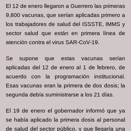
El 12 de enero llegaron a Guerrero las primeras
9,800 vacunas, que serían aplicadas primero a
los trabajadores de salud del ISSSTE, IMMS y
sector salud que están en primera línea de
atención contra el virus SAR-CoV-19.
Se supone que estas vacunas serían
aplicadas del 12 de enero al 1 de febrero, de
acuerdo con la programación institucional.
Esas vacunas eran la primera de dos dosis; la
segunda debía suministrarse a los 21 días.
El 19 de enero el gobernador informó que ya
se había aplicado la primera dosis al personal
de salud del sector público, y que llegaría una