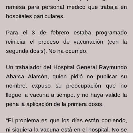
remesa para personal médico que trabaja en
hospitales particulares.
Para el 3 de febrero estaba programado
reiniciar el proceso de vacunación (con la
segunda dosis). No ha ocurrido.
Un trabajador del Hospital General Raymundo
Abarca Alarcón, quien pidió no publicar su
nombre, expuso su preocupación que no
llegue la vacuna a tiempo, y no haya valido la
pena la aplicación de la primera dosis.
“El problema es que los días están corriendo,
ni siquiera la vacuna está en el hospital. No se