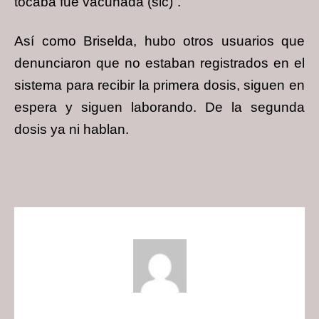
tocaba fue vacunada (sic)”.
Así como Briselda, hubo otros usuarios que
denunciaron que no estaban registrados en el
sistema para recibir la primera dosis, siguen en
espera y siguen laborando. De la segunda
dosis ya ni hablan.