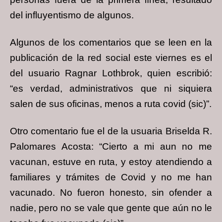
del influyentismo de algunos.
Algunos de los comentarios que se leen en la
publicación de la red social este viernes es el
del usuario Ragnar Lothbrok, quien escribió:
“es verdad, administrativos que ni siquiera
salen de sus oficinas, menos a ruta covid (sic)”.
Otro comentario fue el de la usuaria Briselda R.
Palomares Acosta: “Cierto a mi aun no me
vacunan, estuve en ruta, y estoy atendiendo a
familiares y trámites de Covid y no me han
vacunado. No fueron honesto, sin ofender a
nadie, pero no se vale que gente que aún no le