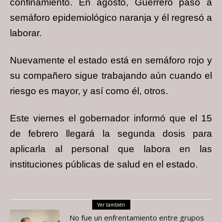
confinamiento. En agosto, Guerrero pasó a
semáforo epidemiológico naranja y él regresó a
laborar.
Nuevamente el estado está en semáforo rojo y
su compañero sigue trabajando aún cuando el
riesgo es mayor, y así como él, otros.
Este viernes el gobernador informó que el 15
de febrero llegará la segunda dosis para
aplicarla al personal que labora en las
instituciones públicas de salud en el estado.
Ver también
No fue un enfrentamiento entre grupos