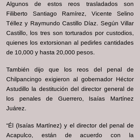
Algunos de estos reos trasladados son
Filiberto Santiago Ramírez, Vicente Selino
Téllez y Raymundo Castillo Díaz. Según Villar
Castillo, los tres son torturados por custodios,
quienes los extorsionan al pedirles cantidades
de 10,000 y hasta 20,000 pesos.
También dijo que los reos del penal de
Chilpancingo exigieron al gobernador Héctor
Astudillo la destitución del director general de
los penales de Guerrero, Isaías Martínez
Juárez.
“Él (Isaías Martínez) y el director del penal de
Acapulco, están de acuerdo con la