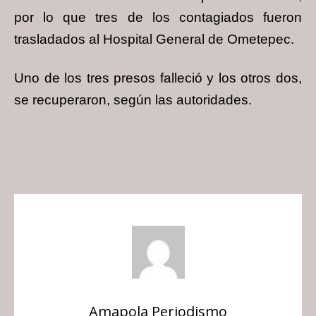
por lo que tres de los contagiados fueron
trasladados al Hospital General de Ometepec.
Uno de los tres presos falleció y los otros dos,
se recuperaron, según las autoridades.
Amapola Periodismo