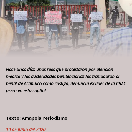
Hace unos días unos reos que protestaron por atención
médica y las austeridades penitenciarias los trasladaron al
penal de Acapulco como castigo, denuncia ex líder de la CRAC
preso en esta capital
Texto: Amapola Periodismo
10 de junio del 2020