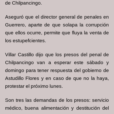
de Chilpancingo.
Aseguró que el director general de penales en
Guerrero, aparte de que solapa la corrupción
que ellos ocurre, permite que fluya la venta de
los estupefcientes.
Villar Castillo dijo que los presos del penal de
Chilpancingo van a esperar este sábado y
domingo para tener respuesta del gobierno de
Astudillo Flores y en caso de que no la haya,
protestar el próximo lunes.
Son tres las demandas de los presos: servicio
médico, buena alimentación y destitución del