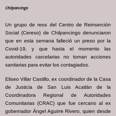
Chilpancingo
Un grupo de reos del Centro de Reinserción
Social (Cereso) de Chilpancingo denunciaron
que en esta semana falleció un preso por la
Covid-19, y que hasta el momento las
autoridades carcelarias no toman acciones
sanitarias para evitar los contagiados.
Eliseo Villar Castillo, ex coordinador de la Casa
de Justicia de San Luis Acatlán de la
Coordinadora Regional de Autoridades
Comunitarias (CRAC) que fue cercano al ex
gobernador Ángel Aguirre Rivero, quien desde