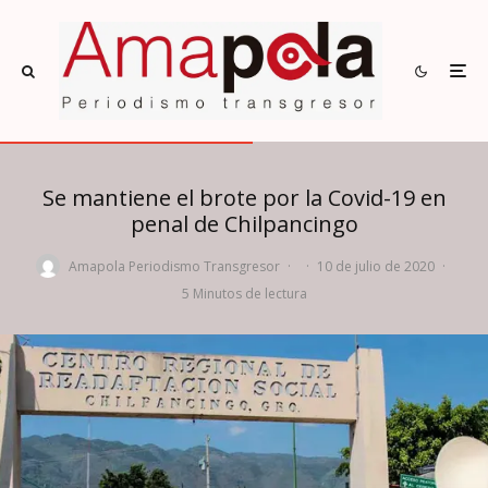
Se mantiene el brote por la Covid-19 en
penal de Chilpancingo
Amapola Periodismo Transgresor
·
·
10 de julio de 2020
·
5 Minutos de lectura