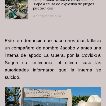
Tlapa a causa de explosión de juegos
pirotécnicos
4 de agosto de 2024
Este reo denunció que hace unos días falleció
un compañero de nombre Jacobo y antes una
interna de apodo La Güera, por la Covid-19.
Según su testimonio, el último caso las
autoridades informaron que la interna se
suicidó.