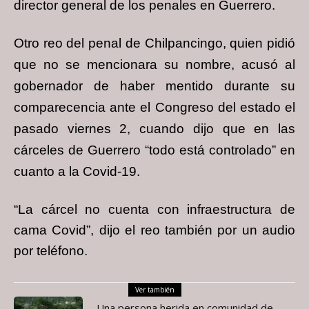
director general de los penales en Guerrero.
Otro reo del penal de Chilpancingo, quien pidió
que no se mencionara su nombre, acusó al
gobernador de haber mentido durante su
comparecencia ante el Congreso del estado el
pasado viernes 2, cuando dijo que en las
cárceles de Guerrero “todo está controlado” en
cuanto a la Covid-19.
“La cárcel no cuenta con infraestructura de
cama Covid”, dijo el reo también por un audio
por
teléfono.
Ver también
Una persona herida en comunidad de