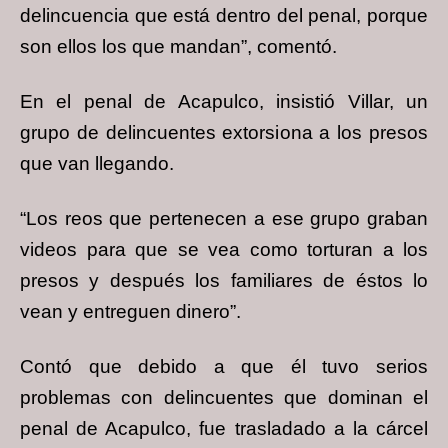
delincuencia que está dentro del penal, porque
son ellos los que mandan”, comentó.
En el penal de Acapulco, insistió Villar, un
grupo de delincuentes extorsiona a los presos
que van llegando.
“Los reos que pertenecen a ese grupo graban
videos para que se vea como torturan a los
presos y después los familiares de éstos lo
vean y entreguen dinero”.
Contó que debido a que él tuvo serios
problemas con delincuentes que dominan el
penal de Acapulco, fue trasladado a la cárcel