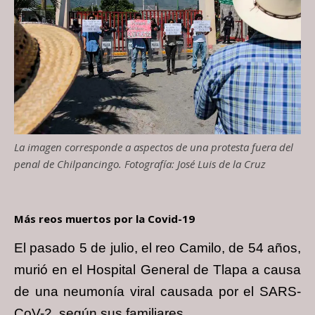
La imagen corresponde a aspectos de una protesta fuera del
penal de Chilpancingo. Fotografía: José Luis de la Cruz
Más reos muertos por la Covid-19
El pasado 5 de julio, el reo Camilo, de 54 años,
murió en el Hospital General de Tlapa a causa
de una neumonía viral causada por el SARS-
CoV-2, según sus familiares.