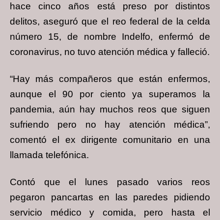
hace cinco años está preso por distintos
delitos, aseguró que el reo federal de la celda
número 15, de nombre Indelfo, enfermó de
coronavirus, no tuvo atención médica y falleció.
“Hay más compañeros que están enfermos,
aunque el 90 por ciento ya superamos la
pandemia, aún hay muchos reos que siguen
sufriendo pero no hay atención médica”,
comentó el ex dirigente comunitario en una
llamada telefónica.
Contó que el lunes pasado varios reos
pegaron pancartas en las paredes pidiendo
servicio médico y comida, pero hasta el