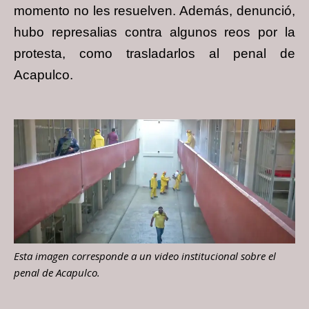
momento no les resuelven. Además, denunció,
hubo represalias contra algunos reos por la
protesta, como trasladarlos al penal de
Acapulco.
Esta imagen corresponde a un video institucional sobre el
penal de Acapulco.