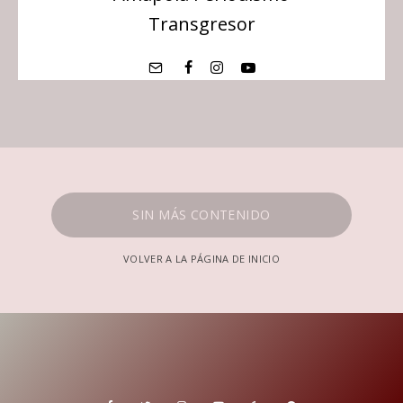
Transgresor
SIN MÁS CONTENIDO
VOLVER A LA PÁGINA DE INICIO