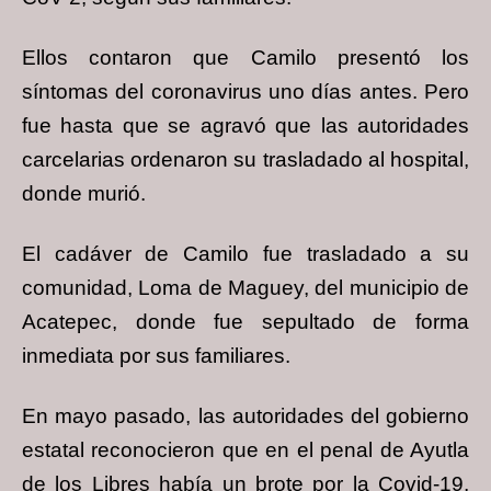
Ellos contaron que Camilo presentó los
síntomas del coronavirus uno días antes. Pero
fue hasta que se agravó que las autoridades
carcelarias ordenaron su trasladado al hospital,
donde murió.
El cadáver de Camilo fue trasladado a su
comunidad, Loma de Maguey, del municipio de
Acatepec, donde fue sepultado de forma
inmediata por sus familiares.
En mayo pasado, las autoridades del gobierno
estatal reconocieron que en el penal de Ayutla
de los Libres había un brote por la Covid-19,