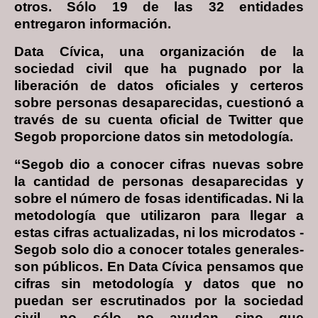
otros. Sólo 19 de las 32 entidades
entregaron información.
Data Cívica, una organización de la
sociedad civil que ha pugnado por la
liberación de datos oficiales y certeros
sobre personas desaparecidas, cuestionó a
través de su cuenta oficial de Twitter que
Segob proporcione datos sin metodología.
“Segob dio a conocer cifras nuevas sobre
la cantidad de personas desaparecidas y
sobre el número de fosas identificadas. Ni la
metodología que utilizaron para llegar a
estas cifras actualizadas, ni los microdatos -
Segob solo dio a conocer totales generales-
son públicos. En Data Cívica pensamos que
cifras sin metodología y datos que no
puedan ser escrutinados por la sociedad
civil, no sólo no ayudan sino que