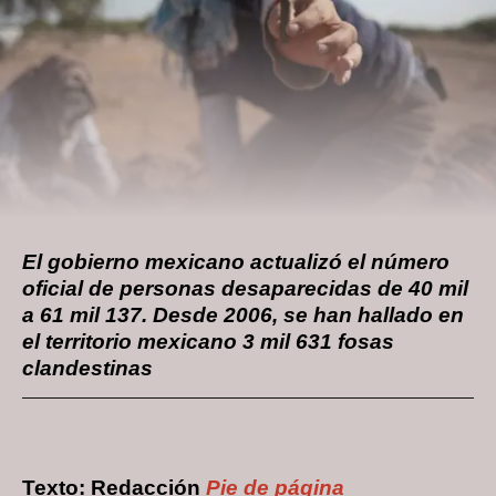
El gobierno mexicano actualizó el número
oficial de personas desaparecidas de 40 mil
a 61 mil 137. Desde 2006, se han hallado en
el territorio mexicano 3 mil 631 fosas
clandestinas
Texto: Redacción
Pie de página