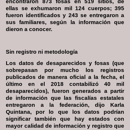
encontraron 873 fosas en 519 sitios, de
ellas se exhumaron mil 124 cuerpos; 395
fueron identificados y 243 se entregaron a
sus familiares, según la información que
dieron a conocer.
Sin registro ni metodología
Los datos de desaparecidos y fosas (que
sobrepasan por mucho los registros
publicados de manera oficial a la fecha, el
último en el 2018 contabilizó 40 mil
desaparecidos), fueron generados a partir
de información que las fiscalías estatales
entregaron a la federación, dijo Karla
Quintana, por lo que los datos podrían
significar también que hay estados con
mayor calidad de información y registro que