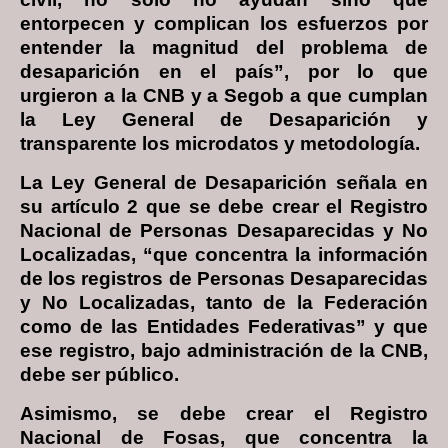
entorpecen y complican los esfuerzos por
entender la magnitud del problema de
desaparición en el país”, por lo que
urgieron a la CNB y a Segob a que cumplan
la Ley General de Desaparición y
transparente los microdatos y metodología.
La Ley General de Desaparición señala en
su artículo 2 que se debe crear el Registro
Nacional de Personas Desaparecidas y No
Localizadas, “que concentra la información
de los registros de Personas Desaparecidas
y No Localizadas, tanto de la Federación
como de las Entidades Federativas” y que
ese registro, bajo administración de la CNB,
debe ser público.
Asimismo, se debe crear el Registro
Nacional de Fosas, que concentra la