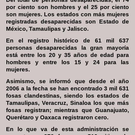
por ciento son hombres y el 25 por ciento
son mujeres. Los estados con más mujeres
registradas desaparecidas son Estado de
México, Tamaulipas y Jalisco.
En el registro histórico de 61 mil 637
personas desaparecidas la gran mayoría
está entre los 20 y 35 años de edad para
hombres y entre los 15 y 24 para las
mujeres.
Asimismo, se informó que desde el año
2006 a la fecha se han encontrado 3 mil 631
fosas clandestinas, siendo los estados de
Tamaulipas, Veracruz, Sinaloa los que más
fosas registran; mientras que Guanajuato,
Querétaro y Oaxaca registraron cero.
En lo que va de esta administración se