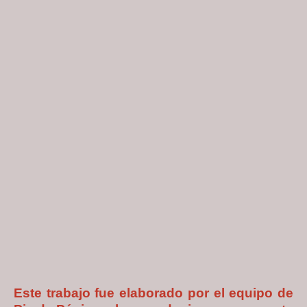
Este trabajo fue elaborado por el equipo de