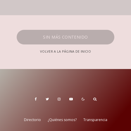
SIN MÁS CONTENIDO
VOLVER A LA PÁGINA DE INICIO
Directorio
¿Quiénes somos?
Transparencia