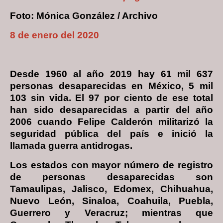
Foto: Mónica González / Archivo
8 de enero del 2020
Desde 1960 al año 2019 hay 61 mil 637
personas desaparecidas en México, 5 mil
103 sin vida. El 97 por ciento de ese total
han sido desaparecidas a partir del año
2006 cuando Felipe Calderón militarizó la
seguridad pública del país e inició la
llamada guerra antidrogas.
Los estados con mayor número de registro
de personas desaparecidas son
Tamaulipas, Jalisco, Edomex, Chihuahua,
Nuevo León, Sinaloa, Coahuila, Puebla,
Guerrero y Veracruz; mientras que