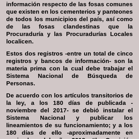
información respecto de las fosas comunes
que existen en los cementerios y panteones
de todos los municipios del país, así como
de las fosas clandestinas que la
Procuraduría y las Procuradurías Locales
localicen.
Estos dos registros -entre un total de cinco
registros y bancos de información- son la
materia prima con la cual debe trabajar el
Sistema Nacional de Búsqueda de
Personas.
De acuerdo con los artículos transitorios de
la ley, a los 180 días de publicada -
noviembre del 2017- se debió instalar el
Sistema Nacional y publicar los
lineamientos de su funcionamiento; y a los
180 días de ello -aproximadamente en