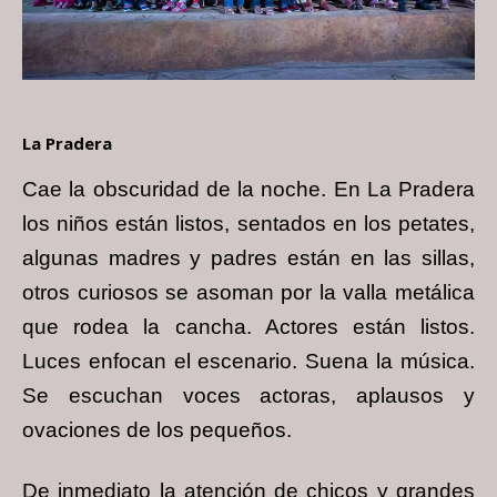
La Pradera
Cae la obscuridad de la noche. En La Pradera
los niños están listos, sentados en los
petates,
algunas madres y padres están en las sillas,
otros curiosos se asoman por la valla
metálica
que rodea la cancha. Actores están listos.
Luces enfocan el escenario. Suena la
música.
Se escuchan voces actoras, aplausos y
ovaciones de los pequeños.
De inmediato la atención de chicos y grandes