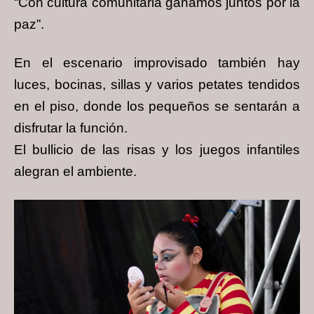
“Con cultura comunitaria ganamos juntos por la
paz”.
En el escenario improvisado también hay
luces, bocinas, sillas y varios petates tendidos
en
el piso, donde los pequeños se sentarán a
disfrutar la función.
El bullicio de las risas y los juegos infantiles
alegran el ambiente.