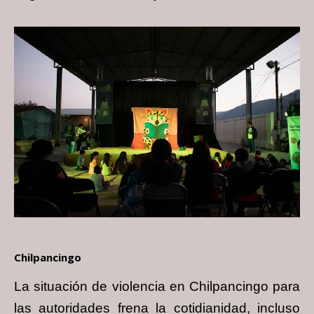
Chilpancingo
La situación de violencia en Chilpancingo para
las autoridades frena la cotidianidad,
incluso