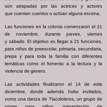
son atrapadas por las actrices y actores
que
cuentan cuentos o actúan alguna escena.
Las funciones en la colonia comenzaron el 21
de noviembre, durante jueves, viernes
y
sábado. El objetivo es llegar a 21 funciones,
para niños de preescolar, primaria,
secundaria,
prepa y para toda la familia con diferentes
temáticas como el fomento a la
lectura y la
violencia de género.
Las actividades finalizaron el 14 de este
diciembre, donde además hubo invitados,
como
una danza de Tlacololeros, un grupo de
sones para niños, presentación de