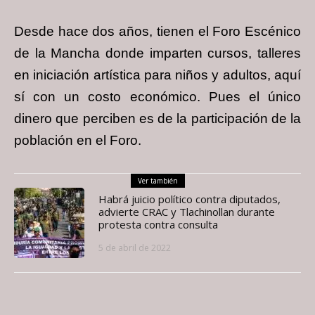
Desde hace dos años, tienen el Foro Escénico
de la Mancha donde imparten cursos,
talleres
en iniciación artística para niños y adultos, aquí
sí con un costo económico. Pues el
único
dinero que perciben es de la participación de la
población en el Foro.
Ver también
Habrá juicio político contra diputados,
advierte CRAC y Tlachinollan durante
protesta contra consulta
5 de abril de 2022