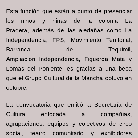
Esta función que están a punto de presenciar
los niños y niñas de la colonia La
Pradera,
además de las aledañas como La
Independencia, FPS, Movimiento Territorial,
Barranca de
Tequimil,
Ampliación Independencia, Figueroa Mata y
Lomas del Poniente, es gracias a
una beca
que el Grupo Cultural de la Mancha obtuvo en
octubre.
La convocatoria que emitió la Secretaría de
Cultura enfocada a compañías,
agrupaciones,
equipos y colectivos de circo
social, teatro comunitario y exhibidores