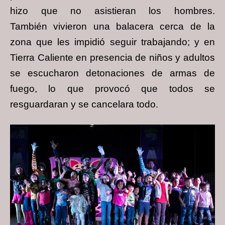
hizo que no asistieran los hombres.
También
vivieron una balacera cerca de la
zona que les impidió seguir trabajando; y en
Tierra
Caliente en presencia de niños y adultos
se escucharon detonaciones de armas de
fuego,
lo que provocó que todos se
resguardaran y se cancelara todo.