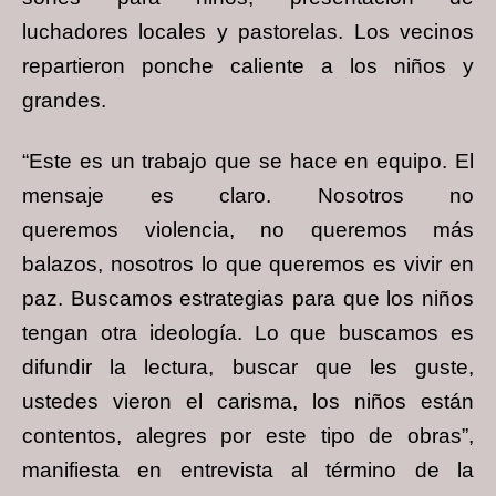
luchadores
locales y pastorelas. Los vecinos
repartieron ponche caliente a los niños y
grandes.
“Este es un trabajo que se hace en equipo. El
mensaje es claro. Nosotros no
queremos
violencia, no queremos más
balazos, nosotros lo que queremos es vivir en
paz. Buscamos
estrategias para que los niños
tengan otra ideología. Lo que buscamos es
difundir la
lectura, buscar que les guste,
ustedes vieron el carisma, los niños están
contentos, alegres
por este tipo de obras”,
manifiesta en entrevista al término de la