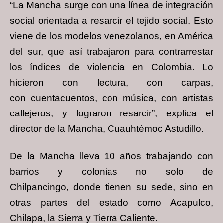
“La Mancha surge con una línea de integración
social orientada a resarcir el tejido social.
Esto
viene de los modelos venezolanos, en América
del sur, que así trabajaron para
contrarrestar
los índices de violencia en Colombia. Lo
hicieron con lectura, con carpas,
con
cuentacuentos, con música, con artistas
callejeros, y lograron resarcir”, explica el
director
de la Mancha, Cuauhtémoc Astudillo.
De la Mancha lleva 10 años trabajando con
barrios y colonias no solo de
Chilpancingo,
donde tienen su sede, sino en
otras partes del estado como Acapulco,
Chilapa, la Sierra y
Tierra Caliente.