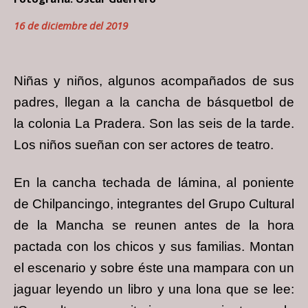
16 de diciembre del 2019
Niñas y niños, algunos acompañados de sus
padres, llegan a la cancha de básquetbol de
la
colonia La Pradera. Son las seis de la tarde.
Los niños sueñan con ser actores de teatro.
En la cancha techada de lámina, al poniente
de Chilpancingo, integrantes del Grupo
Cultural
de la Mancha se reunen antes de la hora
pactada con los chicos y sus familias.
Montan
el escenario y sobre éste una mampara con un
jaguar leyendo un libro y una lona
que se lee: