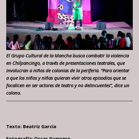
El Grupo Cultural de la Mancha busca combatir la violencia
en Chilpancingo, a través de presentaciones teatrales, que
involucran a niños de colonias de la periferia. “Para orientar
a que los niños y niñas quieran vivir otros episodios que se
focalicen en ser actores de teatro y no delincuentes”, dice un
colono.
Texto: Beatriz García
Fotografía: Oscar Guerrero