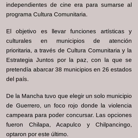
independientes de
cine era para sumarse al
programa Cultura Comunitaria.
El objetivo es llevar funciones artísticas y
culturales en municipios de atención
prioritaria,
a través de Cultura Comunitaria y la
Estrategia Juntos por la paz, con la que se
pretendía
abarcar 38 municipios en 26 estados
del país.
De la Mancha tuvo que elegir un solo municipio
de Guerrero, un foco rojo donde la
violencia
campeara para poder concursar. Las opciones
fueron Chilapa, Acapulco y
Chilpancingo,
optaron por este último.