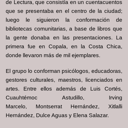
de Lectura, que consistía en un
cuentacuentos
que se presentaba en el centro de la ciudad;
luego le siguieron la
conformación de
bibliotecas comunitarias, a base de libros que
la gente donaba en las
presentaciones. La
primera fue en Copala, en la Costa Chica,
donde llevaron más de mil
ejemplares.
El grupo lo conforman psicólogos, educadoras,
gestores culturales, maestros, licenciados
en
artes. Entre ellos además de Luis Cortés,
Cuauhtémoc Astudillo, Irving
Marcelo,
Montserrat Hernández, Xitlalli
Hernández, Dulce Aguas y Elena Salazar.