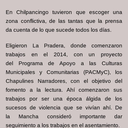
En Chilpancingo tuvieron que escoger una
zona conflictiva, de las tantas que la prensa
da
cuenta de lo que sucede todos los días.
Eligieron La Pradera, donde comenzaron
trabajos en el 2014, con un proyecto
del
Programa de Apoyo a las Culturas
Municipales y Comunitarias (PACMyC), los
Chapulines
Narradores, con el objetivo del
fomento a la lectura. Ahí comenzaron sus
trabajos por ser
una época álgida de los
sucesos de violencia que se vivían ahí. De
la Mancha consideró
importante dar
seguimiento a los trabajos en el asentamiento.