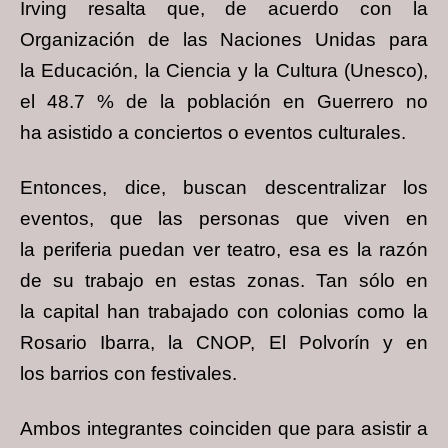
Irving resalta que, de acuerdo con la
Organización de las Naciones Unidas para
la
Educación, la Ciencia y la Cultura (Unesco),
el 48.7 % de la población en Guerrero no
ha
asistido a conciertos o eventos culturales.
Entonces, dice, buscan descentralizar los
eventos, que las personas que viven en
la
periferia puedan ver teatro, esa es la razón
de su trabajo en estas zonas. Tan sólo en
la
capital han trabajado con colonias como la
Rosario Ibarra, la CNOP, El Polvorín y en
los
barrios con festivales.
Ambos integrantes coinciden que para asistir a