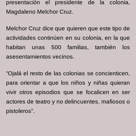
presentación el
presidente de la colonia,
Magdaleno Melchor Cruz.
Melchor Cruz dice que quieren que este tipo de
actividades continúen en su colonia, en la
que
habitan unas 500 familias, también los
asesentamientos vecinos.
“Ojalá el resto de las colonias se concienticen,
para orientar a que los niños y niñas
quieran
vivir otros episodios que se focalicen en ser
actores de teatro y no delincuentes,
mafiosos o
pistoleros”.