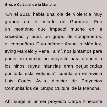
Grupo Cultural de la Mancha
“En el 2010 había una ola de violencia muy
grande en el estado de Guerrero. Fue
un
momento que impactó mucho en la
sociedad y pues un grupo de compañeros:
el
compañero Cuauhtémoc Astudillo Méndez,
Irving Marcelo y Perla Taimí, nos juntamos
para
poner en marcha un proyecto para atender a
los niños cuyas infancias eran
perjudicadas
por toda esta violencia”, cuenta en entrevista
Luis Cortés Ávila, director de
Proyectos
Comunitarios del Grupo Cultural de la Mancha.
Ahí surge el primer proyecto Carpa Itinerante