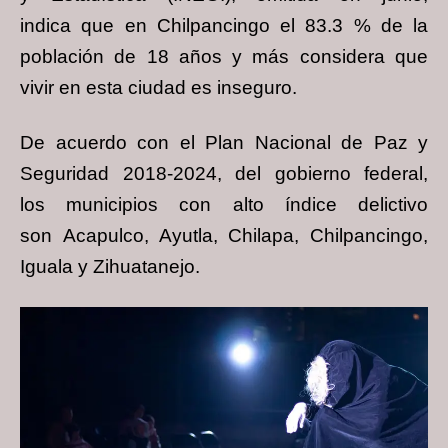
indica que en Chilpancingo el 83.3 % de la
población
de 18 años y más considera que
vivir en esta ciudad es inseguro.
De acuerdo con el Plan Nacional de Paz y
Seguridad 2018-2024, del gobierno federal,
los
municipios con alto índice delictivo
son Acapulco, Ayutla, Chilapa, Chilpancingo,
Iguala y
Zihuatanejo.