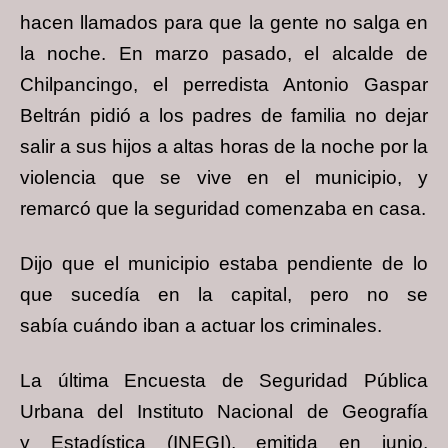
hacen llamados para que la gente no salga en
la noche. En marzo pasado, el
alcalde de
Chilpancingo, el perredista Antonio Gaspar
Beltrán pidió a los padres de familia
no dejar
salir a sus hijos a altas horas de la noche por la
violencia que se vive en el
municipio, y
remarcó que la seguridad comenzaba en casa.
Dijo que el municipio estaba pendiente de lo
que sucedía en la capital, pero no se
sabía
cuándo iban a actuar los criminales.
La última Encuesta de Seguridad Pública
Urbana del Instituto Nacional de Geografía
y
Estadística (INEGI), emitida en junio,