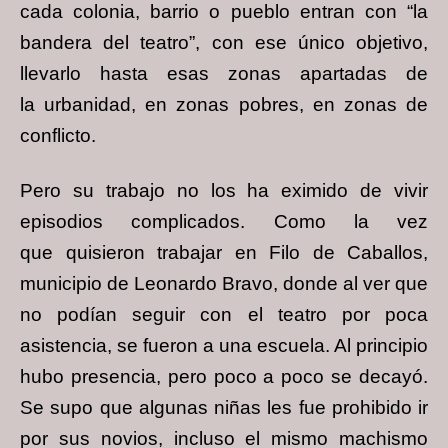
cada colonia, barrio o pueblo entran con
“la
bandera del teatro”, con ese único objetivo,
llevarlo hasta esas zonas apartadas de
la
urbanidad, en zonas pobres, en zonas de
conflicto.
Pero su trabajo no los ha eximido de vivir
episodios complicados. Como la vez
que
quisieron trabajar en Filo de Caballos,
municipio de Leonardo Bravo, donde al ver que
no
podían seguir con el teatro por poca
asistencia, se fueron a una escuela. Al principio
hubo
presencia, pero poco a poco se decayó.
Se supo que algunas niñas les fue prohibido ir
por
sus novios, incluso el mismo machismo