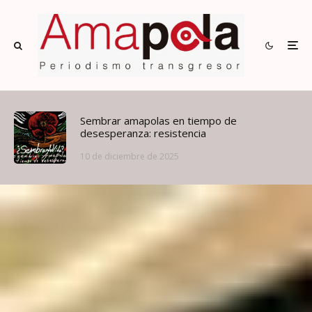
Sembrar amapolas en tiempo de
desesperanza: resistencia
10 de diciembre de 2025