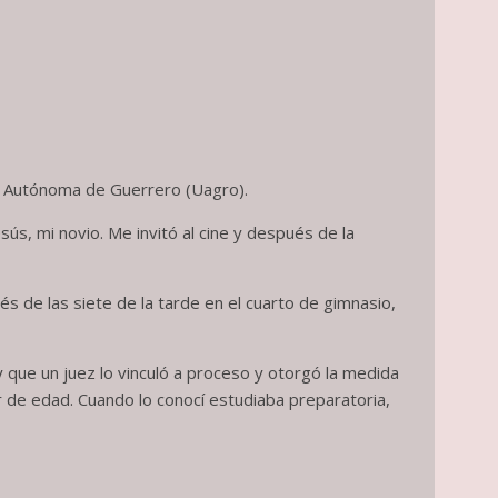
ad Autónoma de Guerrero (Uagro).
s, mi novio. Me invitó al cine y después de la
 de las siete de la tarde en el cuarto de gimnasio,
 que un juez lo vinculó a proceso y otorgó la medida
 de edad. Cuando lo conocí estudiaba preparatoria,