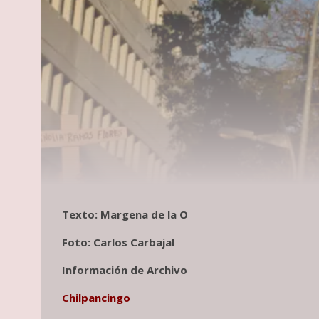
Texto: Margena de la O
Foto: Carlos Carbajal
Información de Archivo
Chilpancingo