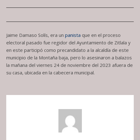
Jaime Damaso Solís, era un
panista
que en el proceso
electoral pasado fue regidor del Ayuntamiento de Zitlala y
en este participó como precandidato a la alcaldía de este
municipio de la Montaña baja, pero lo asesinaron a balazos
la mañana del viernes 24 de noviembre del 2023 afuera de
su casa, ubicada en la cabecera municipal.