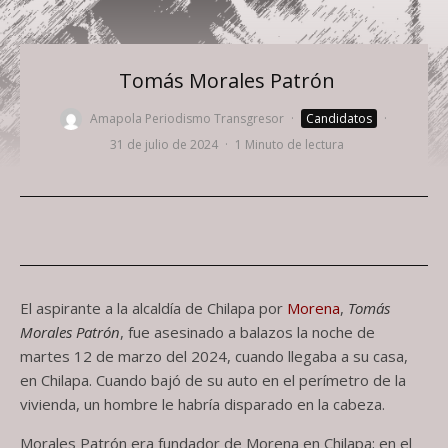
Tomás Morales Patrón
Amapola Periodismo Transgresor
·
Candidatos
·
31 de julio de 2024
·
1 Minuto de lectura
El aspirante a la alcaldía de Chilapa por
Morena
,
Tomás
Morales Patrón
, fue asesinado a balazos la noche de
martes 12 de marzo del 2024, cuando llegaba a su casa,
en Chilapa. Cuando bajó de su auto en el perímetro de la
vivienda, un hombre le habría disparado en la cabeza.
Morales Patrón era fundador de Morena en Chilapa; en el