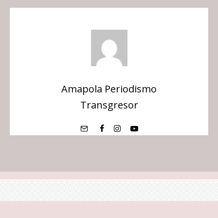
Amapola Periodismo
Transgresor