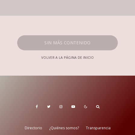
SIN MÁS CONTENIDO
VOLVER A LA PÁGINA DE INICIO
Directorio
¿Quiénes somos?
Transparencia