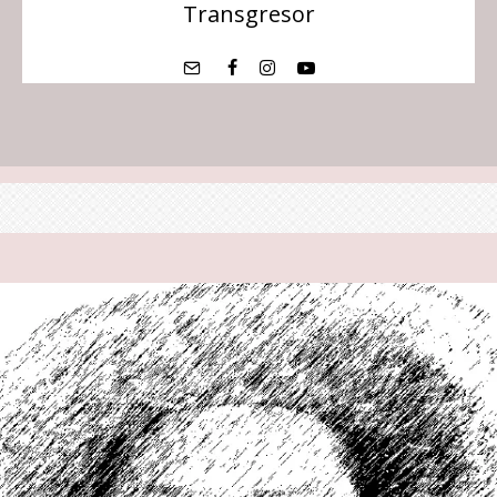
Transgresor