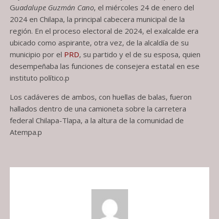
G
uadalupe Guzmán Cano
, el miércoles 24 de enero del
2024 en Chilapa, la principal cabecera municipal de la
región. En el proceso electoral de 2024, el exalcalde era
ubicado como aspirante, otra vez, de la alcaldía de su
municipio por el
PRD
, su partido y el de su esposa, quien
desempeñaba las funciones de consejera estatal en ese
instituto político.p
Los cadáveres de ambos, con huellas de balas, fueron
hallados dentro de una camioneta sobre la carretera
federal Chilapa-Tlapa, a la altura de la comunidad de
Atempa.p