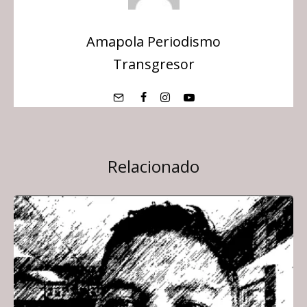
Amapola Periodismo
Transgresor
Relacionado