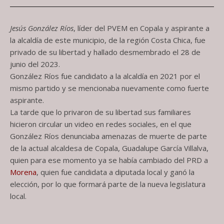
Jesús González Ríos
, líder del PVEM en Copala y aspirante a
la alcaldía de este municipio, de la región Costa Chica, fue
privado de su libertad y hallado desmembrado el 28 de
junio del 2023.
González Ríos fue candidato a la alcaldía en 2021 por el
mismo partido y se mencionaba nuevamente como fuerte
aspirante.
La tarde que lo privaron de su libertad sus familiares
hicieron circular un video en redes sociales, en el que
González Ríos denunciaba amenazas de muerte de parte
de la actual alcaldesa de Copala, Guadalupe García Villalva,
quien para ese momento ya se había cambiado del PRD a
Morena
, quien fue candidata a diputada local y ganó la
elección, por lo que formará parte de la nueva legislatura
local.