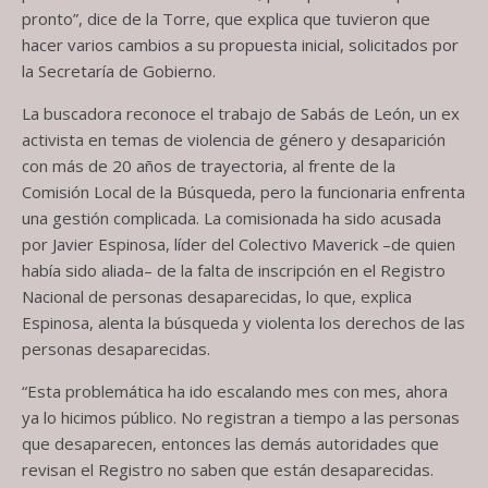
pronto”, dice de la Torre, que explica que tuvieron que
hacer varios cambios a su propuesta inicial, solicitados por
la Secretaría de Gobierno.
La buscadora reconoce el trabajo de Sabás de León, un ex
activista en temas de violencia de género y desaparición
con más de 20 años de trayectoria, al frente de la
Comisión Local de la Búsqueda, pero la funcionaria enfrenta
una gestión complicada. La comisionada ha sido acusada
por Javier Espinosa, líder del Colectivo Maverick –de quien
había sido aliada– de la falta de inscripción en el Registro
Nacional de personas desaparecidas, lo que, explica
Espinosa, alenta la búsqueda y violenta los derechos de las
personas desaparecidas.
“Esta problemática ha ido escalando mes con mes, ahora
ya lo hicimos público. No registran a tiempo a las personas
que desaparecen, entonces las demás autoridades que
revisan el Registro no saben que están desaparecidas.