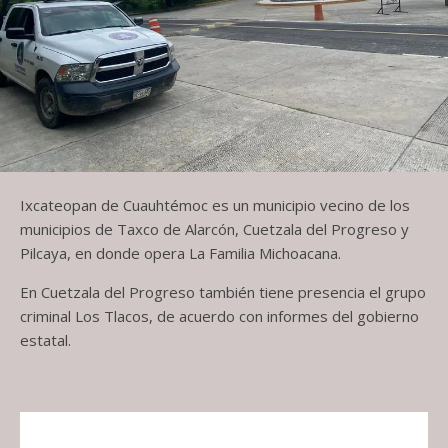
Ixcateopan de Cuauhtémoc es un municipio vecino de los
municipios de Taxco de Alarcón, Cuetzala del Progreso y
Pilcaya, en donde opera La Familia Michoacana.
En Cuetzala del Progreso también tiene presencia el grupo
criminal Los Tlacos, de acuerdo con informes del gobierno
estatal.