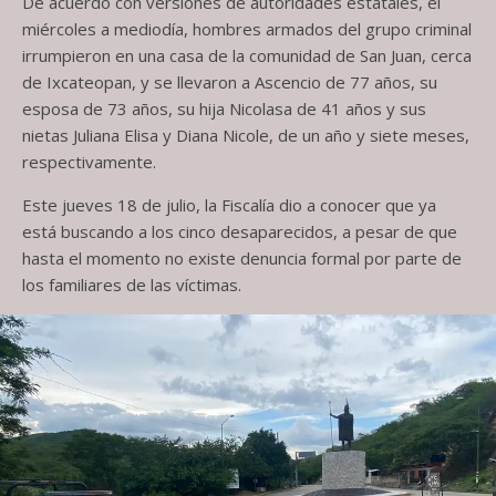
De acuerdo con versiones de autoridades estatales, el
miércoles a mediodía, hombres armados del grupo criminal
irrumpieron en una casa de la comunidad de San Juan, cerca
de Ixcateopan, y se llevaron a Ascencio de 77 años, su
esposa de 73 años, su hija Nicolasa de 41 años y sus
nietas Juliana Elisa y Diana Nicole, de un año y siete meses,
respectivamente.
Este jueves 18 de julio, la Fiscalía dio a conocer que ya
está buscando a los cinco desaparecidos, a pesar de que
hasta el momento no existe denuncia formal por parte de
los familiares de las víctimas.