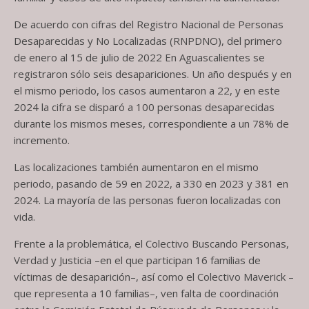
De acuerdo con cifras del Registro Nacional de Personas
Desaparecidas y No Localizadas (RNPDNO), del primero
de enero al 15 de julio de 2022 En Aguascalientes se
registraron sólo seis desapariciones. Un año después y en
el mismo periodo, los casos aumentaron a 22, y en este
2024 la cifra se disparó a 100 personas desaparecidas
durante los mismos meses, correspondiente a un 78% de
incremento.
Las localizaciones también aumentaron en el mismo
periodo, pasando de 59 en 2022, a 330 en 2023 y 381 en
2024. La mayoría de las personas fueron localizadas con
vida.
Frente a la problemática, el Colectivo Buscando Personas,
Verdad y Justicia –en el que participan 16 familias de
víctimas de desaparición–, así como el Colectivo Maverick –
que representa a 10 familias–, ven falta de coordinación