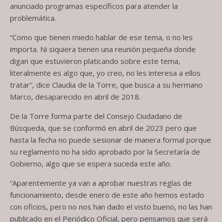
anunciado programas específicos para atender la
problemática.
“Como que tienen miedo hablar de ese tema, o no les
importa. Ni siquiera tienen una reunión pequeña donde
digan que estuvieron platicando sobre este tema,
literalmente es algo que, yo creo, no les interesa a ellos
tratar”, dice Claudia de la Torre, que busca a su hermano
Marco, desaparecido en abril de 2018.
De la Torre forma parte del Consejo Ciudadano de
Búsqueda, que se conformó en abril de 2023 pero que
hasta la fecha no puede sesionar de manera formal porque
su reglamento no ha sido aprobado por la Secretaría de
Gobierno, algo que se espera suceda este año.
“Aparentemente ya van a aprobar nuestras reglas de
funcionamiento, desde enero de este año hemos estado
con oficios, pero no nos han dado el visto bueno, no las han
publicado en el Periódico Oficial, pero pensamos que será