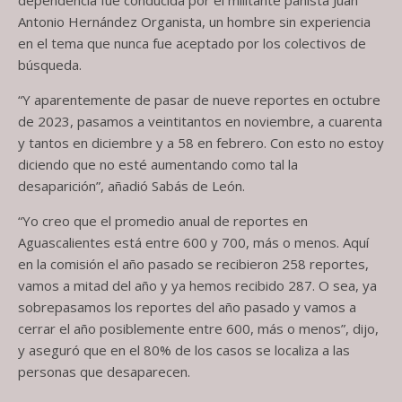
Antonio Hernández Organista, un hombre sin experiencia
en el tema que nunca fue aceptado por los colectivos de
búsqueda.
“Y aparentemente de pasar de nueve reportes en octubre
de 2023, pasamos a veintitantos en noviembre, a cuarenta
y tantos en diciembre y a 58 en febrero. Con esto no estoy
diciendo que no esté aumentando como tal la
desaparición”, añadió Sabás de León.
“Yo creo que el promedio anual de reportes en
Aguascalientes está entre 600 y 700, más o menos. Aquí
en la comisión el año pasado se recibieron 258 reportes,
vamos a mitad del año y ya hemos recibido 287. O sea, ya
sobrepasamos los reportes del año pasado y vamos a
cerrar el año posiblemente entre 600, más o menos”, dijo,
y aseguró que en el 80% de los casos se localiza a las
personas que desaparecen.