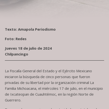
Texto: Amapola Periodismo
Foto: Redes
Jueves 18 de julio de 2024
Chilpancingo
La Fiscalía General del Estado y el Ejército Mexicano
iniciaron la búsqueda de cinco personas que fueron
privadas de su libertad por la organización criminal La
Familia Michoacana, el miércoles 17 de julio, en el municipio
de Ixcateopan de Cuauhtémoc, en la región Norte de
Guerrero.