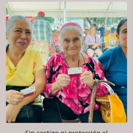
Sin castigo ni protección el