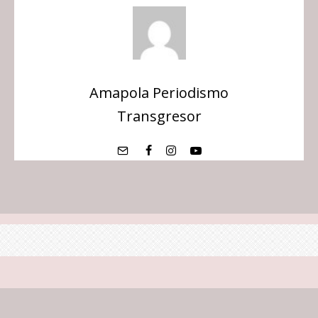
Amapola Periodismo
Transgresor