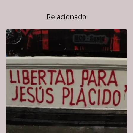
Relacionado