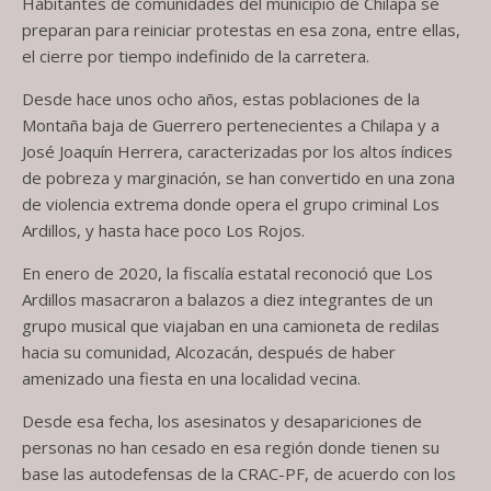
Habitantes de comunidades del municipio de Chilapa se
preparan para reiniciar protestas en esa zona, entre ellas,
el cierre por tiempo indefinido de la carretera.
Desde hace unos ocho años, estas poblaciones de la
Montaña baja de Guerrero pertenecientes a Chilapa y a
José Joaquín Herrera, caracterizadas por los altos índices
de pobreza y marginación, se han convertido en una zona
de violencia extrema donde opera el grupo criminal Los
Ardillos, y hasta hace poco Los Rojos.
En enero de 2020, la fiscalía estatal reconoció que Los
Ardillos masacraron a balazos a diez integrantes de un
grupo musical que viajaban en una camioneta de redilas
hacia su comunidad, Alcozacán, después de haber
amenizado una fiesta en una localidad vecina.
Desde esa fecha, los asesinatos y desapariciones de
personas no han cesado en esa región donde tienen su
base las autodefensas de la CRAC-PF, de acuerdo con los