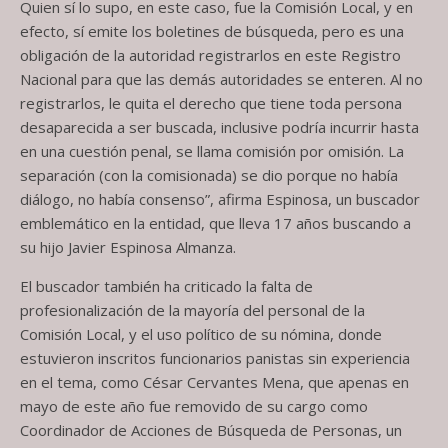
Quien sí lo supo, en este caso, fue la Comisión Local, y en
efecto, sí emite los boletines de búsqueda, pero es una
obligación de la autoridad registrarlos en este Registro
Nacional para que las demás autoridades se enteren. Al no
registrarlos, le quita el derecho que tiene toda persona
desaparecida a ser buscada, inclusive podría incurrir hasta
en una cuestión penal, se llama comisión por omisión. La
separación (con la comisionada) se dio porque no había
diálogo, no había consenso”, afirma Espinosa, un buscador
emblemático en la entidad, que lleva 17 años buscando a
su hijo Javier Espinosa Almanza.
El buscador también ha criticado la falta de
profesionalización de la mayoría del personal de la
Comisión Local, y el uso político de su nómina, donde
estuvieron inscritos funcionarios panistas sin experiencia
en el tema, como César Cervantes Mena, que apenas en
mayo de este año fue removido de su cargo como
Coordinador de Acciones de Búsqueda de Personas, un