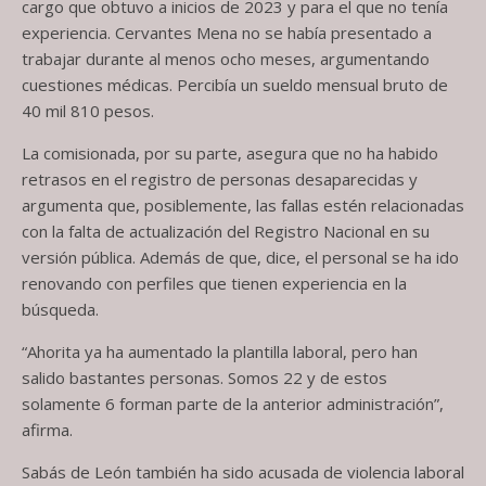
cargo que obtuvo a inicios de 2023 y para el que no tenía
experiencia. Cervantes Mena no se había presentado a
trabajar durante al menos ocho meses, argumentando
cuestiones médicas. Percibía un sueldo mensual bruto de
40 mil 810 pesos.
La comisionada, por su parte, asegura que no ha habido
retrasos en el registro de personas desaparecidas y
argumenta que, posiblemente, las fallas estén relacionadas
con la falta de actualización del Registro Nacional en su
versión pública. Además de que, dice, el personal se ha ido
renovando con perfiles que tienen experiencia en la
búsqueda.
“Ahorita ya ha aumentado la plantilla laboral, pero han
salido bastantes personas. Somos 22 y de estos
solamente 6 forman parte de la anterior administración”,
afirma.
Sabás de León también ha sido acusada de violencia laboral