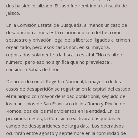
dos ha sido localizado. El caso fue remitido a la fiscalía de
Jalisco.
En la Comisión Estatal de Búsqueda, al menos un caso de
desaparición al mes está relacionado con delitos como
secuestro y privación ilegal de la libertad, ligados al crimen
organizado, pero esos casos son, en su mayoría,
reportados solamente a la fiscalía estatal. “No es alto el
número, pero eso no significa que no prevalezca”,
consideró Sabás de León.
De acuerdo con el Registro Nacional, la mayoría de los
casos de desaparición se registran en la capital del estado,
el municipio con mayor densidad poblacional, seguido de
los municipios de San Francisco de los Romo y Rincón de
Romos, dos de los más violentos en la entidad. En los
próximos meses, la Comisión reactivará búsquedas en
campo de desapariciones de larga data. Los operativos
ocurrirán entre agosto y septiembre en la comunidad de