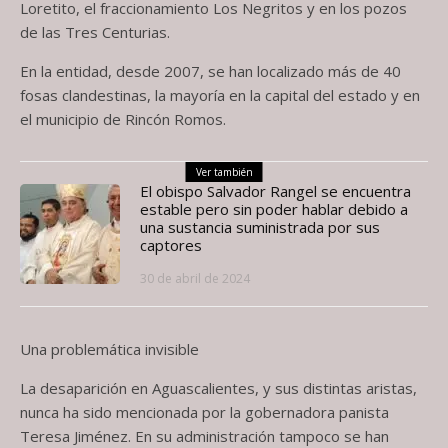
Loretito, el fraccionamiento Los Negritos y en los pozos
de las Tres Centurias.
En la entidad, desde 2007, se han localizado más de 40
fosas clandestinas, la mayoría en la capital del estado y en
el municipio de Rincón Romos.
Ver también
El obispo Salvador Rangel se encuentra
estable pero sin poder hablar debido a
una sustancia suministrada por sus
captores
30 de abril de 2024
Una problemática invisible
La desaparición en Aguascalientes, y sus distintas aristas,
nunca ha sido mencionada por la gobernadora panista
Teresa Jiménez. En su administración tampoco se han