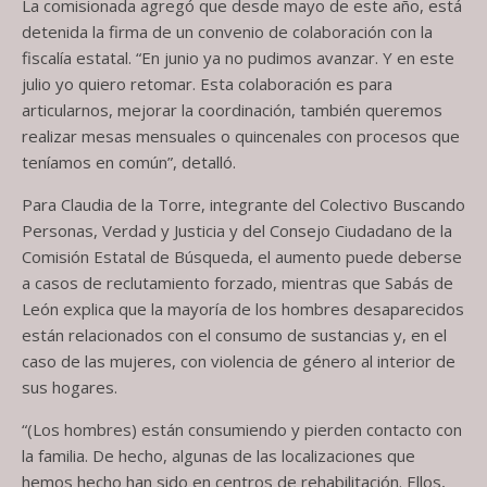
La comisionada agregó que desde mayo de este año, está
detenida la firma de un convenio de colaboración con la
fiscalía estatal. “En junio ya no pudimos avanzar. Y en este
julio yo quiero retomar. Esta colaboración es para
articularnos, mejorar la coordinación, también queremos
realizar mesas mensuales o quincenales con procesos que
teníamos en común”, detalló.
Para Claudia de la Torre, integrante del Colectivo Buscando
Personas, Verdad y Justicia y del Consejo Ciudadano de la
Comisión Estatal de Búsqueda, el aumento puede deberse
a casos de reclutamiento forzado, mientras que Sabás de
León explica que la mayoría de los hombres desaparecidos
están relacionados con el consumo de sustancias y, en el
caso de las mujeres, con violencia de género al interior de
sus hogares.
“(Los hombres) están consumiendo y pierden contacto con
la familia. De hecho, algunas de las localizaciones que
hemos hecho han sido en centros de rehabilitación. Ellos,