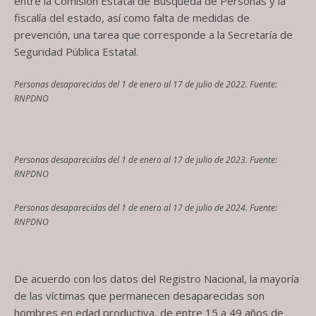
entre la Comisión Estatal de Búsqueda de Personas y la
fiscalía del estado, así como falta de medidas de
prevención, una tarea que corresponde a la Secretaría de
Seguridad Pública Estatal.
Personas desaparecidas del 1 de enero al 17 de julio de 2022. Fuente:
RNPDNO
Personas desaparecidas del 1 de enero al 17 de julio de 2023. Fuente:
RNPDNO
Personas desaparecidas del 1 de enero al 17 de julio de 2024. Fuente:
RNPDNO
De acuerdo con los datos del Registro Nacional, la mayoría
de las víctimas que permanecen desaparecidas son
hombres en edad productiva, de entre 15 a 49 años de