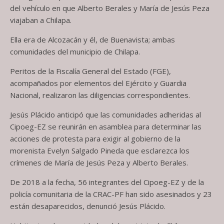
del vehículo en que Alberto Berales y María de Jesús Peza
viajaban a Chilapa.
Ella era de Alcozacán y él, de Buenavista; ambas
comunidades del municipio de Chilapa.
Peritos de la Fiscalía General del Estado (FGE),
acompañados por elementos del Ejército y Guardia
Nacional, realizaron las diligencias correspondientes.
Jesús Plácido anticipó que las comunidades adheridas al
Cipoeg-EZ se reunirán en asamblea para determinar las
acciones de protesta para exigir al gobierno de la
morenista Evelyn Salgado Pineda que esclarezca los
crímenes de María de Jesús Peza y Alberto Berales.
De 2018 a la fecha, 56 integrantes del Cipoeg-EZ y de la
policía comunitaria de la CRAC-PF han sido asesinados y 23
están desaparecidos, denunció Jesús Plácido.