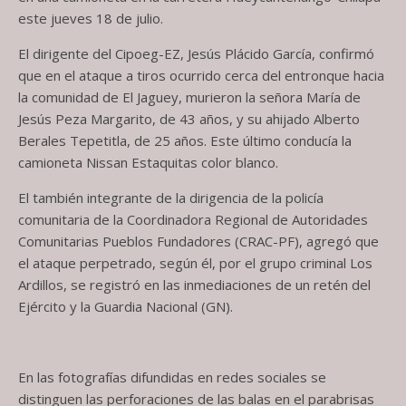
este jueves 18 de julio.
El dirigente del Cipoeg-EZ, Jesús Plácido García, confirmó
que en el ataque a tiros ocurrido cerca del entronque hacia
la comunidad de El Jaguey, murieron la señora María de
Jesús Peza Margarito, de 43 años, y su ahijado Alberto
Berales Tepetitla, de 25 años. Este último conducía la
camioneta Nissan Estaquitas color blanco.
El también integrante de la dirigencia de la policía
comunitaria de la Coordinadora Regional de Autoridades
Comunitarias Pueblos Fundadores (CRAC-PF), agregó que
el ataque perpetrado, según él, por el grupo criminal Los
Ardillos, se registró en las inmediaciones de un retén del
Ejército y la Guardia Nacional (GN).
En las fotografías difundidas en redes sociales se
distinguen las perforaciones de las balas en el parabrisas