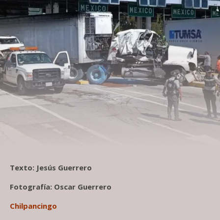
Texto: Jesús Guerrero
Fotografía: Oscar Guerrero
Chilpancingo