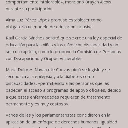
comportamiento intolerable», mencionó Brayan Alexis
durante su participación.
Alma Luz Pérez López propuso establecer como
obligatorio un modelo de educación inclusiva.
Raúl García Sánchez solicitó que se cree una ley especial de
educación para las niñas y los niños con discapacidad y no
solo un capítulo, como lo propone la Comisión de Personas
con Discapacidad y Grupos Vulnerables.
María Dolores Navarrete Cuevas pidió se legisle y se
reconozca a la epilepsia y a la diabetes como
discapacidades, «permitiendo a las personas que las
padecen el acceso a programas de apoyo oficiales, debido
a que estas enfermedades requieren de tratamiento
permanente y es muy costoso».
Varios de las y los parlamentaristas coincidieron en la
aplicación de un enfoque de derechos humanos, igualdad