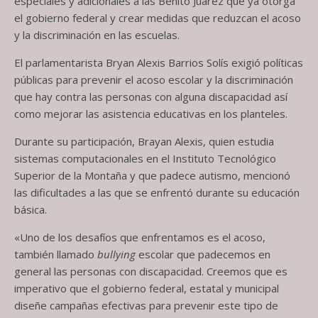
especiales y adicionales a las Benito Juárez que ya otorga
el gobierno federal y crear medidas que reduzcan el acoso
y la discriminación en las escuelas.
El parlamentarista Bryan Alexis Barrios Solís exigió políticas
públicas para prevenir el acoso escolar y la discriminación
que hay contra las personas con alguna discapacidad así
como mejorar las asistencia educativas en los planteles.
Durante su participación, Brayan Alexis, quien estudia
sistemas computacionales en el Instituto Tecnológico
Superior de la Montaña y que padece autismo, mencionó
las dificultades a las que se enfrentó durante su educación
básica.
«Uno de los desafíos que enfrentamos es el acoso,
también llamado
bullying
escolar que padecemos en
general las personas con discapacidad. Creemos que es
imperativo que el gobierno federal, estatal y municipal
diseñe campañas efectivas para prevenir este tipo de