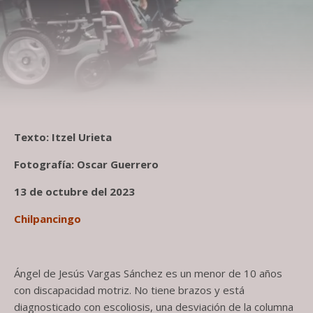
Texto: Itzel Urieta
Fotografía: Oscar Guerrero
13 de octubre del 2023
Chilpancingo
Ángel de Jesús Vargas Sánchez es un menor de 10 años
con discapacidad motriz. No tiene brazos y está
diagnosticado con escoliosis, una desviación de la columna