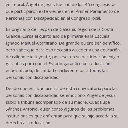
vertebral. Ángel de Jesús fue uno de los 46 congresistas
que participaron este viernes en el Primer Parlamento de
Personas con Discapacidad en el Congreso local.
Es originario de Tecpan de Galeana, región de la Costa
Grande. Cursa el quinto año de primaria en la Escuela
Ignacio Manuel Altamirano. De grande quiere ser científico,
pero sabe que para eso necesita acceder a una educación
de calidad e incluyente, por eso, en su participación exigió
garantías para que el Estado garantice una educación
especializada, de calidad e incluyente para todas las
personas con discapacidad.
Desde que escuchó acerca de esta convocatoria para las
personas con discapacidad se emocionó. Angel de Jesús
subió a tribuna acompañado de su madre, Guadalupe
Sánchez Antonio, quien contó algunos de los problemas
institucionales que enfrentan para que su hijo acceda a su
derecho a la educación.