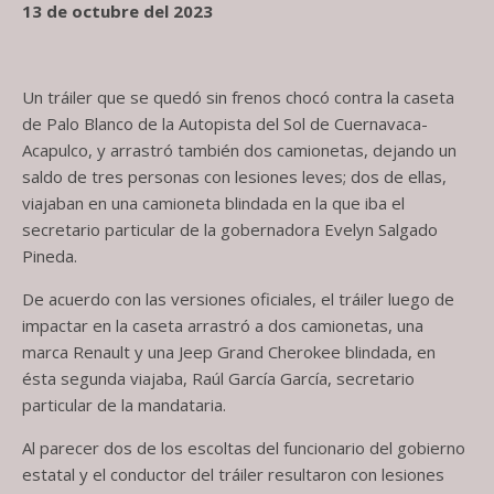
13 de octubre del 2023
Un tráiler que se quedó sin frenos chocó contra la caseta
de Palo Blanco de la Autopista del Sol de Cuernavaca-
Acapulco, y arrastró también dos camionetas, dejando un
saldo de tres personas con lesiones leves; dos de ellas,
viajaban en una camioneta blindada en la que iba el
secretario particular de la gobernadora Evelyn Salgado
Pineda.
De acuerdo con las versiones oficiales, el tráiler luego de
impactar en la caseta arrastró a dos camionetas, una
marca Renault y una Jeep Grand Cherokee blindada, en
ésta segunda viajaba, Raúl García García, secretario
particular de la mandataria.
Al parecer dos de los escoltas del funcionario del gobierno
estatal y el conductor del tráiler resultaron con lesiones