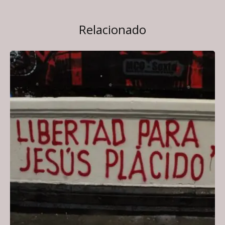
Relacionado