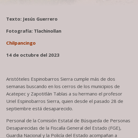
Texto: Jesús Guerrero
Fotografía: Tlachinollan
Chilpancingo
14 de octubre del 2023
Aristóteles Espinobarros Sierra cumple más de dos
semanas buscando en los cerros de los municipios de
Acatepec y Zapotitlán Tablas a su hermano el profesor
Uriel Espinobarros Sierra, quien desde el pasado 28 de
septiembre está desaparecido.
Personal de la Comisión Estatal de Búsqueda de Personas
Desaparecidas de la Fiscalía General del Estado (FGE),
Guardia Nacional y la Policía del Estado acompañan a