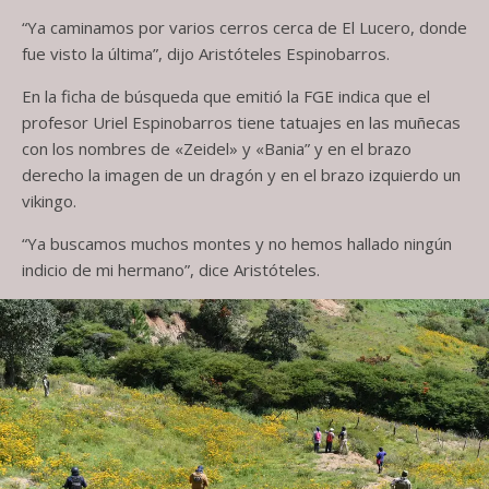
“Ya caminamos por varios cerros cerca de El Lucero, donde
fue visto la última”, dijo Aristóteles Espinobarros.
En la ficha de búsqueda que emitió la FGE indica que el
profesor Uriel Espinobarros tiene tatuajes en las muñecas
con los nombres de «Zeidel» y «Bania” y en el brazo
derecho la imagen de un dragón y en el brazo izquierdo un
vikingo.
“Ya buscamos muchos montes y no hemos hallado ningún
indicio de mi hermano”, dice Aristóteles.