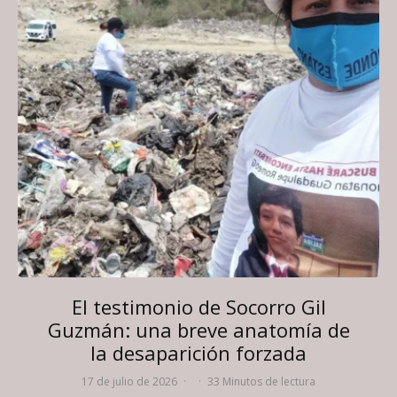
El testimonio de Socorro Gil
Guzmán: una breve anatomía de
la desaparición forzada
17 de julio de 2026
·
·
33 Minutos de lectura