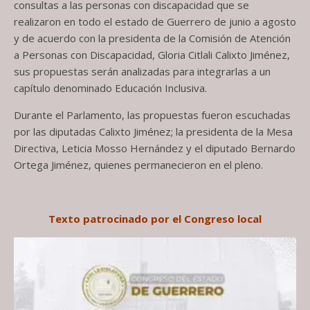
consultas a las personas con discapacidad que se
realizaron en todo el estado de Guerrero de junio a agosto
y de acuerdo con la presidenta de la Comisión de Atención
a Personas con Discapacidad, Gloria Citlali Calixto Jiménez,
sus propuestas serán analizadas para integrarlas a un
capítulo denominado Educación Inclusiva.
Durante el Parlamento, las propuestas fueron escuchadas
por las diputadas Calixto Jiménez; la presidenta de la Mesa
Directiva, Leticia Mosso Hernández y el diputado Bernardo
Ortega Jiménez, quienes permanecieron en el pleno.
Texto patrocinado por el Congreso local