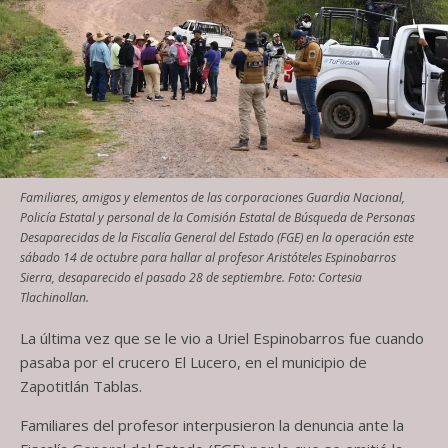
Familiares, amigos y elementos de las corporaciones Guardia Nacional,
Policía Estatal y personal de la Comisión Estatal de Búsqueda de Personas
Desaparecidas de la Fiscalía General del Estado (FGE) en la operación este
sábado 14 de octubre para hallar al profesor Aristóteles Espinobarros
Sierra, desaparecido el pasado 28 de septiembre. Foto: Cortesia
Tlachinollan.
La última vez que se le vio a Uriel Espinobarros fue cuando
pasaba por el crucero El Lucero, en el municipio de
Zapotitlán Tablas.
Familiares del profesor interpusieron la denuncia ante la