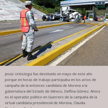
Jesús Urióstegui fue destituido en mayo de este año
porque en horas de trabajo participaba en los actos de
campaña de la entonces candidata de Morena a la
gubernatura del Estado de México, Delfina Gómez. Ahora
es el operador político en Guerrero de la campaña de la
virtual candidata presidencial de Morena, Claudia