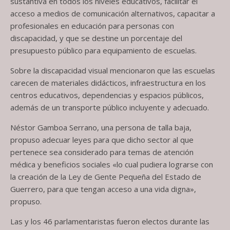
sustantiva en todos los niveles educativos, facilitar el
acceso a medios de comunicación alternativos, capacitar a
profesionales en educación para personas con
discapacidad, y que se destine un porcentaje del
presupuesto público para equipamiento de escuelas.
Sobre la discapacidad visual mencionaron que las escuelas
carecen de materiales didácticos, infraestructura en los
centros educativos, dependencias y espacios públicos,
además de un transporte público incluyente y adecuado.
Néstor Gamboa Serrano, una persona de talla baja,
propuso adecuar leyes para que dicho sector al que
pertenece sea considerado para temas de atención
médica y beneficios sociales «lo cual pudiera lograrse con
la creación de la Ley de Gente Pequeña del Estado de
Guerrero, para que tengan acceso a una vida digna»,
propuso.
Las y los 46 parlamentaristas fueron electos durante las