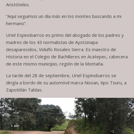
Aristóteles.
“Aquí seguimos un día más en los montes buscando a mi
hermano”.
Uriel Espinobarros es primo del abogado de los padres y
madres de los 43 normalistas de Ayotzinapa
desaparecidos, Vidulfo Rosales Sierra. Es maestro de
Historia en el Colegio de Bachilleres en Acatepec, cabecera
de este mismo municipio, región de la Montaña.
La tarde del 28 de septiembre, Uriel Espinobarros se
dirigía a bordo de su automóvil marca Nissan, tipo Tsuru, a
Zapotitlán Tablas.