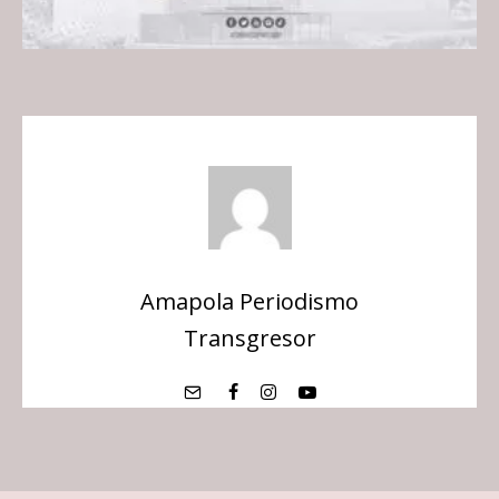
Amapola Periodismo
Transgresor