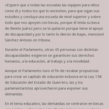
«Espero que a todas las escuelas las equipen para niños
como él y todos los que lo necesiten, para que sigan sus
estudios y concluya una escuela de nivel superior y sobre
todo que nos apoyen con becas, porque él tenía su beca
de Benito Juárez pero se la quitaron porque tiene el apoyo
de discapacidad y por lo tanto lo dieron de baja», mencionó
Sánchez Antonio en tribuna.
Durante el Parlamento, otras 45 personas con distintas
discapacidades exigieron se garanticen sus derechos
humanos, a la educación, al trabajo y a la movilidad.
Aunque el Parlamento tuvo el fin de recabar propuestas
para crear un capítulo de educación inclusiva en la Ley 158
de Educación del Estado de Guerrero, las y los
parlamentaristas aprovecharon para exponer sus
demandas.
En el tema educativo, las demandas se centraron en becas