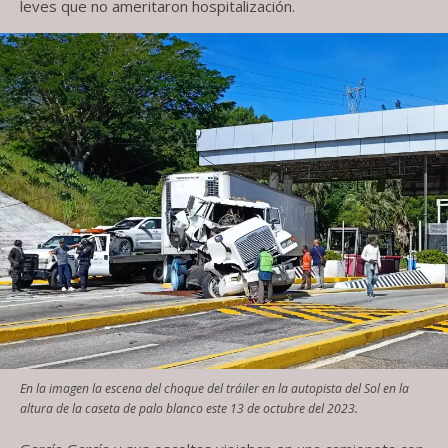
leves que no ameritaron hospitalización.
En la imagen la escena del choque del tráiler en la autopista del Sol en la
altura de la caseta de palo blanco este 13 de octubre del 2023.