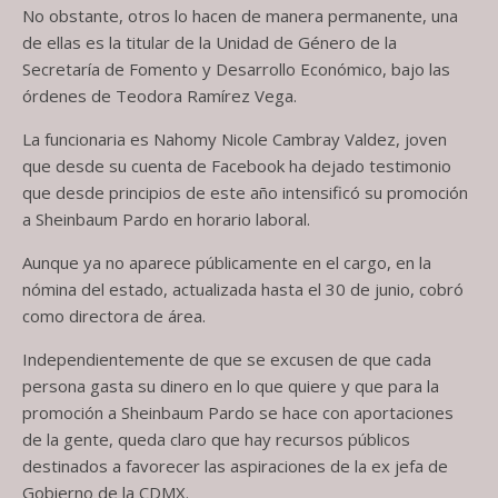
No obstante, otros lo hacen de manera permanente, una
de ellas es la titular de la Unidad de Género de la
Secretaría de Fomento y Desarrollo Económico, bajo las
órdenes de Teodora Ramírez Vega.
La funcionaria es Nahomy Nicole Cambray Valdez, joven
que desde su cuenta de Facebook ha dejado testimonio
que desde principios de este año intensificó su promoción
a Sheinbaum Pardo en horario laboral.
Aunque ya no aparece públicamente en el cargo, en la
nómina del estado, actualizada hasta el 30 de junio, cobró
como directora de área.
Independientemente de que se excusen de que cada
persona gasta su dinero en lo que quiere y que para la
promoción a Sheinbaum Pardo se hace con aportaciones
de la gente, queda claro que hay recursos públicos
destinados a favorecer las aspiraciones de la ex jefa de
Gobierno de la CDMX.