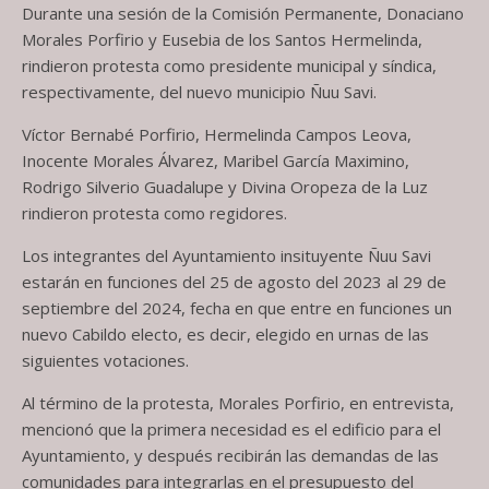
Durante una sesión de la Comisión Permanente, Donaciano
Morales Porfirio y Eusebia de los Santos Hermelinda,
rindieron protesta como presidente municipal y síndica,
respectivamente, del nuevo municipio Ñuu Savi.
Víctor Bernabé Porfirio, Hermelinda Campos Leova,
Inocente Morales Álvarez, Maribel García Maximino,
Rodrigo Silverio Guadalupe y Divina Oropeza de la Luz
rindieron protesta como regidores.
Los integrantes del Ayuntamiento insituyente Ñuu Savi
estarán en funciones del 25 de agosto del 2023 al 29 de
septiembre del 2024, fecha en que entre en funciones un
nuevo Cabildo electo, es decir, elegido en urnas de las
siguientes votaciones.
Al término de la protesta, Morales Porfirio, en entrevista,
mencionó que la primera necesidad es el edificio para el
Ayuntamiento, y después recibirán las demandas de las
comunidades para integrarlas en el presupuesto del