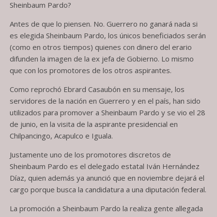
Sheinbaum Pardo?
Antes de que lo piensen. No. Guerrero no ganará nada si
es elegida Sheinbaum Pardo, los únicos beneficiados serán
(como en otros tiempos) quienes con dinero del erario
difunden la imagen de la ex jefa de Gobierno. Lo mismo
que con los promotores de los otros aspirantes.
Como reprochó Ebrard Casaubón en su mensaje, los
servidores de la nación en Guerrero y en el país, han sido
utilizados para promover a Sheinbaum Pardo y se vio el 28
de junio, en la visita de la aspirante presidencial en
Chilpancingo, Acapulco e Iguala.
Justamente uno de los promotores discretos de
Sheinbaum Pardo es el delegado estatal Iván Hernández
Díaz, quien además ya anunció que en noviembre dejará el
cargo porque busca la candidatura a una diputación federal.
La promoción a Sheinbaum Pardo la realiza gente allegada