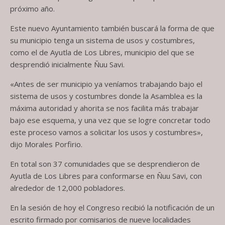
próximo año.
Este nuevo Ayuntamiento también buscará la forma de que
su municipio tenga un sistema de usos y costumbres,
como el de Ayutla de Los Libres, municipio del que se
desprendió inicialmente Ñuu Savi.
«Antes de ser municipio ya veníamos trabajando bajo el
sistema de usos y costumbres donde la Asamblea es la
máxima autoridad y ahorita se nos facilita más trabajar
bajo ese esquema, y una vez que se logre concretar todo
este proceso vamos a solicitar los usos y costumbres»,
dijo Morales Porfirio.
En total son 37 comunidades que se desprendieron de
Ayutla de Los Libres para conformarse en Ñuu Savi, con
alrededor de 12,000 pobladores.
En la sesión de hoy el Congreso recibió la notificación de un
escrito firmado por comisarios de nueve localidades