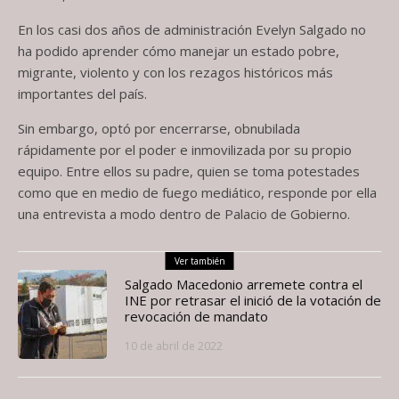
En los casi dos años de administración Evelyn Salgado no
ha podido aprender cómo manejar un estado pobre,
migrante, violento y con los rezagos históricos más
importantes del país.
Sin embargo, optó por encerrarse, obnubilada
rápidamente por el poder e inmovilizada por su propio
equipo. Entre ellos su padre, quien se toma potestades
como que en medio de fuego mediático, responde por ella
una entrevista a modo dentro de Palacio de Gobierno.
Ver también
Salgado Macedonio arremete contra el
INE por retrasar el inició de la votación de
revocación de mandato
10 de abril de 2022