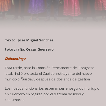
Texto: José Miguel Sánchez
Fotografía: Oscar Guerrero
Chilpancingo
Esta tarde, ante la Comisión Permanente del Congreso
local, rindió protesta el Cabildo instituyente del nuevo
municipio Ñuu Savi, después de dos años de gestión.
Los nuevos funcionarios esperan ser el segundo municipio
en Guerrero en regirse por el sistema de usos y
costumbres.