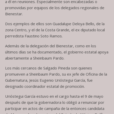
a él en reuniones. Especialmente son encabezadas o
promovidas por equipos de los delegados regionales de
Bienestar.
Dos ejemplos de ellos son Guadalupe Deloya Bello, de la
zona Centro, y el de la Costa Grande, el ex diputado local
perredista Faustino Soto Ramos.
Además de la delegación del Bienestar, como en los
últimos días se ha documentado, el gobierno estatal apoya
abiertamente a Sheinbaum Pardo.
Los más cercanos de Salgado Pineda son quienes
promueven a Sheinbaum Pardo, su ex jefe de Oficina de la
Gubernatura, Jesús Eugenio Urióstegui García, fue
designado coordinador estatal de promoción.
Urióstegui García estuvo en el cargo hasta el 9 de mayo
después de que la gobernadora lo obligó a renunciar por
participar en actos de campaña de la entonces candidata