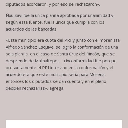
diputados acordaron, y por eso se rechazaron».
Ñuu Savi fue la única planilla aprobada por unanimidad y,
según esta fuente, fue la única que cumplía con los
acuerdos de las bancadas.
«Este municipio era cuota del PRI y junto con el morenista
Alfredo Sánchez Esquivel se logró la conformación de una
sola planilla, en el caso de Santa Cruz del Rincón, que se
desprende de Malinaltepec, la inconformidad fue porque
presuntamente el PRI intervino en la conformación y el
acuerdo era que este municipio sería para Morena,
entonces los diputados se dan cuenta y en el pleno
deciden rechazarlas», agrega.