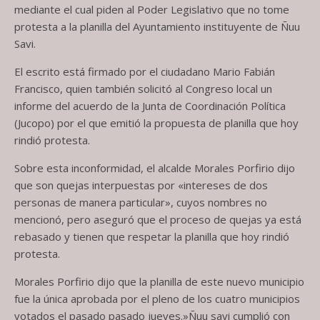
mediante el cual piden al Poder Legislativo que no tome
protesta a la planilla del Ayuntamiento instituyente de Ñuu
Savi.
El escrito está firmado por el ciudadano Mario Fabián
Francisco, quien también solicitó al Congreso local un
informe del acuerdo de la Junta de Coordinación Política
(Jucopo) por el que emitió la propuesta de planilla que hoy
rindió protesta.
Sobre esta inconformidad, el alcalde Morales Porfirio dijo
que son quejas interpuestas por «intereses de dos
personas de manera particular», cuyos nombres no
mencionó, pero aseguró que el proceso de quejas ya está
rebasado y tienen que respetar la planilla que hoy rindió
protesta.
Morales Porfirio dijo que la planilla de este nuevo municipio
fue la única aprobada por el pleno de los cuatro municipios
votados el pasado pasado jueves.»Ñuu savi cumplió con