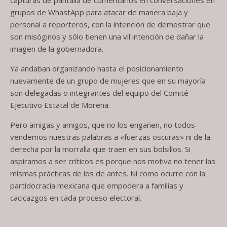
grupos de WhastApp para atacar de manera baja y
personal a reporteros, con la intención de demostrar que
son misóginos y sólo tienen una vil intención de dañar la
imagen de la gobernadora.
Ya andaban organizando hasta el posicionamiento
nuevamente de un grupo de mujeres que en su mayoría
son delegadas o integrantes del equipo del Comité
Ejecutivo Estatal de Morena.
Pero amigas y amigos, que no los engañen, no todos
vendemos nuestras palabras a «fuerzas oscuras» ni de la
derecha por la morralla que traen en sus bolsillos. Si
aspiramos a ser críticos es porque nos motiva no tener las
mismas prácticas de los de antes. Ni como ocurre con la
partidocracia mexicana que empodera a familias y
cacicazgos en cada proceso electoral.