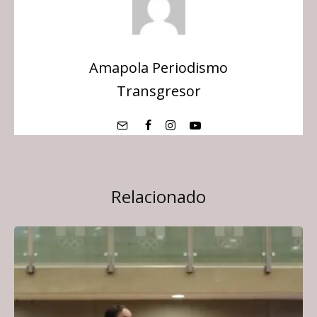
Amapola Periodismo
Transgresor
Relacionado