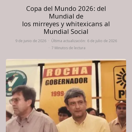
Copa del Mundo 2026: del
Mundial de
los mirreyes y whitexicans al
Mundial Social
9 de junio de 2026
·
Última actualización:
6 de julio de 2026
·
7 Minutos de lectura