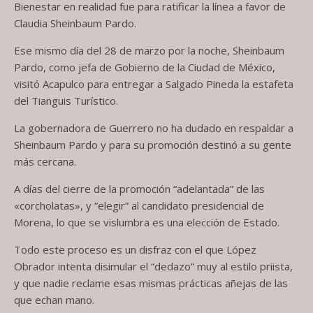
Bienestar en realidad fue para ratificar la línea a favor de
Claudia Sheinbaum Pardo.
Ese mismo día del 28 de marzo por la noche, Sheinbaum
Pardo, como jefa de Gobierno de la Ciudad de México,
visitó Acapulco para entregar a Salgado Pineda la estafeta
del Tianguis Turístico.
La gobernadora de Guerrero no ha dudado en respaldar a
Sheinbaum Pardo y para su promoción destinó a su gente
más cercana.
A días del cierre de la promoción “adelantada” de las
«corcholatas», y “elegir” al candidato presidencial de
Morena, lo que se vislumbra es una elección de Estado.
Todo este proceso es un disfraz con el que López
Obrador intenta disimular el “dedazo” muy al estilo priista,
y que nadie reclame esas mismas prácticas añejas de las
que echan mano.