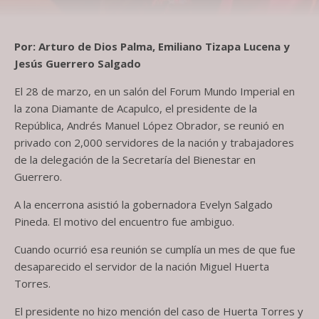
Por: Arturo de Dios Palma, Emiliano Tizapa Lucena y
Jesús Guerrero Salgado
El 28 de marzo, en un salón del Forum Mundo Imperial en
la zona Diamante de Acapulco, el presidente de la
República, Andrés Manuel López Obrador, se reunió en
privado con 2,000 servidores de la nación y trabajadores
de la delegación de la Secretaría del Bienestar en
Guerrero.
A la encerrona asistió la gobernadora Evelyn Salgado
Pineda. El motivo del encuentro fue ambiguo.
Cuando ocurrió esa reunión se cumplía un mes de que fue
desaparecido el servidor de la nación Miguel Huerta
Torres.
El presidente no hizo mención del caso de Huerta Torres y