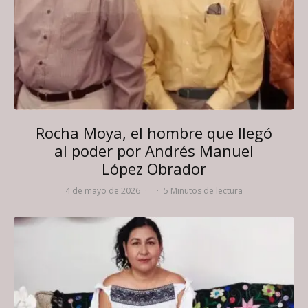
Rocha Moya, el hombre que llegó
al poder por Andrés Manuel
López Obrador
4 de mayo de 2026
·
·
5 Minutos de lectura