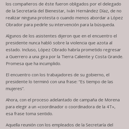
los compañeros de éste fueron obligados por el delegado
de la Secretaría del Bienestar, Iván Hernández Díaz, de no
realizar ninguna protesta o cuando menos abordar a López
Obrador para pedirle su intervención para la búsqueda.
Algunos de los asistentes dijeron que en el encuentro el
presidente nunca habló sobre la violencia que azota al
estado. Incluso, López Obrado habría prometido regresar
a Guerrero a una gira por la Tierra Caliente y Costa Grande.
Promesa que ha incumplido.
El encuentro con los trabajadores de su gobierno, el
presidente lo terminó con una frase: “Es tiempo de las
mujeres”.
Ahora, con el proceso adelantado de campaña de Morena
para elegir a un «coordinador o coordinadora de la 4T»,
esa frase toma sentido.
Aquella reunión con los empleados de la Secretaría del