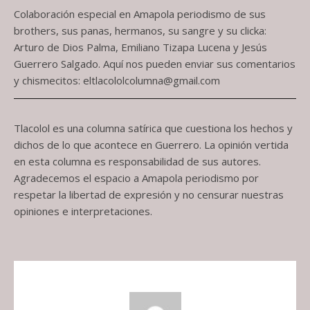
Colaboración especial en Amapola periodismo de sus
brothers, sus panas, hermanos, su sangre y su clicka:
Arturo de Dios Palma, Emiliano Tizapa Lucena y Jesús
Guerrero Salgado. Aquí nos pueden enviar sus comentarios
y chismecitos: eltlacololcolumna@gmail.com
Tlacolol es una columna satírica que cuestiona los hechos y
dichos de lo que acontece en Guerrero. La opinión vertida
en esta columna es responsabilidad de sus autores.
Agradecemos el espacio a Amapola periodismo por
respetar la libertad de expresión y no censurar nuestras
opiniones e interpretaciones.