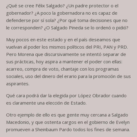
¿Qué se cree Félix Salgado? ¿Un padre protector o el
gobernador? ¿A poco la gobernadora no es capaz de
defenderse por sí sola? ¿Por qué toma decisiones que no
le corresponden? ¿O Salgado Pineda se lo ordenó o pidió?
Muy pocos en este estado y en el país deseamos que
vuelvan al poder los mismos políticos del PRI, PAN y PRD.
Pero Morena que discursivamente se intentó separar de
sus prácticas, hoy aspira a mantener el poder con ellas:
acarreo, compra de voto, chantaje con los programas
sociales, uso del dinero del erario para la promoción de sus
aspirantes.
Qué cara podrá dar la elegida por López Obrador cuando
es claramente una elección de Estado.
Otro ejemplo de ello es que gente muy cercana a Salgado
Macedonio, y que ostenta cargos en el gobierno de Evelyn
promueven a Sheinbaum Pardo todos los fines de semana.