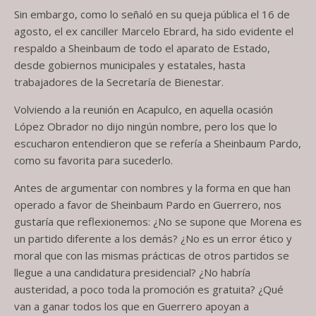
Sin embargo, como lo señaló en su queja pública el 16 de
agosto, el ex canciller Marcelo Ebrard, ha sido evidente el
respaldo a Sheinbaum de todo el aparato de Estado,
desde gobiernos municipales y estatales, hasta
trabajadores de la Secretaría de Bienestar.
Volviendo a la reunión en Acapulco, en aquella ocasión
López Obrador no dijo ningún nombre, pero los que lo
escucharon entendieron que se refería a Sheinbaum Pardo,
como su favorita para sucederlo.
Antes de argumentar con nombres y la forma en que han
operado a favor de Sheinbaum Pardo en Guerrero, nos
gustaría que reflexionemos: ¿No se supone que Morena es
un partido diferente a los demás? ¿No es un error ético y
moral que con las mismas prácticas de otros partidos se
llegue a una candidatura presidencial? ¿No habría
austeridad, a poco toda la promoción es gratuita? ¿Qué
van a ganar todos los que en Guerrero apoyan a