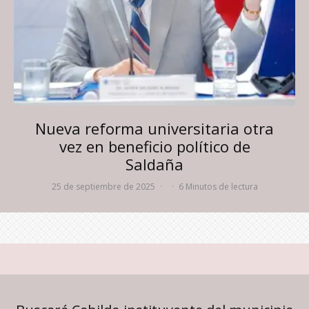
Nueva reforma universitaria otra
vez en beneficio político de
Saldaña
25 de septiembre de 2025
·
·
6 Minutos de lectura