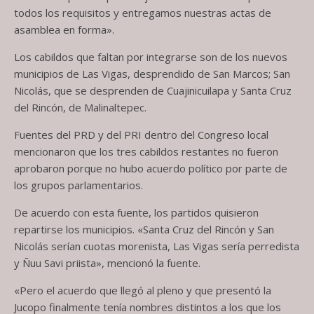
todos los requisitos y entregamos nuestras actas de
asamblea en forma».
Los cabildos que faltan por integrarse son de los nuevos
municipios de Las Vigas, desprendido de San Marcos; San
Nicolás, que se desprenden de Cuajinicuilapa y Santa Cruz
del Rincón, de Malinaltepec.
Fuentes del PRD y del PRI dentro del Congreso local
mencionaron que los tres cabildos restantes no fueron
aprobaron porque no hubo acuerdo político por parte de
los grupos parlamentarios.
De acuerdo con esta fuente, los partidos quisieron
repartirse los municipios. «Santa Cruz del Rincón y San
Nicolás serían cuotas morenista, Las Vigas sería perredista
y Ñuu Savi priista», mencionó la fuente.
«Pero el acuerdo que llegó al pleno y que presentó la
Jucopo finalmente tenía nombres distintos a los que los