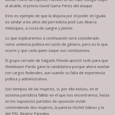
al alcalde, el priista David Gama Pérez del ataque.
Esto es ejemplo de que la disputa por el poder en Iguala
es similar a los años del perredista José Luis Abarca
Velázquez, a costa de sangre y plomo.
Lo que explicaremos a continuación será considerado
como violencia política en razón de género, pero es lo que
ocurre y que cada quien saque sus conclusiones.
El grupo cerrado de Salgado Pineda apostó todo para que
Sheinbaum Pardo gane la candidatura porque ahora sueñan
con cargos federales, aun cuando su falta de experiencia
política y administrativa.
Son tiempos de las mujeres, sí, por ello incluso, en el
sistema partidista fallido en el que nos encontramos, hasta
en los supuestos partidos de oposición están
contendiendo dos mujeres, la panista Xóchitl Gálvez y la
del PRI, Beatriz Paredes.