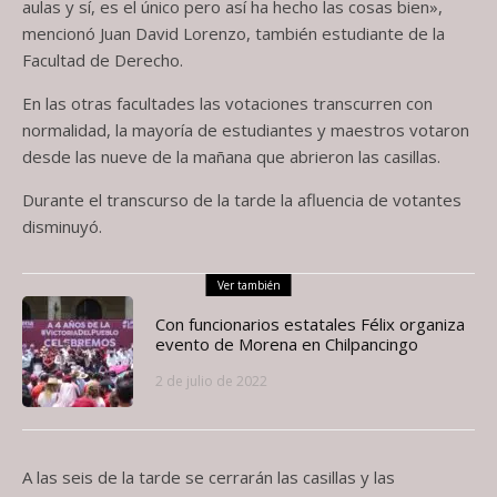
aulas y sí, es el único pero así ha hecho las cosas bien»,
mencionó Juan David Lorenzo, también estudiante de la
Facultad de Derecho.
En las otras facultades las votaciones transcurren con
normalidad, la mayoría de estudiantes y maestros votaron
desde las nueve de la mañana que abrieron las casillas.
Durante el transcurso de la tarde la afluencia de votantes
disminuyó.
Ver también
Con funcionarios estatales Félix organiza
evento de Morena en Chilpancingo
2 de julio de 2022
A las seis de la tarde se cerrarán las casillas y las