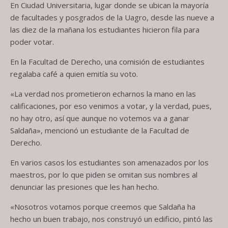
En Ciudad Universitaria, lugar donde se ubican la mayoría
de facultades y posgrados de la Uagro, desde las nueve a
las diez de la mañana los estudiantes hicieron fila para
poder votar.
En la Facultad de Derecho, una comisión de estudiantes
regalaba café a quien emitía su voto.
«La verdad nos prometieron echarnos la mano en las
calificaciones, por eso venimos a votar, y la verdad, pues,
no hay otro, así que aunque no votemos va a ganar
Saldaña», mencionó un estudiante de la Facultad de
Derecho.
En varios casos los estudiantes son amenazados por los
maestros, por lo que piden se omitan sus nombres al
denunciar las presiones que les han hecho.
«Nosotros votamos porque creemos que Saldaña ha
hecho un buen trabajo, nos construyó un edificio, pintó las