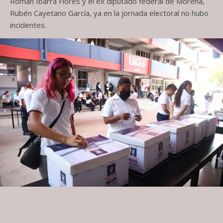
Román Ibarra Flores y el ex diputado federal de Morena,
Rubén Cayetano García, ya en la jornada electoral no hubo
incidentes.