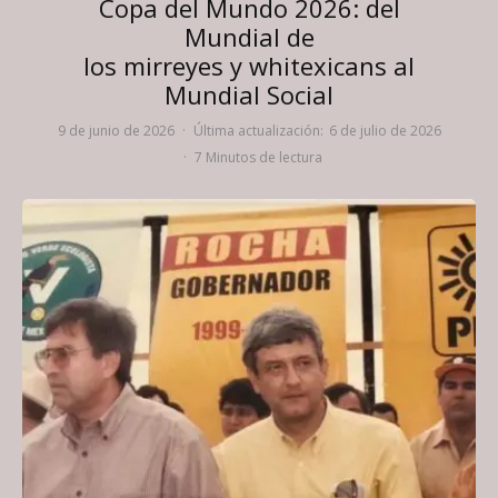
Copa del Mundo 2026: del
Mundial de
los mirreyes y whitexicans al
Mundial Social
9 de junio de 2026
·
Última actualización:
6 de julio de 2026
·
7 Minutos de lectura