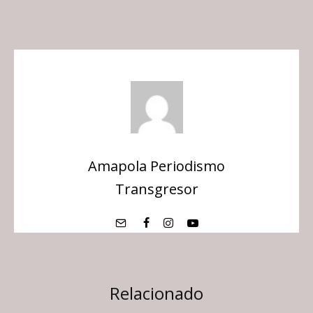
Amapola Periodismo
Transgresor
Relacionado