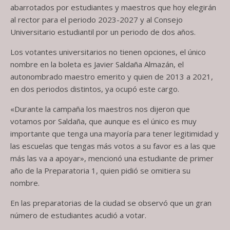
abarrotados por estudiantes y maestros que hoy elegirán
al rector para el periodo 2023-2027 y al Consejo
Universitario estudiantil por un periodo de dos años.
Los votantes universitarios no tienen opciones, el único
nombre en la boleta es Javier Saldaña Almazán, el
autonombrado maestro emerito y quien de 2013 a 2021,
en dos periodos distintos, ya ocupó este cargo.
«Durante la campaña los maestros nos dijeron que
votamos por Saldaña, que aunque es el único es muy
importante que tenga una mayoría para tener legitimidad y
las escuelas que tengas más votos a su favor es a las que
más las va a apoyar», mencionó una estudiante de primer
año de la Preparatoria 1, quien pidió se omitiera su
nombre.
En las preparatorias de la ciudad se observó que un gran
número de estudiantes acudió a votar.