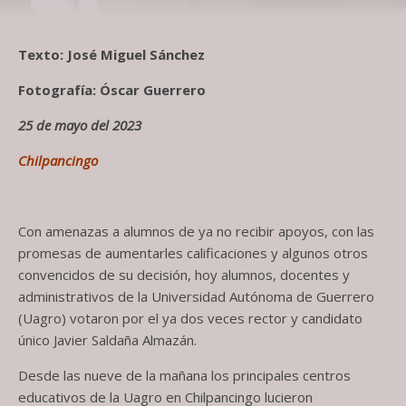
Texto: José Miguel Sánchez
Fotografía: Óscar Guerrero
25 de mayo del 2023
Chilpancingo
Con amenazas a alumnos de ya no recibir apoyos, con las
promesas de aumentarles calificaciones y algunos otros
convencidos de su decisión, hoy alumnos, docentes y
administrativos de la Universidad Autónoma de Guerrero
(Uagro) votaron por el ya dos veces rector y candidato
único Javier Saldaña Almazán.
Desde las nueve de la mañana los principales centros
educativos de la Uagro en Chilpancingo lucieron