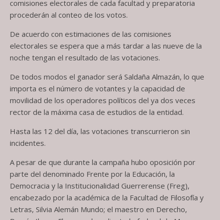
comisiones electorales de cada facultad y preparatoria
procederán al conteo de los votos.
De acuerdo con estimaciones de las comisiones
electorales se espera que a más tardar a las nueve de la
noche tengan el resultado de las votaciones.
De todos modos el ganador será Saldaña Almazán, lo que
importa es el número de votantes y la capacidad de
movilidad de los operadores políticos del ya dos veces
rector de la máxima casa de estudios de la entidad.
Hasta las 12 del día, las votaciones transcurrieron sin
incidentes.
A pesar de que durante la campaña hubo oposición por
parte del denominado Frente por la Educación, la
Democracia y la Institucionalidad Guerrerense (Freg),
encabezado por la académica de la Facultad de Filosofía y
Letras, Silvia Alemán Mundo; el maestro en Derecho,