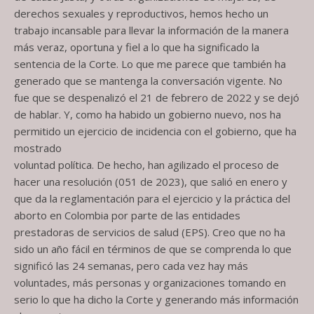
derechos sexuales y reproductivos, hemos hecho un
trabajo incansable para llevar la información de la manera
más veraz, oportuna y fiel a lo que ha significado la
sentencia de la Corte. Lo que me parece que también ha
generado que se mantenga la conversación vigente. No
fue que se despenalizó el 21 de febrero de 2022 y se dejó
de hablar. Y, como ha habido un gobierno nuevo, nos ha
permitido un ejercicio de incidencia con el gobierno, que ha
mostrado
voluntad política. De hecho, han agilizado el proceso de
hacer una resolución (051 de 2023), que salió en enero y
que da la reglamentación para el ejercicio y la práctica del
aborto en Colombia por parte de las entidades
prestadoras de servicios de salud (EPS). Creo que no ha
sido un año fácil en términos de que se comprenda lo que
significó las 24 semanas, pero cada vez hay más
voluntades, más personas y organizaciones tomando en
serio lo que ha dicho la Corte y generando más información