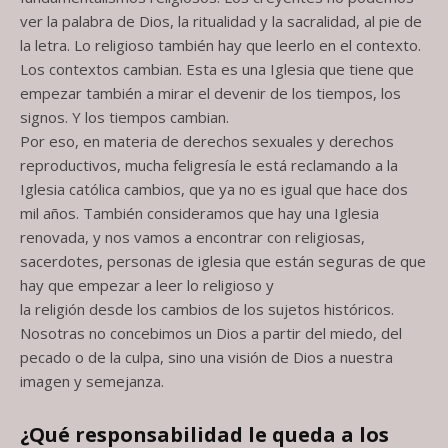
ver la palabra de Dios, la ritualidad y la sacralidad, al pie de
la letra. Lo religioso también hay que leerlo en el contexto.
Los contextos cambian. Esta es una Iglesia que tiene que
empezar también a mirar el devenir de los tiempos, los
signos. Y los tiempos cambian.
Por eso, en materia de derechos sexuales y derechos
reproductivos, mucha feligresía le está reclamando a la
Iglesia católica cambios, que ya no es igual que hace dos
mil años. También consideramos que hay una Iglesia
renovada, y nos vamos a encontrar con religiosas,
sacerdotes, personas de iglesia que están seguras de que
hay que empezar a leer lo religioso y
la religión desde los cambios de los sujetos históricos.
Nosotras no concebimos un Dios a partir del miedo, del
pecado o de la culpa, sino una visión de Dios a nuestra
imagen y semejanza.
¿Qué responsabilidad le queda a los