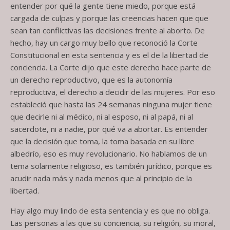
entender por qué la gente tiene miedo, porque está
cargada de culpas y porque las creencias hacen que que
sean tan conflictivas las decisiones frente al aborto. De
hecho, hay un cargo muy bello que reconoció la Corte
Constitucional en esta sentencia y es el de la libertad de
conciencia. La Corte dijo que este derecho hace parte de
un derecho reproductivo, que es la autonomía
reproductiva, el derecho a decidir de las mujeres. Por eso
estableció que hasta las 24 semanas ninguna mujer tiene
que decirle ni al médico, ni al esposo, ni al papá, ni al
sacerdote, ni a nadie, por qué va a abortar. Es entender
que la decisión que toma, la toma basada en su libre
albedrío, eso es muy revolucionario. No hablamos de un
tema solamente religioso, es también jurídico, porque es
acudir nada más y nada menos que al principio de la
libertad.
Hay algo muy lindo de esta sentencia y es que no obliga.
Las personas a las que su conciencia, su religión, su moral,