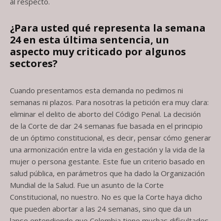
al respecto.
¿Para usted qué representa la semana
24 en esta última sentencia, un
aspecto
muy criticado por algunos
sectores?
Cuando presentamos esta demanda no pedimos ni
semanas ni plazos. Para nosotras la petición era muy clara:
eliminar el delito de aborto del Código Penal. La decisión
de la Corte de dar 24 semanas fue basada en el principio
de un óptimo constitucional, es decir, pensar cómo generar
una armonización entre la vida en gestación y la vida de la
mujer o persona gestante. Este fue un criterio basado en
salud pública, en parámetros que ha dado la Organización
Mundial de la Salud. Fue un asunto de la Corte
Constitucional, no nuestro. No es que la Corte haya dicho
que pueden abortar a las 24 semanas, sino que da un
lapso entendiendo que Colombia tiene muchas dificultades