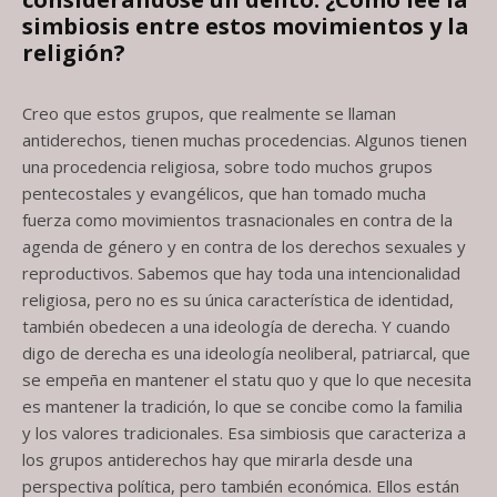
simbiosis entre estos movimientos y la
religión?
Creo que estos grupos, que realmente se llaman
antiderechos, tienen muchas procedencias. Algunos tienen
una procedencia religiosa, sobre todo muchos grupos
pentecostales y evangélicos, que han tomado mucha
fuerza como movimientos trasnacionales en contra de la
agenda de género y en contra de los derechos sexuales y
reproductivos. Sabemos que hay toda una intencionalidad
religiosa, pero no es su única característica de identidad,
también obedecen a una ideología de derecha. Y cuando
digo de derecha es una ideología neoliberal, patriarcal, que
se empeña en mantener el statu quo y que lo que necesita
es mantener la tradición, lo que se concibe como la familia
y los valores tradicionales. Esa simbiosis que caracteriza a
los grupos antiderechos hay que mirarla desde una
perspectiva política, pero también económica. Ellos están