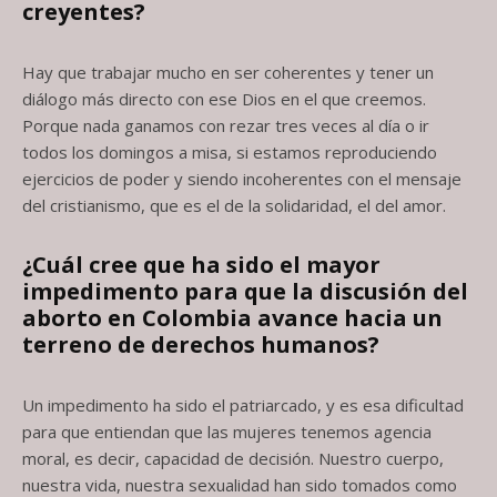
creyentes?
Hay que trabajar mucho en ser coherentes y tener un
diálogo más directo con ese Dios en el que creemos.
Porque nada ganamos con rezar tres veces al día o ir
todos los domingos a misa, si estamos reproduciendo
ejercicios de poder y siendo incoherentes con el mensaje
del cristianismo, que es el de la solidaridad, el del amor.
¿Cuál cree que ha sido el mayor
impedimento para que la discusión del
aborto
en Colombia avance hacia un
terreno de derechos humanos?
Un impedimento ha sido el patriarcado, y es esa dificultad
para que entiendan que las mujeres tenemos agencia
moral, es decir, capacidad de decisión. Nuestro cuerpo,
nuestra vida, nuestra sexualidad han sido tomados como