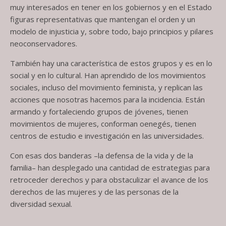
muy interesados en tener en los gobiernos y en el Estado
figuras representativas que mantengan el orden y un
modelo de injusticia y, sobre todo, bajo principios y pilares
neoconservadores.
También hay una característica de estos grupos y es en lo
social y en lo cultural. Han aprendido de los movimientos
sociales, incluso del movimiento feminista, y replican las
acciones que nosotras hacemos para la incidencia. Están
armando y fortaleciendo grupos de jóvenes, tienen
movimientos de mujeres, conforman oenegés, tienen
centros de estudio e investigación en las universidades.
Con esas dos banderas –la defensa de la vida y de la
familia– han desplegado una cantidad de estrategias para
retroceder derechos y para obstaculizar el avance de los
derechos de las mujeres y de las personas de la
diversidad sexual.