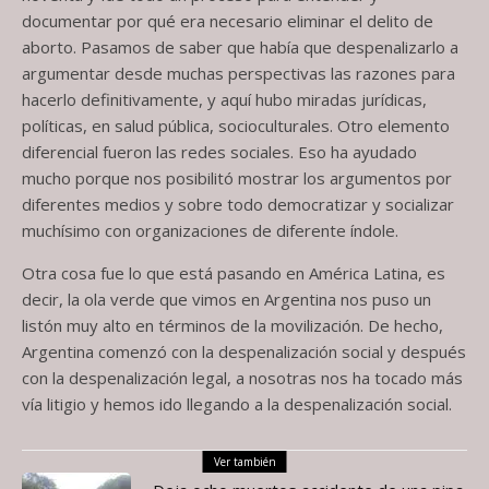
documentar por qué era necesario eliminar el delito de
aborto. Pasamos de saber que había que despenalizarlo a
argumentar desde muchas perspectivas las razones para
hacerlo definitivamente, y aquí hubo miradas jurídicas,
políticas, en salud pública, socioculturales. Otro elemento
diferencial fueron las redes sociales. Eso ha ayudado
mucho porque nos posibilitó mostrar los argumentos por
diferentes medios y sobre todo democratizar y socializar
muchísimo con organizaciones de diferente índole.
Otra cosa fue lo que está pasando en América Latina, es
decir, la ola verde que vimos en Argentina nos puso un
listón muy alto en términos de la movilización. De hecho,
Argentina comenzó con la despenalización social y después
con la despenalización legal, a nosotras nos ha tocado más
vía litigio y hemos ido llegando a la despenalización social.
Ver también