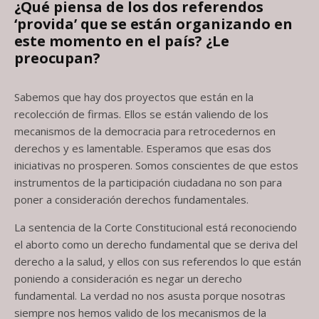
¿Qué piensa de los dos referendos
‘provida’ que se están organizando en
este
momento en el país? ¿Le
preocupan?
Sabemos que hay dos proyectos que están en la
recolección de firmas. Ellos se están valiendo de los
mecanismos de la democracia para retrocedernos en
derechos y es lamentable. Esperamos que esas dos
iniciativas no prosperen. Somos conscientes de que estos
instrumentos de la participación ciudadana no son para
poner a consideración derechos fundamentales.
La sentencia de la Corte Constitucional está reconociendo
el aborto como un derecho fundamental que se deriva del
derecho a la salud, y ellos con sus referendos lo que están
poniendo a consideración es negar un derecho
fundamental. La verdad no nos asusta porque nosotras
siempre nos hemos valido de los mecanismos de la