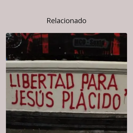
Relacionado