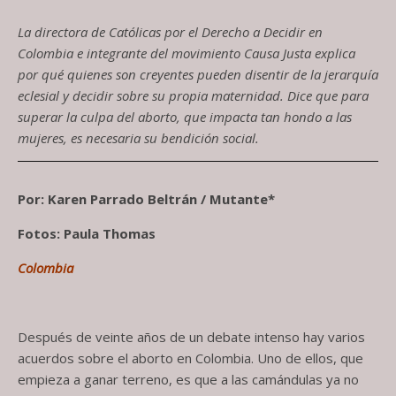
La directora de Católicas por el Derecho a Decidir en
Colombia e integrante del movimiento Causa Justa explica
por qué quienes son creyentes pueden disentir de la jerarquía
eclesial y decidir sobre su propia maternidad. Dice que para
superar la culpa del aborto, que impacta tan hondo a las
mujeres, es necesaria su bendición social.
Por: Karen Parrado Beltrán / Mutante*
Fotos: Paula Thomas
Colombia
Después de veinte años de un debate intenso hay varios
acuerdos sobre el aborto en Colombia. Uno de ellos, que
empieza a ganar terreno, es que a las camándulas ya no