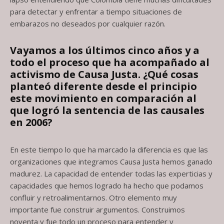
para detectar y enfrentar a tiempo situaciones de
embarazos no deseados por cualquier razón.
Vayamos a los últimos cinco años y a
todo el proceso que ha acompañado al
activismo de Causa Justa. ¿Qué cosas
planteó diferente desde el principio
este movimiento en comparación al
que logró la sentencia de las causales
en 2006?
En este tiempo lo que ha marcado la diferencia es que las
organizaciones que integramos Causa Justa hemos ganado
madurez. La capacidad de entender todas las experticias y
capacidades que hemos logrado ha hecho que podamos
confluir y retroalimentarnos. Otro elemento muy
importante fue construir argumentos. Construimos
noventa y fue todo un proceso para entender y