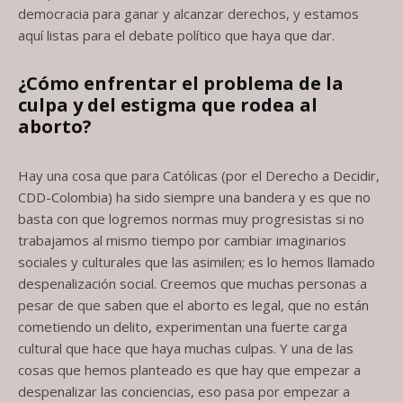
democracia para ganar y alcanzar derechos, y estamos
aquí listas para el debate político que haya que dar.
¿Cómo enfrentar el problema de la
culpa y del estigma que rodea al
aborto?
Hay una cosa que para Católicas (por el Derecho a Decidir,
CDD-Colombia) ha sido siempre una bandera y es que no
basta con que logremos normas muy progresistas si no
trabajamos al mismo tiempo por cambiar imaginarios
sociales y culturales que las asimilen; es lo hemos llamado
despenalización social. Creemos que muchas personas a
pesar de que saben que el aborto es legal, que no están
cometiendo un delito, experimentan una fuerte carga
cultural que hace que haya muchas culpas. Y una de las
cosas que hemos planteado es que hay que empezar a
despenalizar las conciencias, eso pasa por empezar a