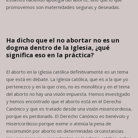
promovemos son maternidades seguras y deseadas.
Ha dicho que el no abortar no es un
dogma dentro de la Iglesia, ¿qué
significa
eso en la práctica?
El aborto en la Iglesia católica definitivamente es un tema
que está en debate. La Iglesia católica, que es a la que yo
pertenezco y en la que creo, no es monolítica y en el tema
del aborto no hay una visión impuesta. Hemos investigado
y hemos encontrado que el aborto está en el Derecho
Canónico y que es tratado desde una visión misericordiosa,
porque es perdonado. El Derecho Canónico es benévolo y
misericordioso porque exime o atenúa la pena de
excomunión por aborto en determinadas circunstancias.