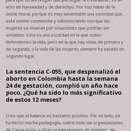
acto de humanidad y de derechos. Por eso hablo de la
doble moral, porque es muy lamentable una sociedad que
está siendo connivente y cohonestando con que las
mujeres se mueran por situaciones que podrían ser
evitables. Esta es una sociedad en la que todos
defendemos la vida, pero en la que hay vidas de primera y
de segunda, y la vida de las mujeres siempre ha estado en
segundo lugar.
La sentencia C-055, que despenalizó el
aborto en Colombia hasta la semana
24
de gestación, cumplió un año hace
poco. ¿Qué ha sido lo más significativo
de
estos 12 meses?
Creo que el balance es bastante positivo. Por un lado, se
ha hecho mucha pedagogía, sobre todo las organizaciones
de Causa Justa, y otras organizaciones de mujeres, de