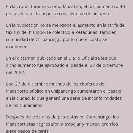
En las rutas foráneas como Mazatlán, el taxi aumentó a 40
pesos, y en el transporte colectivo fue de un peso.
En la publicación no se menciona el aumento en la tarifa de
taxis ni del transporte colectivo a Petaquillas, también
comunidad de Chilpancingo, por lo que el costo se
mantienen.
En el dictamen publicado en el Diario Oficial se lee que
dicho aumento fue aprobado el desde el 27 de diciembre
del 2022.
Ese 27 de diciembre muchos de los choferes del
transporte público en Chilpancingo aumentaron el pasaje
en la ciudad, lo que generó una serie de inconformidades
de los ciudadanos.
Después de tres días de protestas en Chilpancingo, los
transportistas regresaron a trabajar y mantuvieron los
siete pesos de tarifa.