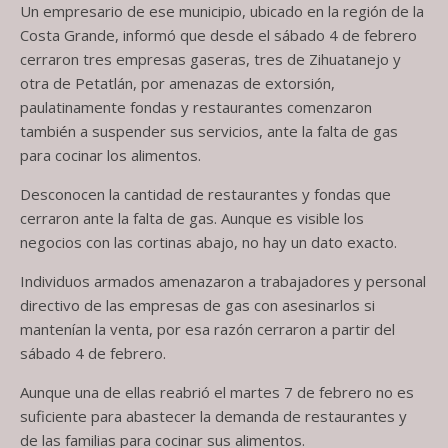
Un empresario de ese municipio, ubicado en la región de la
Costa Grande, informó que desde el sábado 4 de febrero
cerraron tres empresas gaseras, tres de Zihuatanejo y
otra de Petatlán, por amenazas de extorsión,
paulatinamente fondas y restaurantes comenzaron
también a suspender sus servicios, ante la falta de gas
para cocinar los alimentos.
Desconocen la cantidad de restaurantes y fondas que
cerraron ante la falta de gas. Aunque es visible los
negocios con las cortinas abajo, no hay un dato exacto.
Individuos armados amenazaron a trabajadores y personal
directivo de las empresas de gas con asesinarlos si
mantenían la venta, por esa razón cerraron a partir del
sábado 4 de febrero.
Aunque una de ellas reabrió el martes 7 de febrero no es
suficiente para abastecer la demanda de restaurantes y
de las familias para cocinar sus alimentos.