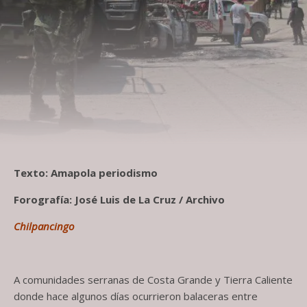
Texto: Amapola periodismo
Forografía: José Luis de La Cruz / Archivo
Chilpancingo
A comunidades serranas de Costa Grande y Tierra Caliente
donde hace algunos días ocurrieron balaceras entre