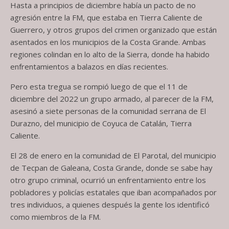
Hasta a principios de diciembre había un pacto de no
agresión entre la FM, que estaba en Tierra Caliente de
Guerrero, y otros grupos del crimen organizado que están
asentados en los municipios de la Costa Grande. Ambas
regiones colindan en lo alto de la Sierra, donde ha habido
enfrentamientos a balazos en días recientes.
Pero esta tregua se rompió luego de que el 11 de
diciembre del 2022 un grupo armado, al parecer de la FM,
asesinó a siete personas de la comunidad serrana de El
Durazno, del municipio de Coyuca de Catalán, Tierra
Caliente.
El 28 de enero en la comunidad de El Parotal, del municipio
de Tecpan de Galeana, Costa Grande, donde se sabe hay
otro grupo criminal, ocurrió un enfrentamiento entre los
pobladores y policías estatales que iban acompañados por
tres individuos, a quienes después la gente los identificó
como miembros de la FM.