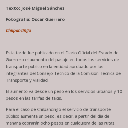
Texto: José Miguel Sánchez
Fotografía: Oscar Guerrero
Chilpancingo
Esta tarde fue publicado en el Diario Oficial del Estado de
Guerrero el aumento del pasaje en todos los servicios de
transporte público en la entidad aprobado por los
integrantes del Consejo Técnico de la Comisión Técnica de
Transporte y Vialidad.
El aumento va desde un peso en los servicios urbanos y 10
pesos en las tarifas de taxis.
Para el caso de Chilpancingo el servicio de transporte
público aumenta un peso, es decir, a partir del día de
mañana cobrarán ocho pesos en cualquiera de las rutas.