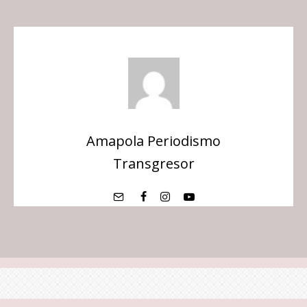
Amapola Periodismo
Transgresor