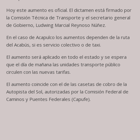
Hoy este aumento es oficial. El dictamen está firmado por
la Comisión Técnica de Transporte y el secretario general
de Gobierno, Ludwing Marcial Reynoso Núñez.
En el caso de Acapulco los aumentos dependen de la ruta
del Acabús, si es servicio colectivo o de taxi.
El aumento será aplicado en todo el estado y se espera
que el día de mañana las unidades transporte público
circulen con las nuevas tarifas.
El aumento coincide con el de las casetas de cobro de la
Autopista del Sol, autorizadas por la Comisión Federal de
Caminos y Puentes Federales (Capufe).