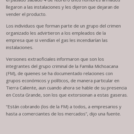
llegaron a las instalaciones y les dijeron que dejaran de
vender el producto.
Los individuos que forman parte de un grupo del crimen
organizado les advirtieron a los empleados de la
empresa que si vendían el gas les incendiarían las
instalaciones.
Versiones extraoficiales informaron que son los
integrantes del grupo criminal de la Familia Michoacana
(FM), de quienes se ha documentado relaciones con
grupos económicos y políticos, de manera particular en
Tierra Caliente, aun cuando ahora se hable de su presencia
en Costa Grande, son los que extorsionan a estas gaseras.
“Están cobrando (los de la FM) a todos, a empresarios y
hasta a comerciantes de los mercados”, dijo una fuente.