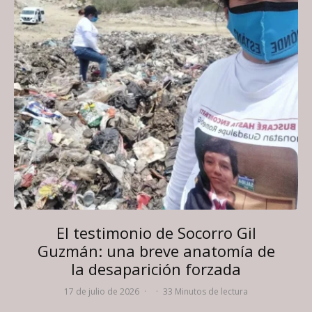
El testimonio de Socorro Gil
Guzmán: una breve anatomía de
la desaparición forzada
17 de julio de 2026
·
·
33 Minutos de lectura