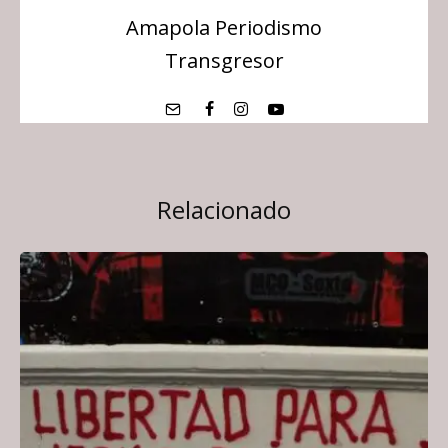
Amapola Periodismo
Transgresor
Relacionado