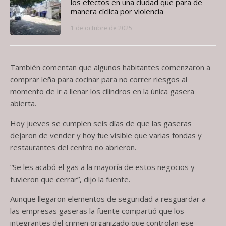
los efectos en una ciudad que para de
manera cíclica por violencia
1 de octubre de 2025
También comentan que algunos habitantes comenzaron a
comprar leña para cocinar para no correr riesgos al
momento de ir a llenar los cilindros en la única gasera
abierta.
Hoy jueves se cumplen seis días de que las gaseras
dejaron de vender y hoy fue visible que varias fondas y
restaurantes del centro no abrieron.
“Se les acabó el gas a la mayoría de estos negocios y
tuvieron que cerrar”, dijo la fuente.
Aunque llegaron elementos de seguridad a resguardar a
las empresas gaseras la fuente compartió que los
integrantes del crimen organizado que controlan ese