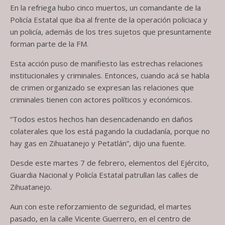
En la refriega hubo cinco muertos, un comandante de la
Policía Estatal que iba al frente de la operación policiaca y
un policía, además de los tres sujetos que presuntamente
forman parte de la FM.
Esta acción puso de manifiesto las estrechas relaciones
institucionales y criminales. Entonces, cuando acá se habla
de crimen organizado se expresan las relaciones que
criminales tienen con actores políticos y económicos.
“Todos estos hechos han desencadenando en daños
colaterales que los está pagando la ciudadanía, porque no
hay gas en Zihuatanejo y Petatlán”, dijo una fuente.
Desde este martes 7 de febrero, elementos del Ejército,
Guardia Nacional y Policía Estatal patrullan las calles de
Zihuatanejo.
Aun con este reforzamiento de seguridad, el martes
pasado, en la calle Vicente Guerrero, en el centro de