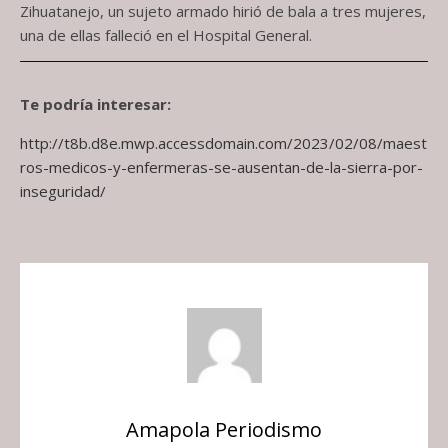
Zihuatanejo, un sujeto armado hirió de bala a tres mujeres,
una de ellas falleció en el Hospital General.
Te podría interesar:
http://t8b.d8e.mwp.accessdomain.com/2023/02/08/maest
ros-medicos-y-enfermeras-se-ausentan-de-la-sierra-por-
inseguridad/
Amapola Periodismo