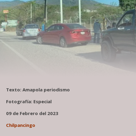
Texto: Amapola periodismo
Fotografía: Especial
09 de Febrero del 2023
Chilpancingo