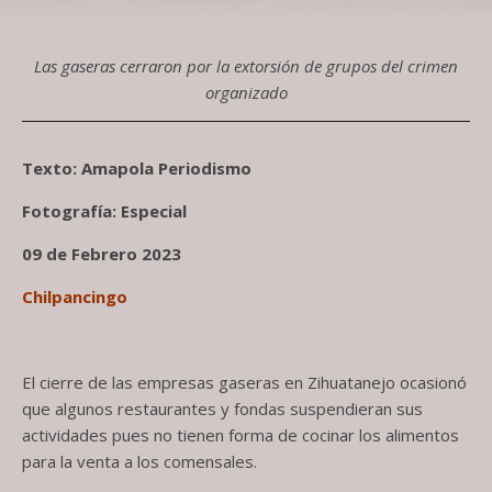
Las gaseras cerraron por la extorsión de grupos del crimen
organizado
Texto: Amapola Periodismo
Fotografía: Especial
09 de Febrero 2023
Chilpancingo
El cierre de las empresas gaseras en Zihuatanejo ocasionó
que algunos restaurantes y fondas suspendieran sus
actividades pues no tienen forma de cocinar los alimentos
para la venta a los comensales.