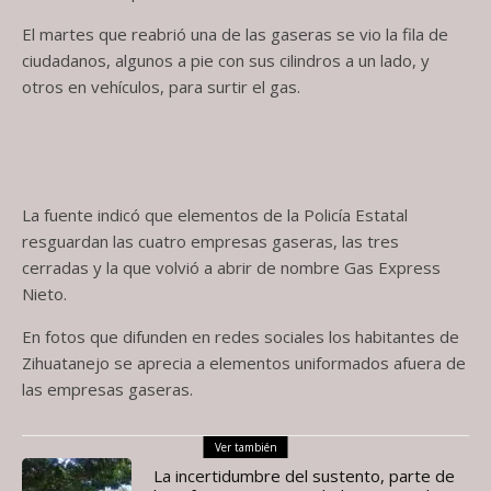
El martes que reabrió una de las gaseras se vio la fila de
ciudadanos, algunos a pie con sus cilindros a un lado, y
otros en vehículos, para surtir el gas.
La fuente indicó que elementos de la Policía Estatal
resguardan las cuatro empresas gaseras, las tres
cerradas y la que volvió a abrir de nombre Gas Express
Nieto.
En fotos que difunden en redes sociales los habitantes de
Zihuatanejo se aprecia a elementos uniformados afuera de
las empresas gaseras.
Ver también
La incertidumbre del sustento, parte de