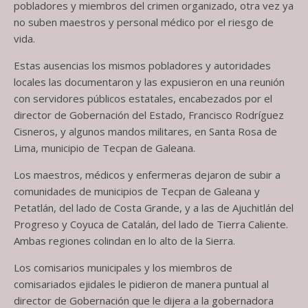
pobladores y miembros del crimen organizado, otra vez ya
no suben maestros y personal médico por el riesgo de
vida.
Estas ausencias los mismos pobladores y autoridades
locales las documentaron y las expusieron en una reunión
con servidores públicos estatales, encabezados por el
director de Gobernación del Estado, Francisco Rodríguez
Cisneros, y algunos mandos militares, en Santa Rosa de
Lima, municipio de Tecpan de Galeana.
Los maestros, médicos y enfermeras dejaron de subir a
comunidades de municipios de Tecpan de Galeana y
Petatlán, del lado de Costa Grande, y a las de Ajuchitlán del
Progreso y Coyuca de Catalán, del lado de Tierra Caliente.
Ambas regiones colindan en lo alto de la Sierra.
Los comisarios municipales y los miembros de
comisariados ejidales le pidieron de manera puntual al
director de Gobernación que le dijera a la gobernadora