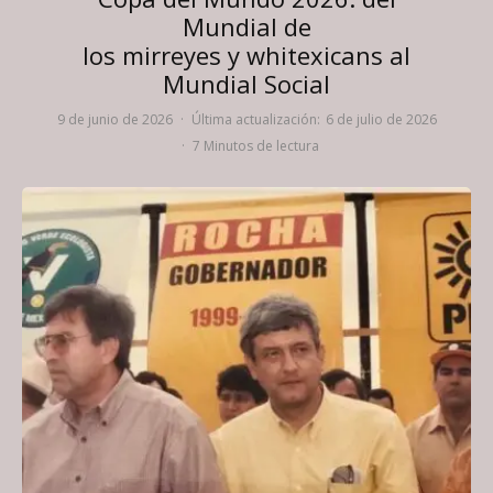
Mundial de
los mirreyes y whitexicans al
Mundial Social
9 de junio de 2026
·
Última actualización:
6 de julio de 2026
·
7 Minutos de lectura