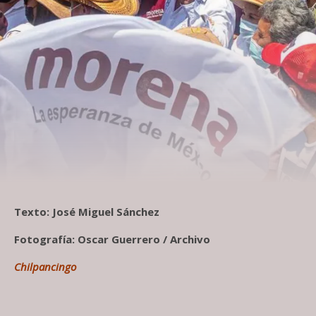
Texto: José Miguel Sánchez
Fotografía: Oscar Guerrero / Archivo
Chilpancingo