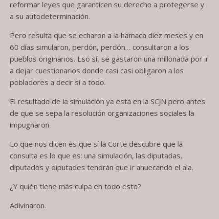
reformar leyes que garanticen su derecho a protegerse y
a su autodeterminación.
Pero resulta que se echaron a la hamaca diez meses y en
60 días simularon, perdón, perdón… consultaron a los
pueblos originarios. Eso sí, se gastaron una millonada por ir
a dejar cuestionarios donde casi casi obligaron a los
pobladores a decir sí a todo.
El resultado de la simulación ya está en la SCJN pero antes
de que se sepa la resolución organizaciones sociales la
impugnaron.
Lo que nos dicen es que sí la Corte descubre que la
consulta es lo que es: una simulación, las diputadas,
diputados y diputades tendrán que ir ahuecando el ala.
¿Y quién tiene más culpa en todo esto?
Adivinaron.