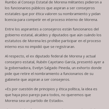
Rumbo al Consejo Estatal de Morena militantes pidieron a
los funcionarios públicos que aspiran a ser consejeros
estatales que por ética valoren su nombramiento y pidan
licencia para competir en el proceso interno de Morena.
Entre los aspirantes a consejeros están funcionarios del
gobierno estatal, alcaldes y diputados que aún cuándo los
estatutos de Morena les prohíbe participar en el proceso
interno eso no impidió que se registraran.
Al respecto, el ex diputado federal de Morena y actual
consejero estatal, Rubén Cayetano García, presentó ayer a
la gobernadora, Evelyn Salgado Pineda, un exhorto donde
pide que retire el nombramiento a funcionarios de su
gabinete que aspiran a ser consejeros.
«Es por cuestión de principios y ética política, la idea es
que haya piso parejo para todos, no queremos que
Morena sea un partido de Estado».