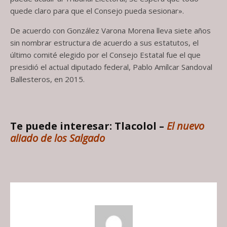
quede claro para que el Consejo pueda sesionar».
De acuerdo con González Varona Morena lleva siete años
sin nombrar estructura de acuerdo a sus estatutos, el
último comité elegido por el Consejo Estatal fue el que
presidió el actual diputado federal, Pablo Amílcar Sandoval
Ballesteros, en 2015.
Te puede interesar: Tlacolol –
El nuevo
aliado de los Salgado