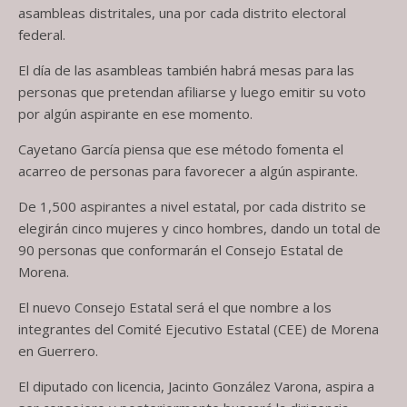
asambleas distritales, una por cada distrito electoral
federal.
El día de las asambleas también habrá mesas para las
personas que pretendan afiliarse y luego emitir su voto
por algún aspirante en ese momento.
Cayetano García piensa que ese método fomenta el
acarreo de personas para favorecer a algún aspirante.
De 1,500 aspirantes a nivel estatal, por cada distrito se
elegirán cinco mujeres y cinco hombres, dando un total de
90 personas que conformarán el Consejo Estatal de
Morena.
El nuevo Consejo Estatal será el que nombre a los
integrantes del Comité Ejecutivo Estatal (CEE) de Morena
en Guerrero.
El diputado con licencia, Jacinto González Varona, aspira a