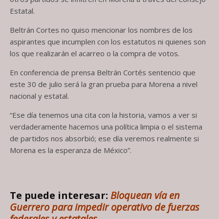
Estatal.
Beltrán Cortes no quiso mencionar los nombres de los
aspirantes que incumplen con los estatutos ni quienes son
los que realizarán el acarreo o la compra de votos.
En conferencia de prensa Beltrán Cortés sentencio que
este 30 de julio será la gran prueba para Morena a nivel
nacional y estatal.
“Ese día tenemos una cita con la historia, vamos a ver si
verdaderamente hacemos una política limpia o el sistema
de partidos nos absorbió; ese día veremos realmente si
Morena es la esperanza de México”.
Te puede interesar:
Bloquean vía en
Guerrero para impedir operativo de fuerzas
federales y estatales