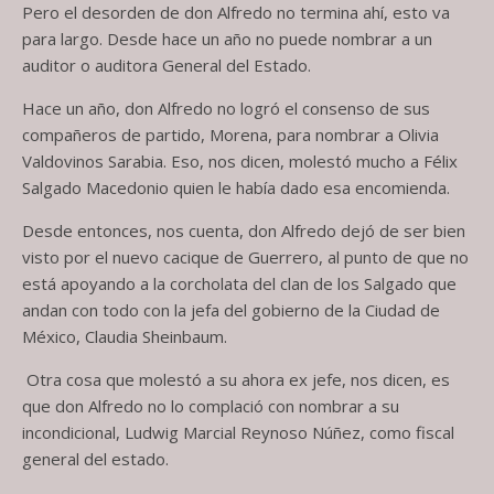
Pero el desorden de don Alfredo no termina ahí, esto va
para largo. Desde hace un año no puede nombrar a un
auditor o auditora General del Estado.
Hace un año, don Alfredo no logró el consenso de sus
compañeros de partido, Morena, para nombrar a Olivia
Valdovinos Sarabia. Eso, nos dicen, molestó mucho a Félix
Salgado Macedonio quien le había dado esa encomienda.
Desde entonces, nos cuenta, don Alfredo dejó de ser bien
visto por el nuevo cacique de Guerrero, al punto de que no
está apoyando a la corcholata del clan de los Salgado que
andan con todo con la jefa del gobierno de la Ciudad de
México, Claudia Sheinbaum.
Otra cosa que molestó a su ahora ex jefe, nos dicen, es
que don Alfredo no lo complació con nombrar a su
incondicional, Ludwig Marcial Reynoso Núñez, como fiscal
general del estado.