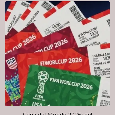
Copa del Mundo 2026: del