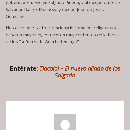
gobernadora, Evelyn Salgado Pineda, y al obispo emérito
Salvador Rangel Mendoza y obispo José de Jesús
González.
Nos dicen que tanto el funcionario como los religiosos la
pasaron muy bien, estuvieron muy contentos en la tierra
de los “señores de Quechultenango”.
Entérate:
Tlacolol – El nuevo aliado de los
Salgado