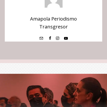
Amapola Periodismo
Transgresor