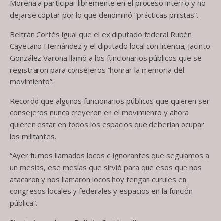
Morena a participar libremente en el proceso interno y no
dejarse coptar por lo que denominó “prácticas priistas”.
Beltrán Cortés igual que el ex diputado federal Rubén
Cayetano Hernández y el diputado local con licencia, Jacinto
González Varona llamó a los funcionarios públicos que se
registraron para consejeros “honrar la memoria del
movimiento”.
Recordó que algunos funcionarios públicos que quieren ser
consejeros nunca creyeron en el movimiento y ahora
quieren estar en todos los espacios que deberían ocupar
los militantes.
“Ayer fuimos llamados locos e ignorantes que seguíamos a
un mesías, ese mesías que sirvió para que esos que nos
atacaron y nos llamaron locos hoy tengan curules en
congresos locales y federales y espacios en la función
pública”.