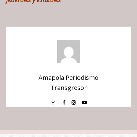
Amapola Periodismo
Transgresor