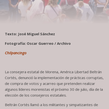
Texto: José Miguel Sánchez
Fotografía: Oscar Guerreo / Archivo
Chilpancingo
La consejera estatal de Morena, América Libertad Beltrán
Cortés, denunció la implementación de prácticas corruptas,
de compra de votos y acarreo que pretenden realizar
algunos líderes morenistas el próximo 30 de julio, día de la
elección de los consejeros estatales.
Beltrán Cortés llamó a los militantes y simpatizantes de