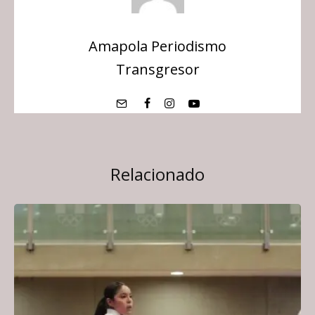
Amapola Periodismo
Transgresor
Relacionado