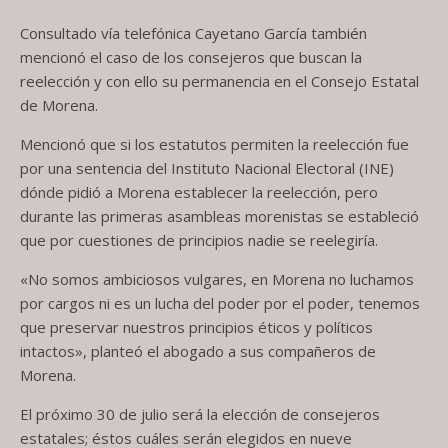
Consultado vía telefónica Cayetano García también
mencionó el caso de los consejeros que buscan la
reelección y con ello su permanencia en el Consejo Estatal
de Morena.
Mencionó que si los estatutos permiten la reelección fue
por una sentencia del Instituto Nacional Electoral (INE)
dónde pidió a Morena establecer la reelección, pero
durante las primeras asambleas morenistas se estableció
que por cuestiones de principios nadie se reelegiría.
«No somos ambiciosos vulgares, en Morena no luchamos
por cargos ni es un lucha del poder por el poder, tenemos
que preservar nuestros principios éticos y políticos
intactos», planteó el abogado a sus compañeros de
Morena.
El próximo 30 de julio será la elección de consejeros
estatales; éstos cuáles serán elegidos en nueve