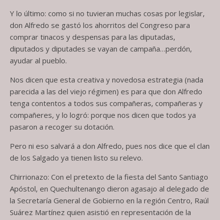
Y lo último: como si no tuvieran muchas cosas por legislar,
don Alfredo se gastó los ahorritos del Congreso para
comprar tinacos y despensas para las diputadas,
diputados y diputades se vayan de campaña…perdón,
ayudar al pueblo.
Nos dicen que esta creativa y novedosa estrategia (nada
parecida a las del viejo régimen) es para que don Alfredo
tenga contentos a todos sus compañeras, compañeras y
compañeres, y lo logró: porque nos dicen que todos ya
pasaron a recoger su dotación.
Pero ni eso salvará a don Alfredo, pues nos dice que el clan
de los Salgado ya tienen listo su relevo.
Chirrionazo: Con el pretexto de la fiesta del Santo Santiago
Apóstol, en Quechultenango dieron agasajo al delegado de
la Secretaría General de Gobierno en la región Centro, Raúl
Suárez Martínez quien asistió en representación de la