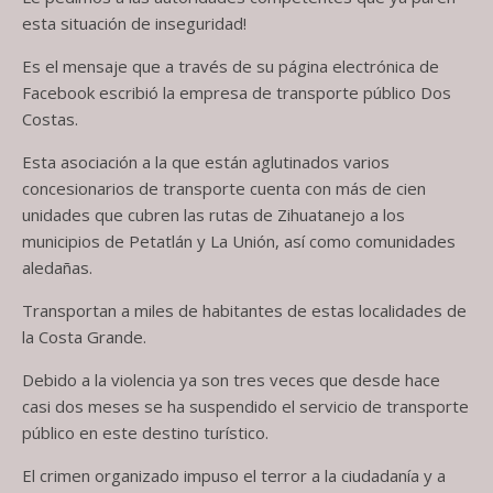
esta situación de inseguridad!
Es el mensaje que a través de su página electrónica de
Facebook escribió la empresa de transporte público Dos
Costas.
Esta asociación a la que están aglutinados varios
concesionarios de transporte cuenta con más de cien
unidades que cubren las rutas de Zihuatanejo a los
municipios de Petatlán y La Unión, así como comunidades
aledañas.
Transportan a miles de habitantes de estas localidades de
la Costa Grande.
Debido a la violencia ya son tres veces que desde hace
casi dos meses se ha suspendido el servicio de transporte
público en este destino turístico.
El crimen organizado impuso el terror a la ciudadanía y a