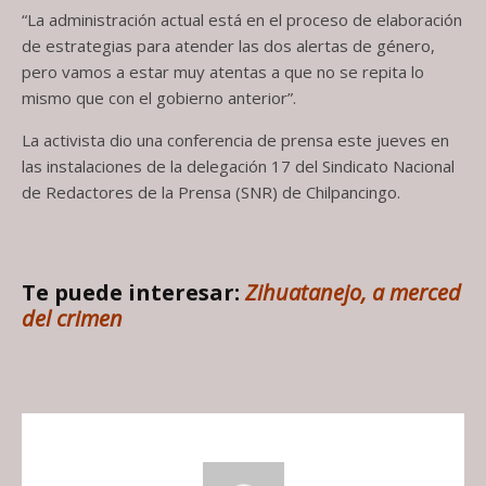
“La administración actual está en el proceso de elaboración
de estrategias para atender las dos alertas de género,
pero vamos a estar muy atentas a que no se repita lo
mismo que con el gobierno anterior”.
La activista dio una conferencia de prensa este jueves en
las instalaciones de la delegación 17 del Sindicato Nacional
de Redactores de la Prensa (SNR) de Chilpancingo.
Te puede interesar:
Zihuatanejo, a merced
del crimen