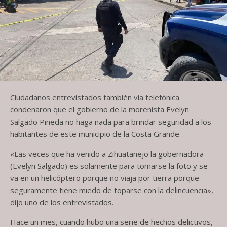
Ciudadanos entrevistados también vía telefónica
condenaron que el gobierno de la morenista Evelyn
Salgado Pineda no haga nada para brindar seguridad a los
habitantes de este municipio de la Costa Grande.
«Las veces que ha venido a Zihuatanejo la gobernadora
(Evelyn Salgado) es solamente para tomarse la foto y se
va en un helicóptero porque no viaja por tierra porque
seguramente tiene miedo de toparse con la delincuencia»,
dijo uno de los entrevistados.
Hace un mes, cuando hubo una serie de hechos delictivos,