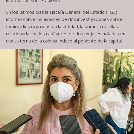
información sobre violencia.
En los últimos días la Fiscalía General del Estado (FGE)
informó sobre los avances de dos investigaciones sobre
feminicidios ocurridos en la entidad; la primera de ellas
relacionada con los cadáveres de dos mujeres halladas en
una cisterna de la colonia Indeco al poniente de la capital.