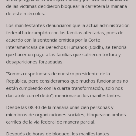
de las víctimas decidieron bloquear la carretera la mañana
de este miércoles.
Los manifestantes denunciaron que la actual administración
federal ha incumplido con las familias afectadas, pues de
acuerdo con la sentencia emitida por la Corte
Interamericana de Derechos Humanos (Coidh), se tendría
que hacer un pago a las familias que sufrieron tortura y
desapariciones forzadadas.
“Somos respetuosos de nuestro presidente de la
República, pero consideramos que muchos funcionarios no
están cumpliendo con la cuarta transformación, solo nos
dan atole con el dedo”, mencionaron los manifestantes.
Desde las 08:40 de la mañana unas cien personas y
miembros de organizaciones sociales, bloquearon ambos
carriles de la vía federal de manera parcial.
Después de horas de bloqueo, los manifestantes