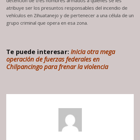
detención de tres hombres armados a quienes se les
atribuye ser los presuntos responsables del incendio de
vehículos en Zihuatanejo y de pertenecer a una célula de un
grupo criminal que opera en esa zona.
Te puede interesar:
Inicia otra mega
operación de fuerzas federales en
Chilpancingo para frenar la violencia