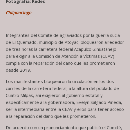
Fotografía: Redes
Chilpancingo
Integrantes del Comité de agraviados por la guerra sucia
de El Quemado, municipio de Atoyac, bloquearon alrededor
de tres horas la carretera federal Acapulco-Zihuatanejo,
para exigir a la Comisión de Atención a Víctimas (CEAV)
cumpla con la reparación del daño que les prometieron
desde 2019.
Los manifestantes bloquearon la circulación en los dos
carriles de la carretera federal, a la altura del poblado de
Cuatro Milpas, ahí exigieron al gobierno estatal y
específicamente a la gobernadora, Evelyn Salgado Pineda,
ser la intermediaria entre la CEAV y ellos para tener acceso
a la reparación del daño que les prometieron.
De acuerdo con un pronunciamiento que publicó el Comité,