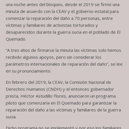
una noche antes del bloqueo, desde el 2019 se firmó una
minuta de acuerdo con la CEAV y el gobierno estatal para
comenzar la reparación del daño a 70 personas, entre
víctimas y familiares de activistas torturados y
desaparecidos durante la guerra sucia en el poblado de El
Quemado.
“A tres años de firmarse la minuta las víctimas solo hemos
recibido algunos apoyos, pero sin considerar los
parámetros internacionales de reparación del daño”, se lee
en su pronunciamiento.
En febrero del 2019, la CEAV, la Comisión Nacional de
Derechos Humanos (CNDH) y el entonces gobernador
priista, Héctor Astudillo Flores, anunciaron un programa
piloto que comenzaría en El Quemado para garantizar la
reparación del daño a las víctimas y familiares de la guerra
sucia.
Dicho programa no se implementó y por eso los familiares