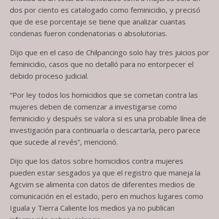
dos por ciento es catalogado como feminicidio, y precisó
que de ese porcentaje se tiene que analizar cuantas
condenas fueron condenatorias o absolutorias.
Dijo que en el caso de Chilpancingo solo hay tres juicios por
feminicidio, casos que no detalló para no entorpecer el
debido proceso judicial.
“Por ley todos los homicidios que se cometan contra las
mujeres deben de comenzar a investigarse como
feminicidio y después se valora si es una probable línea de
investigación para continuarla o descartarla, pero parece
que sucede al revés”, mencionó.
Dijo que los datos sobre homicidios contra mujeres
pueden estar sesgados ya que el registro que maneja la
Agcvim se alimenta con datos de diferentes medios de
comunicación en el estado, pero en muchos lugares como
Iguala y Tierra Caliente los medios ya no publican