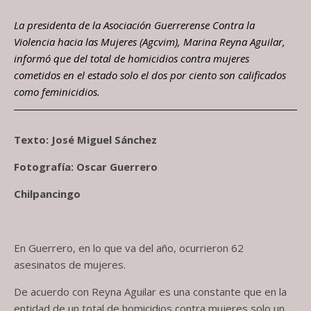
La presidenta de la Asociación Guerrerense Contra la
Violencia hacia las Mujeres (Agcvim), Marina Reyna Aguilar,
informó que del total de homicidios contra mujeres
cometidos en el estado solo el dos por ciento son calificados
como feminicidios.
Texto: José Miguel Sánchez
Fotografía: Oscar Guerrero
Chilpancingo
En Guerrero, en lo que va del año, ocurrieron 62
asesinatos de mujeres.
De acuerdo con Reyna Aguilar es una constante que en la
entidad de un total de homicidios contra mujeres solo un