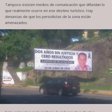
Tampoco existen medios de comunicación que difundan lo
que realmente ocurre en ese destino turístico. Hay
denuncias de que los periodistas de la zona están
amenazados.