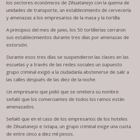
los sectores económicos de Zihuatanejo con la quema de
unidades de transporte, un establecimiento de cervecería
y amenazas a los empresarios de la masa y la tortilla.
A principios del mes de junio, los 50 tortillerías cerraron
sus establecimientos durante tres días por amenazas de
extorsión.
Durante esos tres días se suspendieron las clases en las
escuelas y a través de las redes sociales un supuesto
grupo criminal exigió a la ciudadanía abstenerse de salir a
las calles después de las diez de la noche.
Un empresario que pidió que se omitiera su nombre
señaló que los comerciantes de todos los ramos están
amenazados.
Señaló que en el caso de los empresarios de los hoteles
de Zihuatanejo e Ixtapa, un grupo criminal exige una cuota
de entre cinco a diez mil pesos.