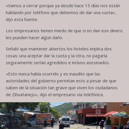
«Vamos a cerrar porque ya desde hace 15 días nos están
hablando por teléfono que debemos de dar una cuota»,
dijo esta fuente.
Los empresarios tienen miedo de que si no dan ese dinero
les pueden hacer algún daño.
Señaló que mantener abiertos los hoteles implica dos
cosas: una aceptar dar la cuota y la otra, no pagarla
seguramente serían agredidos e incluso asesinados.
«Esto nunca había ocurrido y es inaudito que las
autoridades del gobierno permitan esto a pesar de que
saben de la situación tan grave que viven los ciudadanos
de Zihuatanejo», dijo el empresario vía telefónica.