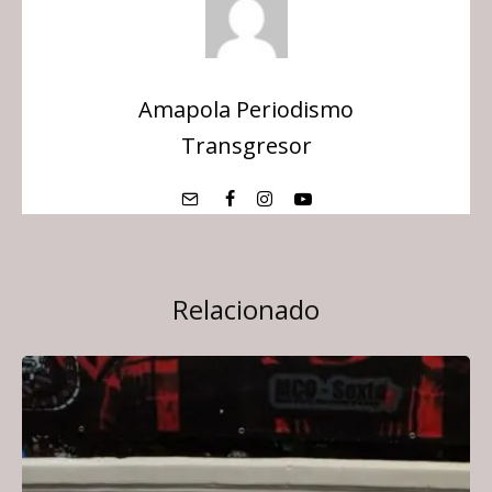
Amapola Periodismo
Transgresor
Relacionado