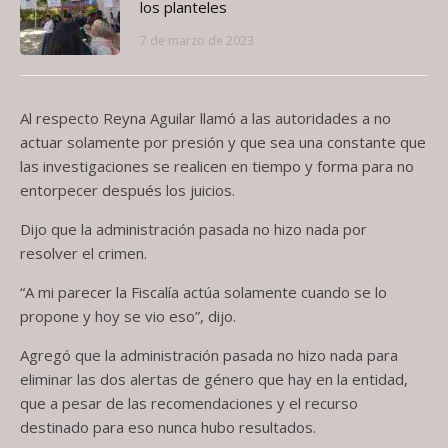
los planteles
7 de marzo de 2023
Al respecto Reyna Aguilar llamó a las autoridades a no
actuar solamente por presión y que sea una constante que
las investigaciones se realicen en tiempo y forma para no
entorpecer después los juicios.
Dijo que la administración pasada no hizo nada por
resolver el crimen.
“A mi parecer la Fiscalía actúa solamente cuando se lo
propone y hoy se vio eso”, dijo.
Agregó que la administración pasada no hizo nada para
eliminar las dos alertas de género que hay en la entidad,
que a pesar de las recomendaciones y el recurso
destinado para eso nunca hubo resultados.