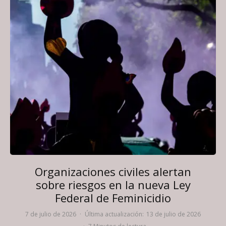
Organizaciones civiles alertan
sobre riesgos en la nueva Ley
Federal de Feminicidio
7 de julio de 2026
·
Última actualización:
13 de julio de 2026