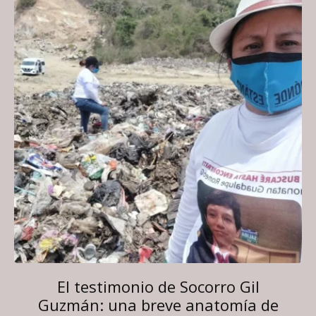
El testimonio de Socorro Gil
Guzmán: una breve anatomía de