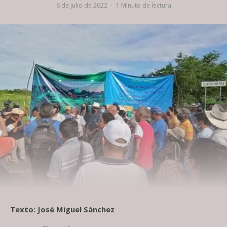
6 de julio de 2022
·
1 Minuto de lectura
Texto: José Miguel Sánchez