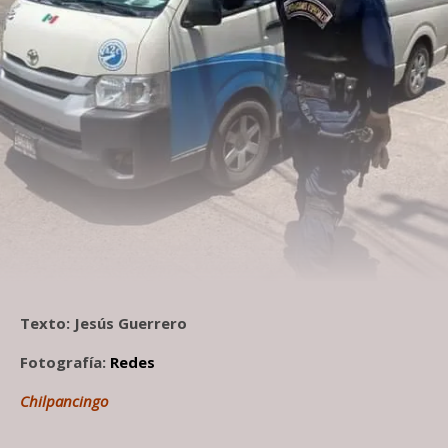
Texto: Jesús Guerrero
Fotografía:
Redes
Chilpancingo