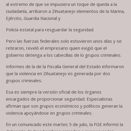
al extremo de que se impusiera un toque de queda a la
ciudadanía, arribaron a Zihuatanejo elementos de la Marina,
Ejército, Guardia Nacional y
Policía estatal para resguardar la seguridad.
Pero las fuerzas federales solo estuvieron unos días y se
retiraron, reveló el empresario quien exigió que el
gobierno detenga a los cabecillas de lo grupos criminales.
Informes de la de la Fiscalía General del Estado informaron
que la violencia en Zihuatanejo es generada por dos
grupos criminales.
Esa es siempre la versión oficial de los órganos
encargados de proporcionar seguridad. Especialistas
afirman que son grupos económicos y políticos generan la
violencia apoyándose en grupos criminales.
En un comunicado este martes 5 de julio, la FGE informó la