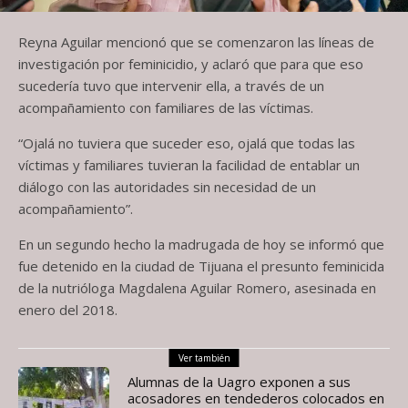
Reyna Aguilar mencionó que se comenzaron las líneas de
investigación por feminicidio, y aclaró que para que eso
sucedería tuvo que intervenir ella, a través de un
acompañamiento con familiares de las víctimas.
“Ojalá no tuviera que suceder eso, ojalá que todas las
víctimas y familiares tuvieran la facilidad de entablar un
diálogo con las autoridades sin necesidad de un
acompañamiento”.
En un segundo hecho la madrugada de hoy se informó que
fue detenido en la ciudad de Tijuana el presunto feminicida
de la nutrióloga Magdalena Aguilar Romero, asesinada en
enero del 2018.
Ver también
Alumnas de la Uagro exponen a sus
acosadores en tendederos colocados en