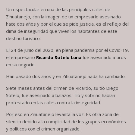
Un espectacular en una de las principales calles de
Zihuatanejo, con la imagen de un empresario asesinado
hace dos años y por el que se pide justicia, es el reflejo del
clima de inseguridad que viven los habitantes de este
destino turístico.
El 24 de junio del 2020, en plena pandemia por el Covid-19,
el empresario
Ricardo Sotelo Luna
fue asesinado a tiros
en su negocio.
Han pasado dos años y en Zihuatanejo nada ha cambiado.
Siete meses antes del crimen de Ricardo, su tío Diego
Sotelo, fue asesinado a balazos. Tío y sobrino habían
protestado en las calles contra la inseguridad.
Por eso en Zihuatanejo levanta la voz. Es otra zona de
silencio debido a la complicidad de los grupos económicos
y políticos con el crimen organizado.