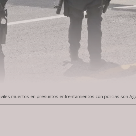
viles muertos en presuntos enfrentamientos con policías son Agu