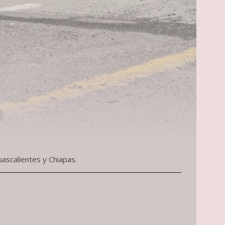
ascalientes y Chiapas.