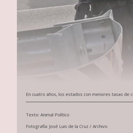
En cuatro años, los estados con menores tasas de ci
Texto: Animal Político
Fotografía: José Luis de la Cruz / Archivo