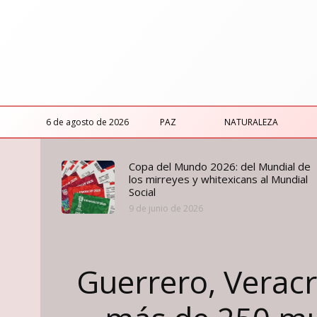
6 de agosto de 2026
PAZ
NATURALEZA
Copa del Mundo 2026: del Mundial de
los mirreyes y whitexicans al Mundial
Social
9 de junio de 2026
Guerrero, Veracru