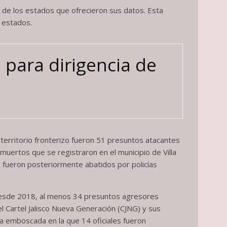
de los estados que ofrecieron sus datos. Esta
 estados.
 para dirigencia de
 territorio fronterizo fueron 51 presuntos atacantes
muertos que se registraron en el municipio de Villa
 fueron posteriormente abatidos por policías
. Desde 2018, al menos 34 presuntos agresores
el Cartel Jalisco Nueva Generación (CJNG) y sus
 la emboscada en la que 14 oficiales fueron