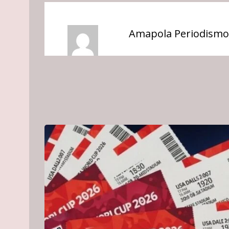
Amapola Periodismo