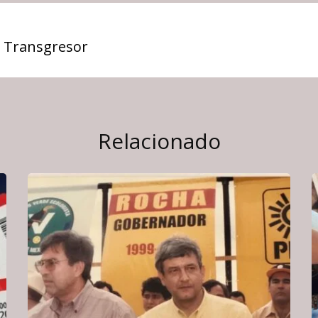
 Transgresor
Relacionado