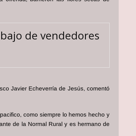
abajo de vendedores
cisco Javier Echeverría de Jesús, comentó
pacifico, como siempre lo hemos hecho y
diante de la Normal Rural y es hermano de