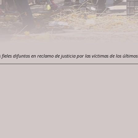
 fieles difuntos en reclamo de justicia por las víctimas de los últim