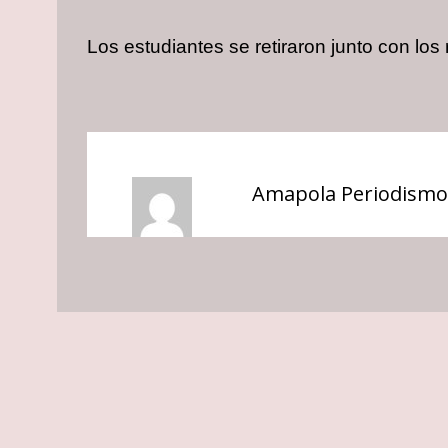
Los estudiantes se retiraron junto con los
Amapola Periodismo