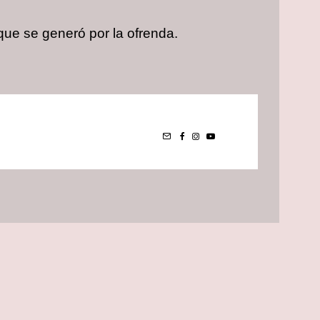
 que se generó por la ofrenda.