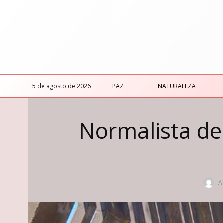
5 de agosto de 2026
PAZ
NATURALEZA
Normalista de
A