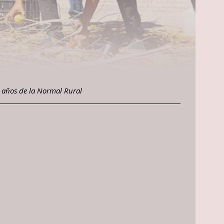
os años de la Normal Rural