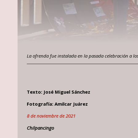
La ofrenda fue instalada en la pasada celebración a los
Texto: José Miguel Sánchez
Fotografía: Amilcar Juárez
8 de noviembre de 2021
Chilpancingo