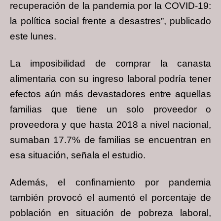
recuperación de la pandemia por la COVID-19:
la política social frente a desastres”, publicado
este lunes.
La imposibilidad de comprar la canasta
alimentaria con su ingreso laboral podría tener
efectos aún más devastadores entre aquellas
familias que tiene un solo proveedor o
proveedora y que hasta 2018 a nivel nacional,
sumaban 17.7% de familias se encuentran en
esa situación, señala el estudio.
Además, el confinamiento por pandemia
también provocó el aumentó el porcentaje de
población en situación de pobreza laboral,