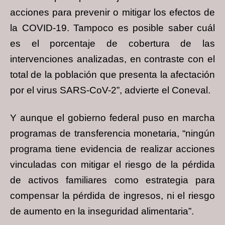
acciones para prevenir o mitigar los efectos de
la COVID-19. Tampoco es posible saber cuál
es el porcentaje de cobertura de las
intervenciones analizadas, en contraste con el
total de la población que presenta la afectación
por el virus SARS-CoV-2”, advierte el Coneval.
Y aunque el gobierno federal puso en marcha
programas de transferencia monetaria, “ningún
programa tiene evidencia de realizar acciones
vinculadas con mitigar el riesgo de la pérdida
de activos familiares como estrategia para
compensar la pérdida de ingresos, ni el riesgo
de aumento en la inseguridad alimentaria”.