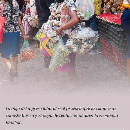
La baja del ingreso laboral real provoca que la compra de
canasta básica y el pago de renta compliquen la economía
familiar.