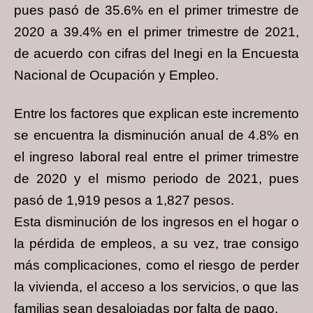
pues pasó de 35.6% en el primer trimestre de
2020 a 39.4% en el primer trimestre de 2021,
de acuerdo con cifras del Inegi en la Encuesta
Nacional de Ocupación y Empleo.
Entre los factores que explican este incremento
se encuentra la disminución anual de 4.8% en
el ingreso laboral real entre el primer trimestre
de 2020 y el mismo periodo de 2021, pues
pasó de 1,919 pesos a 1,827 pesos.
Esta disminución de los ingresos en el hogar o
la pérdida de empleos, a su vez, trae consigo
más complicaciones, como el riesgo de perder
la vivienda, el acceso a los servicios, o que las
familias sean desalojadas por falta de pago.