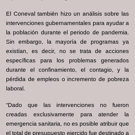
El Coneval también hizo un análisis sobre las
intervenciones gubernamentales para ayudar a
la población durante el periodo de pandemia.
Sin embargo, la mayoría de programas ya
existían, es decir, no se trata de acciones
específicas para los problemas generados
durante el confinamiento, el contagio, y la
pérdida de empleos o incremento de pobreza
laboral.
“Dado que las intervenciones no fueron
creadas exclusivamente para atender la
emergencia sanitaria, no es posible atribuir que
el total de presupuesto ejercido fue destinado a