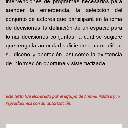
intervenciones de programas necesarios para
atender la emergencia, la selección del
conjunto de actores que participará en la toma
de decisiones, la definición de un espacio para
tomar decisiones conjuntas, la cual se sugiere
que tenga la autoridad suficiente para modificar
su diseño y operación, así como la existencia
de información oportuna y sistematizada.
Este texto fue elaborado por el equipo de
Animal Político
y lo
reproducimos con su autorización.