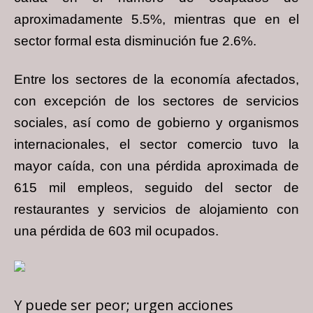
aproximadamente 5.5%, mientras que en el
sector formal esta disminución fue 2.6%.
Entre los sectores de la economía afectados,
con excepción de los sectores de servicios
sociales, así como de gobierno y organismos
internacionales, el sector comercio tuvo la
mayor caída, con una pérdida aproximada de
615 mil empleos, seguido del sector de
restaurantes y servicios de alojamiento con
una pérdida de 603 mil ocupados.
Y puede ser peor; urgen acciones