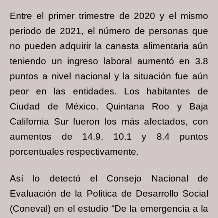
Entre el primer trimestre de 2020 y el mismo
periodo de 2021, el número de personas que
no pueden adquirir la canasta alimentaria aún
teniendo un ingreso laboral aumentó en 3.8
puntos a nivel nacional y la situación fue aún
peor en las entidades. Los habitantes de
Ciudad de México, Quintana Roo y Baja
California Sur fueron los más afectados, con
aumentos de 14.9, 10.1 y 8.4 puntos
porcentuales respectivamente.
Así lo detectó el Consejo Nacional de
Evaluación de la Política de Desarrollo Social
(Coneval) en el estudio “De la emergencia a la