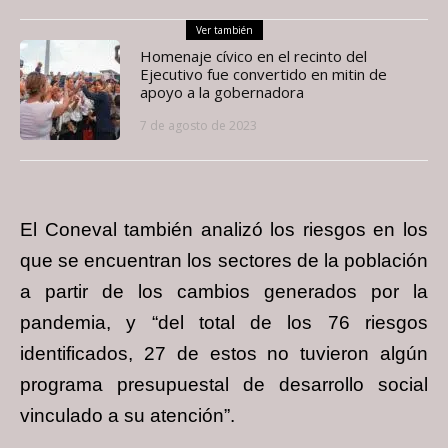
Ver también
Homenaje cívico en el recinto del
Ejecutivo fue convertido en mitin de
apoyo a la gobernadora
7 de agosto de 2023
El Coneval también analizó los riesgos en los
que se encuentran los sectores de la población
a partir de los cambios generados por la
pandemia, y “del total de los 76 riesgos
identificados, 27 de estos no tuvieron algún
programa presupuestal de desarrollo social
vinculado a su atención”.