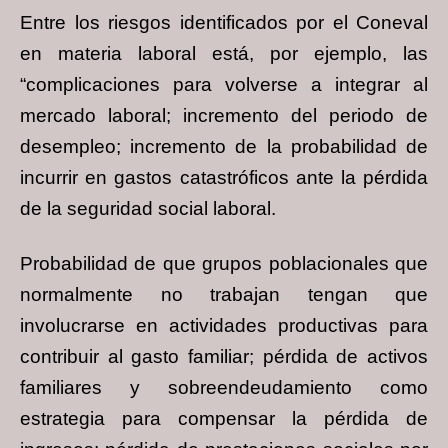
Entre los riesgos identificados por el Coneval
en materia laboral está, por ejemplo, las
“complicaciones para volverse a integrar al
mercado laboral; incremento del periodo de
desempleo; incremento de la probabilidad de
incurrir en gastos catastróficos ante la pérdida
de la seguridad social laboral.
Probabilidad de que grupos poblacionales que
normalmente no trabajan tengan que
involucrarse en actividades productivas para
contribuir al gasto familiar; pérdida de activos
familiares y sobreendeudamiento como
estrategia para compensar la pérdida de