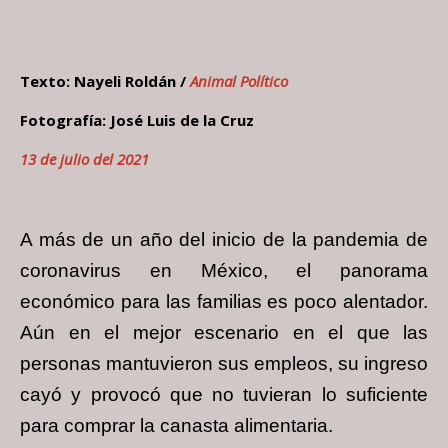
Texto:
Nayeli Roldán
/
Animal Político
Fotografía: José Luis de la Cruz
13 de julio del 2021
A más de un año del inicio de la pandemia de
coronavirus en México, el panorama
económico para las familias es poco alentador.
Aún en el mejor escenario en el que las
personas mantuvieron sus empleos, su ingreso
cayó y provocó que no tuvieran lo suficiente
para comprar la canasta alimentaria.