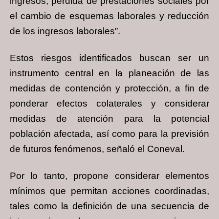
ingresos; pérdida de prestaciones sociales por
el cambio de esquemas laborales y reducción
de los ingresos laborales”.
Estos riesgos identificados buscan ser un
instrumento central en la planeación de las
medidas de contención y protección, a fin de
ponderar efectos colaterales y considerar
medidas de atención para la potencial
población afectada, así como para la previsión
de futuros fenómenos, señaló el Coneval.
Por lo tanto, propone considerar elementos
mínimos que permitan acciones coordinadas,
tales como la definición de una secuencia de