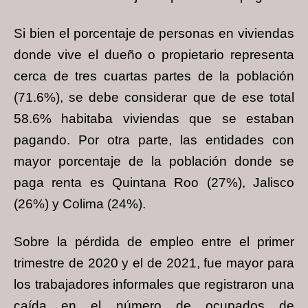
Si bien el porcentaje de personas en viviendas
donde vive el dueño o propietario representa
cerca de tres cuartas partes de la población
(71.6%), se debe considerar que de ese total
58.6% habitaba viviendas que se estaban
pagando. Por otra parte, las entidades con
mayor porcentaje de la población donde se
paga renta es Quintana Roo (27%), Jalisco
(26%) y Colima (24%).
Sobre la pérdida de empleo entre el primer
trimestre de 2020 y el de 2021, fue mayor para
los trabajadores informales que registraron una
caída en el número de ocupados de