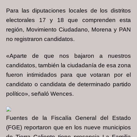
Para las diputaciones locales de los distritos
electorales 17 y 18 que comprenden esta
región, Movimiento Ciudadano, Morena y PAN
no registraron candidatos.
«Aparte de que nos bajaron a nuestros
candidatos, también la ciudadanía de esa zona
fueron intimidados para que votaran por el
candidato o candidata de determinado partido
político», señaló Wences.
Fuentes de la Fiscalía General del Estado
(FGE) reportaron que en los nueve municipios
de Tierra Caliente tiene presencia La Familia