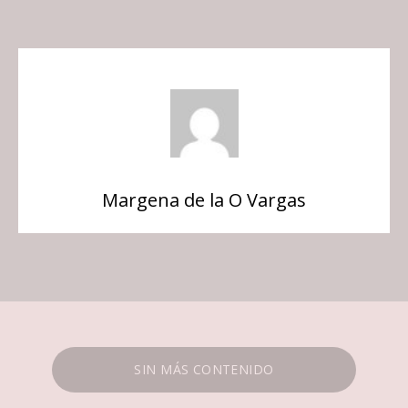
Margena de la O Vargas
SIN MÁS CONTENIDO