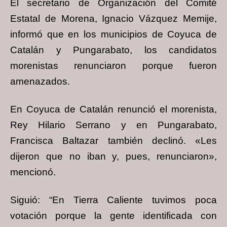
El secretario de Organización del Comité
Estatal de Morena, Ignacio Vázquez Memije,
informó que en los municipios de Coyuca de
Catalán y Pungarabato, los candidatos
morenistas renunciaron porque fueron
amenazados.
En Coyuca de Catalán renunció el morenista,
Rey Hilario Serrano y en Pungarabato,
Francisca Baltazar también declinó. «Les
dijeron que no iban y, pues, renunciaron»,
mencionó.
Siguió: “En Tierra Caliente tuvimos poca
votación porque la gente identificada con