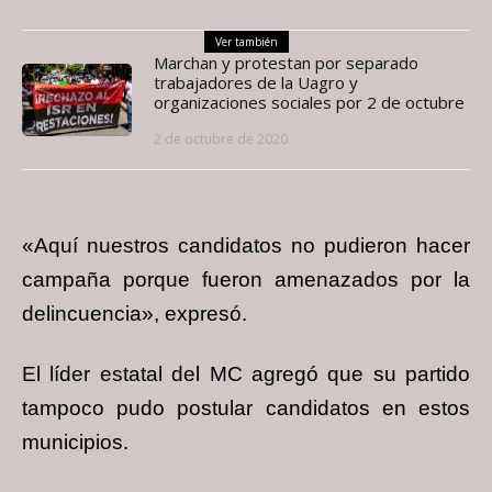
Ver también
Marchan y protestan por separado
trabajadores de la Uagro y
organizaciones sociales por 2 de octubre
2 de octubre de 2020
«Aquí nuestros candidatos no pudieron hacer
campaña porque fueron amenazados por la
delincuencia», expresó.
El líder estatal del MC agregó que su partido
tampoco pudo postular candidatos en estos
municipios.