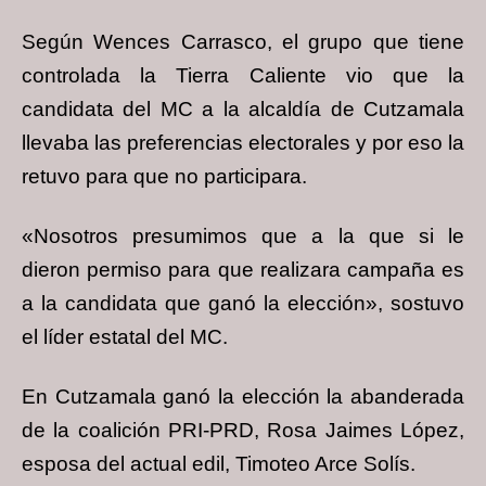
Según Wences Carrasco, el grupo que tiene
controlada la Tierra Caliente vio que la
candidata del MC a la alcaldía de Cutzamala
llevaba las preferencias electorales y por eso la
retuvo para que no participara.
«Nosotros presumimos que a la que si le
dieron permiso para que realizara campaña es
a la candidata que ganó la elección», sostuvo
el líder estatal del MC.
En Cutzamala ganó la elección la abanderada
de la coalición PRI-PRD, Rosa Jaimes López,
esposa del actual edil, Timoteo Arce Solís.