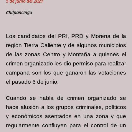
5 de junio del 2021
Chilpancingo
Los candidatos del PRI, PRD y Morena de la
región Tierra Caliente y de algunos municipios
de las zonas Centro y Montaña a quienes el
crimen organizado les dio permiso para realizar
campaña son los que ganaron las votaciones
el pasado 6 de junio.
Cuando se habla de crimen organizado se
hace alusión a los grupos criminales, políticos
y económicos asentados en una zona y que
regularmente confluyen para el control de un