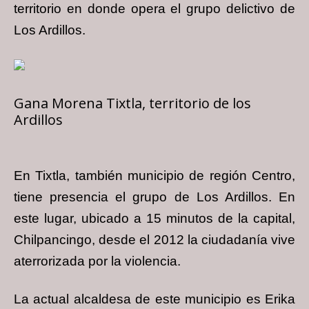
territorio en donde opera el grupo delictivo de
Los Ardillos.
Gana Morena Tixtla, territorio de los
Ardillos
En Tixtla, también municipio de región Centro,
tiene presencia el grupo de Los Ardillos. En
este lugar, ubicado a 15 minutos de la capital,
Chilpancingo, desde el 2012 la ciudadanía vive
aterrorizada por la violencia.
La actual alcaldesa de este municipio es Erika