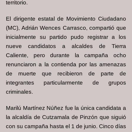
territorio.
El dirigente estatal de Movimiento Ciudadano
(MC), Adrián Wences Carrasco, compartió que
inicialmente su partido pudo registrar a los
nueve candidatos a alcaldes de Tierra
Caliente, pero durante la campaña ocho
renunciaron a la contienda por las amenazas
de muerte que recibieron de parte de
integrantes particularmente de grupos
criminales.
Marilú Martínez Núñez fue la única candidata a
la alcaldía de Cutzamala de Pinzón que siguió
con su campaña hasta el 1 de junio. Cinco días