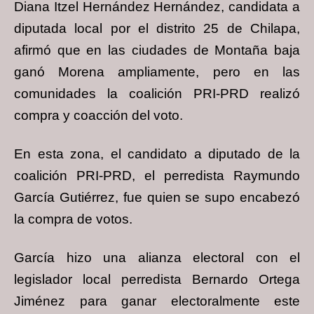
Diana Itzel Hernández Hernández, candidata a
diputada local por el distrito 25 de Chilapa,
afirmó que en las ciudades de Montaña baja
ganó Morena ampliamente, pero en las
comunidades la coalición PRI-PRD realizó
compra y coacción del voto.
En esta zona, el candidato a diputado de la
coalición PRI-PRD, el perredista Raymundo
García Gutiérrez, fue quien se supo encabezó
la compra de votos.
García hizo una alianza electoral con el
legislador local perredista Bernardo Ortega
Jiménez para ganar electoralmente este