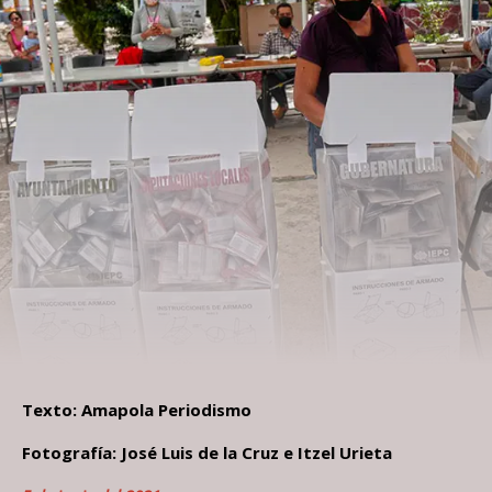
Texto: Amapola Periodismo
Fotografía: José Luis de la Cruz e Itzel Urieta