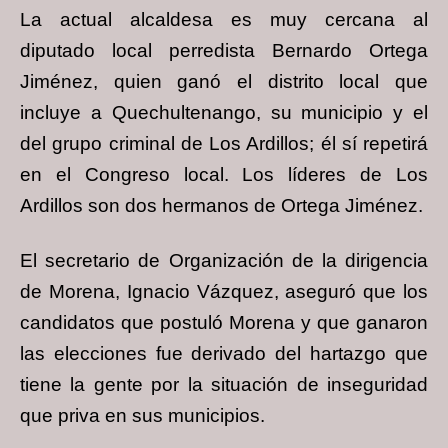
La actual alcaldesa es muy cercana al
diputado local perredista Bernardo Ortega
Jiménez, quien ganó el distrito local que
incluye a Quechultenango, su municipio y el
del grupo criminal de Los Ardillos; él sí repetirá
en el Congreso local. Los líderes de Los
Ardillos son dos hermanos de Ortega Jiménez.
El secretario de Organización de la dirigencia
de Morena, Ignacio Vázquez, aseguró que los
candidatos que postuló Morena y que ganaron
las elecciones fue derivado del hartazgo que
tiene la gente por la situación de inseguridad
que priva en sus municipios.