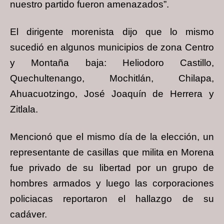
nuestro partido fueron amenazados”.
El dirigente morenista dijo que lo mismo
sucedió en algunos municipios de zona Centro
y Montaña baja: Heliodoro Castillo,
Quechultenango, Mochitlán, Chilapa,
Ahuacuotzingo, José Joaquín de Herrera y
Zitlala.
Mencionó que el mismo día de la elección, un
representante de casillas que milita en Morena
fue privado de su libertad por un grupo de
hombres armados y luego las corporaciones
policiacas reportaron el hallazgo de su
cadáver.