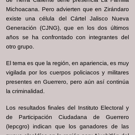
Michoacana. Pero advierten que en Zirándaro
existe una célula del Cártel Jalisco Nueva
Generación (CJNG), que en los dos últimos
años se ha confrontado con integrantes del
otro grupo.
El tema es que la región, en apariencia, es muy
vigilada por los cuerpos policiacos y militares
presentes en Guerrero, pero aún así continúa
la criminalidad.
Los resultados finales del Instituto Electoral y
de Participación Ciudadana de Guerrero
(Iepcgro) indican que los ganadores de las