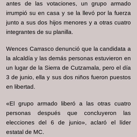
antes de las votaciones, un grupo armado
irrumpió su en casa y se la llevó por la fuerza
junto a sus dos hijos menores y a otras cuatro
integrantes de su planilla.
Wences Carrasco denunció que la candidata a
la alcaldía y las demás personas estuvieron en
un lugar de la Sierra de Cutzamala, pero el día
3 de junio, ella y sus dos niños fueron puestos
en libertad.
«El grupo armado liberó a las otras cuatro
personas después que concluyeron las
elecciones del 6 de junio», aclaró el líder
estatal de MC.