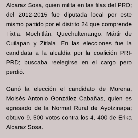
Alcaraz Sosa, quien milita en las filas del PRD;
del 2012-2015 fue diputada local por este
mismo partido por el distrito 24 que comprende
Tixtla, Mochitlán, Quechultenango, Mártir de
Cuilapan y Zitlala. En las elecciones fue la
candidata a la alcaldía por la coalición PRI-
PRD; buscaba reelegirse en el cargo pero
perdió.
Ganó la elección el candidato de Morena,
Moisés Antonio González Cabañas, quien es
egresado de la Normal Rural de Ayotzinapa;
obtuvo 9, 500 votos contra los 4, 400 de Erika
Alcaraz Sosa.