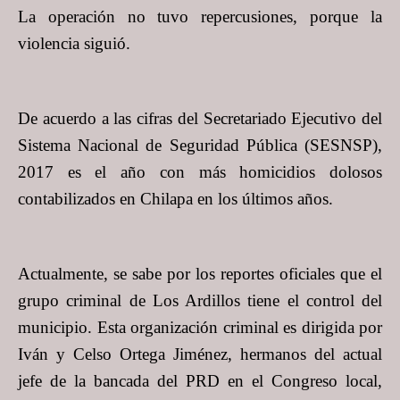
La operación no tuvo repercusiones, porque la
violencia siguió.
De acuerdo a las cifras del Secretariado Ejecutivo del
Sistema Nacional de Seguridad Pública (SESNSP),
2017 es el año con más homicidios dolosos
contabilizados en Chilapa en los últimos años.
Actualmente, se sabe por los reportes oficiales que el
grupo criminal de Los Ardillos tiene el control del
municipio. Esta organización criminal es dirigida por
Iván y Celso Ortega Jiménez, hermanos del actual
jefe de la bancada del PRD en el Congreso local,