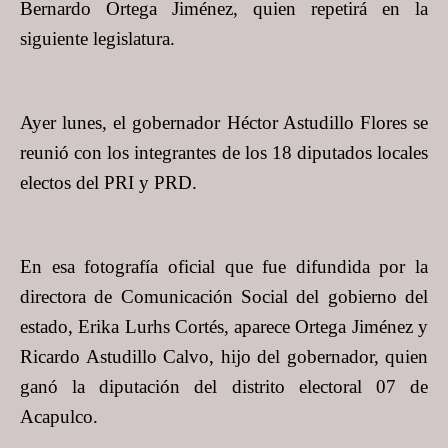
Bernardo Ortega Jiménez, quien repetirá en la
siguiente legislatura.
Ayer lunes, el gobernador Héctor Astudillo Flores se
reunió con los integrantes de los 18 diputados locales
electos del PRI y PRD.
En esa fotografía oficial que fue difundida por la
directora de Comunicación Social del gobierno del
estado, Erika Lurhs Cortés, aparece Ortega Jiménez y
Ricardo Astudillo Calvo, hijo del gobernador, quien
ganó la diputación del distrito electoral 07 de
Acapulco.