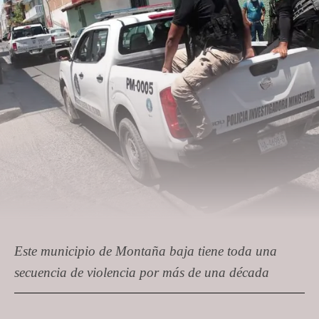
Este municipio de Montaña baja tiene toda una
secuencia de violencia por más de una década