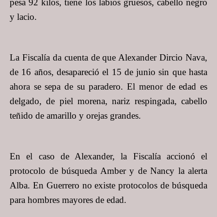
pesa 92 kilos, tiene los labios gruesos, cabello negro
y lacio.
La Fiscalía da cuenta de que Alexander Dircio Nava,
de 16 años, desapareció el 15 de junio sin que hasta
ahora se sepa de su paradero. El menor de edad es
delgado, de piel morena, nariz respingada, cabello
teñido de amarillo y orejas grandes.
En el caso de Alexander, la Fiscalía accionó el
protocolo de búsqueda Amber y de Nancy la alerta
Alba. En Guerrero no existe protocolos de búsqueda
para hombres mayores de edad.