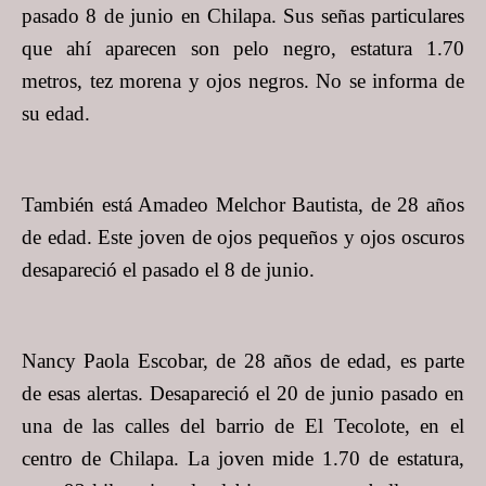
pasado 8 de junio en Chilapa. Sus señas particulares
que ahí aparecen son pelo negro, estatura 1.70
metros, tez morena y ojos negros. No se informa de
su edad.
También está Amadeo Melchor Bautista, de 28 años
de edad. Este joven de ojos pequeños y ojos oscuros
desapareció el pasado el 8 de junio.
Nancy Paola Escobar, de 28 años de edad, es parte
de esas alertas. Desapareció el 20 de junio pasado en
una de las calles del barrio de El Tecolote, en el
centro de Chilapa. La joven mide 1.70 de estatura,