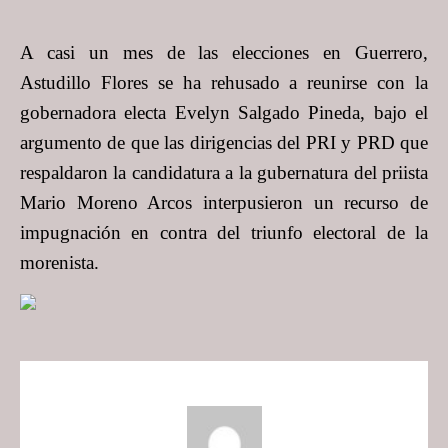
A casi un mes de las elecciones en Guerrero,
Astudillo Flores se ha rehusado a reunirse con la
gobernadora electa Evelyn Salgado Pineda, bajo el
argumento de que las dirigencias del PRI y PRD que
respaldaron la candidatura a la gubernatura del priista
Mario Moreno Arcos interpusieron un recurso de
impugnación en contra del triunfo electoral de la
morenista.