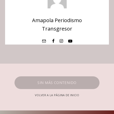
Amapola Periodismo
Transgresor
SIN MÁS CONTENIDO
VOLVER A LA PÁGINA DE INICIO