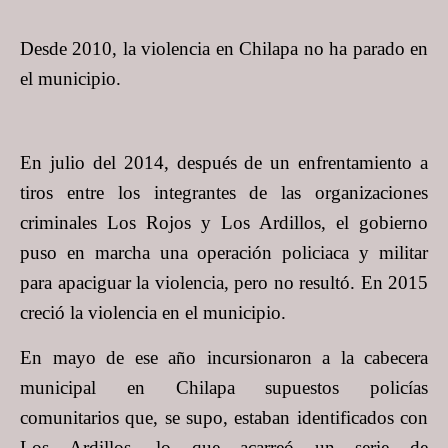
Desde 2010, la violencia en Chilapa no ha parado en
el municipio.
En julio del 2014, después de un enfrentamiento a
tiros entre los integrantes de las organizaciones
criminales Los Rojos y Los Ardillos, el gobierno
puso en marcha una operación policiaca y militar
para apaciguar la violencia, pero no resultó. En 2015
creció la violencia en el municipio.
En mayo de ese año incursionaron a la cabecera
municipal en Chilapa supuestos policías
comunitarios que, se supo, estaban identificados con
Los Ardillos, lo que acarreó un serie de