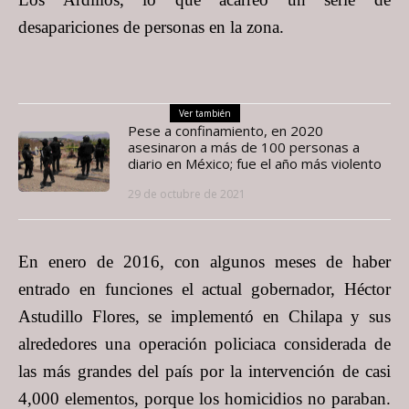
desapariciones de personas en la zona.
Ver también
Pese a confinamiento, en 2020
asesinaron a más de 100 personas a
diario en México; fue el año más violento
29 de octubre de 2021
En enero de 2016, con algunos meses de haber
entrado en funciones el actual gobernador, Héctor
Astudillo Flores, se implementó en Chilapa y sus
alrededores una operación policiaca considerada de
las más grandes del país por la intervención de casi
4,000 elementos, porque los homicidios no paraban.