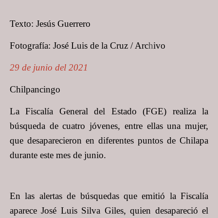
Texto: Jesús Guerrero
Fotografía: José Luis de la Cruz / Arc
h
ivo
29 de junio del 2021
Chilpancingo
La Fiscalía General del Estado (FGE) realiza la
búsqueda de cuatro jóvenes, entre ellas una mujer,
que desaparecieron en diferentes puntos de Chilapa
durante este mes de junio.
En las alertas de búsquedas que emitió la Fiscalía
aparece José Luis Silva Giles, quien desapareció el