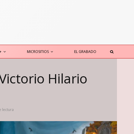
+
MICROSITIOS
EL GRABADO
Victorio Hilario
 lectura