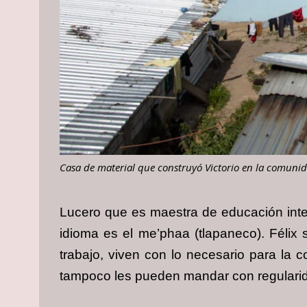
Casa de material que construyó Victorio en la comunid
Lucero que es maestra de educación inter
idioma es el me’phaa (tlapaneco). Félix 
trabajo, viven con lo necesario para la 
tampoco les pueden mandar con regularid