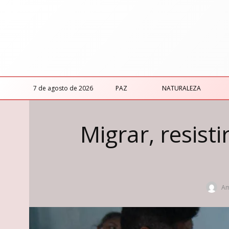
7 de agosto de 2026
PAZ
NATURALEZA
Migrar, resisti
Am