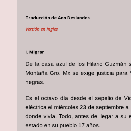
Traducción de Ann Deslandes
Versión en Ingles
I. Migrar
De la casa azul de los Hilario Guzmán 
Montaña Gro. Mx se exige justicia para V
negras.
Es el octavo día desde el sepelio de Vic
eléctrica el miércoles 23 de septiembre 
donde vivía. Todo, antes de llegar a su
estado en su pueblo 17 años.