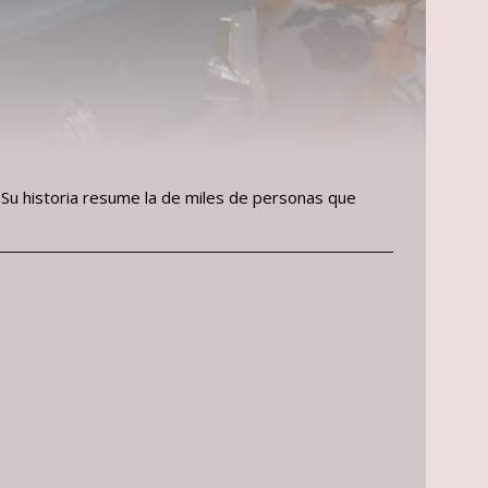
 Su historia resume la de miles de personas que