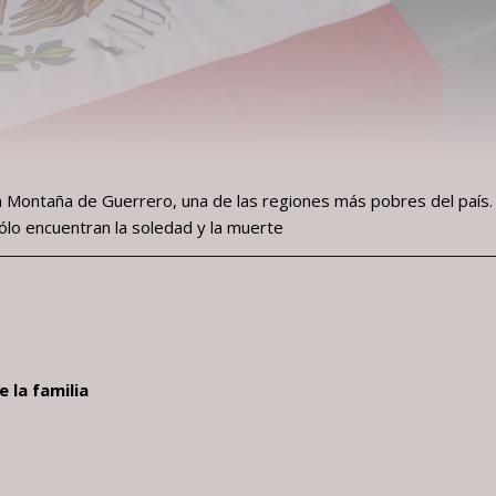
a Montaña de Guerrero, una de las regiones más pobres del país.
ólo encuentran la soledad y la muerte
 la familia