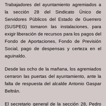
Trabajadores del ayuntamiento agremiados a
la sección 28 del Sindicato Único de
Servidores Públicos del Estado de Guerrero
(SUSPEG) tomaron las instalaciones, para
exigir liberación de recursos para los pagos del
Fondo de Aportaciones, Fondo de Previsión
Social, pago de despensas y certeza en el
aguinaldo.
Desde las ocho de la mañana, los agremiados
cerraron las puertas del ayuntamiento, ante la
falta de respuesta del alcalde Antonio Gaspar
Beltrán.
El secretario general de la sección 28, Pedro