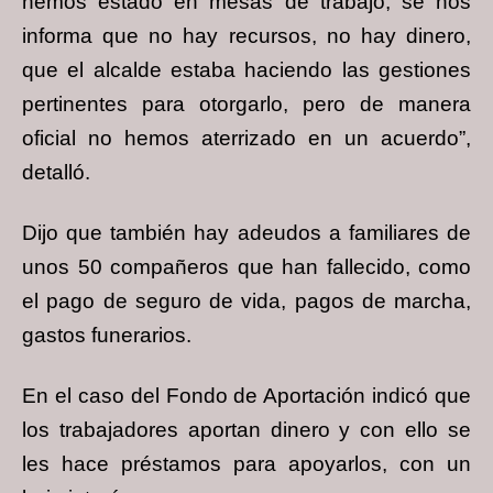
hemos estado en mesas de trabajo, se nos
informa que no hay recursos, no hay dinero,
que el alcalde estaba haciendo las gestiones
pertinentes para otorgarlo, pero de manera
oficial no hemos aterrizado en un acuerdo”,
detalló.
Dijo que también hay adeudos a familiares de
unos 50 compañeros que han fallecido, como
el pago de seguro de vida, pagos de marcha,
gastos funerarios.
En el caso del Fondo de Aportación indicó que
los trabajadores aportan dinero y con ello se
les hace préstamos para apoyarlos, con un