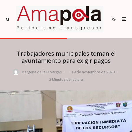
Trabajadores municipales toman el
ayuntamiento para exigir pagos
Margena de la O Vargas
·
·
19 de noviembre de 2020
·
2 Minutos de lectura