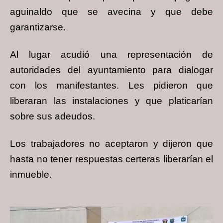
aguinaldo que se avecina y que debe
garantizarse.
Al lugar acudió una representación de
autoridades del ayuntamiento para dialogar
con los manifestantes. Les pidieron que
liberaran las instalaciones y que platicarían
sobre sus adeudos.
Los trabajadores no aceptaron y dijeron que
hasta no tener respuestas certeras liberarían el
inmueble.