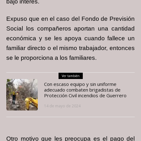
bajo interés.
Expuso que en el caso del Fondo de Previsión
Social los compañeros aportan una cantidad
económica y se les apoya cuando fallece un
familiar directo o el mismo trabajador, entonces
se le proporciona a los familiares.
Ver también
Con escaso equipo y sin uniforme
adecuado combaten brigadistas de
Protección Civil incendios de Guerrero
14 de mayo de 2024
Otro motivo que les preocupa es el pago del