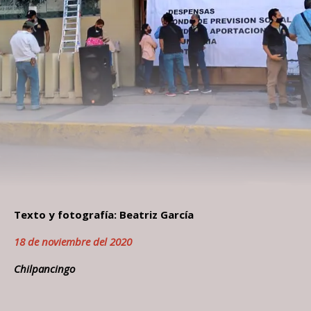
Texto y fotografía: Beatriz García
18 de noviembre del 2020
Chilpancingo