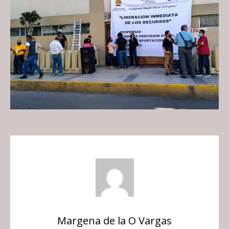
Margena de la O Vargas