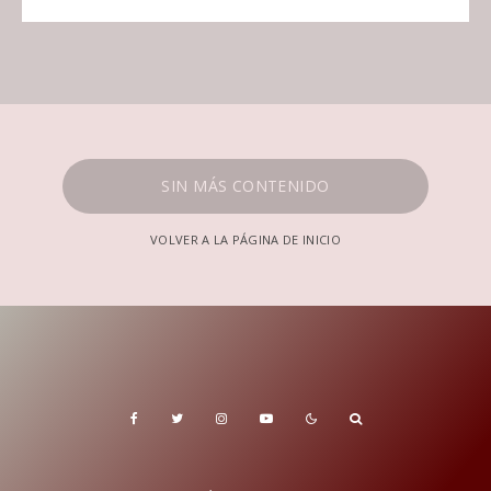
SIN MÁS CONTENIDO
VOLVER A LA PÁGINA DE INICIO