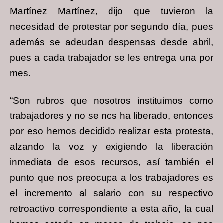
Martínez Martínez, dijo que tuvieron la
necesidad de protestar por segundo día, pues
además se adeudan despensas desde abril,
pues a cada trabajador se les entrega una por
mes.
“Son rubros que nosotros instituimos como
trabajadores y no se nos ha liberado, entonces
por eso hemos decidido realizar esta protesta,
alzando la voz y exigiendo la liberación
inmediata de esos recursos, así también el
punto que nos preocupa a los trabajadores es
el incremento al salario con su respectivo
retroactivo correspondiente a esta año, la cual