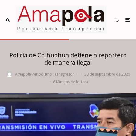
Policía de Chihuahua detiene a reportera
de manera ilegal
Amapola Periodismo Transgresor
·
·
30 de septiembre de 2020
·
6 Minutos de lectura