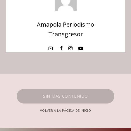
Amapola Periodismo
Transgresor
SIN MÁS CONTENIDO
VOLVER A LA PÁGINA DE INICIO