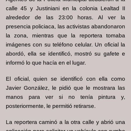
calle 45 y Justiniani en la colonia Lealtad II
alrededor de las 23:00 horas. Al ver la
presencia policiaca, las activistas abandonaron
la zona, mientras que la reportera tomaba
imágenes con su teléfono celular. Un oficial la
abordó, ella se identificó, mostró su gafete e
informó lo que hacía en el lugar.
El oficial, quien se identificó con ella como
Javier González, le pidió que le mostrara las
manos para ver si no tenía pintura y,
posteriormente, le permitió retirarse.
La reportera caminó a la otra calle y abrió una