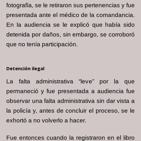
fotografía, se le retiraron sus pertenencias y fue
presentada ante el médico de la comandancia.
En la audiencia se le explicó que había sido
detenida por daños, sin embargo, se corroboró
que no tenía participación.
Detención ilegal
La falta administrativa “leve” por la que
permaneció y fue presentada a audiencia fue
observar una falta administrativa sin dar vista a
la policía y, antes de concluir el proceso, se le
exhortó a no volverlo a hacer.
Fue entonces cuando la registraron en el libro