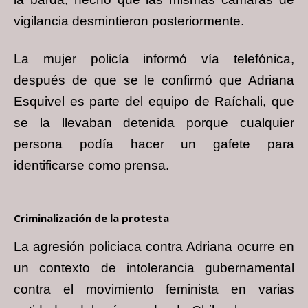
vigilancia desmintieron posteriormente.
La mujer policía informó vía telefónica,
después de que se le confirmó que Adriana
Esquivel es parte del equipo de Raíchali, que
se la llevaban detenida porque cualquier
persona podía hacer un gafete para
identificarse como prensa.
Criminalización de la protesta
La agresión policiaca contra Adriana ocurre en
un contexto de intolerancia gubernamental
contra el movimiento feminista en varias