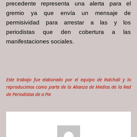
precedente representa una alerta para el
gremio ya que envía un mensaje de
permisividad para arrestar a las y los
periodistas que den cobertura a las
manifestaciones sociales.
Este trabajo fue elaborado por el equipo de
Raíchali
y lo
reproducimos como parte de la Alianza de Medios de la Red
de Periodistas de a Pie