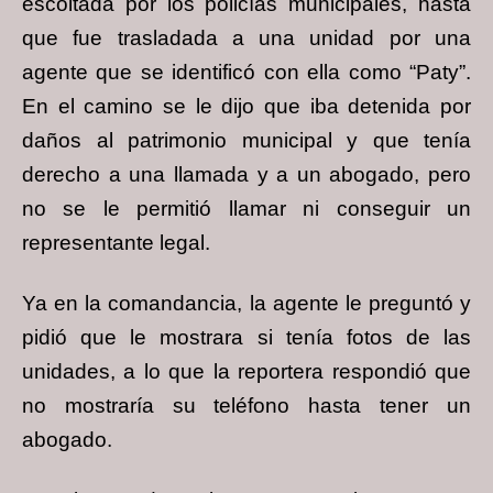
escoltada por los policías municipales, hasta
que fue trasladada a una unidad por una
agente que se identificó con ella como “Paty”.
En el camino se le dijo que iba detenida por
daños al patrimonio municipal y que tenía
derecho a una llamada y a un abogado, pero
no se le permitió llamar ni conseguir un
representante legal.
Ya en la comandancia, la agente le preguntó y
pidió que le mostrara si tenía fotos de las
unidades, a lo que la reportera respondió que
no mostraría su teléfono hasta tener un
abogado.