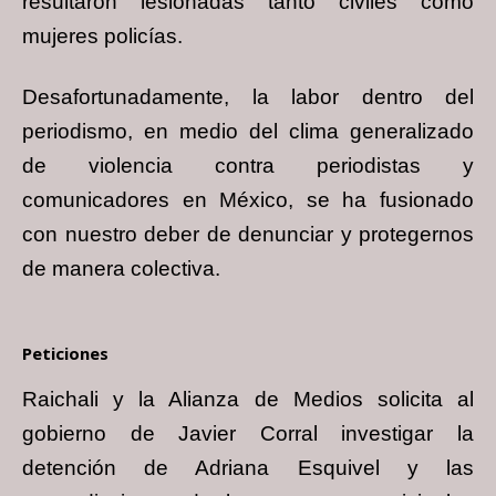
resultaron lesionadas tanto civiles como
mujeres policías.
Desafortunadamente, la labor dentro del
periodismo, en medio del clima generalizado
de violencia contra periodistas y
comunicadores en México, se ha fusionado
con nuestro deber de denunciar y protegernos
de manera colectiva.
Peticiones
Raichali y la Alianza de Medios solicita al
gobierno de Javier Corral investigar la
detención de Adriana Esquivel y las