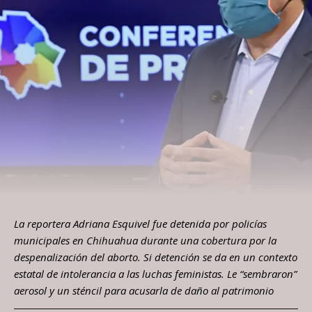
La reportera Adriana Esquivel fue detenida por policías
municipales en Chihuahua durante una cobertura por la
despenalización del aborto. Si detención se da en un contexto
estatal de intolerancia a las luchas feministas. Le “sembraron”
aerosol y un sténcil para acusarla de daño al patrimonio