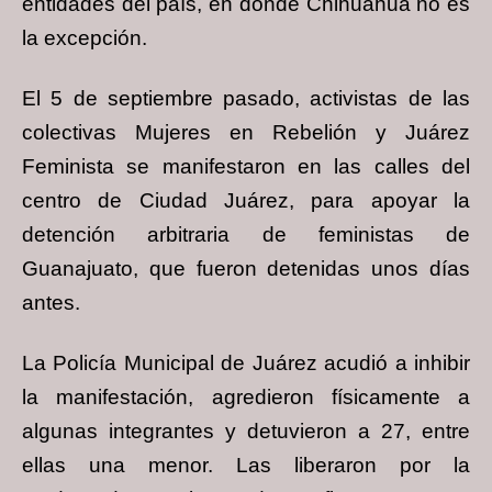
entidades del país, en donde Chihuahua no es
la excepción.
El 5 de septiembre pasado, activistas de las
colectivas Mujeres en Rebelión y Juárez
Feminista se manifestaron en las calles del
centro de Ciudad Juárez, para apoyar la
detención arbitraria de feministas de
Guanajuato, que fueron detenidas unos días
antes.
La Policía Municipal de Juárez acudió a inhibir
la manifestación, agredieron físicamente a
algunas integrantes y detuvieron a 27, entre
ellas una menor. Las liberaron por la