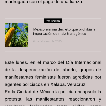
madrugada con el pago de una fianza.
Ver también
México elimina decreto que prohibía la
importación de maíz transgénico
6 de febrero de 2025
Este lunes, en el marco del Día Internacional
de la despenalización del aborto, grupos de
manifestantes feministas fueron agredidas por
agentes policiacos en Xalapa, Veracruz
En la Ciudad de México la policía encapsuló la
protesta, las manifestantes reaccionaron y