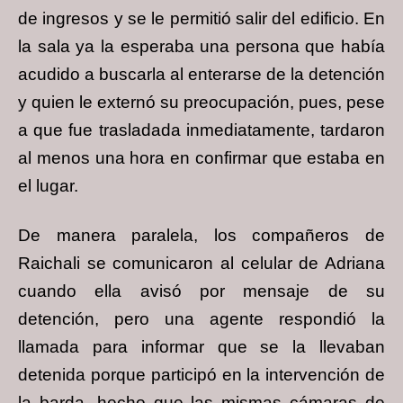
de ingresos y se le permitió salir del edificio. En
la sala ya la esperaba una persona que había
acudido a buscarla al enterarse de la detención
y quien le externó su preocupación, pues, pese
a que fue trasladada inmediatamente, tardaron
al menos una hora en confirmar que estaba en
el lugar.
De manera paralela, los compañeros de
Raichali se comunicaron al celular de Adriana
cuando ella avisó por mensaje de su
detención, pero una agente respondió la
llamada para informar que se la llevaban
detenida porque participó en la intervención de
la barda, hecho que las mismas cámaras de