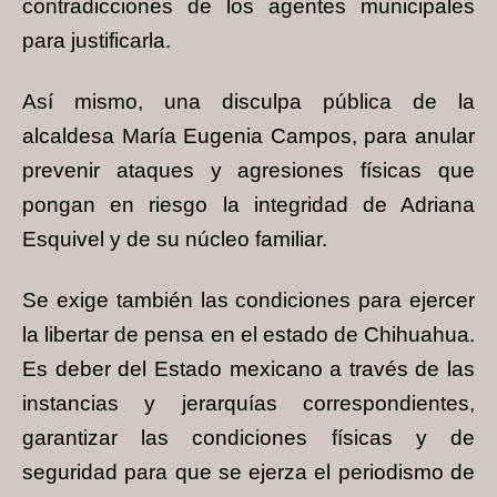
contradicciones de los agentes municipales
para justificarla.
Así mismo, una disculpa pública de la
alcaldesa María Eugenia Campos, para anular
prevenir ataques y agresiones físicas que
pongan en riesgo la integridad de Adriana
Esquivel y de su núcleo familiar.
Se exige también las condiciones para ejercer
la libertar de pensa en el estado de Chihuahua.
Es deber del Estado mexicano a través de las
instancias y jerarquías correspondientes,
garantizar las condiciones físicas y de
seguridad para que se ejerza el periodismo de