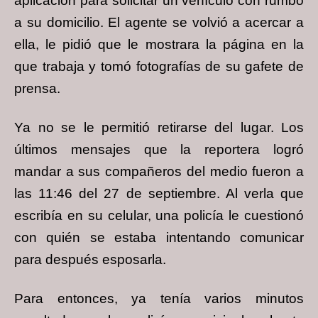
aplicación para solicitar un vehículo con rumbo
a su domicilio. El agente se volvió a acercar a
ella, le pidió que le mostrara la página en la
que trabaja y tomó fotografías de su gafete de
prensa.
Ya no se le permitió retirarse del lugar. Los
últimos mensajes que la reportera logró
mandar a sus compañeros del medio fueron a
las 11:46 del 27 de septiembre. Al verla que
escribía en su celular, una policía le cuestionó
con quién se estaba intentando comunicar
para después esposarla.
Para entonces, ya tenía varios minutos