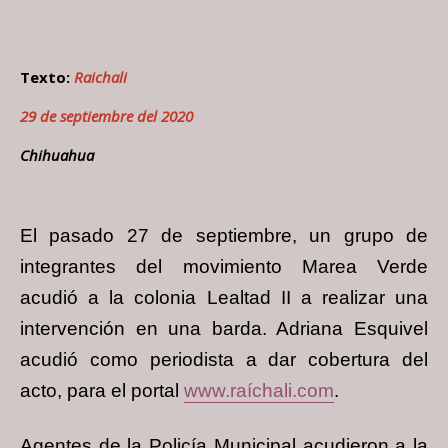
Texto:
Raichali
29 de septiembre del 2020
Chihuahua
El pasado 27 de septiembre, un grupo de
integrantes del movimiento Marea Verde
acudió a la colonia Lealtad II a realizar una
intervención en una barda. Adriana Esquivel
acudió como periodista a dar cobertura del
acto, para el portal
www.raíchali.com
.
Agentes de la Policía Municipal acudieron a la