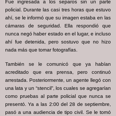
Fue ingresada a los separos sin un parte
policial. Durante las casi tres horas que estuvo
ahí, se le informó que su imagen estaba en las
cámaras de seguridad. Ella respondió que
nunca negó haber estado en el lugar, e incluso
ahí fue detenida, pero sostuvo que no hizo
nada más que tomar fotografías.
También se le comunicó que ya habían
acreditado que era prensa, pero continuó
arrestada. Posteriormente, un agente llegó con
una lata y un “stencil”, los cuales se agregarían
como pruebas al parte policial que nunca se
presentó. Ya a las 2:00 del 28 de septiembre,
pasó a una audiencia de tipo civil. Se le tomó