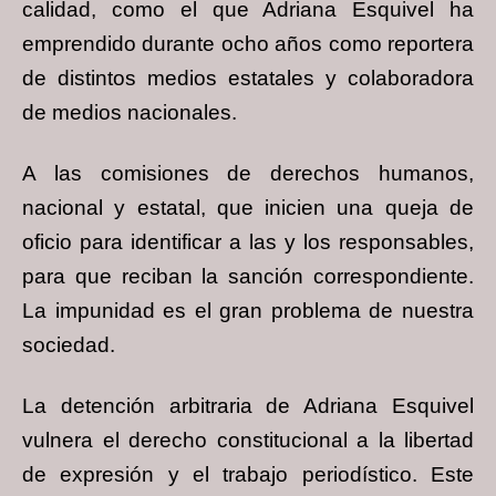
calidad, como el que Adriana Esquivel ha
emprendido durante ocho años como reportera
de distintos medios estatales y colaboradora
de medios nacionales.
A las comisiones de derechos humanos,
nacional y estatal, que inicien una queja de
oficio para identificar a las y los responsables,
para que reciban la sanción correspondiente.
La impunidad es el gran problema de nuestra
sociedad.
La detención arbitraria de Adriana Esquivel
vulnera el derecho constitucional a la libertad
de expresión y el trabajo periodístico. Este