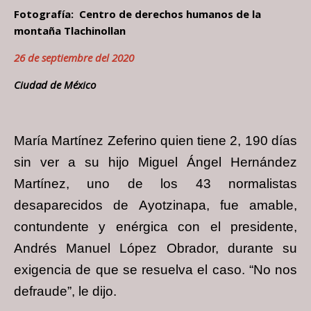
Fotografía: Centro de derechos humanos de la
montaña Tlachinollan
26 de septiembre del 2020
Ciudad de México
María Martínez Zeferino quien tiene 2, 190 días
sin ver a su hijo Miguel Ángel Hernández
Martínez, uno de los 43 normalistas
desaparecidos de Ayotzinapa, fue amable,
contundente y enérgica con el presidente,
Andrés Manuel López Obrador, durante su
exigencia de que se resuelva el caso. “No nos
defraude”, le dijo.