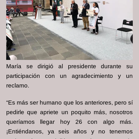
María se dirigió al presidente durante su
participación con un agradecimiento y un
reclamo.
“Es más ser humano que los anteriores, pero sí
pedirle que apriete un poquito más, nosotros
queríamos llegar hoy 26 con algo más.
¡Entiéndanos, ya seis años y no tenemos