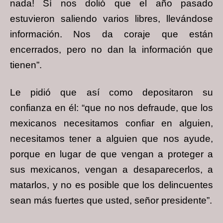
nada! Sí nos dolió que el año pasado
estuvieron saliendo varios libres, llevándose
información. Nos da coraje que están
encerrados, pero no dan la información que
tienen”.
Le pidió que así como depositaron su
confianza en él: “que no nos defraude, que los
mexicanos necesitamos confiar en alguien,
necesitamos tener a alguien que nos ayude,
porque en lugar de que vengan a proteger a
sus mexicanos, vengan a desaparecerlos, a
matarlos, y no es posible que los delincuentes
sean más fuertes que usted, señor presidente”.