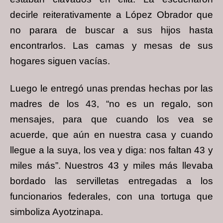
decirle reiterativamente a López Obrador que
no parara de buscar a sus hijos hasta
encontrarlos. Las camas y mesas de sus
hogares siguen vacías.
Luego le entregó unas prendas hechas por las
madres de los 43, “no es un regalo, son
mensajes, para que cuando los vea se
acuerde, que aún en nuestra casa y cuando
llegue a la suya, los vea y diga: nos faltan 43 y
miles más”. Nuestros 43 y miles más llevaba
bordado las servilletas entregadas a los
funcionarios federales, con una tortuga que
simboliza Ayotzinapa.