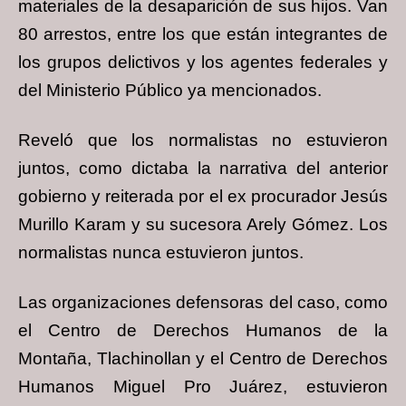
materiales de la desaparición de sus hijos. Van
80 arrestos, entre los que están integrantes de
los grupos delictivos y los agentes federales y
del Ministerio Público ya mencionados.
Reveló que los normalistas no estuvieron
juntos, como dictaba la narrativa del anterior
gobierno y reiterada por el ex procurador Jesús
Murillo Karam y su sucesora Arely Gómez. Los
normalistas nunca estuvieron juntos.
Las organizaciones defensoras del caso, como
el Centro de Derechos Humanos de la
Montaña, Tlachinollan y el Centro de Derechos
Humanos Miguel Pro Juárez, estuvieron