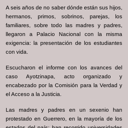
A seis años de no saber dónde están sus hijos,
hermanos, primos, sobrinos, parejas, los
familiares, sobre todo las madres y padres,
llegaron a Palacio Nacional con la misma
exigencia: la presentación de los estudiantes
con vida.
Escucharon el informe con los avances del
caso Ayotzinapa, acto organizado y
encabezado por la Comisión para la Verdad y
el Acceso a la Justicia.
Las madres y padres en un sexenio han
protestado en Guerrero, en la mayoría de los
estados del país; han recorrido universidades