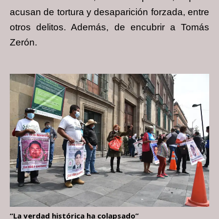
acusan de tortura y desaparición forzada, entre
otros delitos. Además, de encubrir a Tomás
Zerón.
“La verdad histórica ha colapsado”