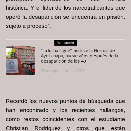
histórica. Y el líder de los narcotraficantes que
operó la desaparición se encuentra en prisión,
sujeto a proceso”.
Ver también
“La lucha sigue”: así luce la Normal de
Ayotzinapa, nueve años después de la
desaparición de los 43
25 de septiembre de 2023
Recordó los nuevos puntos de búsqueda que
han encontrado y los recientes hallazgos,
como restos coincidentes con el estudiante
Christian Rodríguez y otros que están