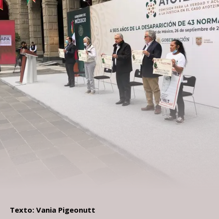
Texto: Vania Pigeonutt