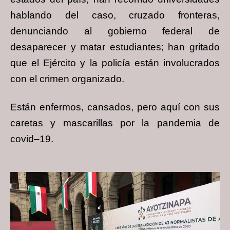
hablando del caso, cruzado fronteras,
denunciando al gobierno federal de
desaparecer y matar estudiantes; han gritado
que el Ejército y la policía están involucrados
con el crimen organizado.
Están enfermos, cansados, pero aquí con sus
caretas y mascarillas por la pandemia de
covid–19.