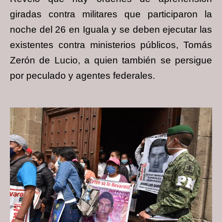
giradas contra militares que participaron la
noche del 26 en Iguala y se deben ejecutar las
existentes contra ministerios públicos, Tomás
Zerón de Lucio, a quien también se persigue
por peculado y agentes federales.