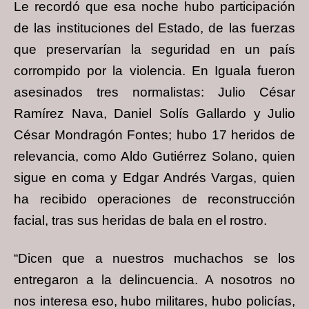
Le recordó que esa noche hubo participación
de las instituciones del Estado, de las fuerzas
que preservarían la seguridad en un país
corrompido por la violencia. En Iguala fueron
asesinados tres normalistas: Julio César
Ramírez Nava, Daniel Solís Gallardo y Julio
César Mondragón Fontes; hubo 17 heridos de
relevancia, como Aldo Gutiérrez Solano, quien
sigue en coma y Edgar Andrés Vargas, quien
ha recibido operaciones de reconstrucción
facial, tras sus heridas de bala en el rostro.
“Dicen que a nuestros muchachos se los
entregaron a la delincuencia. A nosotros no
nos interesa eso, hubo militares, hubo policías,