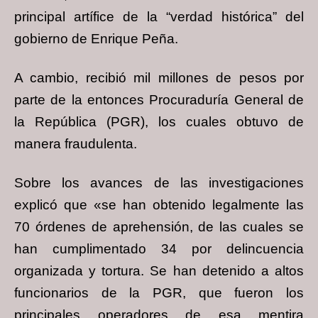
principal artífice de la “verdad histórica” del
gobierno de Enrique Peña.
A cambio, recibió mil millones de pesos por
parte de la entonces Procuraduría General de
la República (PGR), los cuales obtuvo de
manera fraudulenta.
Sobre los avances de las investigaciones
explicó que «se han obtenido legalmente las
70 órdenes de aprehensión, de las cuales se
han cumplimentado 34 por delincuencia
organizada y tortura. Se han detenido a altos
funcionarios de la PGR, que fueron los
principales operadores de esa mentira