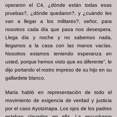
operaron el C4, ¿dónde están todas esas
pruebas?, ¿dónde quedaron?, y ¿cuándo les
van a llegar a los militares?, señor, para
nosotros cada día que pasa nos desespera.
Llega día y noche y no sabemos nada,
llegamos a la casa con las manos vacías.
Nosotros estamos teniendo esperanza en
usted, porque hemos visto que es diferente”, le
dijo portando el rostro impreso de su hijo en su
gallardete blanco.
María habló en representación de todo el
movimiento de exigencia de verdad y justicia
por el caso Ayotzinapa. Los ojos de los padres
estaban clavados en ella. La escucharon