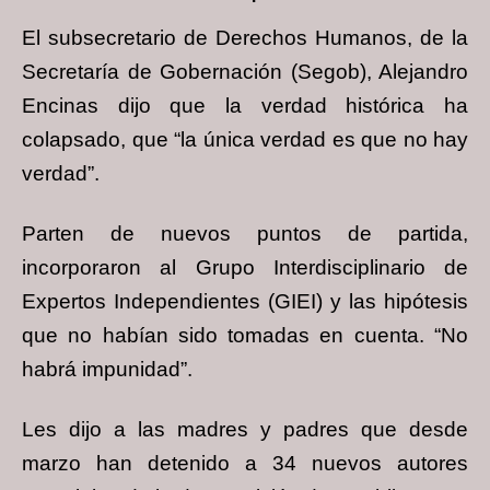
El subsecretario de Derechos Humanos, de la
Secretaría de Gobernación (Segob), Alejandro
Encinas dijo que la verdad histórica ha
colapsado, que “la única verdad es que no hay
verdad”.
Parten de nuevos puntos de partida,
incorporaron al Grupo Interdisciplinario de
Expertos Independientes (GIEI) y las hipótesis
que no habían sido tomadas en cuenta. “No
habrá impunidad”.
Les dijo a las madres y padres que desde
marzo han detenido a 34 nuevos autores