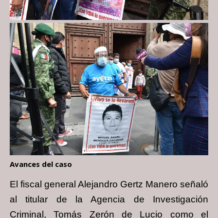
Avances del caso
El fiscal general Alejandro Gertz Manero señaló
al titular de la Agencia de Investigación
Criminal, Tomás Zerón de Lucio como el