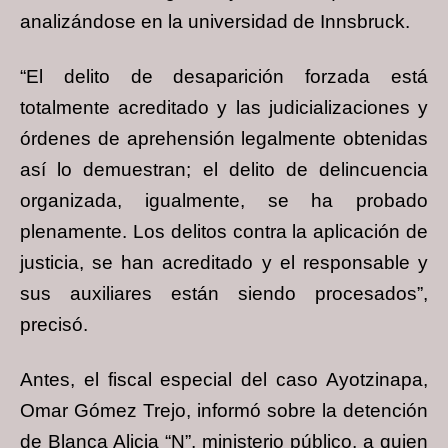
analizándose en la universidad de Innsbruck.
“El delito de desaparición forzada está
totalmente acreditado y las judicializaciones y
órdenes de aprehensión legalmente obtenidas
así lo demuestran; el delito de delincuencia
organizada, igualmente, se ha probado
plenamente. Los delitos contra la aplicación de
justicia, se han acreditado y el responsable y
sus auxiliares están siendo procesados”,
precisó.
Antes, el fiscal especial del caso Ayotzinapa,
Omar Gómez Trejo, informó sobre la detención
de Blanca Alicia “N”, ministerio público, a quien