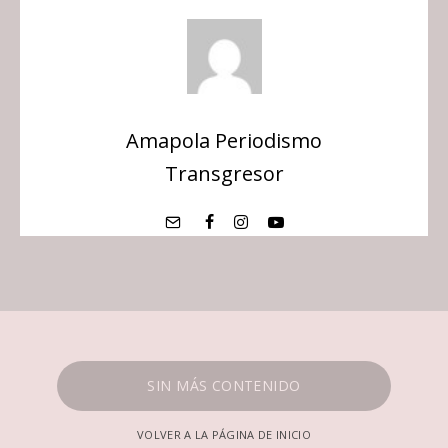
Amapola Periodismo
Transgresor
SIN MÁS CONTENIDO
VOLVER A LA PÁGINA DE INICIO