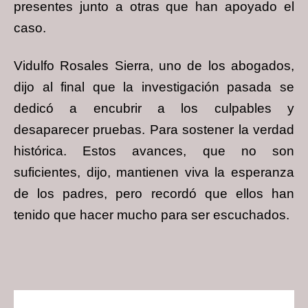
presentes junto a otras que han apoyado el
caso.
Vidulfo Rosales Sierra, uno de los abogados,
dijo al final que la investigación pasada se
dedicó a encubrir a los culpables y
desaparecer pruebas. Para sostener la verdad
histórica. Estos avances, que no son
suficientes, dijo, mantienen viva la esperanza
de los padres, pero recordó que ellos han
tenido que hacer mucho para ser escuchados.