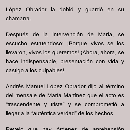
López Obrador la dobló y guardó en su
chamarra.
Después de la intervención de María, se
escucho estruendoso: ¡Porque vivos se los
llevaron, vivos los queremos! ¡Ahora, ahora, se
hace indispensable, presentación con vida y
castigo a los culpables!
Andrés Manuel López Obrador dijo al término
del mensaje de María Martínez que el acto es
“trascendente y triste” y se comprometió a
llegar a la “auténtica verdad” de los hechos.
Reveló que hay órdenes de aprehensión