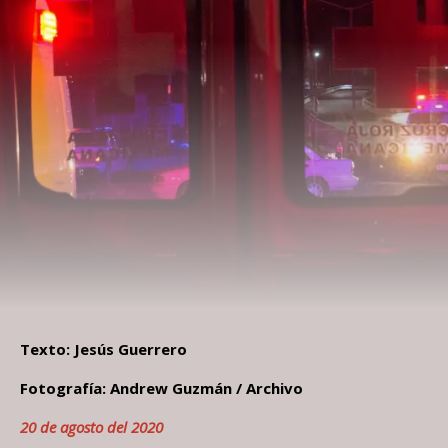
Texto: Jesús Guerrero
Fotografía: Andrew Guzmán / Archivo
20 de agosto del 2020