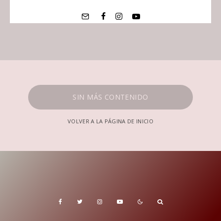
SIN MÁS CONTENIDO
VOLVER A LA PÁGINA DE INICIO