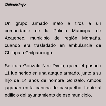
Chilpancingo
Un grupo armado mató a tiros a un
comandante de la Policía Municipal de
Acatepec, municipio de región Montaña,
cuando era trasladado en ambulancia de
Chilapa a Chilpancingo.
Se trata Gonzalo Neri Dircio, quien el pasado
11 fue herido en una ataque armado, junto a su
hijo de 14 años de nombre Gonzalo. Ambos
jugaban en la cancha de basquetbol frente al
edificio del ayuntamiento de ese municipio.