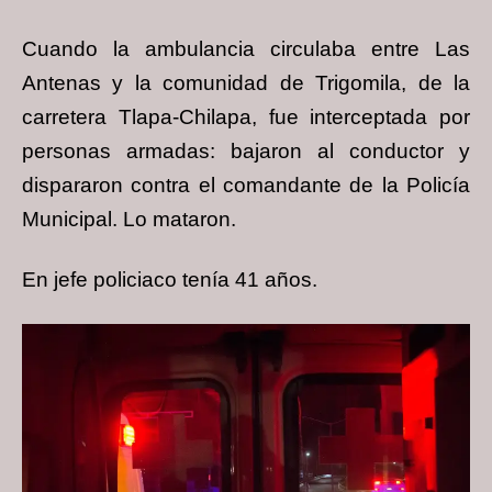
Cuando la ambulancia circulaba entre Las
Antenas y la comunidad de Trigomila, de la
carretera Tlapa-Chilapa, fue interceptada por
personas armadas: bajaron al conductor y
dispararon contra el comandante de la Policía
Municipal. Lo mataron.
En jefe policiaco tenía 41 años.