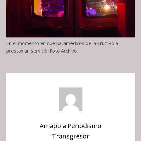
En el momento en que paramédicos de la Cruz Roja
prestan un servicio. Foto Archivo.
Amapola Periodismo
Transgresor