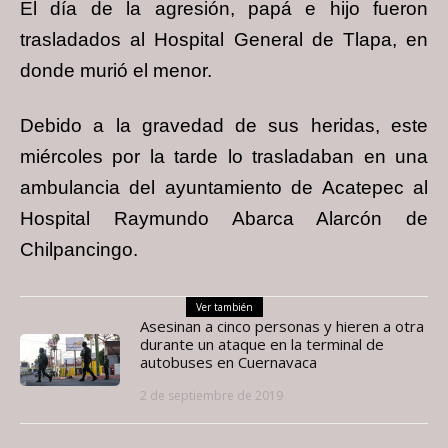
El día de la agresión, papá e hijo fueron
trasladados al Hospital General de Tlapa, en
donde murió el menor.
Debido a la gravedad de sus heridas, este
miércoles por la tarde lo trasladaban en una
ambulancia del ayuntamiento de Acatepec al
Hospital Raymundo Abarca Alarcón de
Chilpancingo.
Ver también
Asesinan a cinco personas y hieren a otra
durante un ataque en la terminal de
autobuses en Cuernavaca
2 de septiembre de 2019