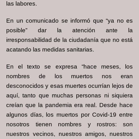
las labores.
En un comunicado se informó que “ya no es
posible” dar la atención ante la
irresponsabilidad de la ciudadanía que no está
acatando las medidas sanitarias.
En el texto se expresa “hace meses, los
nombres de los muertos nos eran
desconocidos y esas muertes ocurrían lejos de
aquí, tanto que muchas personas ni siquiera
creían que la pandemia era real. Desde hace
algunos días, los muertos por Covid-19 entre
nosotros tienen nombres y rostros: son
nuestros vecinos, nuestros amigos, nuestros