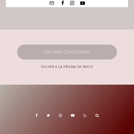
SIN MÁS CONTENIDO
VOLVER A LA PÁGINA DE INICIO