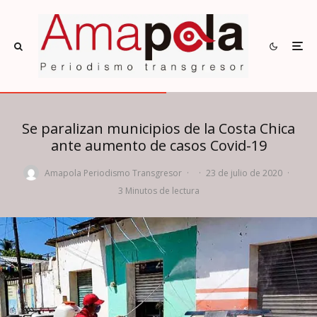
Se paralizan municipios de la Costa Chica
ante aumento de casos Covid-19
Amapola Periodismo Transgresor
·
·
23 de julio de 2020
·
3 Minutos de lectura