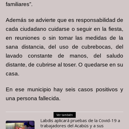
familiares”.
Además se advierte que es responsabilidad de
cada ciudadano cuidarse o seguir en la fiesta,
en reuniones o sin tomar las medidas de la
sana distancia, del uso de cubrebocas, del
lavado constante de manos, del saludo
distante, de cubrirse al toser. O quedarse en su
casa.
En ese municipio hay seis casos positivos y
una persona fallecida.
Ver también
Labdis aplicará pruebas de la Covid-19 a
trabajadores del Acabús y a sus