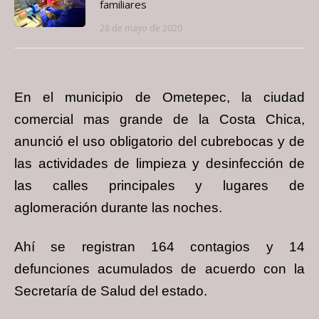
familiares
28 de mayo de 2020
En el municipio de Ometepec, la ciudad
comercial mas grande de la Costa Chica,
anunció el uso obligatorio del cubrebocas y de
las actividades de limpieza y desinfección de
las calles principales y lugares de
aglomeración durante las noches.
Ahí se registran 164 contagios y 14
defunciones acumulados de acuerdo con la
Secretaría de Salud del estado.