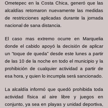
Ometepec en la Costa Chica, generó que las
alcaldías retomaron nuevamente las medidas
de restricciones aplicadas durante la jornada
nacional de sana distancia.
El caso mas extremo ocurre en Marquelia
donde el cabido apoyó la decisión de aplicar
un “toque de queda” desde este lunes a partir
de las 10 de la noche en todo el municipio y la
prohibición de cualquier actividad a partir de
esa hora, y quien lo incumpla será sancionado.
La alcaldía informó que quedó prohibida toda
actividad física al aire libre y juegos en
conjunto, ya sea en playas y unidad deportiva,