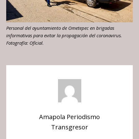
Personal del ayuntamiento de Ometepec en brigadas
informativas para evitar la propagación del coronavirus.
Fotografía: Oficial.
Amapola Periodismo
Transgresor