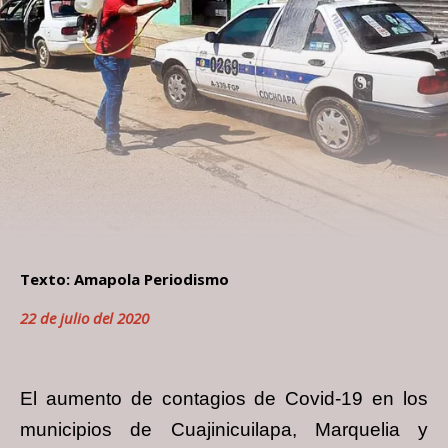
Texto: Amapola Periodismo
22 de julio del 2020
El aumento de contagios de Covid-19 en los
municipios de Cuajinicuilapa, Marquelia y