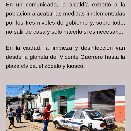
En un comunicado, la alcaldía exhortó a la
población a acatar las medidas implementadas
por los tres niveles de gobierno y, sobre todo,
no salir de casa y solo hacerlo si es necesario.
En la ciudad, la limpieza y desinfección van
desde la glorieta del Vicente Guerrero hasta la
plaza cívica, el zócalo y kiosco.