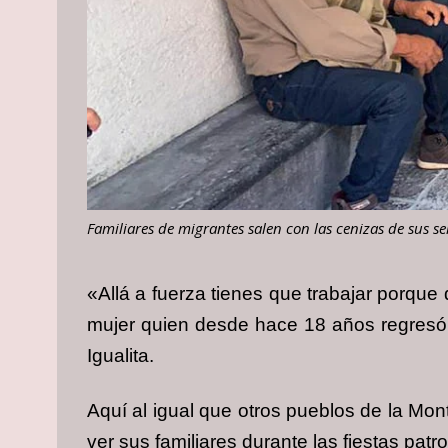
Familiares de migrantes salen con las cenizas de sus se
«Allá a fuerza tienes que trabajar porque 
mujer quien desde hace 18 años regresó 
Igualita.
Aquí al igual que otros pueblos de la Mon
ver sus familiares durante las fiestas patr