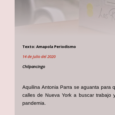
Texto: Amapola Periodismo
14 de julio del 2020
Chilpancingo
Aquilina Antonia Parra se aguanta para q
calles de Nueva York a buscar trabajo y
pandemia.