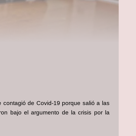
e contagió de Covid-19 porque salió a las
on bajo el argumento de la crisis por la