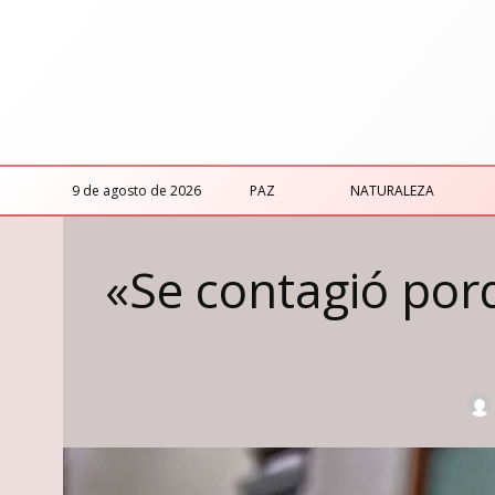
9 de agosto de 2026
PAZ
NATURALEZA
«Se contagió porq