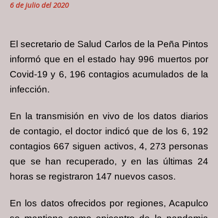
6 de julio del 2020
El secretario de Salud Carlos de la Peña Pintos
informó que en el estado hay 996 muertos por
Covid-19 y 6, 196 contagios acumulados de la
infección.
En la transmisión en vivo de los datos diarios
de contagio, el doctor indicó que de los 6, 192
contagios 667 siguen activos, 4, 273 personas
que se han recuperado, y en las últimas 24
horas se registraron 147 nuevos casos.
En los datos ofrecidos por regiones, Acapulco