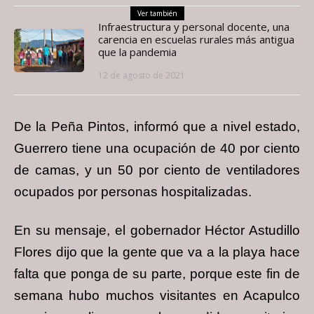
Ver también
Infraestructura y personal docente, una
carencia en escuelas rurales más antigua
que la pandemia
12 de agosto de 2021
De la Peña Pintos, informó que a nivel estado,
Guerrero tiene una ocupación de 40 por ciento
de camas, y un 50 por ciento de ventiladores
ocupados por personas hospitalizadas.
En su mensaje, el gobernador Héctor Astudillo
Flores dijo que la gente que va a la playa hace
falta que ponga de su parte, porque este fin de
semana hubo muchos visitantes en Acapulco