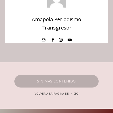
Amapola Periodismo
Transgresor
SIN MÁS CONTENIDO
VOLVER A LA PÁGINA DE INICIO