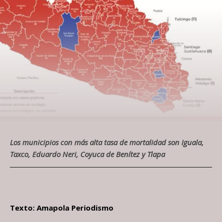
Los municipios con más alta tasa de mortalidad son Iguala,
Taxco, Eduardo Neri, Coyuca de Benítez y Tlapa
Texto: Amapola Periodismo