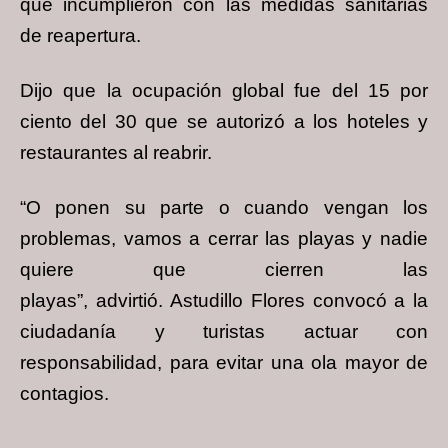
que incumplieron con las medidas sanitarias
de reapertura.
Dijo que la ocupación global fue del 15 por
ciento del 30 que se autorizó a los hoteles y
restaurantes al reabrir.
“O ponen su parte o cuando vengan los
problemas, vamos a cerrar las playas y nadie
quiere que cierren las
playas”, advirtió. Astudillo Flores convocó a la
ciudadanía y turistas actuar con
responsabilidad, para evitar una ola mayor de
contagios.