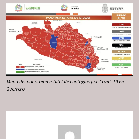
Mapa del panórama estatal de contagios por Covid–19 en
Guerrero