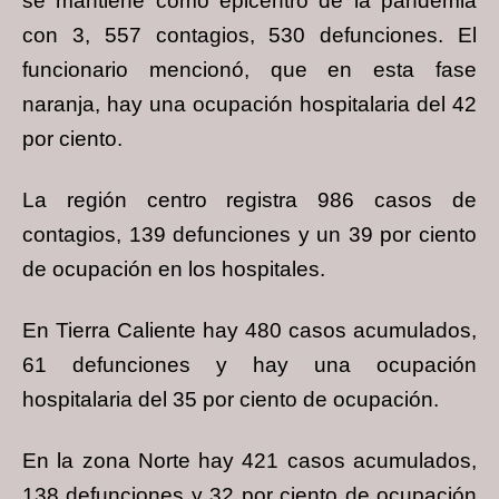
se mantiene como epicentro de la pandemia
con 3, 557 contagios, 530 defunciones. El
funcionario mencionó, que en esta fase
naranja, hay una ocupación hospitalaria del 42
por ciento.
La región centro registra 986 casos de
contagios, 139 defunciones y un 39 por ciento
de ocupación en los hospitales.
En Tierra Caliente hay 480 casos acumulados,
61 defunciones y hay una ocupación
hospitalaria del 35 por ciento de ocupación.
En la zona Norte hay 421 casos acumulados,
138 defunciones y 32 por ciento de ocupación