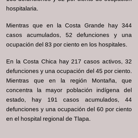
hospitalaria.
Mientras que en la Costa Grande hay 344
casos acumulados, 52 defunciones y una
ocupación del 83 por ciento en los hospitales.
En la Costa Chica hay 217 casos activos, 32
defunciones y una ocupación del 45 por ciento.
Mientras que en la región Montaña, que
concentra la mayor población indígena del
estado, hay 191 casos acumulados, 44
defunciones y una ocupación del 60 por ciento
en el hospital regional de Tlapa.