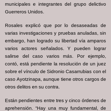
municipales e integrantes del grupo delictivo
Guerreros Unidos.
Rosales explicó que por lo desaseadas de
varias investigaciones y pruebas anuladas, sin
embargo, han logrado su libertad vía amparos
varios actores señalados. Y pueden lograr
salirse del caso varios más. Por ejemplo,
contó, está pendiente la resolución de un juez
sobre el vínculo de Sidronio Casarrubias con el
caso Ayotzinapa, aunque tiene otros cargos de
otros delitos en su contra.
Están pendientes entre tres y cinco órdenes de
aprehensión. “Hay una muy fundamental, de