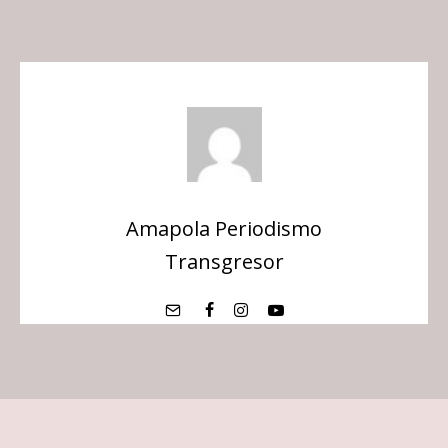
Amapola Periodismo
Transgresor