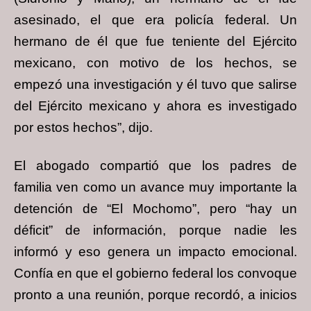
asesinado, el que era policía federal. Un
hermano de él que fue teniente del Ejército
mexicano, con motivo de los hechos, se
empezó una investigación y él tuvo que salirse
del Ejército mexicano y ahora es investigado
por estos hechos”, dijo.
El abogado compartió que los padres de
familia ven como un avance muy importante la
detención de “El Mochomo”, pero “hay un
déficit” de información, porque nadie les
informó y eso genera un impacto emocional.
Confía en que el gobierno federal los convoque
pronto a una reunión, porque recordó, a inicios