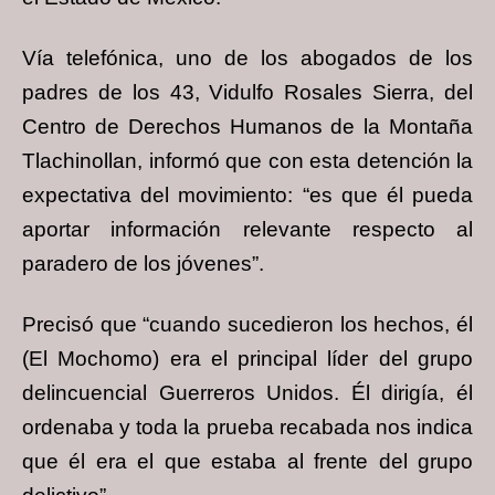
Vía telefónica, uno de los abogados de los
padres de los 43, Vidulfo Rosales Sierra, del
Centro de Derechos Humanos de la Montaña
Tlachinollan, informó que con esta detención la
expectativa del movimiento: “es que él pueda
aportar información relevante respecto al
paradero de los jóvenes”.
Precisó que “cuando sucedieron los hechos, él
(El Mochomo) era el principal líder del grupo
delincuencial Guerreros Unidos. Él dirigía, él
ordenaba y toda la prueba recabada nos indica
que él era el que estaba al frente del grupo