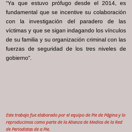
“Ya que estuvo prófugo desde el 2014, es
fundamental que se incentive su colaboración
con la investigación del paradero de las
víctimas y que se sigan indagando los vínculos
de su familia y su organización criminal con las
fuerzas de seguridad de los tres niveles de
gobierno”.
Este trabajo fue elaborado por el equipo de
Pie de Página
y lo
reproducimos como parte de la Alianza de Medios de la Red
de Periodistas de a Pie.