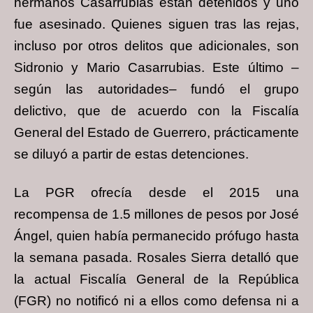
hermanos Casarrubias están detenidos y uno
fue asesinado. Quienes siguen tras las rejas,
incluso por otros delitos que adicionales, son
Sidronio y Mario Casarrubias. Este último –
según las autoridades– fundó el grupo
delictivo, que de acuerdo con la Fiscalía
General del Estado de Guerrero, prácticamente
se diluyó a partir de estas detenciones.
La PGR ofrecía desde el 2015 una
recompensa de 1.5 millones de pesos por José
Ángel, quien había permanecido prófugo hasta
la semana pasada. Rosales Sierra detalló que
la actual Fiscalía General de la República
(FGR) no notificó ni a ellos como defensa ni a