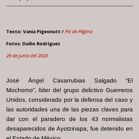
Texto: Vania Pigeonutt /
Pie de Página
Fotos: Duilio Rodríguez
29 de junio del 2020
José Ángel Casarrubias Salgado “El
Mochomo”, líder del grupo delictivo Guerreros
Unidos, considerado por la defensa del caso y
las autoridades una de las piezas claves para
dar con el paradero de los 43 normalistas
desaparecidos de Ayotzinapa, fue detenido en
el Estado de México.