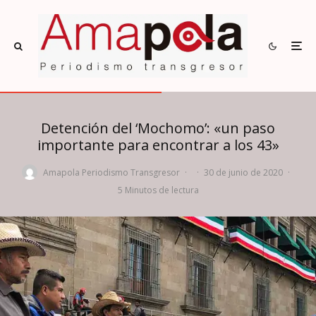
Detención del ‘Mochomo’: «un paso
importante para encontrar a los 43»
Amapola Periodismo Transgresor
·
·
30 de junio de 2020
·
5 Minutos de lectura