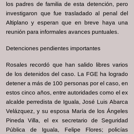
los padres de familia de esta detención, pero
investigaron que fue trasladado al penal del
Altiplano y esperan que en breve haya una
reunión para informales avances puntuales.
Detenciones pendientes importantes
Rosales recordó que han salido libres varios
de los detenidos del caso. La FGE ha logrado
detener a más de 100 personas por el caso, en
estos cinco años, entre autoridades como el ex
alcalde perredista de Iguala, José Luis Abarca
Velázquez, y su esposa María de los Ángeles
Pineda Villa, el ex secretario de Seguridad
Pública de Iguala, Felipe Flores; policías