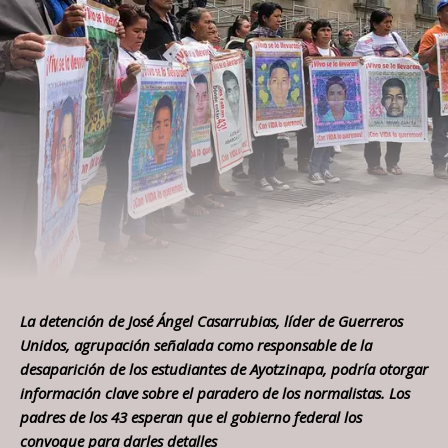
La detención de José Ángel Casarrubias, líder de Guerreros
Unidos, agrupación señalada como responsable de la
desaparición de los estudiantes de Ayotzinapa, podría otorgar
información clave sobre el paradero de los normalistas. Los
padres de los 43 esperan que el gobierno federal los
convoque para darles detalles