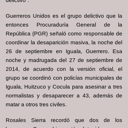
delictivo”.
Guerreros Unidos es el grupo delictivo que la
entonces Procuraduría General de la
República (PGR) señaló como responsable de
coordinar la desaparición masiva, la noche del
26 de septiembre en Iguala, Guerrero. Esa
noche y madrugada del 27 de septiembre de
2014, de acuerdo con la versión oficial, el
grupo se coordinó con policías municipales de
Iguala, Huitzuco y Cocula para asesinar a tres
normalistas y desaparecer a 43, además de
matar a otros tres civiles.
Rosales Sierra recordó que dos de los