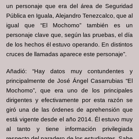
un personaje que era del área de Seguridad
Pública en Iguala, Alejandro Tenezcalco, que al
igual que “El Mochomo” también es un
personaje clave que, según las pruebas, el día
de los hechos él estuvo operando. En distintos
cruces de llamadas aparece este personaje”.
Añadió: “Hay datos muy contundentes y
principalmente de José Ángel Casarrubias “El
Mochomo”, que era uno de los principales
dirigentes y efectivamente por esta razón se
giró una de las órdenes de aprehensión que
está vigente desde el año 2014. Él estuvo muy
al tanto y tiene información privilegiada
respecto del paradero de los estudiantes. Sabe