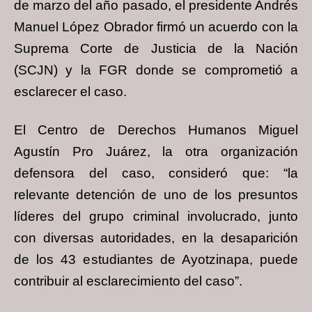
de marzo del año pasado, el presidente Andrés
Manuel López Obrador firmó un acuerdo con la
Suprema Corte de Justicia de la Nación
(SCJN) y la FGR donde se comprometió a
esclarecer el caso.
El Centro de Derechos Humanos Miguel
Agustín Pro Juárez, la otra organización
defensora del caso, consideró que: “la
relevante detención de uno de los presuntos
líderes del grupo criminal involucrado, junto
con diversas autoridades, en la desaparición
de los 43 estudiantes de Ayotzinapa, puede
contribuir al esclarecimiento del caso”.