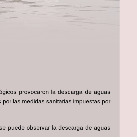
lógicos provocaron la descarga de aguas
 por las medidas sanitarias impuestas por
k se puede observar la descarga de aguas