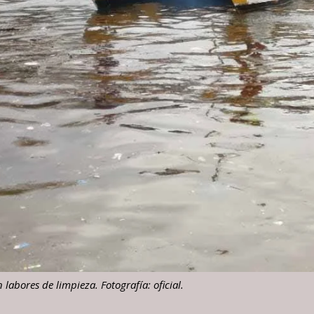
abores de limpieza. Fotografía: oficial.