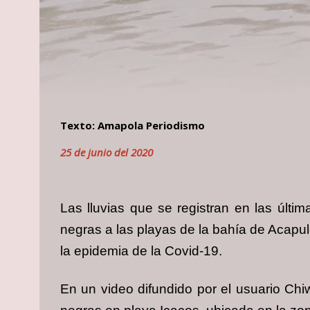
Texto: Amapola Periodismo
25 de junio del 2020
Las lluvias que se registran en las úl
negras a las playas de la bahía de Acapu
la epidemia de la Covid-19.
En un video difundido por el usuario Ch