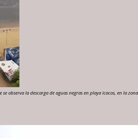
se observa la descarga de aguas negras en playa Icacos, en la zona