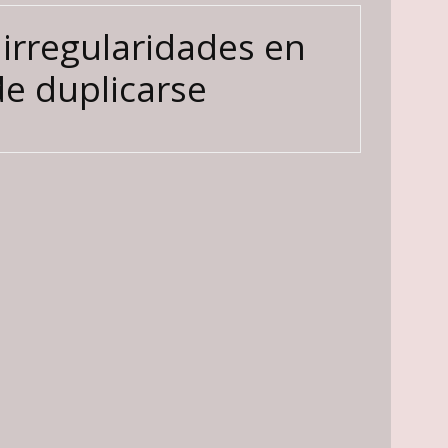
irregularidades en
de duplicarse