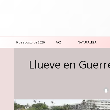
6 de agosto de 2026
PAZ
NATURALEZA
Llueve en Guerr