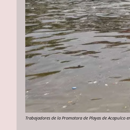
Trabajadores de la Promotora de Playas de Acapulco en l