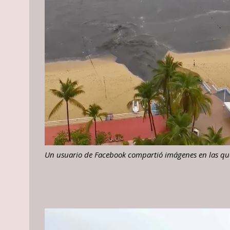
Un usuario de Facebook compartió imágenes en las que 