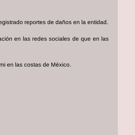
egistrado reportes de daños en la entidad.
ación en las redes sociales de que en las
ami en las costas de México.