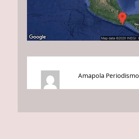
Amapola Periodismo