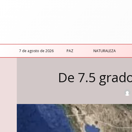
7 de agosto de 2026
PAZ
NATURALEZA
De 7.5 grad