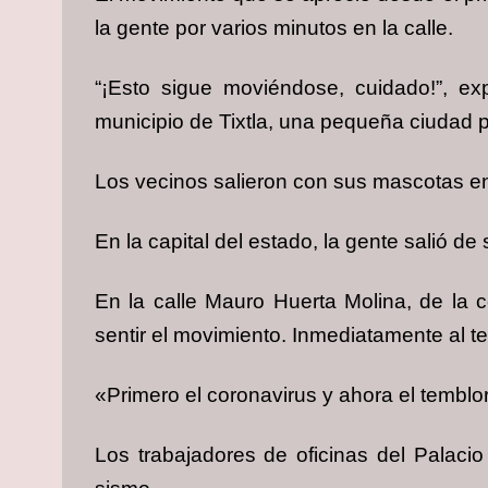
la gente por varios minutos en la calle.
“¡Esto sigue moviéndose, cuidado!”, exp
municipio de Tixtla, una pequeña ciudad p
Los vecinos salieron con sus mascotas en
En la capital del estado, la gente salió de
En la calle Mauro Huerta Molina, de la c
sentir el movimiento. Inmediatamente al te
«Primero el coronavirus y ahora el temblor
Los trabajadores de oficinas del Palaci