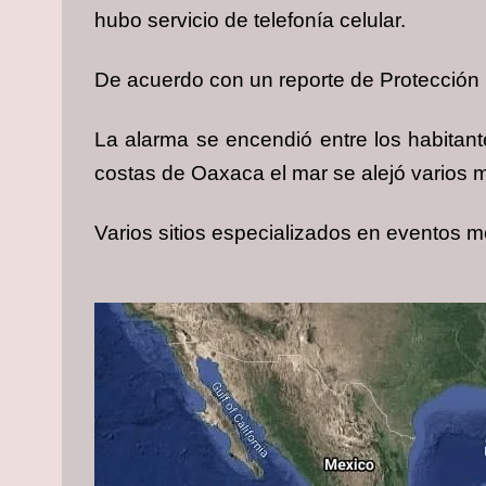
hubo servicio de telefonía celular.
De acuerdo con un reporte de Protección Ci
La alarma se encendió entre los habitant
costas de Oaxaca el mar se alejó varios 
Varios sitios especializados en eventos m