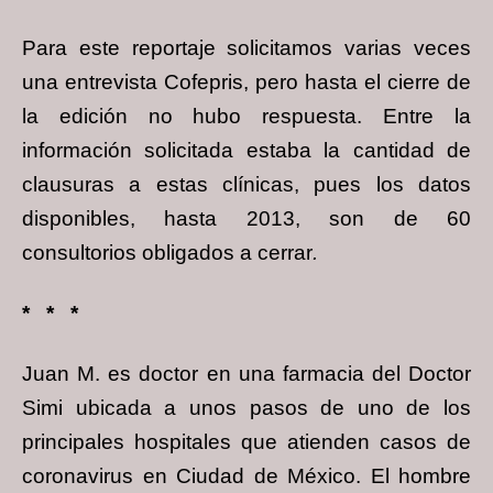
Para este reportaje solicitamos varias veces
una entrevista
Cofepris, pero hasta el cierre de
la edición no hubo respuesta. Entre la
información solicitada estaba la cantidad de
clausuras a estas clínicas, pues los datos
disponibles, hasta 2013, son de 60
consultorios obligados a cerrar
.
* * *
Juan M. es doctor en una farmacia del Doctor
Simi ubicada a unos pasos de uno de los
principales hospitales que atienden casos de
coronavirus en Ciudad de México. El hombre