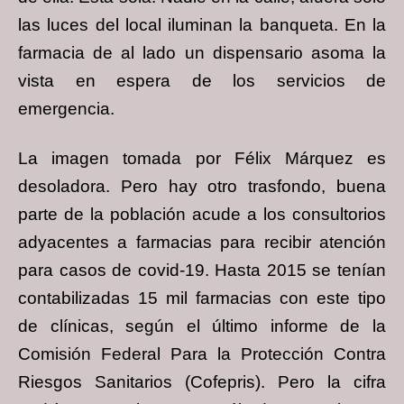
las luces del local iluminan la banqueta. En la
farmacia de al lado un dispensario asoma la
vista en espera de los servicios de
emergencia.
La imagen tomada por Félix Márquez es
desoladora. Pero hay otro trasfondo, buena
parte de la población acude a los consultorios
adyacentes a farmacias para recibir atención
para casos de covid-19. Hasta 2015 se tenían
contabilizadas 15 mil farmacias con este tipo
de clínicas, según el último informe de la
Comisión Federal Para la Protección Contra
Riesgos Sanitarios (Cofepris). Pero la cifra