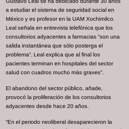
Gustavo Leal se ha dedicado durante 30 años
a estudiar el sistema de seguridad social en
México y es profesor en la UAM Xochimilco.
Leal señala en entrevista telefónica que los
consultorios adyacentes a farmacias “son una
salida instantánea que sólo posterga el
problema”. Leal explica que al final los
pacientes terminan en hospitales del sector
salud con cuadros mucho más graves”.
El abandono del sector público, añade,
provocó la proliferación de los consultorios
adyacentes desde hace 20 años.
“En el periodo neoliberal desaparecieron la