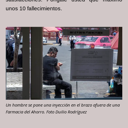
unos 10 fallecimientos.
Un hombre se pone una inyección en el brazo afuera de una
Farmacia del Ahorro. Foto Duilio Rodríguez