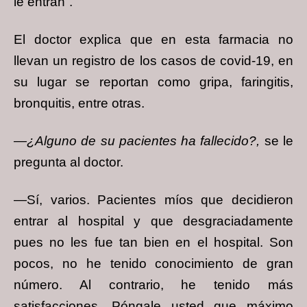
le entran”.
El doctor explica que en esta farmacia no
llevan un registro de los casos de covid-19, en
su lugar se reportan como gripa, faringitis,
bronquitis, entre otras.
—¿Alguno de su pacientes ha fallecido?,
se le
pregunta al doctor.
—Sí, varios. Pacientes míos que decidieron
entrar al hospital y que desgraciadamente
pues no les fue tan bien en el hospital. Son
pocos, no he tenido conocimiento de gran
número. Al contrario, he tenido más
satisfacciones. Póngale usted que máximo