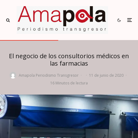
El negocio de los consultorios médicos en
las farmacias
Amapola Periodismo Transgresor
·
·
11 de junio de 2020
·
16 Minutos de lectura