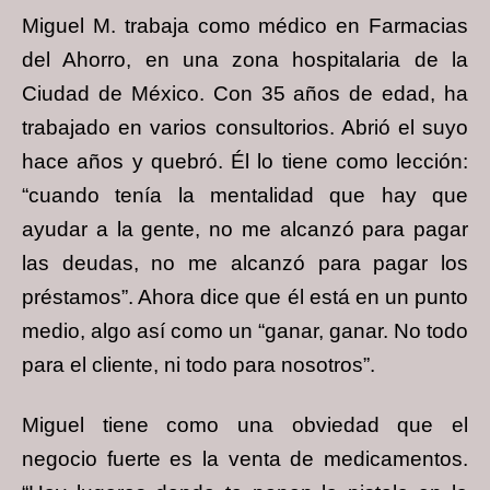
Miguel M. trabaja como médico en Farmacias
del Ahorro, en una zona hospitalaria de la
Ciudad de México. Con 35 años de edad, ha
trabajado en varios consultorios. Abrió el suyo
hace años y quebró. Él lo tiene como lección:
“cuando tenía la mentalidad que hay que
ayudar a la gente, no me alcanzó para pagar
las deudas, no me alcanzó para pagar los
préstamos”. Ahora dice que él está en un punto
medio, algo así como un “ganar, ganar. No todo
para el cliente, ni todo para nosotros”.
Miguel tiene como una obviedad que el
negocio fuerte es la venta de medicamentos.