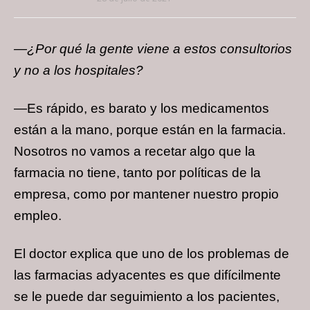
—¿Por qué la gente viene a estos consultorios
y no a los hospitales?
—Es rápido, es barato y los medicamentos
están a la mano, porque están en la farmacia.
Nosotros no vamos a recetar algo que la
farmacia no tiene, tanto por políticas de la
empresa, como por mantener nuestro propio
empleo.
El doctor explica que uno de los problemas de
las farmacias adyacentes es que difícilmente
se le puede dar seguimiento a los pacientes,