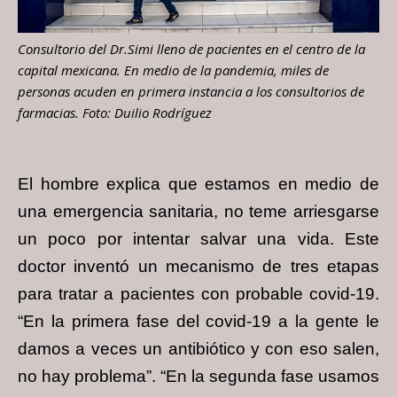
Consultorio del Dr.Simi lleno de pacientes en el centro de la
capital mexicana. En medio de la pandemia, miles de
personas acuden en primera instancia a los consultorios de
farmacias. Foto: Duilio Rodríguez
El hombre explica que estamos en medio de
una emergencia sanitaria, no teme arriesgarse
un poco por intentar salvar una vida. Este
doctor inventó un mecanismo de tres etapas
para tratar a pacientes con probable covid-19.
“En la primera fase del covid-19 a la gente le
damos a veces un antibiótico y con eso salen,
no hay problema”. “En la segunda fase usamos