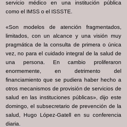
servicio médico en una institución pública
como el IMSS o el ISSSTE.
«Son modelos de atención fragmentados,
limitados, con un alcance y una visión muy
pragmática de la consulta de primera o única
vez, no para el cuidado integral de la salud de
una persona. En cambio proliferaron
enormemente, en detrimento del
financiamiento que se pudiera haber hecho a
otros mecanismos de provisión de servicios de
salud en las instituciones públicas», dijo este
domingo, el subsecretario de prevención de la
salud, Hugo López-Gatell en su conferencia
diaria.