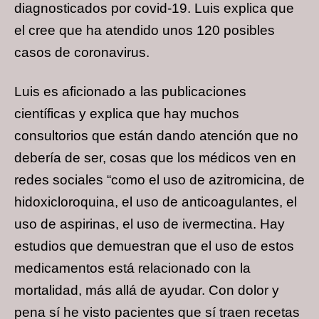
diagnosticados por covid-19. Luis explica que
el cree que ha atendido unos 120 posibles
casos de coronavirus.
Luis es aficionado a las publicaciones
científicas y explica que hay muchos
consultorios que están dando atención que no
debería de ser, cosas que los médicos ven en
redes sociales “como el uso de azitromicina, de
hidoxicloroquina, el uso de anticoagulantes, el
uso de aspirinas, el uso de ivermectina. Hay
estudios que demuestran que el uso de estos
medicamentos está relacionado con la
mortalidad, más allá de ayudar. Con dolor y
pena sí he visto pacientes que sí traen recetas