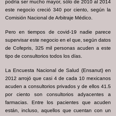
podría ser mucho mayor, sólo de 2010 al 2014
este negocio creció 340 por ciento, según la
Comisión Nacional de Arbitraje Médico.
Pero en tiempos de covid-19 nadie parece
supervisar este negocio en el que, según datos
de Cofepris, 325 mil personas acuden a este
tipo de consultorios todos los días.
La Encuesta Nacional de Salud (Ensanut) en
2012 arrojó que casi 4 de cada 10 mexicanos
acuden a consultorios privados y de ellos 41.5
por ciento son consultorios adyacentes a
farmacias. Entre los pacientes que acuden
están, incluso, aquellos que cuentan con un