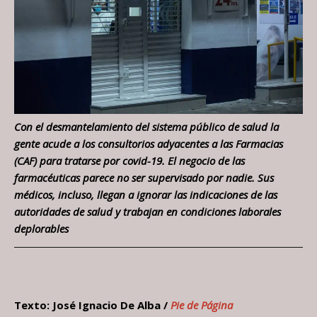
Con el desmantelamiento del sistema público de salud la
gente acude a los consultorios adyacentes a las Farmacias
(CAF) para tratarse por covid-19. El negocio de las
farmacéuticas parece no ser supervisado por nadie. Sus
médicos, incluso, llegan a ignorar las indicaciones de las
autoridades de salud y trabajan en condiciones laborales
deplorables
Texto: José Ignacio De Alba /
Pie de Página