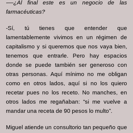
-—¿Al final este es un negocio de las
farmacéuticas?
-Sí, tú tienes que entender que
lamentablemente vivimos en un régimen de
capitalismo y si queremos que nos vaya bien,
tenemos que entrarle. Pero hay espacios
donde se puede también ser generoso con
otras personas. Aquí mínimo no me obligan
como en otros lados, aquí si no los quiero
recetar pues no los receto. No manches, en
otros lados me regañaban: “si me vuelve a
mandar una receta de 90 pesos lo multo”.
Miguel atiende un consultorio tan pequeño que