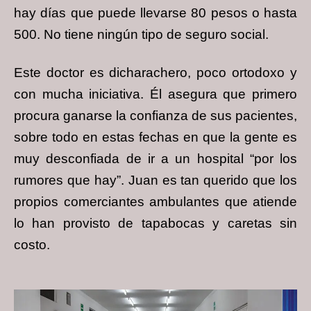
hay días que puede llevarse 80 pesos o hasta
500. No tiene ningún tipo de seguro social.
Este doctor es dicharachero, poco ortodoxo y
con mucha iniciativa. Él asegura que primero
procura ganarse la confianza de sus pacientes,
sobre todo en estas fechas en que la gente es
muy desconfiada de ir a un hospital “por los
rumores que hay”. Juan es tan querido que los
propios comerciantes ambulantes que atiende
lo han provisto de tapabocas y caretas sin
costo.