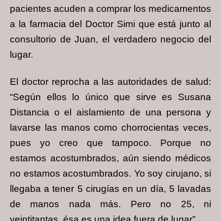
pacientes acuden a comprar los medicamentos
a la farmacia del Doctor Simi que está junto al
consultorio de Juan, el verdadero negocio del
lugar.
El doctor reprocha a las autoridades de salud:
“Según ellos lo único que sirve es Susana
Distancia o el aislamiento de una persona y
lavarse las manos como chorrocientas veces,
pues yo creo que tampoco. Porque no
estamos acostumbrados, aún siendo médicos
no estamos acostumbrados. Yo soy cirujano, si
llegaba a tener 5 cirugías en un día, 5 lavadas
de manos nada más. Pero no 25, ni
veintitantas, ésa es una idea fuera de lugar”.