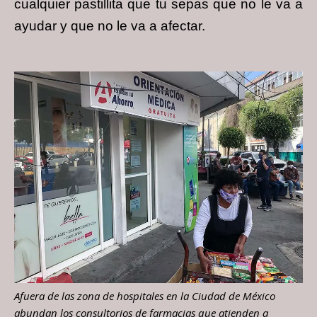
cualquier pastillita que tu sepas que no le va a
ayudar y que no le va a afectar.
Afuera de las zona de hospitales en la Ciudad de México
abundan los consultorios de farmacias que atienden a