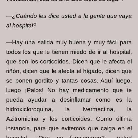
—¿Cuándo les dice usted a la gente que vaya
al hospital?
—Hay una salida muy buena y muy fácil para
todos los que le tienen miedo de ir al hospital,
que son los corticoides. Dicen que le afecta el
riñón, dicen que le afecta el hígado, dicen que
se ponen gordito y tantas cosas. Aquí luego,
luego ¡Palos! No hay medicamento que te
pueda ayudar a desinflamar como es la
hidroxicloroquina, la Ivermectina, la
Azitromicina y los corticoides. Como última
instancia, para que evitemos que caiga en el
hospital. ¿Que no funcionaron?… usted