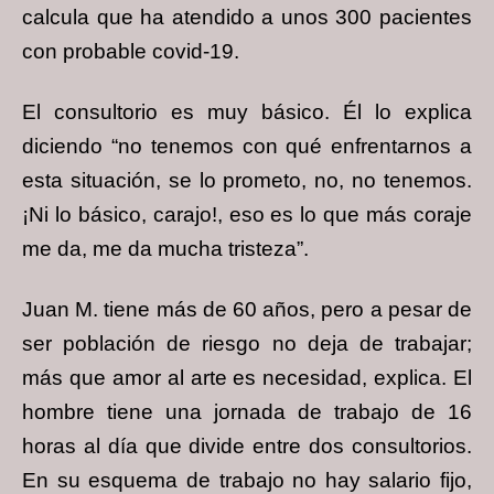
calcula que ha atendido a unos 300 pacientes
con probable covid-19.
El consultorio es muy básico. Él lo explica
diciendo “no tenemos con qué enfrentarnos a
esta situación, se lo prometo, no, no tenemos.
¡Ni lo básico, carajo!, eso es lo que más coraje
me da, me da mucha tristeza”.
Juan M. tiene más de 60 años, pero a pesar de
ser población de riesgo no deja de trabajar;
más que amor al arte es necesidad, explica. El
hombre tiene una jornada de trabajo de 16
horas al día que divide entre dos consultorios.
En su esquema de trabajo no hay salario fijo,