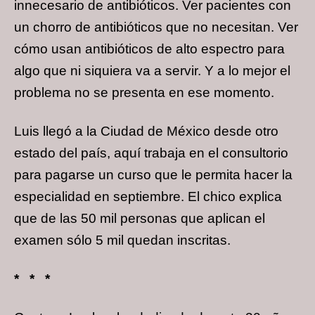
innecesario de antibióticos. Ver pacientes con
un chorro de antibióticos que no necesitan. Ver
cómo usan antibióticos de alto espectro para
algo que ni siquiera va a servir. Y a lo mejor el
problema no se presenta en ese momento.
Luis llegó a la Ciudad de México desde otro
estado del país, aquí trabaja en el consultorio
para pagarse un curso que le permita hacer la
especialidad en septiembre. El chico explica
que de las 50 mil personas que aplican el
examen sólo 5 mil quedan inscritas.
* * *