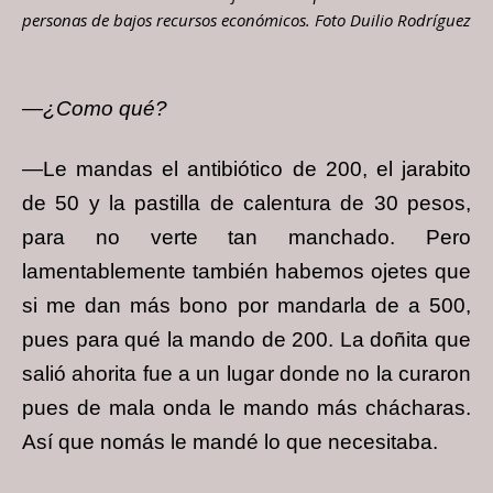
personas de bajos recursos económicos. Foto Duilio Rodríguez
—¿Como qué?
—Le mandas el antibiótico de 200, el jarabito
de 50 y la pastilla de calentura de 30 pesos,
para no verte tan manchado. Pero
lamentablemente también habemos ojetes que
si me dan más bono por mandarla de a 500,
pues para qué la mando de 200. La doñita que
salió ahorita fue a un lugar donde no la curaron
pues de mala onda le mando más chácharas.
Así que nomás le mandé lo que necesitaba.