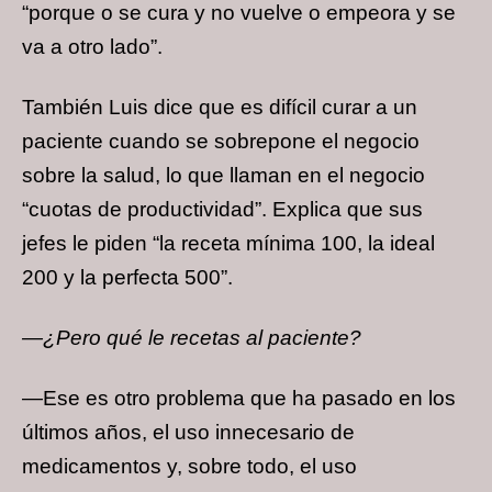
“porque o se cura y no vuelve o empeora y se
va a otro lado”.
También Luis dice que es difícil curar a un
paciente cuando se sobrepone el negocio
sobre la salud, lo que llaman en el negocio
“cuotas de productividad”. Explica que sus
jefes le piden “la receta mínima 100, la ideal
200 y la perfecta 500”.
—¿Pero qué le recetas al paciente?
—Ese es otro problema que ha pasado en los
últimos años, el uso innecesario de
medicamentos y, sobre todo, el uso