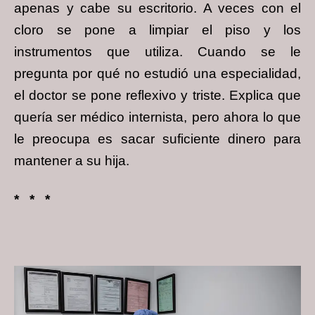
apenas y cabe su escritorio. A veces con el
cloro se pone a limpiar el piso y los
instrumentos que utiliza. Cuando se le
pregunta por qué no estudió una especialidad,
el doctor se pone reflexivo y triste. Explica que
quería ser médico internista, pero ahora lo que
le preocupa es sacar suficiente dinero para
mantener a su hija.
* * *