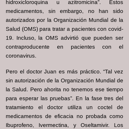
hidroxicloroquina u azitromicina”. Estos
medicamentos, sin embargo, no han sido
autorizados por la Organización Mundial de la
Salud (OMS) para tratar a pacientes con covid-
19. Incluso, la OMS advirtió que pueden ser
contraproducente en pacientes con el
coronavirus.
Pero el doctor Juan es más práctico. “Tal vez
sin autorización de la Organización Mundial de
la Salud. Pero ahorita no tenemos ese tiempo
para esperar las pruebas”. En la fase tres del
tratamiento el doctor utiliza un coctel de
medicamentos de eficacia no probada como
Ibuprofeno, Ivermectina, y Oseltamivir. Los