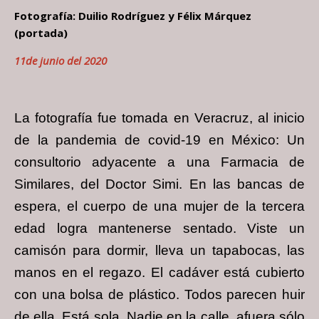
Fotografía: Duilio Rodríguez y Félix Márquez
(portada)
11de junio del 2020
La fotografía fue tomada en Veracruz, al inicio
de la pandemia de covid-19 en México: Un
consultorio adyacente a una Farmacia de
Similares, del Doctor Simi. En las bancas de
espera, el cuerpo de una mujer de la tercera
edad logra mantenerse sentado. Viste un
camisón para dormir, lleva un tapabocas, las
manos en el regazo. El cadáver está cubierto
con una bolsa de plástico. Todos parecen huir
de ella. Está sola. Nadie en la calle, afuera sólo