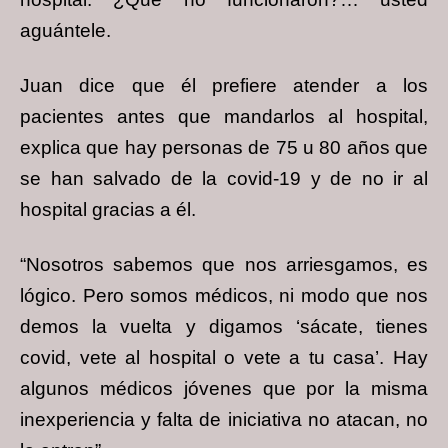
aguántele.
Juan dice que él prefiere atender a los
pacientes antes que mandarlos al hospital,
explica que hay personas de 75 u 80 años que
se han salvado de la covid-19 y de no ir al
hospital gracias a él.
“Nosotros sabemos que nos arriesgamos, es
lógico. Pero somos médicos, ni modo que nos
demos la vuelta y digamos ‘sácate, tienes
covid, vete al hospital o vete a tu casa’. Hay
algunos médicos jóvenes que por la misma
inexperiencia y falta de iniciativa no atacan, no