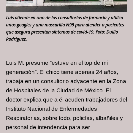
Luis atiende en uno de los consultorios de farmacia y utiliza
unos googles y una mascarilla N95 para atender a pacientes
que asegura presentan síntomas de covid-19. Foto: Duilio
Rodríguez.
Luis M. presume “estuve en el top de mi
generación”. El chico tiene apenas 24 años,
trabaja en un consultorio adyacente en la Zona
de Hospitales de la Ciudad de México. El
doctor explica que a él acuden trabajadores del
Instituto Nacional de Enfermedades
Respiratorias, sobre todo, policías, albañiles y
personal de intendencia para ser