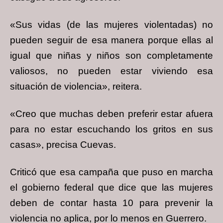
«Sus vidas (de las mujeres violentadas) no
pueden seguir de esa manera porque ellas al
igual que niñas y niños son completamente
valiosos, no pueden estar viviendo esa
situación de violencia», reitera.
«Creo que muchas deben preferir estar afuera
para no estar escuchando los gritos en sus
casas», precisa Cuevas.
Criticó que esa campaña que puso en marcha
el gobierno federal que dice que las mujeres
deben de contar hasta 10 para prevenir la
violencia no aplica, por lo menos en Guerrero.