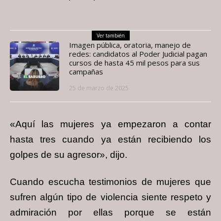
Ver también
Imagen pública, oratoria, manejo de
redes: candidatos al Poder Judicial pagan
cursos de hasta 45 mil pesos para sus
campañas
25 de marzo de 2025
«Aquí las mujeres ya empezaron a contar
hasta tres cuando ya están recibiendo los
golpes de su agresor», dijo.
Cuando escucha testimonios de mujeres que
sufren algún tipo de violencia siente respeto y
admiración por ellas porque se están