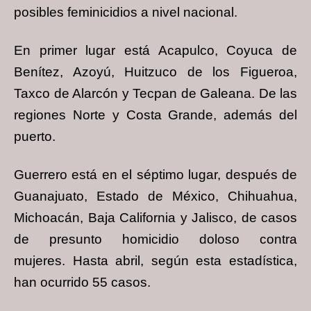
posibles feminicidios a nivel nacional.
En primer lugar está Acapulco, Coyuca de
Benítez, Azoyú, Huitzuco de los Figueroa,
Taxco de Alarcón y Tecpan de Galeana. De las
regiones Norte y Costa Grande, además del
puerto.
Guerrero está en el séptimo lugar, después de
Guanajuato, Estado de México, Chihuahua,
Michoacán, Baja California y Jalisco, de casos
de presunto homicidio doloso contra
mujeres. Hasta abril, según esta estadística,
han ocurrido 55 casos.