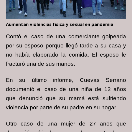
Aumentan violencias física y sexual en pandemia
Contó el caso de una comerciante golpeada
por su esposo porque llegó tarde a su casa y
no había elaborado la comida. El esposo le
fracturó una de sus manos.
En su último informe, Cuevas Serrano
documentó el caso de
una niña de 12 años
que denunció que su mamá está sufriendo
violencia por parte de su padre en su hogar.
Otro caso de una mujer de 27 años que