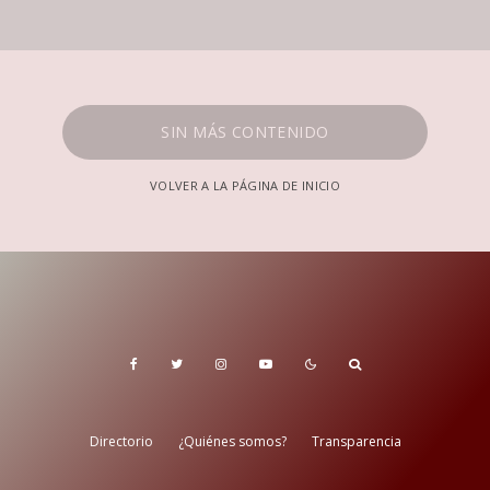
SIN MÁS CONTENIDO
VOLVER A LA PÁGINA DE INICIO
Directorio
¿Quiénes somos?
Transparencia