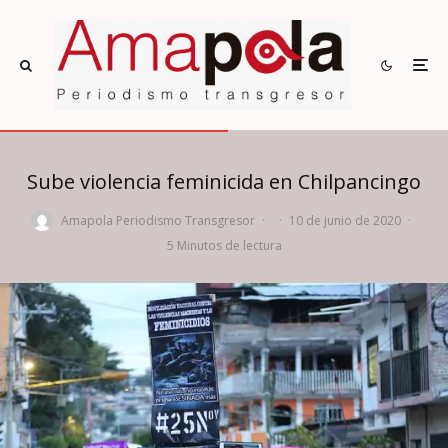
Sube violencia feminicida en Chilpancingo
Amapola Periodismo Transgresor
·
·
10 de junio de 2020
·
5 Minutos de lectura