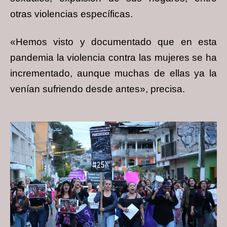
otras violencias específicas.
«Hemos visto y documentado que en esta
pandemia la violencia contra las mujeres se ha
incrementado, aunque muchas de ellas ya la
venían sufriendo desde antes», precisa.