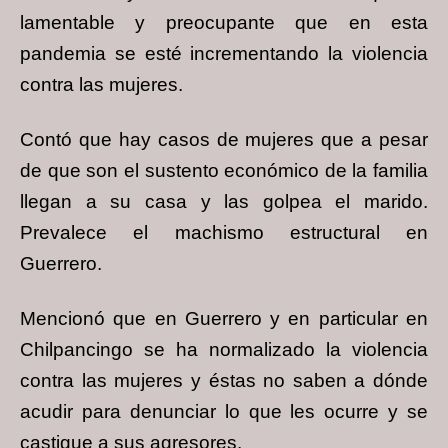
lamentable y preocupante que en esta
pandemia se esté incrementando la violencia
contra las mujeres.
Contó que hay casos de mujeres que a pesar
de que son el sustento económico de la familia
llegan a su casa y las golpea el marido.
Prevalece el machismo estructural en
Guerrero.
Mencionó que en Guerrero y en particular en
Chilpancingo se ha normalizado la violencia
contra las mujeres y éstas no saben a dónde
acudir para denunciar lo que les ocurre y se
castigue a sus agresores.