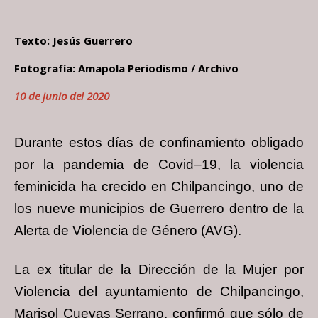
Texto: Jesús Guerrero
Fotografía: Amapola Periodismo / Archivo
10 de junio del 2020
Durante estos días de confinamiento obligado
por la pandemia de Covid–19, la violencia
feminicida ha crecido en Chilpancingo, uno de
los nueve municipios de Guerrero dentro de la
Alerta de Violencia de Género (AVG).
La ex titular de la Dirección de la Mujer por
Violencia del ayuntamiento de Chilpancingo,
Marisol Cuevas Serrano, confirmó que sólo de