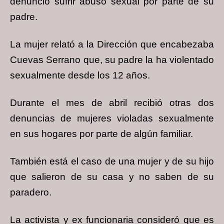
denunció sufrir abuso sexual por parte de su
padre.
La mujer relató a la Dirección que encabezaba
Cuevas Serrano que, su padre la ha violentado
sexualmente desde los 12 años.
Durante el mes de abril recibió otras dos
denuncias de mujeres violadas sexualmente
en sus hogares por parte de algún familiar.
También está el caso de una mujer y de su hijo
que salieron de su casa y no saben de su
paradero.
La activista y ex funcionaria consideró que es