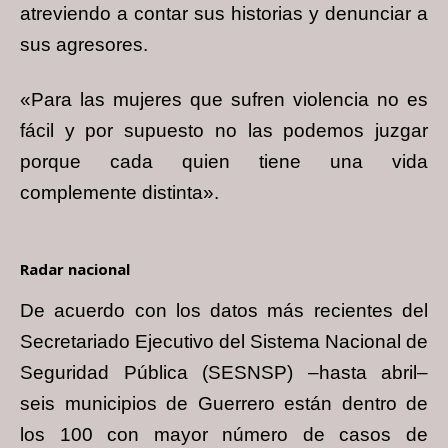
atreviendo a contar sus historias y denunciar a
sus agresores.
«Para las mujeres que sufren violencia no es
fácil y por supuesto no las podemos juzgar
porque cada quien tiene una vida
complemente distinta».
Radar nacional
De acuerdo con los datos más recientes del
Secretariado Ejecutivo del Sistema Nacional de
Seguridad Pública (SESNSP) –hasta abril–
seis municipios de Guerrero están dentro de
los 100 con mayor número de casos de