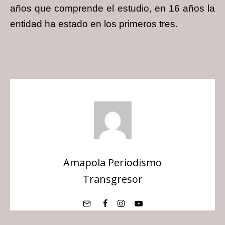
años que comprende el estudio, en 16 años la
entidad ha estado en los primeros tres.
Amapola Periodismo
Transgresor