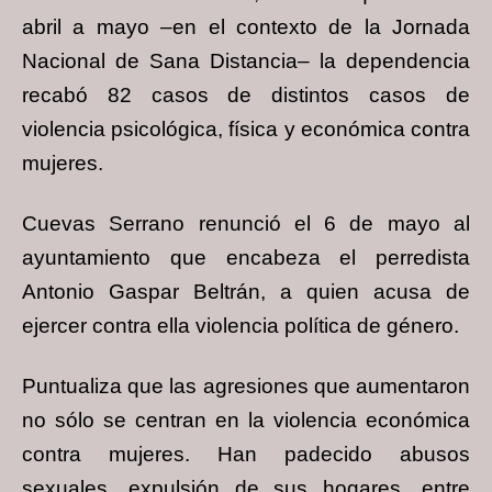
abril a mayo –en el contexto de la Jornada
Nacional de Sana Distancia– la dependencia
recabó 82 casos de distintos casos de
violencia psicológica, física y económica contra
mujeres.
Cuevas Serrano renunció el 6 de mayo al
ayuntamiento que encabeza el perredista
Antonio Gaspar Beltrán, a quien acusa de
ejercer contra ella violencia política de género.
Puntualiza que las agresiones que aumentaron
no sólo se centran en la violencia económica
contra mujeres. Han padecido abusos
sexuales, expulsión de sus hogares, entre