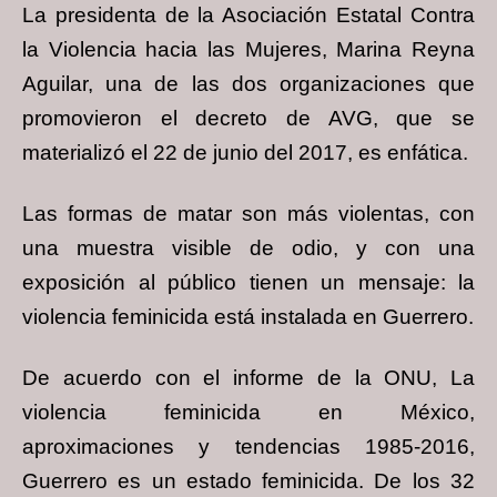
La presidenta de la Asociación Estatal Contra
la Violencia hacia las Mujeres, Marina Reyna
Aguilar, una de las dos organizaciones que
promovieron el decreto de AVG, que se
materializó el 22 de junio del 2017, es enfática.
Las formas de matar son más violentas, con
una muestra visible de odio, y con una
exposición al público tienen un mensaje: la
violencia feminicida está instalada en Guerrero.
De acuerdo con el informe de la ONU, La
violencia feminicida en México,
aproximaciones y tendencias 1985-2016,
Guerrero es un estado feminicida. De los 32