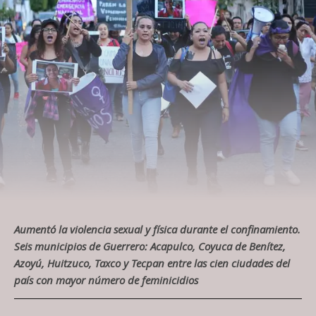
Aumentó la violencia sexual y física durante el confinamiento.
Seis municipios de Guerrero: Acapulco, Coyuca de Benítez,
Azoyú, Huitzuco, Taxco y Tecpan entre las cien ciudades del
país con mayor número de feminicidios