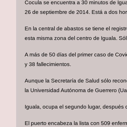
Cocula se encuentra a 30 minutos de Igual
26 de septiembre de 2014. Está a dos hora
En la central de abastos se tiene el regis
esta misma zona del centro de Iguala. Sól
A más de 50 días del primer caso de Covi
y 38 fallecimientos.
Aunque la Secretaría de Salud sólo recono
la Universidad Autónoma de Guerrero (Uag
Iguala, ocupa el segundo lugar, después
El puerto encabeza la lista con 509 enfer