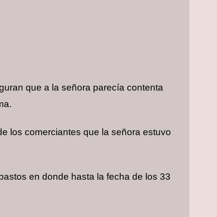
guran que a la señora parecía contenta
ma.
de los comerciantes que la señora estuvo
 abastos en donde hasta la fecha de los 33