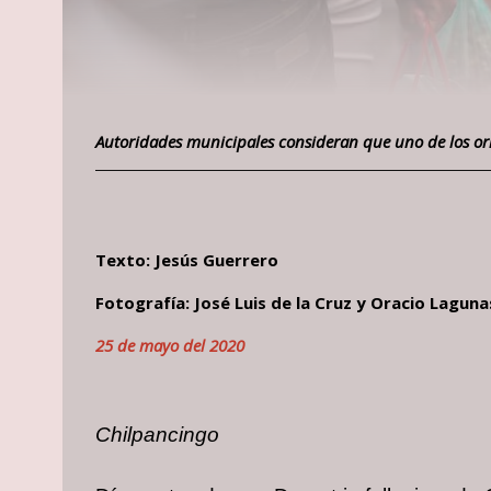
Autoridades municipales consideran que uno de los oríg
Texto: Jesús Guerrero
Fotografía: José Luis de la Cruz y Oracio Lagu
25 de mayo del 2020
Chilpancingo