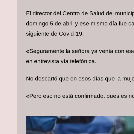
El director del Centro de Salud del munic
domingo 5 de abril y ese mismo día fue c
siguiente de Covid-19.
«Seguramente la señora ya venía con ese 
en entrevista vía telefónica.
No descartó que en esos días que la muje
«Pero eso no está confirmado, pues es no