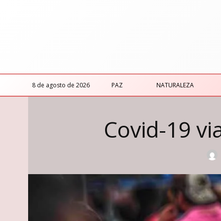
8 de agosto de 2026
PAZ
NATURALEZA
Covid-19 vi