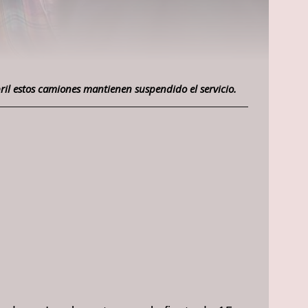
ril estos camiones mantienen suspendido el servicio.