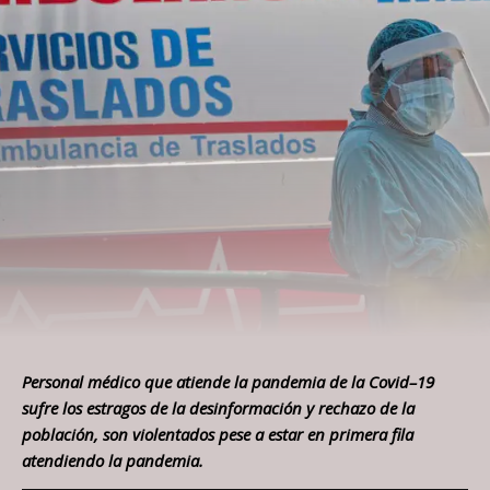
Personal médico que atiende la pandemia de la Covid–19
sufre los estragos de la desinformación y rechazo de la
población, son violentados pese a estar en primera fila
atendiendo la pandemia.