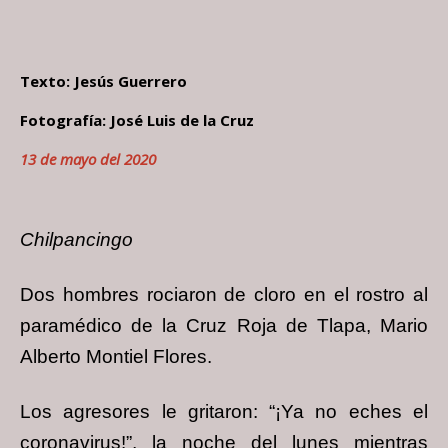
Texto: Jesús Guerrero
Fotografía: José Luis de la Cruz
13 de mayo del 2020
Chilpancingo
Dos hombres rociaron de cloro en el rostro al
paramédico de la Cruz Roja de Tlapa, Mario
Alberto Montiel Flores.
Los agresores le gritaron: “¡Ya no eches el
coronavirus!”, la noche del lunes mientras