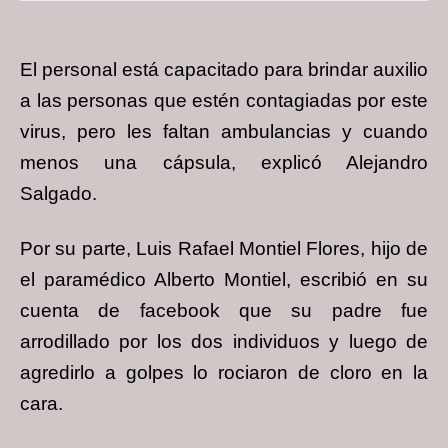
El personal está capacitado para brindar auxilio
a las personas que estén contagiadas por este
virus, pero les faltan ambulancias y cuando
menos una cápsula, explicó Alejandro
Salgado.
Por su parte, Luis Rafael Montiel Flores, hijo de
el paramédico Alberto Montiel, escribió en su
cuenta de facebook que su padre fue
arrodillado por los dos individuos y luego de
agredirlo a golpes lo rociaron de cloro en la
cara.