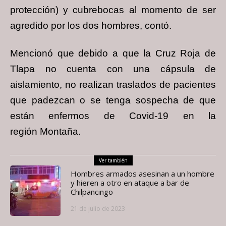
protección) y cubrebocas al momento de ser
agredido por los dos hombres, contó.
Mencionó que debido a que la Cruz Roja de
Tlapa no cuenta con una cápsula de
aislamiento, no realizan traslados de pacientes
que padezcan o se tenga sospecha de que
están enfermos de Covid-19 en la
región Montaña.
Ver también
Hombres armados asesinan a un hombre
y hieren a otro en ataque a bar de
Chilpancingo
21 de julio de 2023