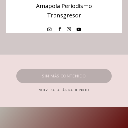
Amapola Periodismo
Transgresor
SIN MÁS CONTENIDO
VOLVER A LA PÁGINA DE INICIO