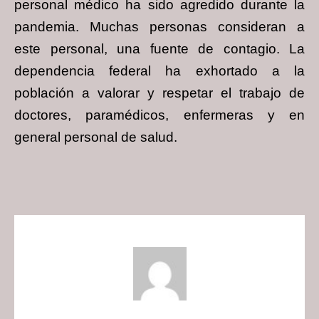
personal médico ha sido agredido durante la
pandemia. Muchas personas consideran a
este personal, una fuente de contagio. La
dependencia federal ha exhortado a la
población a valorar y respetar el trabajo de
doctores, paramédicos, enfermeras y en
general personal de salud.