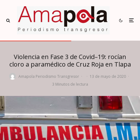
Violencia en Fase 3 de Covid–19: rocían
cloro a paramédico de Cruz Roja en Tlapa
Amapola Periodismo Transgresor
·
·
13 de mayo de 2020
·
3 Minutos de lectura