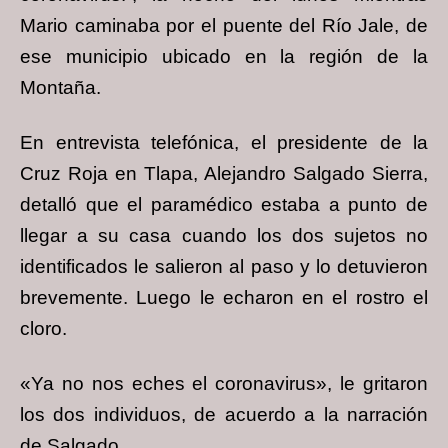
Mario caminaba por el puente del Río Jale, de
ese municipio ubicado en la región de la
Montaña.
En entrevista telefónica, el presidente de la
Cruz Roja en Tlapa, Alejandro Salgado Sierra,
detalló que el paramédico estaba a punto de
llegar a su casa cuando los dos sujetos no
identificados le salieron al paso y lo detuvieron
brevemente. Luego le echaron en el rostro el
cloro.
«Ya no nos eches el coronavirus», le gritaron
los dos individuos, de acuerdo a la narración
de Salgado.