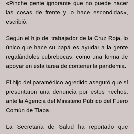
«Pinche gente ignorante que no puede hacer
las cosas de frente y lo hace escondidas»,
escribió.
Según el hijo del trabajador de la Cruz Roja, lo
único que hace su papá es ayudar a la gente
regalándoles cubrebocas, como una forma de
apoyar en esta tarea de contener la pandemia.
El hijo del paramédico agredido aseguró que sí
presentaron una denuncia por estos hechos,
ante la Agencia del Ministerio Público del Fuero
Común de Tlapa.
La Secretaría de Salud ha reportado que