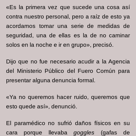
«Es la primera vez que sucede una cosa así
contra nuestro personal, pero a raíz de esto ya
acordamos tomar una serie de medidas de
seguridad, una de ellas es la de no caminar
solos en la noche e ir en grupo», precisó.
Dijo que no fue necesario acudir a la Agencia
del Ministerio Público del Fuero Común para
presentar alguna denuncia formal.
«Ya no queremos hacer ruido, queremos que
esto quede así», denunció.
El paramédico no sufrió daños físicos en su
cara porque llevaba
goggles
(gafas de