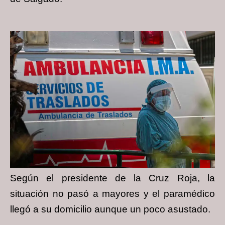
Según el presidente de la Cruz Roja, la
situación no pasó a mayores y el paramédico
llegó a su domicilio aunque un poco asustado.