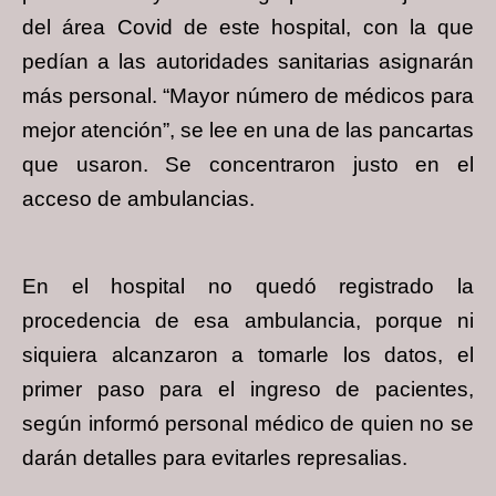
del área Covid de este hospital, con la que
pedían a las autoridades sanitarias asignarán
más personal. “Mayor número de médicos para
mejor atención”, se lee en una de las pancartas
que usaron. Se concentraron justo en el
acceso de ambulancias.
En el hospital no quedó registrado la
procedencia de esa ambulancia, porque ni
siquiera alcanzaron a tomarle los datos, el
primer paso para el ingreso de pacientes,
según informó personal médico de quien no se
darán detalles para evitarles represalias.