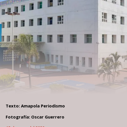
Texto: Amapola Periodismo
Fotografía: Oscar Guerrero