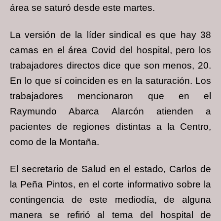
área se saturó desde este martes.
La versión de la líder sindical es que hay 38
camas en el área Covid del hospital, pero los
trabajadores directos dice que son menos, 20.
En lo que sí coinciden es en la saturación. Los
trabajadores mencionaron que en el
Raymundo Abarca Alarcón atienden a
pacientes de regiones distintas a la Centro,
como de la Montaña.
El secretario de Salud en el estado, Carlos de
la Peña Pintos, en el corte informativo sobre la
contingencia de este mediodía, de alguna
manera se refirió al tema del hospital de