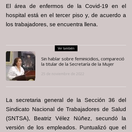
El área de enfermos de la Covid-19 en el
hospital está en el tercer piso y, de acuerdo a
los trabajadores, se encuentra llena.
Ver también
Sin hablar sobre feminicidios, compareció
la titular de la Secretaría de la Mujer
25 de noviembre de 2022
La secretaria general de la Sección 36 del
Sindicato Nacional de Trabajadores de Salud
(SNTSA), Beatriz Vélez Núñez, secundó la
versión de los empleados. Puntualizó que el