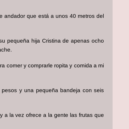
e andador que está a unos 40 metros del
su pequeña hija Cristina de apenas ocho
ache.
ra comer y comprarle ropita y comida a mi
0 pesos y una pequeña bandeja con seis
a la vez ofrece a la gente las frutas que