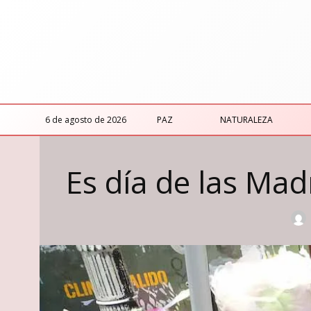
6 de agosto de 2026
PAZ
NATURALEZA
Es día de las Mad