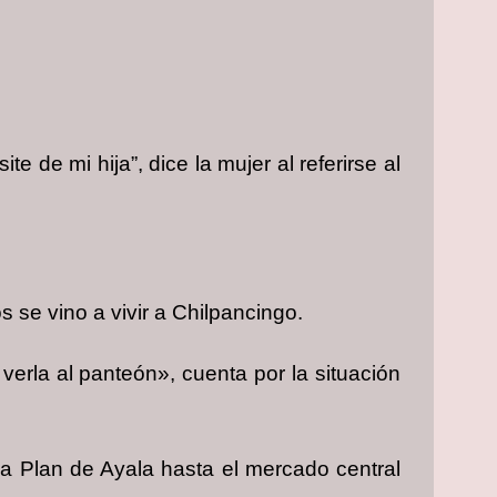
 de mi hija”, dice la mujer al referirse al
 se vino a vivir a Chilpancingo.
verla al panteón», cuenta por la situación
ia Plan de Ayala hasta el mercado central