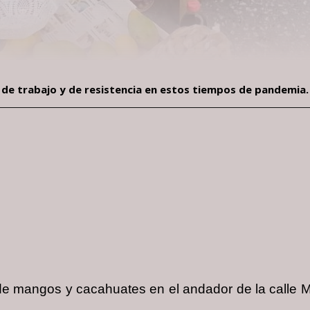
 de trabajo y de resistencia en estos tiempos de pandemia.
nde mangos y cacahuates en el andador de la calle M