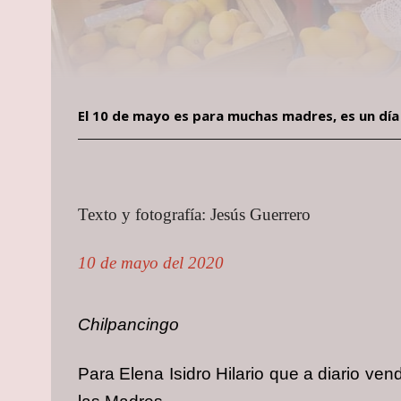
El 10 de mayo es para muchas madres, es un día
Texto y fotografía: Jesús Guerrero
10 de mayo del 2020
Chilpancingo
Para Elena Isidro Hilario que a diario ve