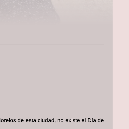
orelos de esta ciudad, no existe el Día de