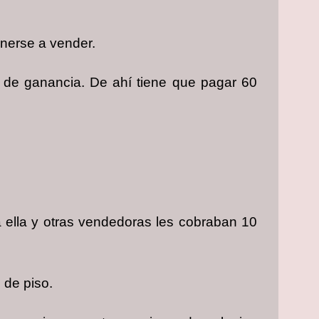
onerse a vender.
s de ganancia. De ahí tiene que pagar 60
 ella y otras vendedoras les cobraban 10
 de piso.