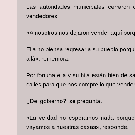
Las autoridades municipales cerraron
vendedores.
«A nosotros nos dejaron vender aquí por
Ella no piensa regresar a su pueblo porq
allá», rememora.
Por fortuna ella y su hija están bien de
calles para que nos compre lo que vend
¿Del gobierno?, se pregunta.
«La verdad no esperamos nada porque s
vayamos a nuestras casas», responde.