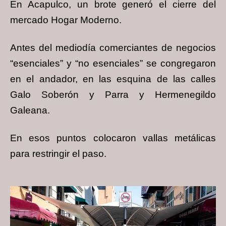
En Acapulco, un brote generó el cierre del
mercado Hogar Moderno.
Antes del mediodía comerciantes de negocios
“esenciales” y “no esenciales” se congregaron
en el andador, en las esquina de las calles
Galo Soberón y Parra y Hermenegildo
Galeana.
En esos puntos colocaron vallas metálicas
para restringir el paso.