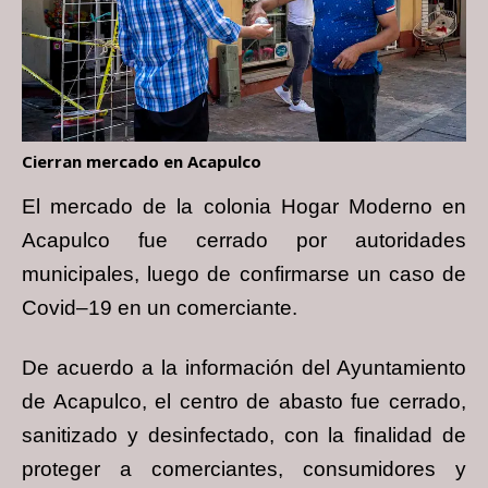
Cierran mercado en Acapulco
El mercado de la colonia Hogar Moderno en
Acapulco fue cerrado por autoridades
municipales, luego de confirmarse un caso de
Covid–19 en un comerciante.
De acuerdo a la información del Ayuntamiento
de Acapulco, el centro de abasto fue cerrado,
sanitizado y desinfectado, con la finalidad de
proteger a comerciantes, consumidores y