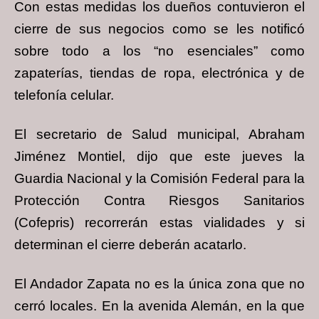
Con estas medidas los dueños contuvieron el
cierre de sus negocios como se les notificó
sobre todo a los “no esenciales” como
zapaterías, tiendas de ropa, electrónica y de
telefonía celular.
El secretario de Salud municipal, Abraham
Jiménez Montiel, dijo que este jueves la
Guardia Nacional y la Comisión Federal para la
Protección Contra Riesgos Sanitarios
(Cofepris) recorrerán estas vialidades y si
determinan el cierre deberán acatarlo.
El Andador Zapata no es la única zona que no
cerró locales. En la avenida Alemán, en la que