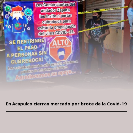
En Acapulco cierran mercado por brote de la Covid-19