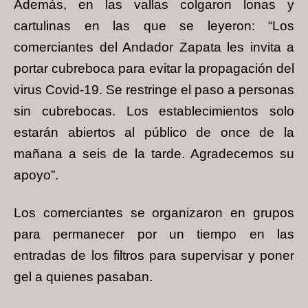
Además, en las vallas colgaron lonas y
cartulinas en las que se leyeron: “Los
comerciantes del Andador Zapata les invita a
portar cubreboca para evitar la propagación del
virus Covid-19. Se restringe el paso a personas
sin cubrebocas. Los establecimientos solo
estarán abiertos al público de once de la
mañana a seis de la tarde. Agradecemos su
apoyo”.
Los comerciantes se organizaron en grupos
para permanecer por un tiempo en las
entradas de los filtros para supervisar y poner
gel a quienes pasaban.