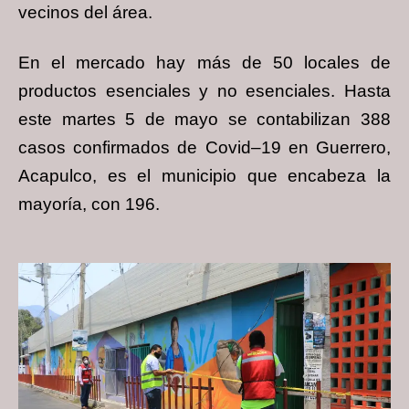
vecinos del área.
En el mercado hay más de 50 locales de
productos esenciales y no esenciales. Hasta
este martes 5 de mayo se contabilizan 388
casos confirmados de Covid–19 en Guerrero,
Acapulco, es el municipio que encabeza la
mayoría, con 196.