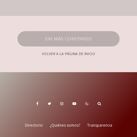
SIN MÁS CONTENIDO
VOLVER A LA PÁGINA DE INICIO
Directorio
¿Quiénes somos?
Transparencia