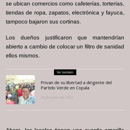
se ubican comercios como cafeterías, torterías,
tiendas de ropa, zapatos, electrónica y fayuca,
tampoco bajaron sus cortinas.
Los dueños justificaron que mantendrían
abierto a cambio de colocar un filtro de sanidad
ellos mismos.
Ver también
Privan de su libertad a dirigente del
Partido Verde en Copala
28 de junio de 2023