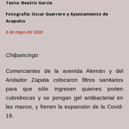
Texto: Beatriz García
Fotografía: Oscar Guerrero y Ayuntamiento de
Acapulco
6 de mayo del 2020
Chilpancingo
Comerciantes de la avenida Alemán y del
Andador Zapata colocaron filtros sanitarios
para que sólo ingresen quienes porten
cubrebocas y se pongan gel antibacterial en
las manos, y frenen la expansión de la Covid-
19.