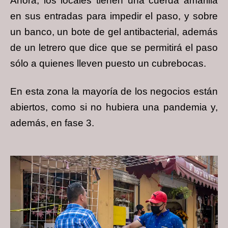
Ahora, los locales tienen una cuerda amarilla
en sus entradas para impedir el paso, y sobre
un banco, un bote de gel antibacterial, además
de un letrero que dice que se permitirá el paso
sólo a quienes lleven puesto un cubrebocas.
En esta zona la mayoría de los negocios están
abiertos, como si no hubiera una pandemia y,
además, en fase 3.