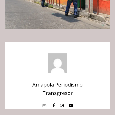
Amapola Periodismo
Transgresor